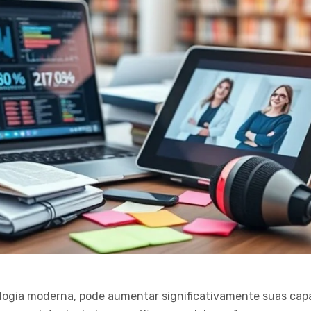
logia moderna, pode aumentar significativamente suas cap