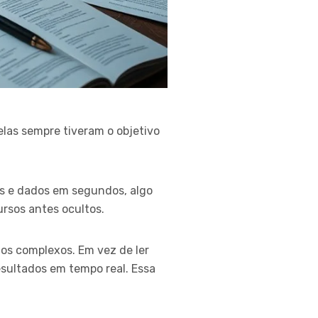
as sempre tiveram o objetivo
os e dados em segundos, algo
rsos antes ocultos.
os complexos. Em vez de ler
sultados em tempo real. Essa