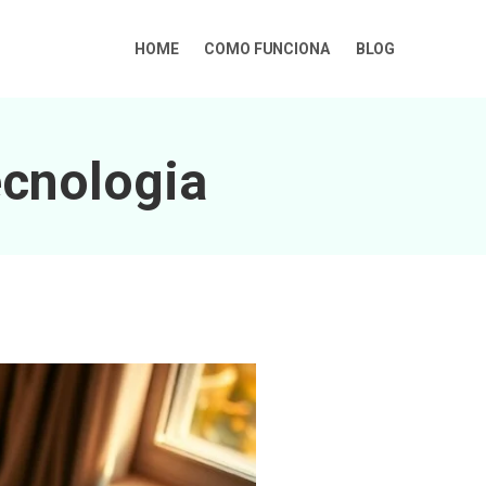
HOME
COMO FUNCIONA
BLOG
cnologia