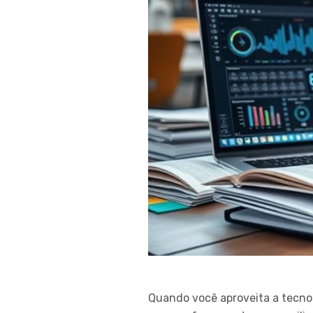
Quando você aproveita a tecno