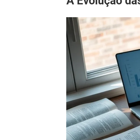
A Evolução da