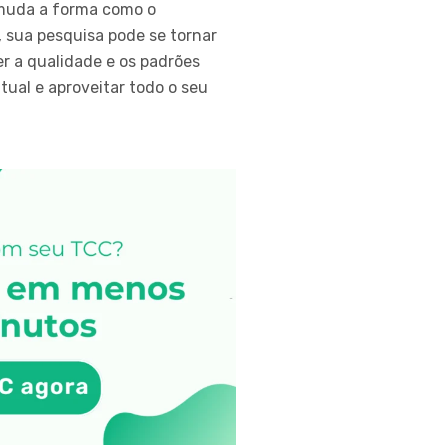
 muda a forma como o
, sua pesquisa pode se tornar
r a qualidade e os padrões
ual e aproveitar todo o seu