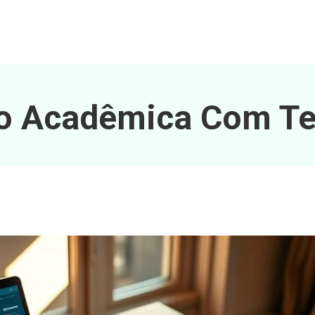
o Acadêmica Com Te