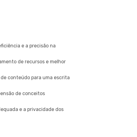
ficiência e a precisão na
hamento de recursos e melhor
o de conteúdo para uma escrita
eensão de conceitos
adequada e a privacidade dos