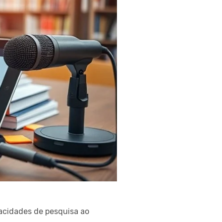
acidades de pesquisa ao