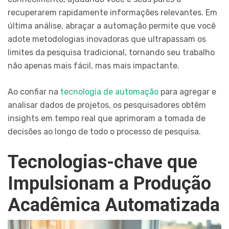
recuperarem rapidamente informações relevantes. Em
última análise, abraçar a automação permite que você
adote metodologias inovadoras que ultrapassam os
limites da pesquisa tradicional, tornando seu trabalho
não apenas mais fácil, mas mais impactante.
Ao confiar na
tecnologia de automação
para agregar e
analisar dados de projetos, os pesquisadores obtêm
insights em tempo real que aprimoram a tomada de
decisões ao longo de todo o processo de pesquisa.
Tecnologias-chave que
Impulsionam a Produção
Acadêmica Automatizada