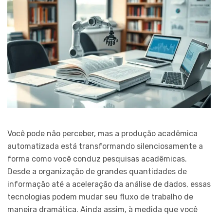
Você pode não perceber, mas a produção acadêmica
automatizada está transformando silenciosamente a
forma como você conduz pesquisas acadêmicas.
Desde a organização de grandes quantidades de
informação até a aceleração da análise de dados, essas
tecnologias podem mudar seu fluxo de trabalho de
maneira dramática. Ainda assim, à medida que você