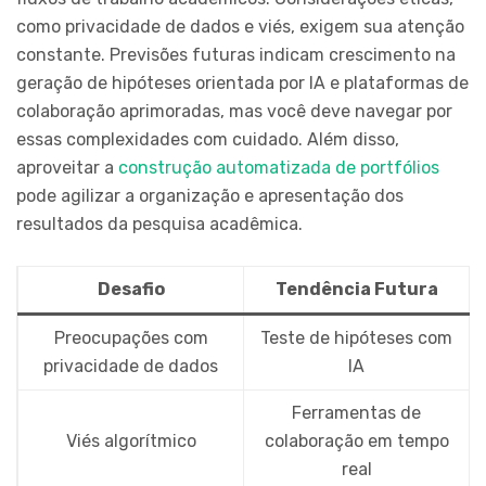
como privacidade de dados e viés, exigem sua atenção
constante. Previsões futuras indicam crescimento na
geração de hipóteses orientada por IA e plataformas de
colaboração aprimoradas, mas você deve navegar por
essas complexidades com cuidado. Além disso,
aproveitar a
construção automatizada de portfólios
pode agilizar a organização e apresentação dos
resultados da pesquisa acadêmica.
Desafio
Tendência Futura
Preocupações com
Teste de hipóteses com
privacidade de dados
IA
Ferramentas de
Viés algorítmico
colaboração em tempo
real