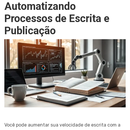
Automatizando
Processos de Escrita e
Publicação
Você pode aumentar sua velocidade de escrita com a