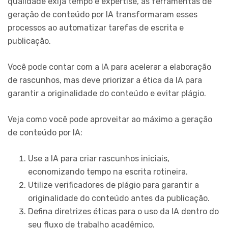
qualidade exija tempo e expertise, as ferramentas de
geração de conteúdo por IA transformaram esses
processos ao automatizar tarefas de escrita e
publicação.
Você pode contar com a IA para acelerar a elaboração
de rascunhos, mas deve priorizar a ética da IA para
garantir a originalidade do conteúdo e evitar plágio.
Veja como você pode aproveitar ao máximo a geração
de conteúdo por IA:
Use a IA para criar rascunhos iniciais,
economizando tempo na escrita rotineira.
Utilize verificadores de plágio para garantir a
originalidade do conteúdo antes da publicação.
Defina diretrizes éticas para o uso da IA dentro do
seu fluxo de trabalho acadêmico.