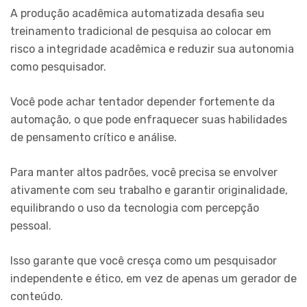
A produção acadêmica automatizada desafia seu
treinamento tradicional de pesquisa ao colocar em
risco a integridade acadêmica e reduzir sua autonomia
como pesquisador.
Você pode achar tentador depender fortemente da
automação, o que pode enfraquecer suas habilidades
de pensamento crítico e análise.
Para manter altos padrões, você precisa se envolver
ativamente com seu trabalho e garantir originalidade,
equilibrando o uso da tecnologia com percepção
pessoal.
Isso garante que você cresça como um pesquisador
independente e ético, em vez de apenas um gerador de
conteúdo.