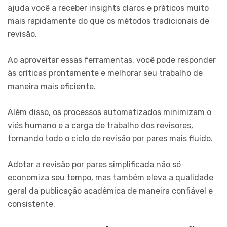
ajuda você a receber insights claros e práticos muito
mais rapidamente do que os métodos tradicionais de
revisão.
Ao aproveitar essas ferramentas, você pode responder
às críticas prontamente e melhorar seu trabalho de
maneira mais eficiente.
Além disso, os processos automatizados minimizam o
viés humano e a carga de trabalho dos revisores,
tornando todo o ciclo de revisão por pares mais fluido.
Adotar a revisão por pares simplificada não só
economiza seu tempo, mas também eleva a qualidade
geral da publicação acadêmica de maneira confiável e
consistente.