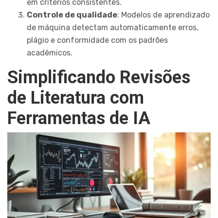
em critérios consistentes.
Controle de qualidade
: Modelos de aprendizado
de máquina detectam automaticamente erros,
plágio e conformidade com os padrões
acadêmicos.
Simplificando Revisões
de Literatura com
Ferramentas de IA