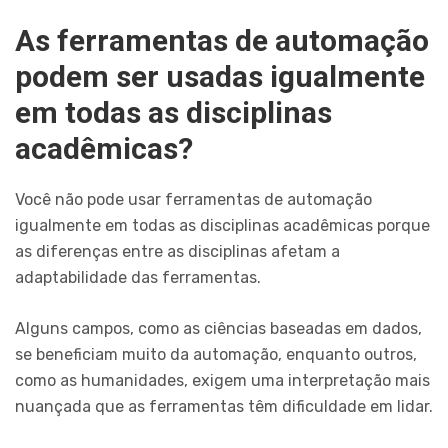
As ferramentas de automação
podem ser usadas igualmente
em todas as disciplinas
acadêmicas?
Você não pode usar ferramentas de automação
igualmente em todas as disciplinas acadêmicas porque
as diferenças entre as disciplinas afetam a
adaptabilidade das ferramentas.
Alguns campos, como as ciências baseadas em dados,
se beneficiam muito da automação, enquanto outros,
como as humanidades, exigem uma interpretação mais
nuançada que as ferramentas têm dificuldade em lidar.