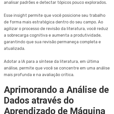
analisar padrões e detectar tópicos pouco explorados.
Esse insight permite que você posicione seu trabalho
de forma mais estratégica dentro do seu campo. Ao
agilizar o processo de revisão da literatura, você reduz
a sobrecarga cognitiva e aumenta a produtividade,
garantindo que sua revisão permaneça completa e
atualizada.
Adotar a IA para a síntese da literatura, em última
análise, permite que você se concentre em uma análise
mais profunda e na avaliação crítica.
Aprimorando a Análise de
Dados através do
Aprendizado de Máquina