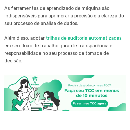
As ferramentas de aprendizado de máquina são
indispensáveis para aprimorar a precisão e a clareza do
seu processo de análise de dados.
Além disso, adotar
trilhas de auditoria automatizadas
em seu fluxo de trabalho garante transparência e
responsabilidade no seu processo de tomada de
decisão.