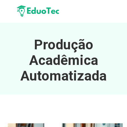
Produção
Acadêmica
Automatizada