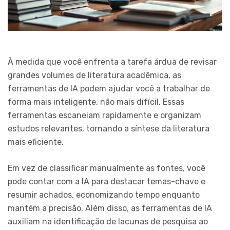
À medida que você enfrenta a tarefa árdua de revisar
grandes volumes de literatura acadêmica, as
ferramentas de IA podem ajudar você a trabalhar de
forma mais inteligente, não mais difícil. Essas
ferramentas escaneiam rapidamente e organizam
estudos relevantes, tornando a síntese da literatura
mais eficiente.
Em vez de classificar manualmente as fontes, você
pode contar com a IA para destacar temas-chave e
resumir achados, economizando tempo enquanto
mantém a precisão. Além disso, as ferramentas de IA
auxiliam na identificação de lacunas de pesquisa ao