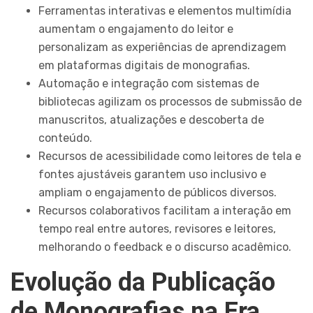
Ferramentas interativas e elementos multimídia
aumentam o engajamento do leitor e
personalizam as experiências de aprendizagem
em plataformas digitais de monografias.
Automação e integração com sistemas de
bibliotecas agilizam os processos de submissão de
manuscritos, atualizações e descoberta de
conteúdo.
Recursos de acessibilidade como leitores de tela e
fontes ajustáveis garantem uso inclusivo e
ampliam o engajamento de públicos diversos.
Recursos colaborativos facilitam a interação em
tempo real entre autores, revisores e leitores,
melhorando o feedback e o discurso acadêmico.
Evolução da Publicação
de Monografias na Era