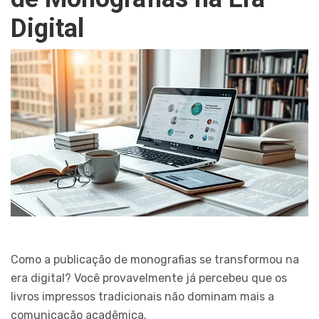
Digital
Como a publicação de monografias se transformou na
era digital? Você provavelmente já percebeu que os
livros impressos tradicionais não dominam mais a
comunicação acadêmica.