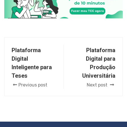
Plataforma
Plataforma
Digital
Digital para
Inteligente para
Produção
Teses
Universitária
Previous post
Next post