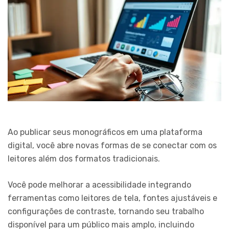
Ao publicar seus monográficos em uma plataforma
digital, você abre novas formas de se conectar com os
leitores além dos formatos tradicionais.
Você pode melhorar a acessibilidade integrando
ferramentas como leitores de tela, fontes ajustáveis e
configurações de contraste, tornando seu trabalho
disponível para um público mais amplo, incluindo