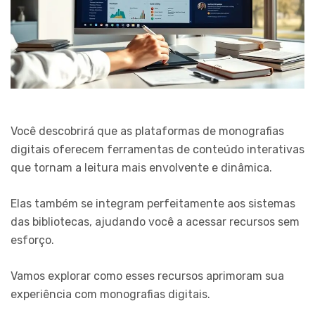
Você descobrirá que as plataformas de monografias
digitais oferecem ferramentas de conteúdo interativas
que tornam a leitura mais envolvente e dinâmica.
Elas também se integram perfeitamente aos sistemas
das bibliotecas, ajudando você a acessar recursos sem
esforço.
Vamos explorar como esses recursos aprimoram sua
experiência com monografias digitais.