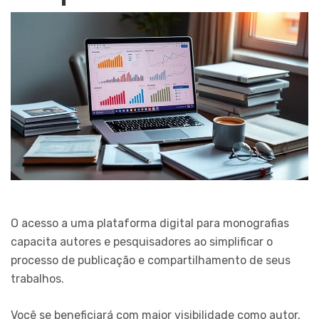
O acesso a uma plataforma digital para monografias
capacita autores e pesquisadores ao simplificar o
processo de publicação e compartilhamento de seus
trabalhos.
Você se beneficiará com maior visibilidade como autor,