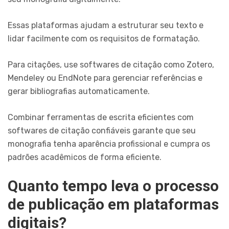
Essas plataformas ajudam a estruturar seu texto e
lidar facilmente com os requisitos de formatação.
Para citações, use softwares de citação como Zotero,
Mendeley ou EndNote para gerenciar referências e
gerar bibliografias automaticamente.
Combinar ferramentas de escrita eficientes com
softwares de citação confiáveis garante que seu
monografia tenha aparência profissional e cumpra os
padrões acadêmicos de forma eficiente.
Quanto tempo leva o processo
de publicação em plataformas
digitais?