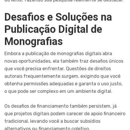
Desafios e Soluções na
Publicação Digital de
Monografias
Embora a publicação de monografias digitais abra
novas oportunidades, ela também traz desafios únicos
que você precisa enfrentar. Questões de direitos
autorais frequentemente surgem, exigindo que você
obtenha permissões adequadas e garanta o uso justo,
o que pode ser complexo em um ambiente digital.
Os desafios de financiamento também persistem, já
que projetos digitais podem carecer de apoio financeiro
tradicional, levando você a buscar subsídios
alternativos ou financiamento coletivo.