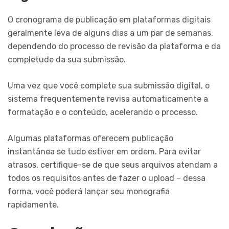
O cronograma de publicação em plataformas digitais
geralmente leva de alguns dias a um par de semanas,
dependendo do processo de revisão da plataforma e da
completude da sua submissão.
Uma vez que você complete sua submissão digital, o
sistema frequentemente revisa automaticamente a
formatação e o conteúdo, acelerando o processo.
Algumas plataformas oferecem publicação
instantânea se tudo estiver em ordem. Para evitar
atrasos, certifique-se de que seus arquivos atendam a
todos os requisitos antes de fazer o upload – dessa
forma, você poderá lançar seu monografia
rapidamente.