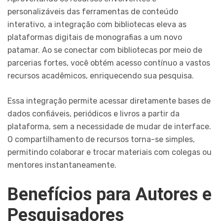
personalizáveis das ferramentas de conteúdo
interativo, a integração com bibliotecas eleva as
plataformas digitais de monografias a um novo
patamar. Ao se conectar com bibliotecas por meio de
parcerias fortes, você obtém acesso contínuo a vastos
recursos acadêmicos, enriquecendo sua pesquisa.
Essa integração permite acessar diretamente bases de
dados confiáveis, periódicos e livros a partir da
plataforma, sem a necessidade de mudar de interface.
O compartilhamento de recursos torna-se simples,
permitindo colaborar e trocar materiais com colegas ou
mentores instantaneamente.
Benefícios para Autores e
Pesquisadores