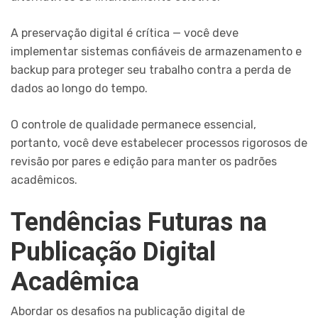
A preservação digital é crítica — você deve
implementar sistemas confiáveis de armazenamento e
backup para proteger seu trabalho contra a perda de
dados ao longo do tempo.
O controle de qualidade permanece essencial,
portanto, você deve estabelecer processos rigorosos de
revisão por pares e edição para manter os padrões
acadêmicos.
Tendências Futuras na
Publicação Digital
Acadêmica
Abordar os desafios na publicação digital de