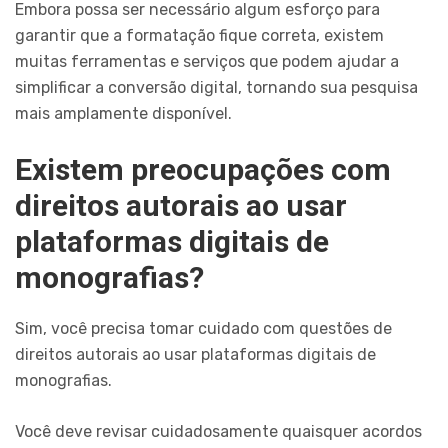
Embora possa ser necessário algum esforço para
garantir que a formatação fique correta, existem
muitas ferramentas e serviços que podem ajudar a
simplificar a conversão digital, tornando sua pesquisa
mais amplamente disponível.
Existem preocupações com
direitos autorais ao usar
plataformas digitais de
monografias?
Sim, você precisa tomar cuidado com questões de
direitos autorais ao usar plataformas digitais de
monografias.
Você deve revisar cuidadosamente quaisquer acordos