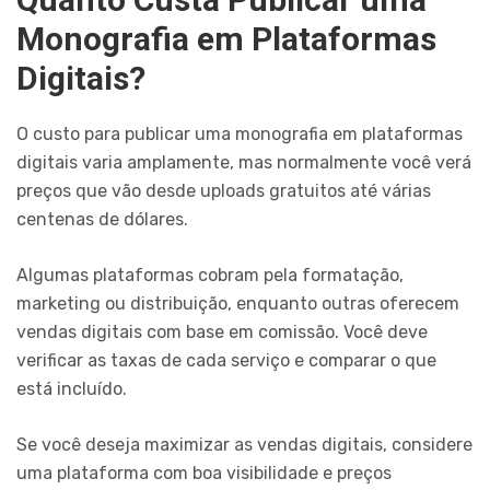
Monografia em Plataformas
Digitais?
O custo para publicar uma monografia em plataformas
digitais varia amplamente, mas normalmente você verá
preços que vão desde uploads gratuitos até várias
centenas de dólares.
Algumas plataformas cobram pela formatação,
marketing ou distribuição, enquanto outras oferecem
vendas digitais com base em comissão. Você deve
verificar as taxas de cada serviço e comparar o que
está incluído.
Se você deseja maximizar as vendas digitais, considere
uma plataforma com boa visibilidade e preços