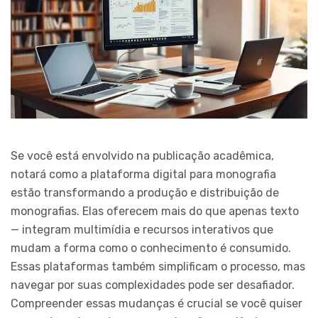
Se você está envolvido na publicação acadêmica,
notará como a plataforma digital para monografia
estão transformando a produção e distribuição de
monografias. Elas oferecem mais do que apenas texto
— integram multimídia e recursos interativos que
mudam a forma como o conhecimento é consumido.
Essas plataformas também simplificam o processo, mas
navegar por suas complexidades pode ser desafiador.
Compreender essas mudanças é crucial se você quiser