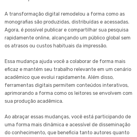
A transformação digital remodelou a forma como as
monografias são produzidas, distribuídas e acessadas.
Agora, é possível publicar e compartilhar sua pesquisa
rapidamente online, alcançando um público global sem
os atrasos ou custos habituais da impressão.
Essa mudança ajuda você a colaborar de forma mais
eficaz e mantém seu trabalho relevante em um cenário
acadêmico que evolui rapidamente. Além disso,
ferramentas digitais permitem conteúdos interativos,
aprimorando a forma como os leitores se envolvem com
sua produção acadêmica.
Ao abraçar essas mudanças, você está participando de
uma forma mais dinâmica e acessível de disseminação
do conhecimento, que beneficia tanto autores quanto