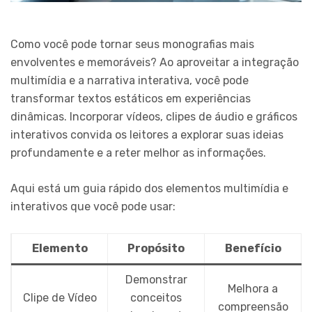
Como você pode tornar seus monografias mais
envolventes e memoráveis? Ao aproveitar a integração
multimídia e a narrativa interativa, você pode
transformar textos estáticos em experiências
dinâmicas. Incorporar vídeos, clipes de áudio e gráficos
interativos convida os leitores a explorar suas ideias
profundamente e a reter melhor as informações.
Aqui está um guia rápido dos elementos multimídia e
interativos que você pode usar:
Elemento
Propósito
Benefício
Demonstrar
Melhora a
Clipe de Vídeo
conceitos
compreensão