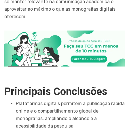
se manter relevante na comunicação acadêmica e
aproveitar ao máximo o que as monografias digitais
oferecem.
Principais Conclusões
Plataformas digitais permitem a publicação rápida
online e o compartilhamento global de
monografias, ampliando o alcance e a
acessibilidade da pesquisa.