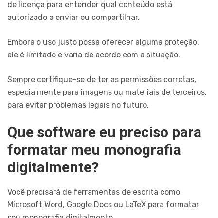
de licença para entender qual conteúdo está
autorizado a enviar ou compartilhar.
Embora o uso justo possa oferecer alguma proteção,
ele é limitado e varia de acordo com a situação.
Sempre certifique-se de ter as permissões corretas,
especialmente para imagens ou materiais de terceiros,
para evitar problemas legais no futuro.
Que software eu preciso para
formatar meu monografia
digitalmente?
Você precisará de ferramentas de escrita como
Microsoft Word, Google Docs ou LaTeX para formatar
seu monografia digitalmente.