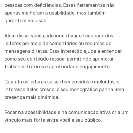
pessoas com deficiências. Essas ferramentas não
apenas melhoram a usabilidade, mas também
garantem inclusão.
Além disso, você pode incentivar o feedback dos
leitores por meio de comentários ou recursos de
mensagens diretas. Essa interação ajuda a entender
como seu conteúdo ressoa, permitindo aprimorar
trabalhos futuros e aprofundar o engajamento.
Quando os leitores se sentem ouvidos e incluídos, o
interesse deles cresce, e seu monográfico ganha uma
presença mais dinâmica.
Focar na acessibilidade e na comunicação ativa cria um
vínculo mais forte entre você e seu público.