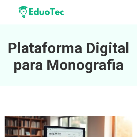
Plataforma Digital
para Monografia