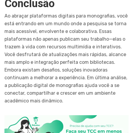
Conclusão
Ao abraçar plataformas digitais para monografias, você
está entrando em um mundo onde a pesquisa se torna
mais acessível, envolvente e colaborativa. Essas
plataformas não apenas publicam seu trabalho—elas o
trazem à vida com recursos multimídia e interativos.
Você desfrutará de atualizações mais rápidas, alcance
mais amplo e integração perfeita com bibliotecas.
Embora existam desafios, soluções inovadoras
continuam a melhorar a experiência. Em última análise,
a publicação digital de monografias ajuda você a se
conectar, compartilhar e crescer em um ambiente
acadêmico mais dinâmico.