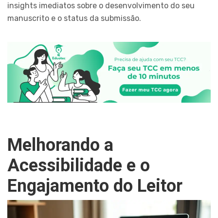
insights imediatos sobre o desenvolvimento do seu
manuscrito e o status da submissão.
Melhorando a
Acessibilidade e o
Engajamento do Leitor