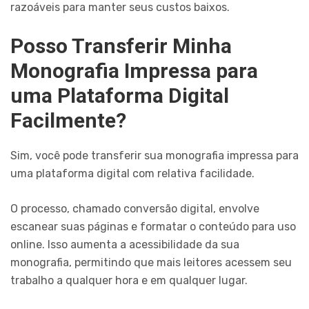
razoáveis para manter seus custos baixos.
Posso Transferir Minha
Monografia Impressa para
uma Plataforma Digital
Facilmente?
Sim, você pode transferir sua monografia impressa para
uma plataforma digital com relativa facilidade.
O processo, chamado conversão digital, envolve
escanear suas páginas e formatar o conteúdo para uso
online. Isso aumenta a acessibilidade da sua
monografia, permitindo que mais leitores acessem seu
trabalho a qualquer hora e em qualquer lugar.