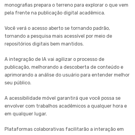
monografias prepara o terreno para explorar o que vem
pela frente na publicação digital acadêmica.
Você verá o acesso aberto se tornando padrão,
tornando a pesquisa mais acessível por meio de
repositórios digitais bem mantidos.
A integração de IA vai agilizar o processo de
publicação, melhorando a descoberta de conteúdo e
aprimorando a análise do usuário para entender melhor
seu público.
A acessibilidade móvel garantirá que você possa se
envolver com trabalhos acadêmicos a qualquer hora e
em qualquer lugar.
Plataformas colaborativas facilitarão a interação em