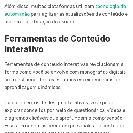
Além disso, muitas plataformas utilizam
tecnologia de
automação
para agilizar as atualizações de conteúdo e
melhorar a interação do usuário.
Ferramentas de Conteúdo
Interativo
Ferramentas de conteúdo interativas revolucionam a
forma como você se envolve com monografias digitais
ao transformar textos estáticos em experiências de
aprendizagem dinâmicas.
Com elementos de design interativos, você pode
explorar conceitos por meio de questionários, vídeos e
diagramas clicáveis que aprofundam a compreensão.
Essas ferramentas permitem personalizar o conteúdo