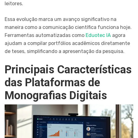
leitores.
Essa evolução marca um avanço significativo na
maneira como a comunicação científica funciona hoje.
Ferramentas automatizadas como
Eduotec IA
agora
ajudam a compilar portfólios acadêmicos diretamente
de teses, simplificando a apresentação da pesquisa.
Principais Características
das Plataformas de
Monografias Digitais