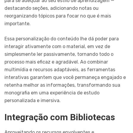
para se adequar ao seu estilo de aprendizagem —
destacando seções, adicionando notas ou
reorganizando tópicos para focar no que é mais
importante.
Essa personalização do conteúdo lhe dá poder para
interagir ativamente com o material, em vez de
simplesmente ler passivamente, tornando todo o
processo mais eficaz e agradável. Ao combinar
multimídia e recursos adaptáveis, as ferramentas
interativas garantem que você permaneça engajado e
retenha melhor as informações, transformando sua
monografia em uma experiência de estudo
personalizada e imersiva.
Integração com Bibliotecas
Aproveitando os recursos envolventes e