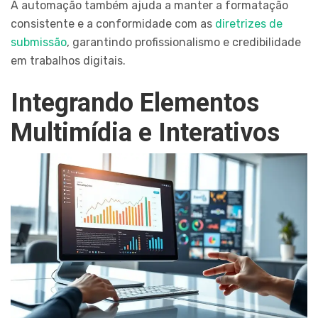
A automação também ajuda a manter a formatação
consistente e a conformidade com as
diretrizes de
submissão
, garantindo profissionalismo e credibilidade
em trabalhos digitais.
Integrando Elementos
Multimídia e Interativos