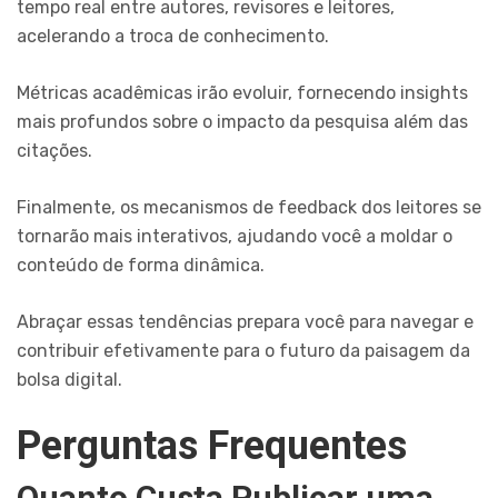
tempo real entre autores, revisores e leitores,
acelerando a troca de conhecimento.
Métricas acadêmicas irão evoluir, fornecendo insights
mais profundos sobre o impacto da pesquisa além das
citações.
Finalmente, os mecanismos de feedback dos leitores se
tornarão mais interativos, ajudando você a moldar o
conteúdo de forma dinâmica.
Abraçar essas tendências prepara você para navegar e
contribuir efetivamente para o futuro da paisagem da
bolsa digital.
Perguntas Frequentes
Quanto Custa Publicar uma