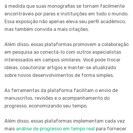
à medida que suas monografias se tornam facilmente
encontráveis por pares e instituições em todo o mundo.
Essa exposição não apenas eleva seu perfil acadêmico,
mas também convida a mais citações.
Além disso, essas plataformas promovem a colaboração
em pesquisa ao conectá-lo com outros especialistas
interessados em campos similares. Você pode trocar
ideias, coautorizar artigos e manter-se atualizado
sobre novos desenvolvimentos de forma simples.
As ferramentas da plataforma facilitam o envio de
manuscritos, revisões e o acompanhamento do
progresso, economizando seu tempo.
Além disso, essas plataformas implementam cada vez
mais
análise de progresso em tempo real
para fornecer