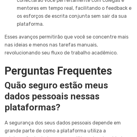
conectarão você perfeitamente com colegas e
mentores em tempo real, facilitando o feedback e
os esforços de escrita conjunta sem sair da sua
plataforma.
Esses avanços permitirão que você se concentre mais
nas ideias e menos nas tarefas manuais,
revolucionando seu fluxo de trabalho acadêmico.
Perguntas Frequentes
Quão seguro estão meus
dados pessoais nessas
plataformas?
A segurança dos seus dados pessoais depende em
grande parte de como a plataforma utiliza a