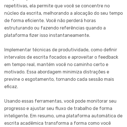
repetitivas, ela permite que você se concentre no
núcleo da escrita, melhorando a alocação do seu tempo
de forma eficiente. Você não perderá horas
estruturando ou fazendo referências quando a
plataforma fizer isso instantaneamente.
Implementar técnicas de produtividade, como definir
intervalos de escrita focados e aproveitar o feedback
em tempo real, mantém você no caminho certo e
motivado. Essa abordagem minimiza distrações e
previne o esgotamento, tornando cada sessão mais
eficaz.
Usando essas ferramentas, você pode monitorar seu
progresso e ajustar seu fluxo de trabalho de forma
inteligente. Em resumo, uma plataforma automática de
escrita acadêmica transforma a forma como você