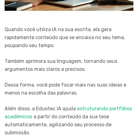
Quando você utiliza IA na sua escrita, ela gera
rapidamente conteúdo que se encaixa no seu tema,
poupando seu tempo.
Também aprimora sua linguagem, tornando seus
argumentos mais claros e precisos.
Dessa forma, você pode focar mais nas suas ideias e
menos na escolha das palavras.
Além disso, a Eduotec IA ajuda
estruturando portfólios
acadêmicos
a partir do conteúdo da sua tese
automaticamente, agilizando seu processo de
submissão.