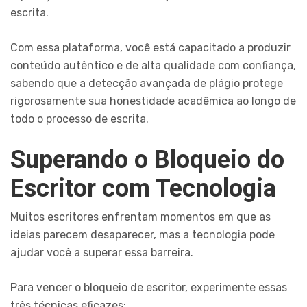
escrita.
Com essa plataforma, você está capacitado a produzir
conteúdo autêntico e de alta qualidade com confiança,
sabendo que a detecção avançada de plágio protege
rigorosamente sua honestidade acadêmica ao longo de
todo o processo de escrita.
Superando o Bloqueio do
Escritor com Tecnologia
Muitos escritores enfrentam momentos em que as
ideias parecem desaparecer, mas a tecnologia pode
ajudar você a superar essa barreira.
Para vencer o bloqueio de escritor, experimente essas
três técnicas eficazes: