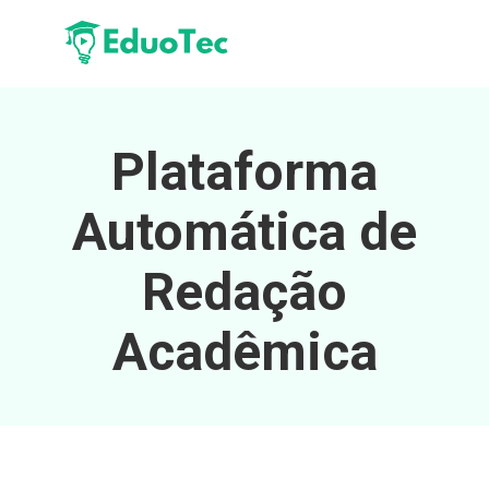
Plataforma
Automática de
Redação
Acadêmica