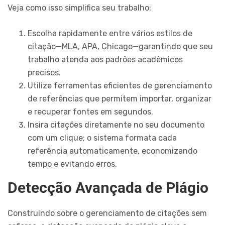
Veja como isso simplifica seu trabalho:
Escolha rapidamente entre vários estilos de
citação—MLA, APA, Chicago—garantindo que seu
trabalho atenda aos padrões acadêmicos
precisos.
Utilize ferramentas eficientes de gerenciamento
de referências que permitem importar, organizar
e recuperar fontes em segundos.
Insira citações diretamente no seu documento
com um clique; o sistema formata cada
referência automaticamente, economizando
tempo e evitando erros.
Detecção Avançada de Plágio
Construindo sobre o gerenciamento de citações sem