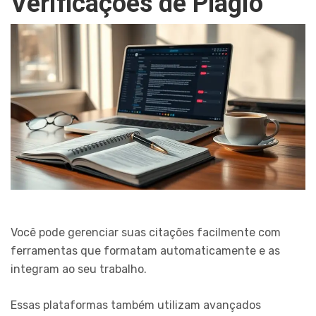
Verificações de Plágio
Você pode gerenciar suas citações facilmente com
ferramentas que formatam automaticamente e as
integram ao seu trabalho.
Essas plataformas também utilizam avançados