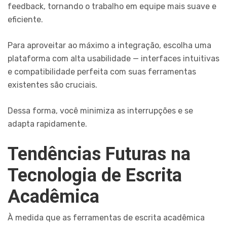
feedback, tornando o trabalho em equipe mais suave e
eficiente.
Para aproveitar ao máximo a integração, escolha uma
plataforma com alta usabilidade — interfaces intuitivas
e compatibilidade perfeita com suas ferramentas
existentes são cruciais.
Dessa forma, você minimiza as interrupções e se
adapta rapidamente.
Tendências Futuras na
Tecnologia de Escrita
Acadêmica
À medida que as ferramentas de escrita acadêmica