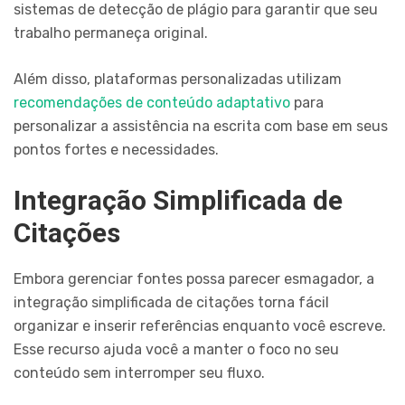
sistemas de detecção de plágio para garantir que seu
trabalho permaneça original.
Além disso, plataformas personalizadas utilizam
recomendações de conteúdo adaptativo
para
personalizar a assistência na escrita com base em seus
pontos fortes e necessidades.
Integração Simplificada de
Citações
Embora gerenciar fontes possa parecer esmagador, a
integração simplificada de citações torna fácil
organizar e inserir referências enquanto você escreve.
Esse recurso ajuda você a manter o foco no seu
conteúdo sem interromper seu fluxo.