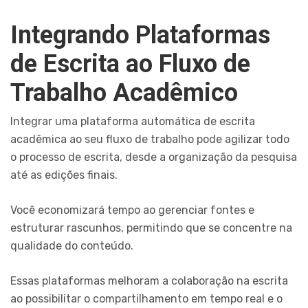
Integrando Plataformas
de Escrita ao Fluxo de
Trabalho Acadêmico
Integrar uma plataforma automática de escrita
acadêmica ao seu fluxo de trabalho pode agilizar todo
o processo de escrita, desde a organização da pesquisa
até as edições finais.
Você economizará tempo ao gerenciar fontes e
estruturar rascunhos, permitindo que se concentre na
qualidade do conteúdo.
Essas plataformas melhoram a colaboração na escrita
ao possibilitar o compartilhamento em tempo real e o