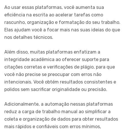
Ao usar essas plataformas, você aumenta sua
eficiência na escrita ao acelerar tarefas como
rascunho, organização e formatação do seu trabalho.
Elas ajudam você a focar mais nas suas ideias do que
nos detalhes técnicos.
Além disso, muitas plataformas enfatizam a
integridade acadêmica ao oferecer suporte para
citações corretas e verificações de plágio, para que
você não precise se preocupar com erros não
intencionais. Você obtém resultados consistentes e
polidos sem sacrificar originalidade ou precisão.
Adicionalmente, a automação nessas plataformas
reduz a carga de trabalho manual ao simplificar a
coleta e organização de dados para obter resultados
mais rápidos e confiáveis com erros mínimos,