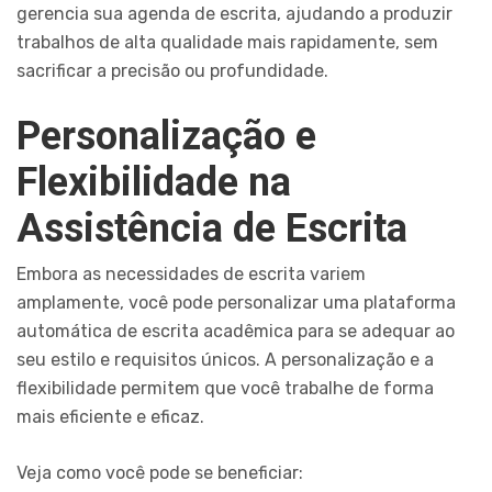
gerencia sua agenda de escrita, ajudando a produzir
trabalhos de alta qualidade mais rapidamente, sem
sacrificar a precisão ou profundidade.
Personalização e
Flexibilidade na
Assistência de Escrita
Embora as necessidades de escrita variem
amplamente, você pode personalizar uma plataforma
automática de escrita acadêmica para se adequar ao
seu estilo e requisitos únicos. A personalização e a
flexibilidade permitem que você trabalhe de forma
mais eficiente e eficaz.
Veja como você pode se beneficiar: