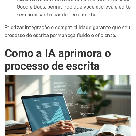
Google Docs, permitindo que você escreva e edite
sem precisar trocar de ferramenta.
Priorizar integração e compatibilidade garante que seu
processo de escrita permaneça fluido e eficiente.
Como a IA aprimora o
processo de escrita