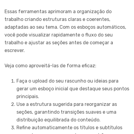
Essas ferramentas aprimoram a organização do
trabalho criando estruturas claras e coerentes,
adaptadas ao seu tema. Com os esboços automáticos,
você pode visualizar rapidamente o fluxo do seu
trabalho e ajustar as seções antes de começar a
escrever.
Veja como aproveitá-las de forma eficaz:
Faça o upload do seu rascunho ou ideias para
gerar um esboço inicial que destaque seus pontos
principais.
Use a estrutura sugerida para reorganizar as
seções, garantindo transições suaves e uma
distribuição equilibrada do conteúdo.
Refine automaticamente os títulos e subtítulos