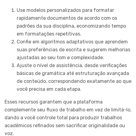
Use modelos personalizados para formatar
rapidamente documentos de acordo com os
padrões da sua disciplina, economizando tempo
em formatações repetitivas.
Confie em algoritmos adaptativos que aprendem
suas preferências de escrita e sugerem melhorias
ajustadas ao seu tom e complexidade.
Ajuste o nível de assistência, desde verificações
básicas de gramática até estruturação avançada
de conteúdo, correspondendo exatamente ao que
você precisa em cada etapa.
Esses recursos garantem que a plataforma
complemente seu fluxo de trabalho em vez de limitá-lo,
dando a você controle total para produzir trabalhos
acadêmicos refinados sem sacrificar originalidade ou
voz.