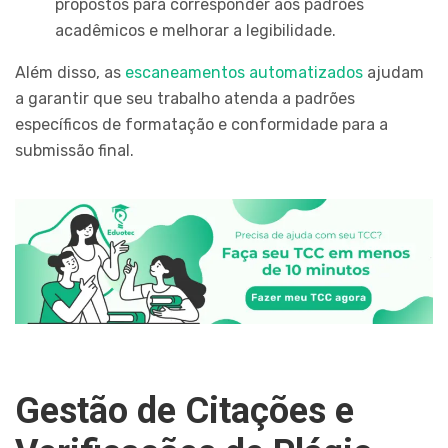
propostos para corresponder aos padrões
acadêmicos e melhorar a legibilidade.
Além disso, as
escaneamentos automatizados
ajudam
a garantir que seu trabalho atenda a padrões
específicos de formatação e conformidade para a
submissão final.
Gestão de Citações e