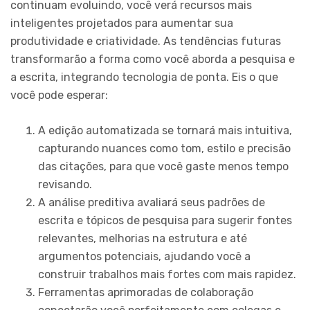
continuam evoluindo, você verá recursos mais
inteligentes projetados para aumentar sua
produtividade e criatividade. As tendências futuras
transformarão a forma como você aborda a pesquisa e
a escrita, integrando tecnologia de ponta. Eis o que
você pode esperar:
A edição automatizada se tornará mais intuitiva,
capturando nuances como tom, estilo e precisão
das citações, para que você gaste menos tempo
revisando.
A análise preditiva avaliará seus padrões de
escrita e tópicos de pesquisa para sugerir fontes
relevantes, melhorias na estrutura e até
argumentos potenciais, ajudando você a
construir trabalhos mais fortes com mais rapidez.
Ferramentas aprimoradas de colaboração