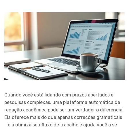
Quando você está lidando com prazos apertados e
pesquisas complexas, uma plataforma automática de
redação acadêmica pode ser um verdadeiro diferencial.
Ela oferece mais do que apenas correções gramaticais
—ela otimiza seu fluxo de trabalho e ajuda você a se