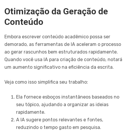
Otimização da Geração de
Conteúdo
Embora escrever conteúdo acadêmico possa ser
demorado, as ferramentas de IA aceleram o processo
ao gerar rascunhos bem estruturados rapidamente.
Quando você usa IA para criação de conteúdo, notará
um aumento significativo na eficiência da escrita.
Veja como isso simplifica seu trabalho:
Ela fornece esboços instantâneos baseados no
seu tópico, ajudando a organizar as ideias
rapidamente.
A IA sugere pontos relevantes e fontes,
reduzindo o tempo gasto em pesquisa.