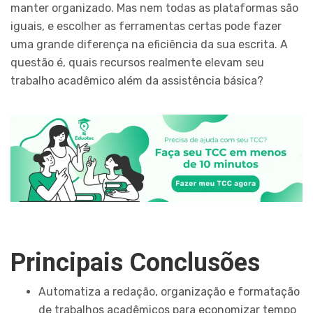
manter organizado. Mas nem todas as plataformas são
iguais, e escolher as ferramentas certas pode fazer
uma grande diferença na eficiência da sua escrita. A
questão é, quais recursos realmente elevam seu
trabalho acadêmico além da assistência básica?
Principais Conclusões
Automatiza a redação, organização e formatação
de trabalhos acadêmicos para economizar tempo