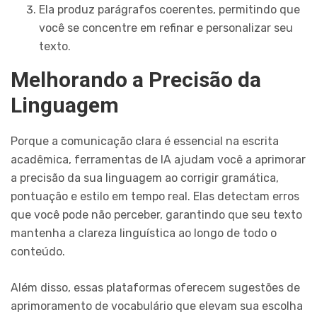
Ela produz parágrafos coerentes, permitindo que
você se concentre em refinar e personalizar seu
texto.
Melhorando a Precisão da
Linguagem
Porque a comunicação clara é essencial na escrita
acadêmica, ferramentas de IA ajudam você a aprimorar
a precisão da sua linguagem ao corrigir gramática,
pontuação e estilo em tempo real. Elas detectam erros
que você pode não perceber, garantindo que seu texto
mantenha a clareza linguística ao longo de todo o
conteúdo.
Além disso, essas plataformas oferecem sugestões de
aprimoramento de vocabulário que elevam sua escolha