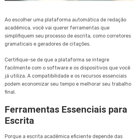
Ao escolher uma plataforma automática de redação
acadêmica, você vai querer ferramentas que
simplifiquem seu processo de escrita, como corretores
gramaticais e geradores de citações.
Certifique-se de que a plataforma se integre
facilmente com o software e os dispositivos que você
já utiliza. A compatibilidade e os recursos essenciais
podem economizar seu tempo e melhorar seu trabalho
final.
Ferramentas Essenciais para
Escrita
Porque a escrita acadêmica eficiente depende das