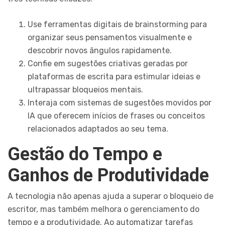
Use ferramentas digitais de brainstorming para
organizar seus pensamentos visualmente e
descobrir novos ângulos rapidamente.
Confie em sugestões criativas geradas por
plataformas de escrita para estimular ideias e
ultrapassar bloqueios mentais.
Interaja com sistemas de sugestões movidos por
IA que oferecem inícios de frases ou conceitos
relacionados adaptados ao seu tema.
Gestão do Tempo e
Ganhos de Produtividade
A tecnologia não apenas ajuda a superar o bloqueio de
escritor, mas também melhora o gerenciamento do
tempo e a produtividade. Ao automatizar tarefas