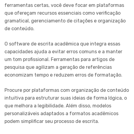
ferramentas certas, você deve focar em plataformas
que ofereçam recursos essenciais como verificação
gramatical, gerenciamento de citações e organização
de conteúdo.
O software de escrita acadêmica que integra essas
capacidades ajuda a evitar erros comuns e a manter
um tom profissional. Ferramentas para artigos de
pesquisa que agilizam a geração de referências
economizam tempo e reduzem erros de formatação.
Procure por plataformas com organização de conteúdo
intuitiva para estruturar suas ideias de forma lógica, o
que melhora a legibilidade. Além disso, modelos
personalizáveis adaptados a formatos acadêmicos
podem simplificar seu processo de escrita.