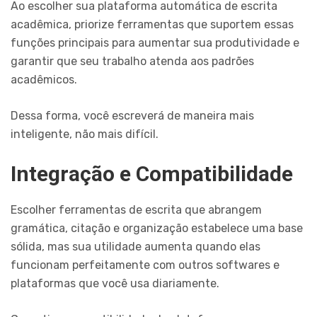
Ao escolher sua plataforma automática de escrita
acadêmica, priorize ferramentas que suportem essas
funções principais para aumentar sua produtividade e
garantir que seu trabalho atenda aos padrões
acadêmicos.
Dessa forma, você escreverá de maneira mais
inteligente, não mais difícil.
Integração e Compatibilidade
Escolher ferramentas de escrita que abrangem
gramática, citação e organização estabelece uma base
sólida, mas sua utilidade aumenta quando elas
funcionam perfeitamente com outros softwares e
plataformas que você usa diariamente.