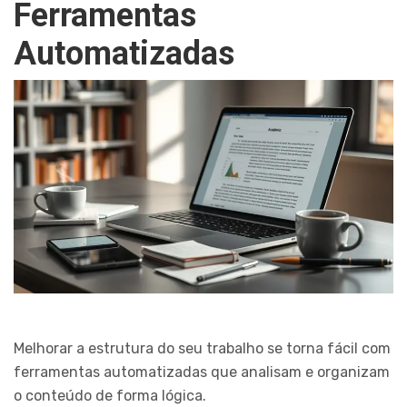
Ferramentas
Automatizadas
Melhorar a estrutura do seu trabalho se torna fácil com
ferramentas automatizadas que analisam e organizam
o conteúdo de forma lógica.