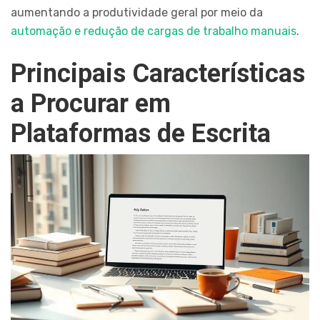
aumentando a produtividade geral por meio da
automação e redução de cargas de trabalho manuais
.
Principais Características
a Procurar em
Plataformas de Escrita