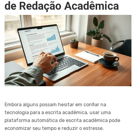
de Redação Acadêmica
Embora alguns possam hesitar em confiar na
tecnologia para a escrita acadêmica, usar uma
plataforma automática de escrita acadêmica pode
economizar seu tempo e reduzir o estresse.