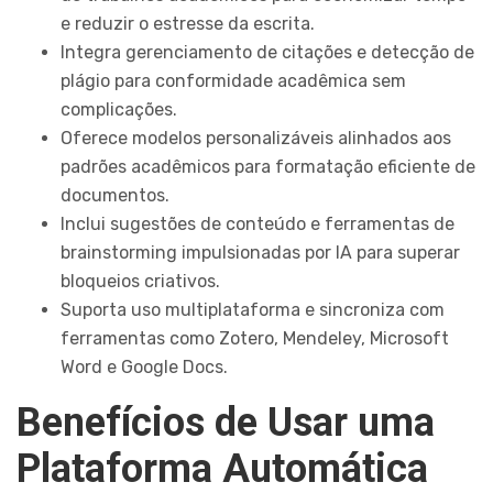
e reduzir o estresse da escrita.
Integra gerenciamento de citações e detecção de
plágio para conformidade acadêmica sem
complicações.
Oferece modelos personalizáveis alinhados aos
padrões acadêmicos para formatação eficiente de
documentos.
Inclui sugestões de conteúdo e ferramentas de
brainstorming impulsionadas por IA para superar
bloqueios criativos.
Suporta uso multiplataforma e sincroniza com
ferramentas como Zotero, Mendeley, Microsoft
Word e Google Docs.
Benefícios de Usar uma
Plataforma Automática