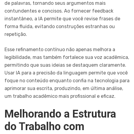
de palavras, tornando seus argumentos mais
contundentes e concisos. Ao fornecer feedback
instantâneo, a IA permite que você revise frases de
forma fluida, evitando construções estranhas ou
repetição.
Esse refinamento contínuo não apenas melhora a
legibilidade, mas também fortalece sua voz acadêmica,
permitindo que suas ideias se destaquem claramente.
Usar IA para a precisão da linguagem permite que você
foque no conteúdo enquanto confia na tecnologia para
aprimorar sua escrita, produzindo, em última análise,
um trabalho acadêmico mais profissional e eficaz.
Melhorando a Estrutura
do Trabalho com