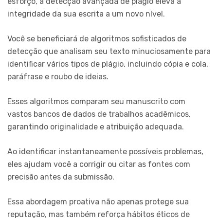
esforço, a detecção avançada de plágio eleva a
integridade da sua escrita a um novo nível.
Você se beneficiará de algoritmos sofisticados de
detecção que analisam seu texto minuciosamente para
identificar vários tipos de plágio, incluindo cópia e cola,
paráfrase e roubo de ideias.
Esses algoritmos comparam seu manuscrito com
vastos bancos de dados de trabalhos acadêmicos,
garantindo originalidade e atribuição adequada.
Ao identificar instantaneamente possíveis problemas,
eles ajudam você a corrigir ou citar as fontes com
precisão antes da submissão.
Essa abordagem proativa não apenas protege sua
reputação, mas também reforça hábitos éticos de