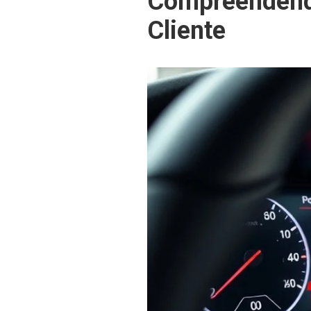
Compreendendo
Cliente