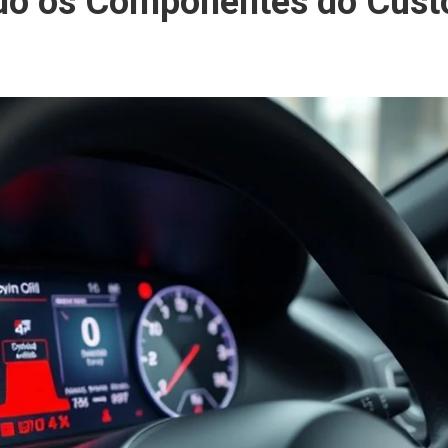
 os Componentes do Custo 