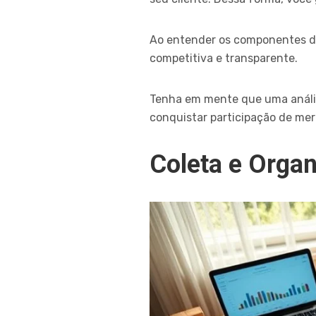
Ao entender os componentes do
competitiva e transparente.
Tenha em mente que uma anális
conquistar participação de mer
Coleta e Orga