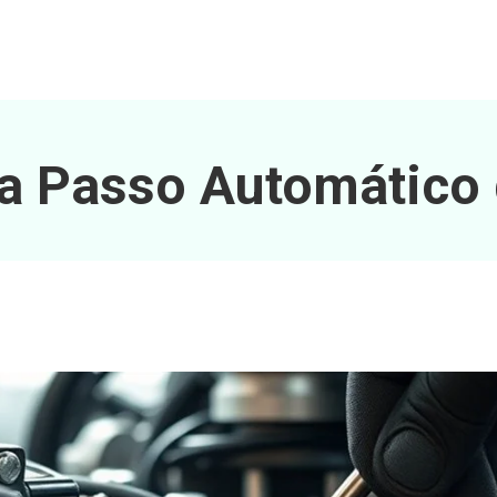
a Passo Automático