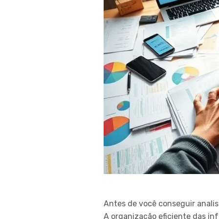
Antes de você conseguir analisa
A organização eficiente das in