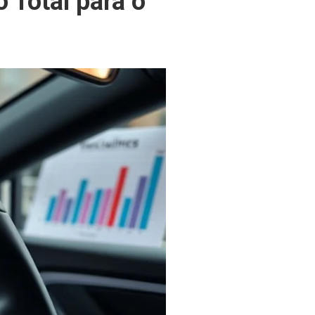
Total para o