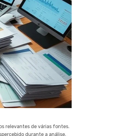
os relevantes de várias fontes.
spercebido durante a análise.