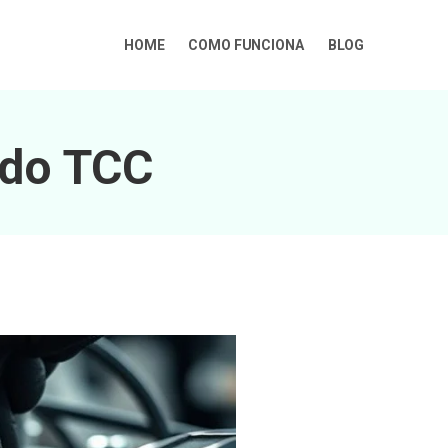
HOME
COMO FUNCIONA
BLOG
 do TCC