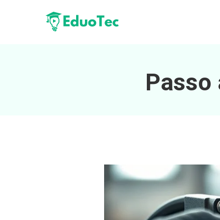
Passo 