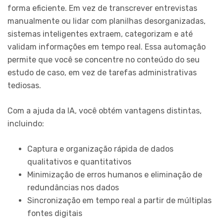
forma eficiente. Em vez de transcrever entrevistas
manualmente ou lidar com planilhas desorganizadas,
sistemas inteligentes extraem, categorizam e até
validam informações em tempo real. Essa automação
permite que você se concentre no conteúdo do seu
estudo de caso, em vez de tarefas administrativas
tediosas.
Com a ajuda da IA, você obtém vantagens distintas,
incluindo:
Captura e organização rápida de dados
qualitativos e quantitativos
Minimização de erros humanos e eliminação de
redundâncias nos dados
Sincronização em tempo real a partir de múltiplas
fontes digitais