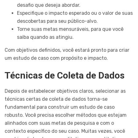
desafio que deseja abordar.
Especifique o impacto esperado ou o valor de suas
descobertas para seu público-alvo.
Torne suas metas mensuráveis, para que você
saiba quando as atingiu.
Com objetivos definidos, você estará pronto para criar
um estudo de caso com propósito e impacto.
Técnicas de Coleta de Dados
Depois de estabelecer objetivos claros, selecionar as
técnicas certas de coleta de dados torna-se
fundamental para construir um estudo de caso
robusto. Você precisa escolher métodos que estejam
alinhados com suas metas de pesquisa e com o
contexto específico do seu caso. Muitas vezes, você