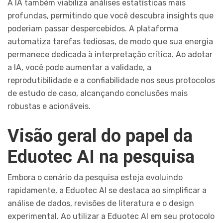
A IA também viabiliza análises estatísticas mais
profundas, permitindo que você descubra insights que
poderiam passar despercebidos. A plataforma
automatiza tarefas tediosas, de modo que sua energia
permanece dedicada à interpretação crítica. Ao adotar
a IA, você pode aumentar a validade, a
reprodutibilidade e a confiabilidade nos seus protocolos
de estudo de caso, alcançando conclusões mais
robustas e acionáveis.
Visão geral do papel da
Eduotec AI na pesquisa
Embora o cenário da pesquisa esteja evoluindo
rapidamente, a Eduotec AI se destaca ao simplificar a
análise de dados, revisões de literatura e o design
experimental. Ao utilizar a Eduotec AI em seu protocolo