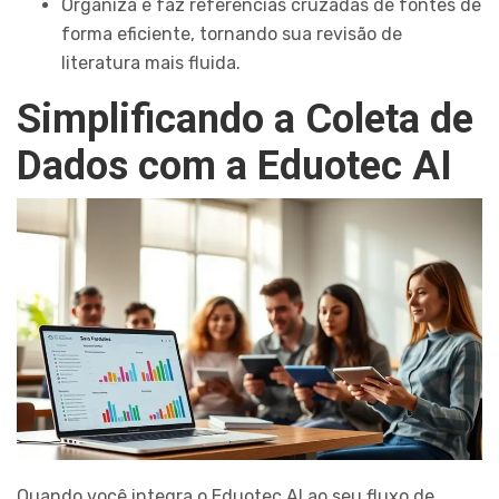
Organiza e faz referências cruzadas de fontes de
forma eficiente, tornando sua revisão de
literatura mais fluida.
Simplificando a Coleta de
Dados com a Eduotec AI
Quando você integra o Eduotec AI ao seu fluxo de