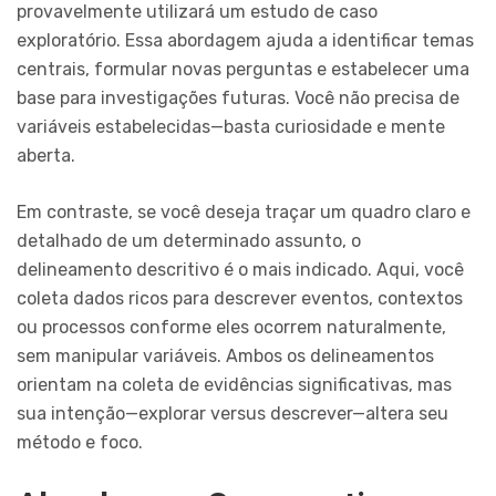
provavelmente utilizará um estudo de caso
exploratório. Essa abordagem ajuda a identificar temas
centrais, formular novas perguntas e estabelecer uma
base para investigações futuras. Você não precisa de
variáveis estabelecidas—basta curiosidade e mente
aberta.
Em contraste, se você deseja traçar um quadro claro e
detalhado de um determinado assunto, o
delineamento descritivo é o mais indicado. Aqui, você
coleta dados ricos para descrever eventos, contextos
ou processos conforme eles ocorrem naturalmente,
sem manipular variáveis. Ambos os delineamentos
orientam na coleta de evidências significativas, mas
sua intenção—explorar versus descrever—altera seu
método e foco.