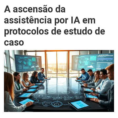
A ascensão da
assistência por IA em
protocolos de estudo de
caso