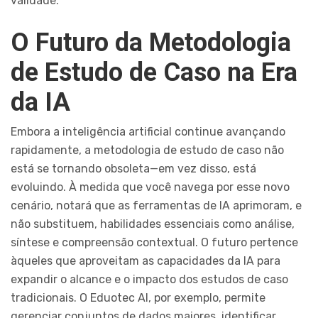
validade.
O Futuro da Metodologia
de Estudo de Caso na Era
da IA
Embora a inteligência artificial continue avançando
rapidamente, a metodologia de estudo de caso não
está se tornando obsoleta—em vez disso, está
evoluindo. À medida que você navega por esse novo
cenário, notará que as ferramentas de IA aprimoram, e
não substituem, habilidades essenciais como análise,
síntese e compreensão contextual. O futuro pertence
àqueles que aproveitam as capacidades da IA para
expandir o alcance e o impacto dos estudos de caso
tradicionais. O Eduotec AI, por exemplo, permite
gerenciar conjuntos de dados maiores, identificar