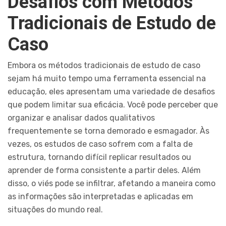
Desafios com Métodos
Tradicionais de Estudo de
Caso
Embora os métodos tradicionais de estudo de caso
sejam há muito tempo uma ferramenta essencial na
educação, eles apresentam uma variedade de desafios
que podem limitar sua eficácia. Você pode perceber que
organizar e analisar dados qualitativos
frequentemente se torna demorado e esmagador. Às
vezes, os estudos de caso sofrem com a falta de
estrutura, tornando difícil replicar resultados ou
aprender de forma consistente a partir deles. Além
disso, o viés pode se infiltrar, afetando a maneira como
as informações são interpretadas e aplicadas em
situações do mundo real.