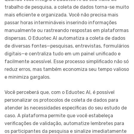
trabalho de pesquisa, a coleta de dados torna-se muito
mais eficiente e organizada. Você não precisa mais
passar horas intermináveis inserindo informações
manualmente ou rastreando respostas em plataformas
dispersas. O Eduotec AI automatiza a coleta de dados
de diversas fontes—pesquisas, entrevistas, formulários
digitais—e centraliza tudo em um painel unificado e
facilmente acessível. Esse processo simplificado não só
reduz erros, mas também economiza seu tempo valioso
e minimiza gargalos.
Você perceberá que, com o Eduotec AI, é possível
personalizar os protocolos de coleta de dados para
atender às necessidades específicas do seu estudo de
caso. A plataforma permite que você estabeleça
verificações de validação, automatize lembretes para
os participantes da pesquisa e sinalize imediatamente