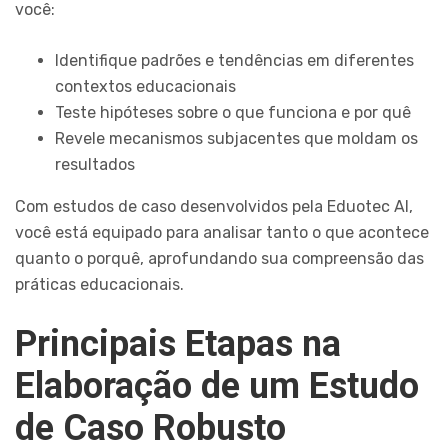
você:
Identifique padrões e tendências em diferentes
contextos educacionais
Teste hipóteses sobre o que funciona e por quê
Revele mecanismos subjacentes que moldam os
resultados
Com estudos de caso desenvolvidos pela Eduotec AI,
você está equipado para analisar tanto o que acontece
quanto o porquê, aprofundando sua compreensão das
práticas educacionais.
Principais Etapas na
Elaboração de um Estudo
de Caso Robusto