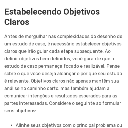
Estabelecendo Objetivos
Claros
Antes de mergulhar nas complexidades do desenho de
um estudo de caso, é necessário estabelecer objetivos
claros que irão guiar cada etapa subsequente. Ao
definir objetivos bem definidos, você garante que o
estudo de caso permaneça focado e realizável. Pense
sobre o que você deseja alcançar e por que seu estudo
é relevante. Objetivos claros não apenas mantêm sua
análise no caminho certo, mas também ajudam a
comunicar intenções e resultados esperados para as
partes interessadas. Considere o seguinte ao formular
seus objetivos:
Alinhe seus objetivos com o principal problema ou