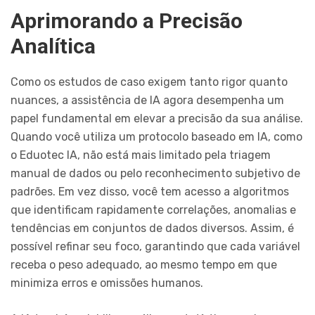
Aprimorando a Precisão
Analítica
Como os estudos de caso exigem tanto rigor quanto
nuances, a assistência de IA agora desempenha um
papel fundamental em elevar a precisão da sua análise.
Quando você utiliza um protocolo baseado em IA, como
o Eduotec IA, não está mais limitado pela triagem
manual de dados ou pelo reconhecimento subjetivo de
padrões. Em vez disso, você tem acesso a algoritmos
que identificam rapidamente correlações, anomalias e
tendências em conjuntos de dados diversos. Assim, é
possível refinar seu foco, garantindo que cada variável
receba o peso adequado, ao mesmo tempo em que
minimiza erros e omissões humanos.