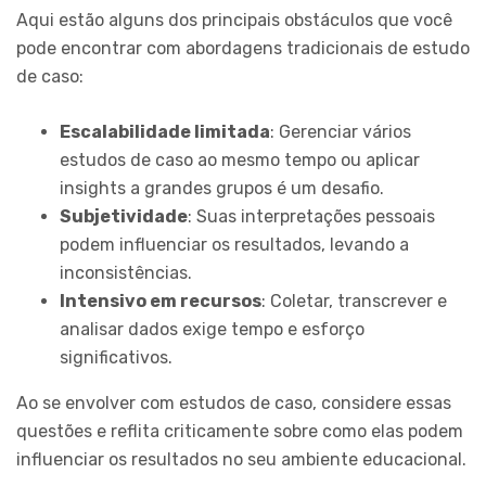
Aqui estão alguns dos principais obstáculos que você
pode encontrar com abordagens tradicionais de estudo
de caso:
Escalabilidade limitada
: Gerenciar vários
estudos de caso ao mesmo tempo ou aplicar
insights a grandes grupos é um desafio.
Subjetividade
: Suas interpretações pessoais
podem influenciar os resultados, levando a
inconsistências.
Intensivo em recursos
: Coletar, transcrever e
analisar dados exige tempo e esforço
significativos.
Ao se envolver com estudos de caso, considere essas
questões e reflita criticamente sobre como elas podem
influenciar os resultados no seu ambiente educacional.