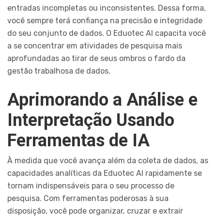
entradas incompletas ou inconsistentes. Dessa forma,
você sempre terá confiança na precisão e integridade
do seu conjunto de dados. O Eduotec AI capacita você
a se concentrar em atividades de pesquisa mais
aprofundadas ao tirar de seus ombros o fardo da
gestão trabalhosa de dados.
Aprimorando a Análise e
Interpretação Usando
Ferramentas de IA
À medida que você avança além da coleta de dados, as
capacidades analíticas da Eduotec AI rapidamente se
tornam indispensáveis para o seu processo de
pesquisa. Com ferramentas poderosas à sua
disposição, você pode organizar, cruzar e extrair