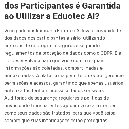
dos Participantes é Garantida
ao Utilizar a Eduotec AI?
Você pode confiar que a Eduotec AI leva a privacidade
dos dados dos participantes a sério, utilizando
métodos de criptografia seguros e seguindo
regulamentos de proteção de dados como o GDPR. Ela
foi desenvolvida para que você controle quais
informações são coletadas, compartilhadas e
armazenadas. A plataforma permite que você gerencie
permissões e acessos, garantindo que apenas usuários
autorizados tenham acesso a dados sensíveis.
Auditorias de segurança regulares e políticas de
privacidade transparentes ajudam você a entender
como seus dados são tratados, para que você saiba
sempre que suas informações estão protegidas.