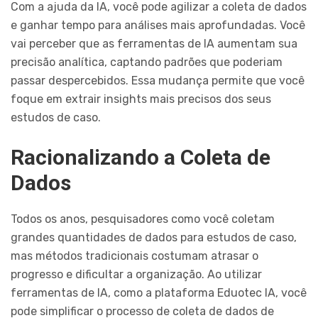
Com a ajuda da IA, você pode agilizar a coleta de dados
e ganhar tempo para análises mais aprofundadas. Você
vai perceber que as ferramentas de IA aumentam sua
precisão analítica, captando padrões que poderiam
passar despercebidos. Essa mudança permite que você
foque em extrair insights mais precisos dos seus
estudos de caso.
Racionalizando a Coleta de
Dados
Todos os anos, pesquisadores como você coletam
grandes quantidades de dados para estudos de caso,
mas métodos tradicionais costumam atrasar o
progresso e dificultar a organização. Ao utilizar
ferramentas de IA, como a plataforma Eduotec IA, você
pode simplificar o processo de coleta de dados de