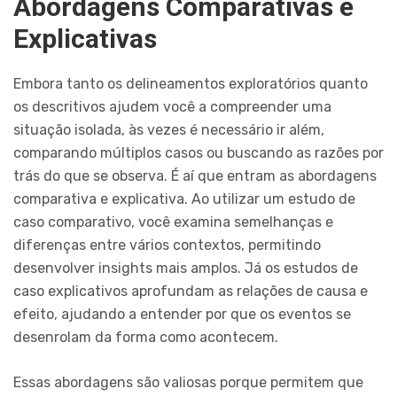
Abordagens Comparativas e
Explicativas
Embora tanto os delineamentos exploratórios quanto
os descritivos ajudem você a compreender uma
situação isolada, às vezes é necessário ir além,
comparando múltiplos casos ou buscando as razões por
trás do que se observa. É aí que entram as abordagens
comparativa e explicativa. Ao utilizar um estudo de
caso comparativo, você examina semelhanças e
diferenças entre vários contextos, permitindo
desenvolver insights mais amplos. Já os estudos de
caso explicativos aprofundam as relações de causa e
efeito, ajudando a entender por que os eventos se
desenrolam da forma como acontecem.
Essas abordagens são valiosas porque permitem que