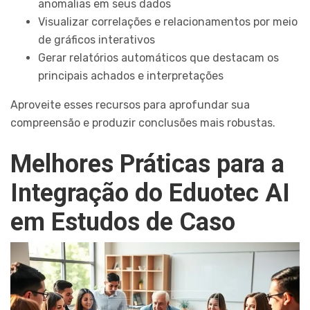
anomalias em seus dados
Visualizar correlações e relacionamentos por meio
de gráficos interativos
Gerar relatórios automáticos que destacam os
principais achados e interpretações
Aproveite esses recursos para aprofundar sua
compreensão e produzir conclusões mais robustas.
Melhores Práticas para a
Integração do Eduotec AI
em Estudos de Caso