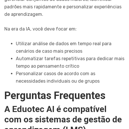
padrões mais rapidamente e personalizar experiências
de aprendizagem.
Na era da IA, você deve focar em:
Utilizar análise de dados em tempo real para
cenários de caso mais precisos
Automatizar tarefas repetitivas para dedicar mais
tempo ao pensamento crítico
Personalizar casos de acordo com as
necessidades individuais ou de grupos
Perguntas Frequentes
A Eduotec AI é compatível
com os sistemas de gestão de