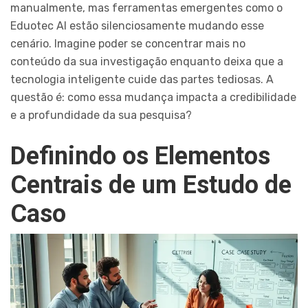
manualmente, mas ferramentas emergentes como o
Eduotec AI estão silenciosamente mudando esse
cenário. Imagine poder se concentrar mais no
conteúdo da sua investigação enquanto deixa que a
tecnologia inteligente cuide das partes tediosas. A
questão é: como essa mudança impacta a credibilidade
e a profundidade da sua pesquisa?
Definindo os Elementos
Centrais de um Estudo de
Caso