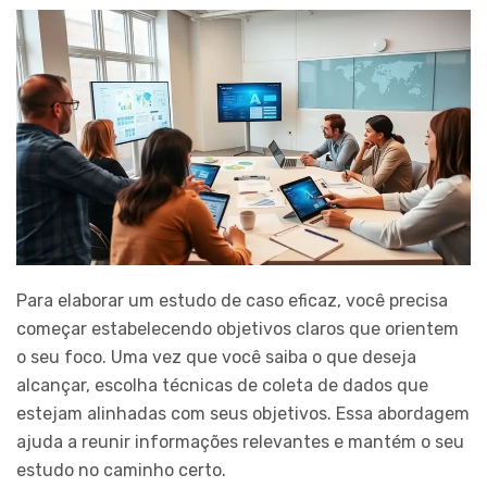
Para elaborar um estudo de caso eficaz, você precisa
começar estabelecendo objetivos claros que orientem
o seu foco. Uma vez que você saiba o que deseja
alcançar, escolha técnicas de coleta de dados que
estejam alinhadas com seus objetivos. Essa abordagem
ajuda a reunir informações relevantes e mantém o seu
estudo no caminho certo.