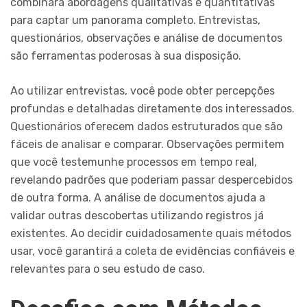
combinará abordagens qualitativas e quantitativas
para captar um panorama completo. Entrevistas,
questionários, observações e análise de documentos
são ferramentas poderosas à sua disposição.
Ao utilizar entrevistas, você pode obter percepções
profundas e detalhadas diretamente dos interessados.
Questionários oferecem dados estruturados que são
fáceis de analisar e comparar. Observações permitem
que você testemunhe processos em tempo real,
revelando padrões que poderiam passar despercebidos
de outra forma. A análise de documentos ajuda a
validar outras descobertas utilizando registros já
existentes. Ao decidir cuidadosamente quais métodos
usar, você garantirá a coleta de evidências confiáveis e
relevantes para o seu estudo de caso.