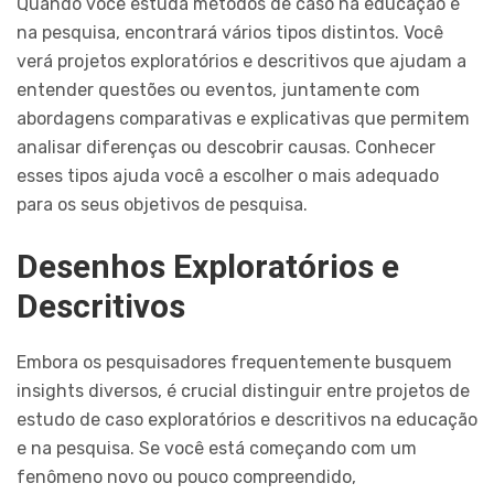
Quando você estuda métodos de caso na educação e
na pesquisa, encontrará vários tipos distintos. Você
verá projetos exploratórios e descritivos que ajudam a
entender questões ou eventos, juntamente com
abordagens comparativas e explicativas que permitem
analisar diferenças ou descobrir causas. Conhecer
esses tipos ajuda você a escolher o mais adequado
para os seus objetivos de pesquisa.
Desenhos Exploratórios e
Descritivos
Embora os pesquisadores frequentemente busquem
insights diversos, é crucial distinguir entre projetos de
estudo de caso exploratórios e descritivos na educação
e na pesquisa. Se você está começando com um
fenômeno novo ou pouco compreendido,