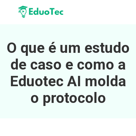
O que é um estudo
de caso e como a
Eduotec AI molda
o protocolo