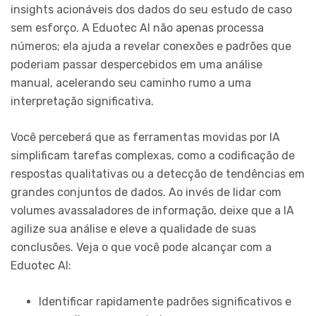
insights acionáveis dos dados do seu estudo de caso
sem esforço. A Eduotec AI não apenas processa
números; ela ajuda a revelar conexões e padrões que
poderiam passar despercebidos em uma análise
manual, acelerando seu caminho rumo a uma
interpretação significativa.
Você perceberá que as ferramentas movidas por IA
simplificam tarefas complexas, como a codificação de
respostas qualitativas ou a detecção de tendências em
grandes conjuntos de dados. Ao invés de lidar com
volumes avassaladores de informação, deixe que a IA
agilize sua análise e eleve a qualidade de suas
conclusões. Veja o que você pode alcançar com a
Eduotec AI:
Identificar rapidamente padrões significativos e