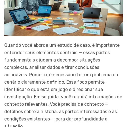
Quando você aborda um estudo de caso, é importante
entender seus elementos centrais — essas partes
fundamentais ajudam a decompor situações
complexas, analisar dados e tirar conclusões
acionáveis. Primeiro, é necessário ter um problema ou
cenário claramente definido. Esse foco permite
identificar o que está em jogo e direcionar sua
investigação. Em seguida, você reunirá informações de
contexto relevantes. Você precisa de contexto —
detalhes sobre a história, as partes interessadas e as
condições existentes — para dar profundidade à
situação.