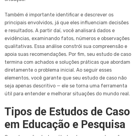
Também é importante identificar e descrever os
principais envolvidos, já que eles influenciam decisões
e resultados. A partir daí, você analisará dados e
evidências, examinando fatos, números e observações
qualitativas. Essa análise constrói sua compreensão e
apoia suas recomendações. Por fim, seu estudo de caso
termina com achados e soluções práticas que abordam
diretamente o problema inicial. Ao seguir esses
elementos, você garante que seu estudo de caso não
seja apenas descritivo — ele se torna uma ferramenta
útil para entender e melhorar situações do mundo real.
Tipos de Estudos de Caso
em Educação e Pesquisa