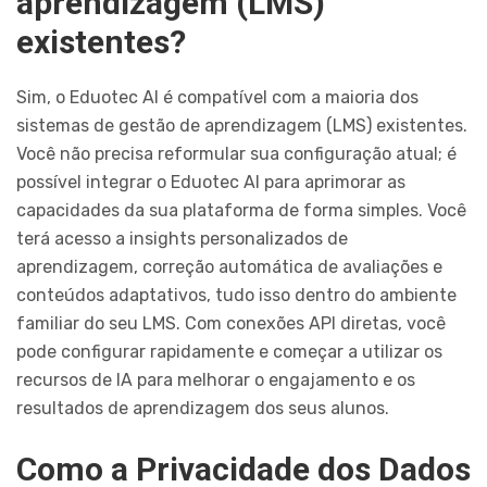
aprendizagem (LMS)
existentes?
Sim, o Eduotec AI é compatível com a maioria dos
sistemas de gestão de aprendizagem (LMS) existentes.
Você não precisa reformular sua configuração atual; é
possível integrar o Eduotec AI para aprimorar as
capacidades da sua plataforma de forma simples. Você
terá acesso a insights personalizados de
aprendizagem, correção automática de avaliações e
conteúdos adaptativos, tudo isso dentro do ambiente
familiar do seu LMS. Com conexões API diretas, você
pode configurar rapidamente e começar a utilizar os
recursos de IA para melhorar o engajamento e os
resultados de aprendizagem dos seus alunos.
Como a Privacidade dos Dados