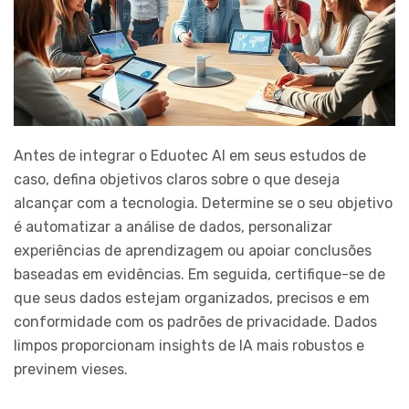
Antes de integrar o Eduotec AI em seus estudos de
caso, defina objetivos claros sobre o que deseja
alcançar com a tecnologia. Determine se o seu objetivo
é automatizar a análise de dados, personalizar
experiências de aprendizagem ou apoiar conclusões
baseadas em evidências. Em seguida, certifique-se de
que seus dados estejam organizados, precisos e em
conformidade com os padrões de privacidade. Dados
limpos proporcionam insights de IA mais robustos e
previnem vieses.