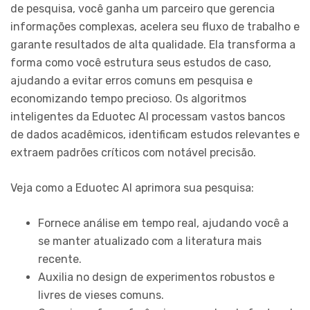
de pesquisa, você ganha um parceiro que gerencia
informações complexas, acelera seu fluxo de trabalho e
garante resultados de alta qualidade. Ela transforma a
forma como você estrutura seus estudos de caso,
ajudando a evitar erros comuns em pesquisa e
economizando tempo precioso. Os algoritmos
inteligentes da Eduotec AI processam vastos bancos
de dados acadêmicos, identificam estudos relevantes e
extraem padrões críticos com notável precisão.
Veja como a Eduotec AI aprimora sua pesquisa:
Fornece análise em tempo real, ajudando você a
se manter atualizado com a literatura mais
recente.
Auxilia no design de experimentos robustos e
livres de vieses comuns.