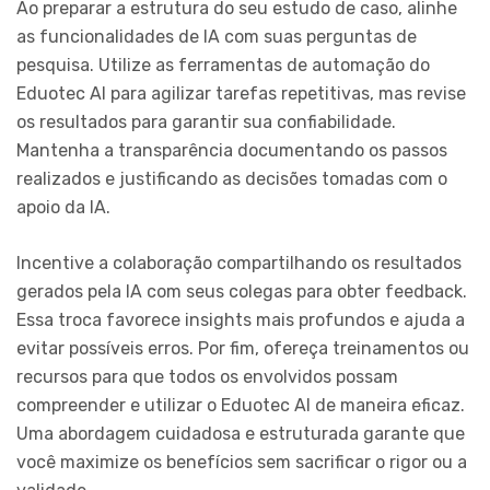
Ao preparar a estrutura do seu estudo de caso, alinhe
as funcionalidades de IA com suas perguntas de
pesquisa. Utilize as ferramentas de automação do
Eduotec AI para agilizar tarefas repetitivas, mas revise
os resultados para garantir sua confiabilidade.
Mantenha a transparência documentando os passos
realizados e justificando as decisões tomadas com o
apoio da IA.
Incentive a colaboração compartilhando os resultados
gerados pela IA com seus colegas para obter feedback.
Essa troca favorece insights mais profundos e ajuda a
evitar possíveis erros. Por fim, ofereça treinamentos ou
recursos para que todos os envolvidos possam
compreender e utilizar o Eduotec AI de maneira eficaz.
Uma abordagem cuidadosa e estruturada garante que
você maximize os benefícios sem sacrificar o rigor ou a