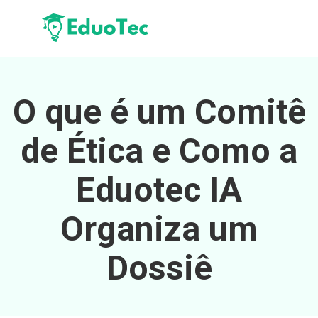
O que é um Comitê
de Ética e Como a
Eduotec IA
Organiza um
Dossiê