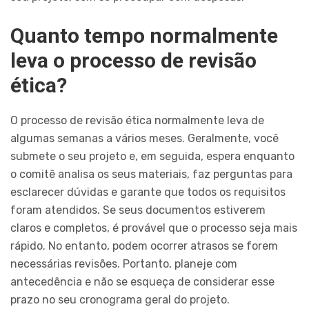
Quanto tempo normalmente
leva o processo de revisão
ética?
O processo de revisão ética normalmente leva de
algumas semanas a vários meses. Geralmente, você
submete o seu projeto e, em seguida, espera enquanto
o comitê analisa os seus materiais, faz perguntas para
esclarecer dúvidas e garante que todos os requisitos
foram atendidos. Se seus documentos estiverem
claros e completos, é provável que o processo seja mais
rápido. No entanto, podem ocorrer atrasos se forem
necessárias revisões. Portanto, planeje com
antecedência e não se esqueça de considerar esse
prazo no seu cronograma geral do projeto.