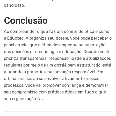
candidato.
Conclusão
Ao compreender o que faz um comitê de ética e como
a Eduotec IA organiza seu dossiê, você pode perceber o
papel crucial que a ética desempenha na orientação
das decisões em tecnologia e educação. Quando você
prioriza transparência, responsabilidade e atualizações
regulares por meio de um dossiê bem estruturado, está
ajudando a garantir uma inovação responsável. Em
última análise, ao se envolver ativamente nesses
processos, você vai promover confiança e demonstrar
seu compromisso com práticas éticas em tudo o que
sua organização faz.