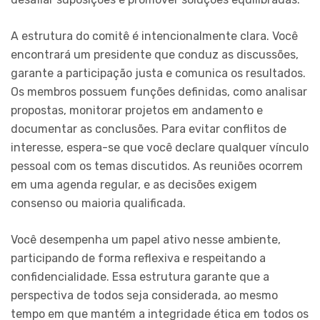
A estrutura do comitê é intencionalmente clara. Você
encontrará um presidente que conduz as discussões,
garante a participação justa e comunica os resultados.
Os membros possuem funções definidas, como analisar
propostas, monitorar projetos em andamento e
documentar as conclusões. Para evitar conflitos de
interesse, espera-se que você declare qualquer vínculo
pessoal com os temas discutidos. As reuniões ocorrem
em uma agenda regular, e as decisões exigem
consenso ou maioria qualificada.
Você desempenha um papel ativo nesse ambiente,
participando de forma reflexiva e respeitando a
confidencialidade. Essa estrutura garante que a
perspectiva de todos seja considerada, ao mesmo
tempo em que mantém a integridade ética em todos os