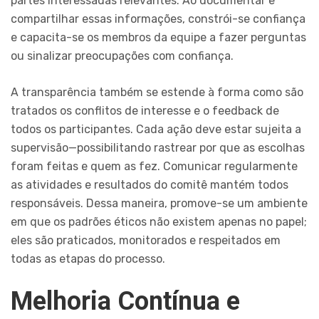
partes interessadas relevantes. Ao documentar e
compartilhar essas informações, constrói-se confiança
e capacita-se os membros da equipe a fazer perguntas
ou sinalizar preocupações com confiança.
A transparência também se estende à forma como são
tratados os conflitos de interesse e o feedback de
todos os participantes. Cada ação deve estar sujeita a
supervisão—possibilitando rastrear por que as escolhas
foram feitas e quem as fez. Comunicar regularmente
as atividades e resultados do comitê mantém todos
responsáveis. Dessa maneira, promove-se um ambiente
em que os padrões éticos não existem apenas no papel;
eles são praticados, monitorados e respeitados em
todas as etapas do processo.
Melhoria Contínua e