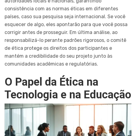
autoridades locais e nacionais, garantindo
consistência com as normas éticas em diferentes
países, caso sua pesquisa seja internacional. Se você
esquecer de algo, eles apontarão para que você possa
corrigir antes de prosseguir. Em última análise, ao
responsabilizá-lo perante padrões rigorosos, o comitê
de ética protege os direitos dos participantes e
mantém a credibilidade do seu projeto junto às
comunidades acadêmicas e regulatórias.
O Papel da Ética na
Tecnologia e na Educação