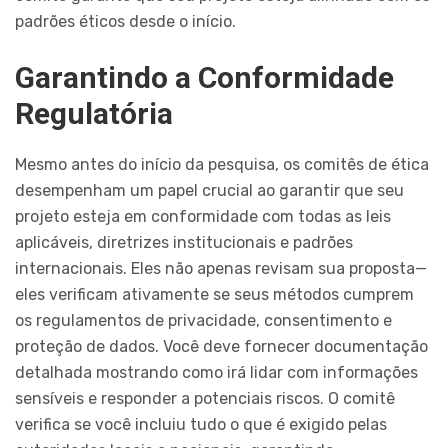
padrões éticos desde o início.
Garantindo a Conformidade
Regulatória
Mesmo antes do início da pesquisa, os comitês de ética
desempenham um papel crucial ao garantir que seu
projeto esteja em conformidade com todas as leis
aplicáveis, diretrizes institucionais e padrões
internacionais. Eles não apenas revisam sua proposta—
eles verificam ativamente se seus métodos cumprem
os regulamentos de privacidade, consentimento e
proteção de dados. Você deve fornecer documentação
detalhada mostrando como irá lidar com informações
sensíveis e responder a potenciais riscos. O comitê
verifica se você incluiu tudo o que é exigido pelas