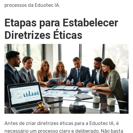
processos da Eduotec IA.
Etapas para Estabelecer
Diretrizes Éticas
Antes de criar diretrizes éticas para a Eduotec IA, é
necessário um processo claro e deliberado. Não basta