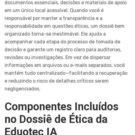
documentos essenciais, decisões e materiais de apoio
em um único local acessível. Quando você é
responsável por manter a transparência e a
responsabilidade em questões éticas, um dossiê bem
organizado torna-se inestimável. Ele ajuda a
acompanhar cada etapa do processo de tomada de
decisão e garante um registro claro para auditorias,
revisões ou investigações. Em vez de dispersar
informações em arquivos ou e-mails separados, você
mantém tudo centralizado—facilitando a recuperação
e reduzindo o risco de detalhes críticos serem
negligenciados.
Componentes Incluídos
no Dossiê de Ética da
Eduotec IA