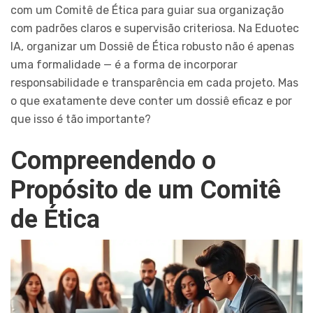
com um Comitê de Ética para guiar sua organização
com padrões claros e supervisão criteriosa. Na Eduotec
IA, organizar um Dossiê de Ética robusto não é apenas
uma formalidade — é a forma de incorporar
responsabilidade e transparência em cada projeto. Mas
o que exatamente deve conter um dossiê eficaz e por
que isso é tão importante?
Compreendendo o
Propósito de um Comitê
de Ética