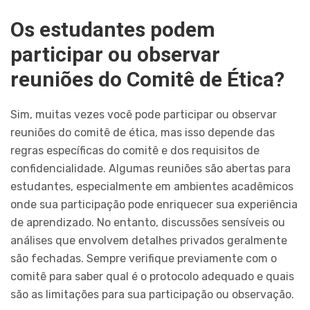
Os estudantes podem
participar ou observar
reuniões do Comitê de Ética?
Sim, muitas vezes você pode participar ou observar
reuniões do comitê de ética, mas isso depende das
regras específicas do comitê e dos requisitos de
confidencialidade. Algumas reuniões são abertas para
estudantes, especialmente em ambientes acadêmicos
onde sua participação pode enriquecer sua experiência
de aprendizado. No entanto, discussões sensíveis ou
análises que envolvem detalhes privados geralmente
são fechadas. Sempre verifique previamente com o
comitê para saber qual é o protocolo adequado e quais
são as limitações para sua participação ou observação.