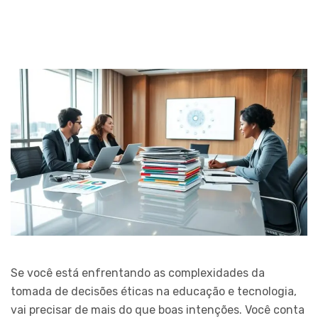
Se você está enfrentando as complexidades da
tomada de decisões éticas na educação e tecnologia,
vai precisar de mais do que boas intenções. Você conta