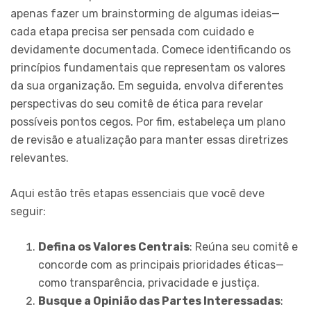
apenas fazer um brainstorming de algumas ideias—
cada etapa precisa ser pensada com cuidado e
devidamente documentada. Comece identificando os
princípios fundamentais que representam os valores
da sua organização. Em seguida, envolva diferentes
perspectivas do seu comitê de ética para revelar
possíveis pontos cegos. Por fim, estabeleça um plano
de revisão e atualização para manter essas diretrizes
relevantes.
Aqui estão três etapas essenciais que você deve
seguir:
Defina os Valores Centrais
: Reúna seu comitê e
concorde com as principais prioridades éticas—
como transparência, privacidade e justiça.
Busque a Opinião das Partes Interessadas
: