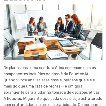
Os planos para uma conduta ética começam com os
componentes incluídos no dossiê da Eduotec IA.
Quando você analisa esse dossiê, percebe que ele é
mais do que uma lista de regras — é um guia
abrangente para ajudar na tomada de decisões éticas.
A Eduotec IA garante que cada dossiê seja estruturado
com profundidade, clareza e praticidade. Compreender