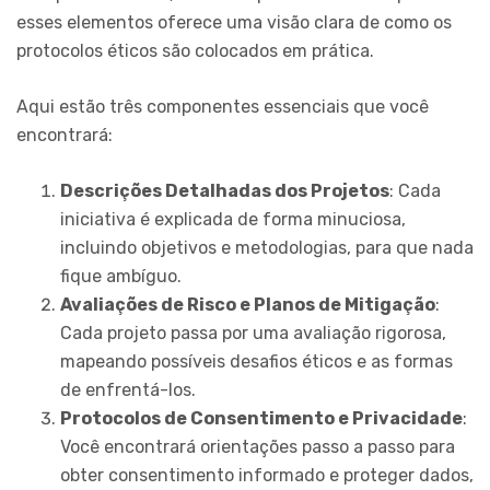
esses elementos oferece uma visão clara de como os
protocolos éticos são colocados em prática.
Aqui estão três componentes essenciais que você
encontrará:
Descrições Detalhadas dos Projetos
: Cada
iniciativa é explicada de forma minuciosa,
incluindo objetivos e metodologias, para que nada
fique ambíguo.
Avaliações de Risco e Planos de Mitigação
:
Cada projeto passa por uma avaliação rigorosa,
mapeando possíveis desafios éticos e as formas
de enfrentá-los.
Protocolos de Consentimento e Privacidade
:
Você encontrará orientações passo a passo para
obter consentimento informado e proteger dados,