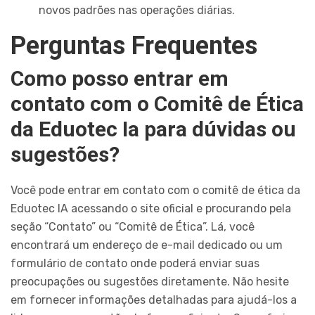
novos padrões nas operações diárias.
Perguntas Frequentes
Como posso entrar em
contato com o Comitê de Ética
da Eduotec Ia para dúvidas ou
sugestões?
Você pode entrar em contato com o comitê de ética da
Eduotec IA acessando o site oficial e procurando pela
seção “Contato” ou “Comitê de Ética”. Lá, você
encontrará um endereço de e-mail dedicado ou um
formulário de contato onde poderá enviar suas
preocupações ou sugestões diretamente. Não hesite
em fornecer informações detalhadas para ajudá-los a