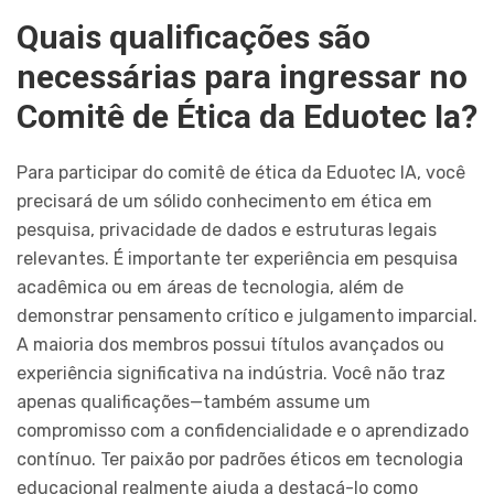
Quais qualificações são
necessárias para ingressar no
Comitê de Ética da Eduotec Ia?
Para participar do comitê de ética da Eduotec IA, você
precisará de um sólido conhecimento em ética em
pesquisa, privacidade de dados e estruturas legais
relevantes. É importante ter experiência em pesquisa
acadêmica ou em áreas de tecnologia, além de
demonstrar pensamento crítico e julgamento imparcial.
A maioria dos membros possui títulos avançados ou
experiência significativa na indústria. Você não traz
apenas qualificações—também assume um
compromisso com a confidencialidade e o aprendizado
contínuo. Ter paixão por padrões éticos em tecnologia
educacional realmente ajuda a destacá-lo como