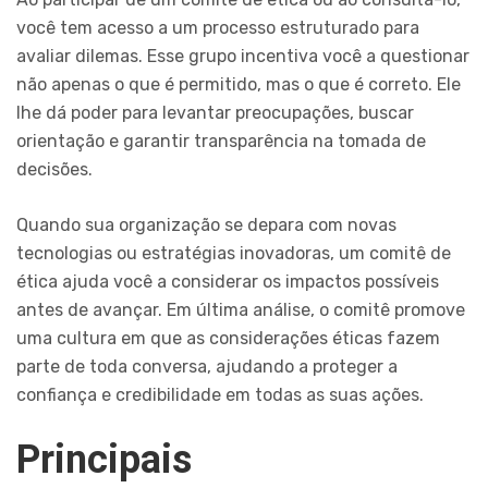
você tem acesso a um processo estruturado para
avaliar dilemas. Esse grupo incentiva você a questionar
não apenas o que é permitido, mas o que é correto. Ele
lhe dá poder para levantar preocupações, buscar
orientação e garantir transparência na tomada de
decisões.
Quando sua organização se depara com novas
tecnologias ou estratégias inovadoras, um comitê de
ética ajuda você a considerar os impactos possíveis
antes de avançar. Em última análise, o comitê promove
uma cultura em que as considerações éticas fazem
parte de toda conversa, ajudando a proteger a
confiança e credibilidade em todas as suas ações.
Principais