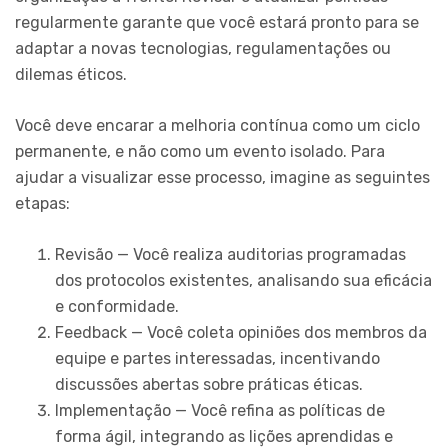
regularmente garante que você estará pronto para se
adaptar a novas tecnologias, regulamentações ou
dilemas éticos.
Você deve encarar a melhoria contínua como um ciclo
permanente, e não como um evento isolado. Para
ajudar a visualizar esse processo, imagine as seguintes
etapas:
Revisão — Você realiza auditorias programadas
dos protocolos existentes, analisando sua eficácia
e conformidade.
Feedback — Você coleta opiniões dos membros da
equipe e partes interessadas, incentivando
discussões abertas sobre práticas éticas.
Implementação — Você refina as políticas de
forma ágil, integrando as lições aprendidas e