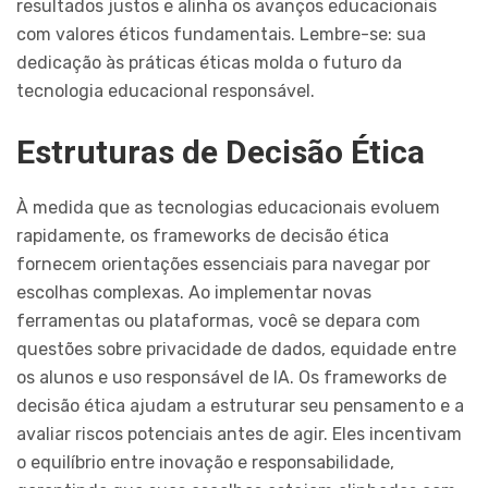
resultados justos e alinha os avanços educacionais
com valores éticos fundamentais. Lembre-se: sua
dedicação às práticas éticas molda o futuro da
tecnologia educacional responsável.
Estruturas de Decisão Ética
À medida que as tecnologias educacionais evoluem
rapidamente, os frameworks de decisão ética
fornecem orientações essenciais para navegar por
escolhas complexas. Ao implementar novas
ferramentas ou plataformas, você se depara com
questões sobre privacidade de dados, equidade entre
os alunos e uso responsável de IA. Os frameworks de
decisão ética ajudam a estruturar seu pensamento e a
avaliar riscos potenciais antes de agir. Eles incentivam
o equilíbrio entre inovação e responsabilidade,