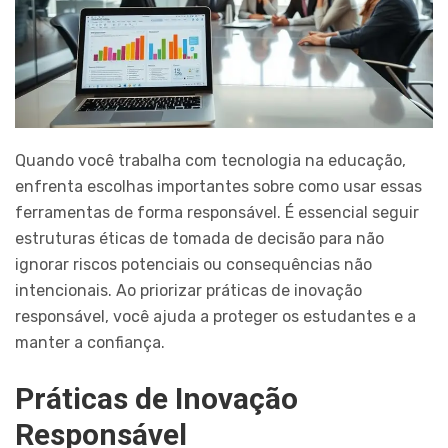
Quando você trabalha com tecnologia na educação,
enfrenta escolhas importantes sobre como usar essas
ferramentas de forma responsável. É essencial seguir
estruturas éticas de tomada de decisão para não
ignorar riscos potenciais ou consequências não
intencionais. Ao priorizar práticas de inovação
responsável, você ajuda a proteger os estudantes e a
manter a confiança.
Práticas de Inovação
Responsável