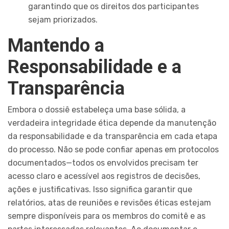
garantindo que os direitos dos participantes
sejam priorizados.
Mantendo a
Responsabilidade e a
Transparência
Embora o dossiê estabeleça uma base sólida, a
verdadeira integridade ética depende da manutenção
da responsabilidade e da transparência em cada etapa
do processo. Não se pode confiar apenas em protocolos
documentados—todos os envolvidos precisam ter
acesso claro e acessível aos registros de decisões,
ações e justificativas. Isso significa garantir que
relatórios, atas de reuniões e revisões éticas estejam
sempre disponíveis para os membros do comitê e as