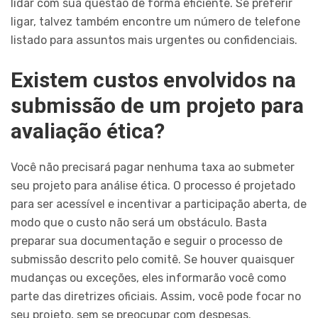
lidar com sua questão de forma eficiente. Se preferir
ligar, talvez também encontre um número de telefone
listado para assuntos mais urgentes ou confidenciais.
Existem custos envolvidos na
submissão de um projeto para
avaliação ética?
Você não precisará pagar nenhuma taxa ao submeter
seu projeto para análise ética. O processo é projetado
para ser acessível e incentivar a participação aberta, de
modo que o custo não será um obstáculo. Basta
preparar sua documentação e seguir o processo de
submissão descrito pelo comitê. Se houver quaisquer
mudanças ou exceções, eles informarão você como
parte das diretrizes oficiais. Assim, você pode focar no
seu projeto, sem se preocupar com despesas.