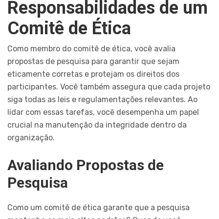
Responsabilidades de um
Comitê de Ética
Como membro do comitê de ética, você avalia
propostas de pesquisa para garantir que sejam
eticamente corretas e protejam os direitos dos
participantes. Você também assegura que cada projeto
siga todas as leis e regulamentações relevantes. Ao
lidar com essas tarefas, você desempenha um papel
crucial na manutenção da integridade dentro da
organização.
Avaliando Propostas de
Pesquisa
Como um comitê de ética garante que a pesquisa