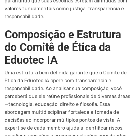
garantindo que suas escolhas estejam alinhadas com
valores fundamentais como justiça, transparência e
responsabilidade.
Composição e Estrutura
do Comitê de Ética da
Eduotec IA
Uma estrutura bem definida garante que o Comitê de
Ética da Eduotec IA opere com transparência e
responsabilidade. Ao analisar sua composição, você
perceberá que ele reúne profissionais de diversas áreas
—tecnologia, educação, direito e filosofia. Essa
abordagem multidisciplinar fortalece a tomada de
decisões ao incorporar múltiplos pontos de vista. A
expertise de cada membro ajuda a identificar riscos,
desafiar suposições e promover soluções equilibradas.