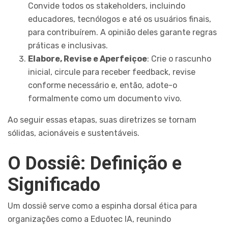
Convide todos os stakeholders, incluindo
educadores, tecnólogos e até os usuários finais,
para contribuírem. A opinião deles garante regras
práticas e inclusivas.
Elabore, Revise e Aperfeiçoe
: Crie o rascunho
inicial, circule para receber feedback, revise
conforme necessário e, então, adote-o
formalmente como um documento vivo.
Ao seguir essas etapas, suas diretrizes se tornam
sólidas, acionáveis e sustentáveis.
O Dossiê: Definição e
Significado
Um dossiê serve como a espinha dorsal ética para
organizações como a Eduotec IA, reunindo