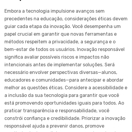
Embora a tecnologia impulsione avanços sem
precedentes na educação, considerações éticas devem
guiar cada etapa da inovação. Você desempenha um
papel crucial em garantir que novas ferramentas e
métodos respeitem a privacidade, a segurança e o
bem-estar de todos os usuários. Inovação responsável
significa avaliar possíveis riscos e impactos não
intencionais antes de implementar soluções. Será
necessário envolver perspectivas diversas—alunos,
educadores e comunidades—para antecipar e abordar
melhor as questões éticas. Considere a acessibilidade e
a inclusão da sua tecnologia para garantir que você
está promovendo oportunidades iguais para todos. Ao
praticar transparência e responsabilidade, você
constrói confiança e credibilidade. Priorizar a inovação
responsável ajuda a prevenir danos, promove