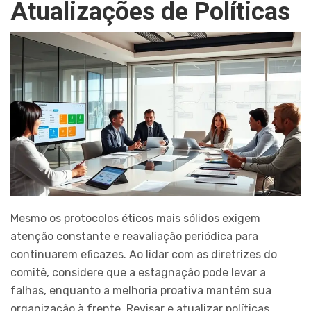
Atualizações de Políticas
Mesmo os protocolos éticos mais sólidos exigem
atenção constante e reavaliação periódica para
continuarem eficazes. Ao lidar com as diretrizes do
comitê, considere que a estagnação pode levar a
falhas, enquanto a melhoria proativa mantém sua
organização à frente. Revisar e atualizar políticas