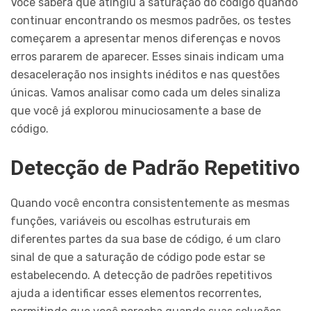
Você saberá que atingiu a saturação do código quando
continuar encontrando os mesmos padrões, os testes
começarem a apresentar menos diferenças e novos
erros pararem de aparecer. Esses sinais indicam uma
desaceleração nos insights inéditos e nas questões
únicas. Vamos analisar como cada um deles sinaliza
que você já explorou minuciosamente a base de
código.
Detecção de Padrão Repetitivo
Quando você encontra consistentemente as mesmas
funções, variáveis ou escolhas estruturais em
diferentes partes da sua base de código, é um claro
sinal de que a saturação de código pode estar se
estabelecendo. A detecção de padrões repetitivos
ajuda a identificar esses elementos recorrentes,