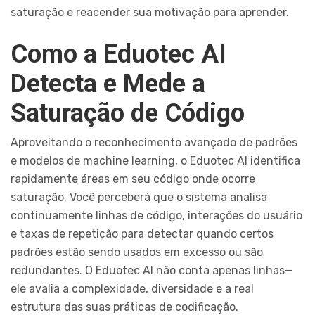
saturação e reacender sua motivação para aprender.
Como a Eduotec AI
Detecta e Mede a
Saturação de Código
Aproveitando o reconhecimento avançado de padrões
e modelos de machine learning, o Eduotec AI identifica
rapidamente áreas em seu código onde ocorre
saturação. Você perceberá que o sistema analisa
continuamente linhas de código, interações do usuário
e taxas de repetição para detectar quando certos
padrões estão sendo usados em excesso ou são
redundantes. O Eduotec AI não conta apenas linhas—
ele avalia a complexidade, diversidade e a real
estrutura das suas práticas de codificação.