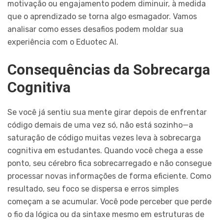
motivação ou engajamento podem diminuir, à medida
que o aprendizado se torna algo esmagador. Vamos
analisar como esses desafios podem moldar sua
experiência com o Eduotec AI.
Consequências da Sobrecarga
Cognitiva
Se você já sentiu sua mente girar depois de enfrentar
código demais de uma vez só, não está sozinho—a
saturação de código muitas vezes leva à sobrecarga
cognitiva em estudantes. Quando você chega a esse
ponto, seu cérebro fica sobrecarregado e não consegue
processar novas informações de forma eficiente. Como
resultado, seu foco se dispersa e erros simples
começam a se acumular. Você pode perceber que perde
o fio da lógica ou da sintaxe mesmo em estruturas de