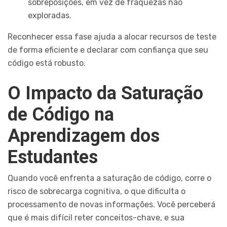
sobreposições, em vez de fraquezas não
exploradas.
Reconhecer essa fase ajuda a alocar recursos de teste
de forma eficiente e declarar com confiança que seu
código está robusto.
O Impacto da Saturação
de Código na
Aprendizagem dos
Estudantes
Quando você enfrenta a saturação de código, corre o
risco de sobrecarga cognitiva, o que dificulta o
processamento de novas informações. Você perceberá
que é mais difícil reter conceitos-chave, e sua