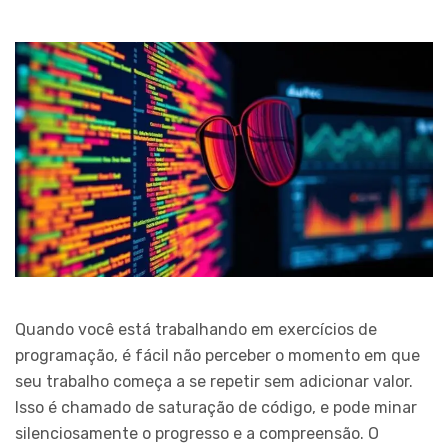
Quando você está trabalhando em exercícios de
programação, é fácil não perceber o momento em que
seu trabalho começa a se repetir sem adicionar valor.
Isso é chamado de saturação de código, e pode minar
silenciosamente o progresso e a compreensão. O