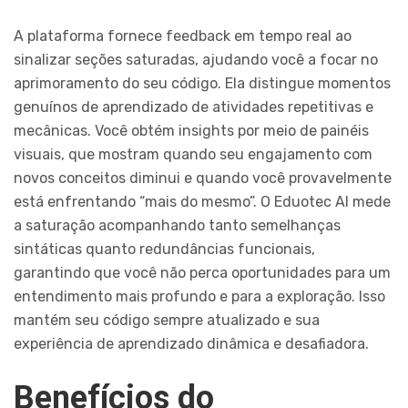
A plataforma fornece feedback em tempo real ao
sinalizar seções saturadas, ajudando você a focar no
aprimoramento do seu código. Ela distingue momentos
genuínos de aprendizado de atividades repetitivas e
mecânicas. Você obtém insights por meio de painéis
visuais, que mostram quando seu engajamento com
novos conceitos diminui e quando você provavelmente
está enfrentando “mais do mesmo”. O Eduotec AI mede
a saturação acompanhando tanto semelhanças
sintáticas quanto redundâncias funcionais,
garantindo que você não perca oportunidades para um
entendimento mais profundo e para a exploração. Isso
mantém seu código sempre atualizado e sua
experiência de aprendizado dinâmica e desafiadora.
Benefícios do