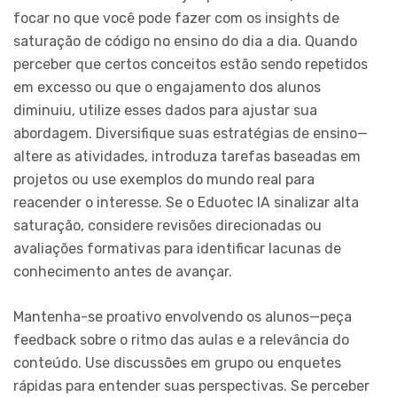
focar no que você pode fazer com os insights de
saturação de código no ensino do dia a dia. Quando
perceber que certos conceitos estão sendo repetidos
em excesso ou que o engajamento dos alunos
diminuiu, utilize esses dados para ajustar sua
abordagem. Diversifique suas estratégias de ensino—
altere as atividades, introduza tarefas baseadas em
projetos ou use exemplos do mundo real para
reacender o interesse. Se o Eduotec IA sinalizar alta
saturação, considere revisões direcionadas ou
avaliações formativas para identificar lacunas de
conhecimento antes de avançar.
Mantenha-se proativo envolvendo os alunos—peça
feedback sobre o ritmo das aulas e a relevância do
conteúdo. Use discussões em grupo ou enquetes
rápidas para entender suas perspectivas. Se perceber