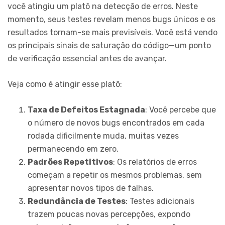
você atingiu um platô na detecção de erros. Neste
momento, seus testes revelam menos bugs únicos e os
resultados tornam-se mais previsíveis. Você está vendo
os principais sinais de saturação do código—um ponto
de verificação essencial antes de avançar.
Veja como é atingir esse platô:
Taxa de Defeitos Estagnada
: Você percebe que
o número de novos bugs encontrados em cada
rodada dificilmente muda, muitas vezes
permanecendo em zero.
Padrões Repetitivos
: Os relatórios de erros
começam a repetir os mesmos problemas, sem
apresentar novos tipos de falhas.
Redundância de Testes
: Testes adicionais
trazem poucas novas percepções, expondo