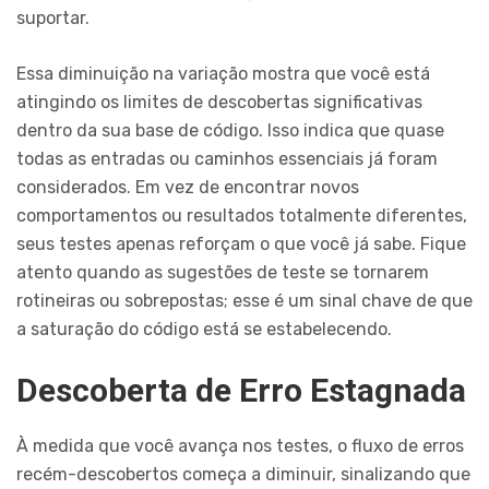
suportar.
Essa diminuição na variação mostra que você está
atingindo os limites de descobertas significativas
dentro da sua base de código. Isso indica que quase
todas as entradas ou caminhos essenciais já foram
considerados. Em vez de encontrar novos
comportamentos ou resultados totalmente diferentes,
seus testes apenas reforçam o que você já sabe. Fique
atento quando as sugestões de teste se tornarem
rotineiras ou sobrepostas; esse é um sinal chave de que
a saturação do código está se estabelecendo.
Descoberta de Erro Estagnada
À medida que você avança nos testes, o fluxo de erros
recém-descobertos começa a diminuir, sinalizando que