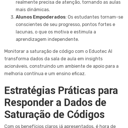
realmente precisa de atenção, tornando as aulas
mais dinâmicas.
Alunos Empoderados
: Os estudantes tornam-se
conscientes de seu progresso, pontos fortes e
lacunas, o que os motiva e estimula a
aprendizagem independente.
Monitorar a saturação de código com o Eduotec AI
transforma dados da sala de aula em insights
acionáveis, construindo um ambiente de apoio para a
melhoria contínua e um ensino eficaz.
Estratégias Práticas para
Responder a Dados de
Saturação de Códigos
Com os benefícios claros já apresentados, é hora de