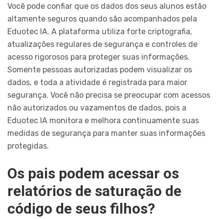
Você pode confiar que os dados dos seus alunos estão
altamente seguros quando são acompanhados pela
Eduotec IA. A plataforma utiliza forte criptografia,
atualizações regulares de segurança e controles de
acesso rigorosos para proteger suas informações.
Somente pessoas autorizadas podem visualizar os
dados, e toda a atividade é registrada para maior
segurança. Você não precisa se preocupar com acessos
não autorizados ou vazamentos de dados, pois a
Eduotec IA monitora e melhora continuamente suas
medidas de segurança para manter suas informações
protegidas.
Os pais podem acessar os
relatórios de saturação de
código de seus filhos?