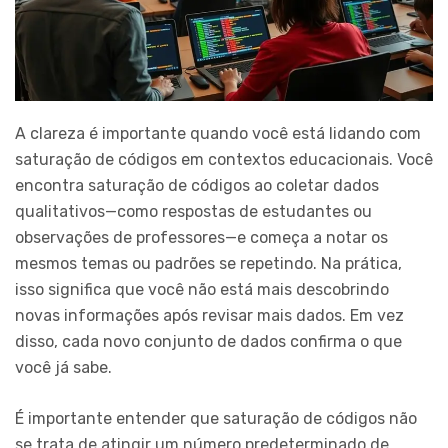
A clareza é importante quando você está lidando com
saturação de códigos em contextos educacionais. Você
encontra saturação de códigos ao coletar dados
qualitativos—como respostas de estudantes ou
observações de professores—e começa a notar os
mesmos temas ou padrões se repetindo. Na prática,
isso significa que você não está mais descobrindo
novas informações após revisar mais dados. Em vez
disso, cada novo conjunto de dados confirma o que
você já sabe.
É importante entender que saturação de códigos não
se trata de atingir um número predeterminado de