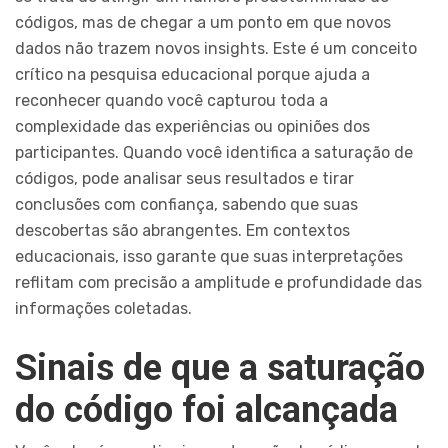
códigos, mas de chegar a um ponto em que novos
dados não trazem novos insights. Este é um conceito
crítico na pesquisa educacional porque ajuda a
reconhecer quando você capturou toda a
complexidade das experiências ou opiniões dos
participantes. Quando você identifica a saturação de
códigos, pode analisar seus resultados e tirar
conclusões com confiança, sabendo que suas
descobertas são abrangentes. Em contextos
educacionais, isso garante que suas interpretações
reflitam com precisão a amplitude e profundidade das
informações coletadas.
Sinais de que a saturação
do código foi alcançada