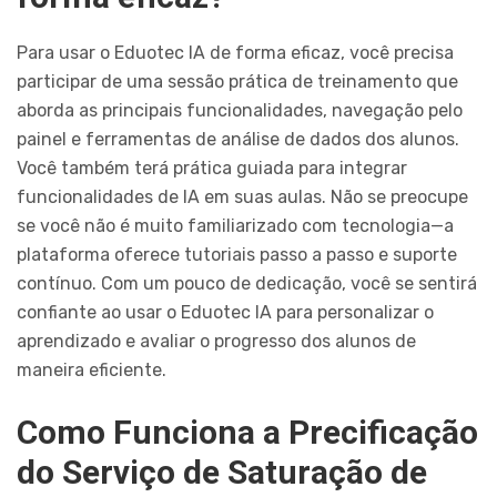
Para usar o Eduotec IA de forma eficaz, você precisa
participar de uma sessão prática de treinamento que
aborda as principais funcionalidades, navegação pelo
painel e ferramentas de análise de dados dos alunos.
Você também terá prática guiada para integrar
funcionalidades de IA em suas aulas. Não se preocupe
se você não é muito familiarizado com tecnologia—a
plataforma oferece tutoriais passo a passo e suporte
contínuo. Com um pouco de dedicação, você se sentirá
confiante ao usar o Eduotec IA para personalizar o
aprendizado e avaliar o progresso dos alunos de
maneira eficiente.
Como Funciona a Precificação
do Serviço de Saturação de