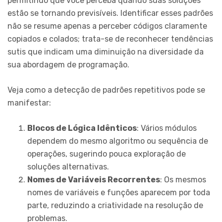
permitindo que você perceba quando suas soluções
estão se tornando previsíveis. Identificar esses padrões
não se resume apenas a perceber códigos claramente
copiados e colados; trata-se de reconhecer tendências
sutis que indicam uma diminuição na diversidade da
sua abordagem de programação.
Veja como a detecção de padrões repetitivos pode se
manifestar:
Blocos de Lógica Idênticos
: Vários módulos
dependem do mesmo algoritmo ou sequência de
operações, sugerindo pouca exploração de
soluções alternativas.
Nomes de Variáveis Recorrentes
: Os mesmos
nomes de variáveis e funções aparecem por toda
parte, reduzindo a criatividade na resolução de
problemas.