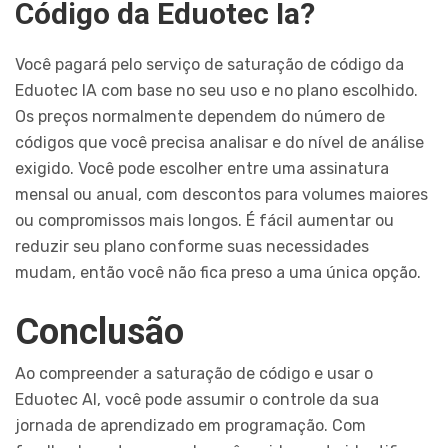
Código da Eduotec Ia?
Você pagará pelo serviço de saturação de código da
Eduotec IA com base no seu uso e no plano escolhido.
Os preços normalmente dependem do número de
códigos que você precisa analisar e do nível de análise
exigido. Você pode escolher entre uma assinatura
mensal ou anual, com descontos para volumes maiores
ou compromissos mais longos. É fácil aumentar ou
reduzir seu plano conforme suas necessidades
mudam, então você não fica preso a uma única opção.
Conclusão
Ao compreender a saturação de código e usar o
Eduotec AI, você pode assumir o controle da sua
jornada de aprendizado em programação. Com