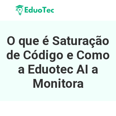
O que é Saturação
de Código e Como
a Eduotec AI a
Monitora