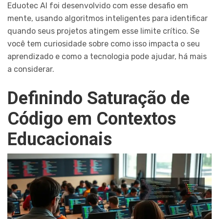
Eduotec AI foi desenvolvido com esse desafio em
mente, usando algoritmos inteligentes para identificar
quando seus projetos atingem esse limite crítico. Se
você tem curiosidade sobre como isso impacta o seu
aprendizado e como a tecnologia pode ajudar, há mais
a considerar.
Definindo Saturação de
Código em Contextos
Educacionais