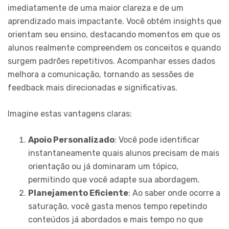
imediatamente de uma maior clareza e de um
aprendizado mais impactante. Você obtém insights que
orientam seu ensino, destacando momentos em que os
alunos realmente compreendem os conceitos e quando
surgem padrões repetitivos. Acompanhar esses dados
melhora a comunicação, tornando as sessões de
feedback mais direcionadas e significativas.
Imagine estas vantagens claras:
Apoio Personalizado
: Você pode identificar
instantaneamente quais alunos precisam de mais
orientação ou já dominaram um tópico,
permitindo que você adapte sua abordagem.
Planejamento Eficiente
: Ao saber onde ocorre a
saturação, você gasta menos tempo repetindo
conteúdos já abordados e mais tempo no que