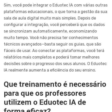
Sim, você pode integrar o Eduotec IA com várias outras
plataformas educacionais, o que torna a gestão da sua
sala de aula digital muito mais simples. Depois de
configurar a integração, você perceberá que os dados
se sincronizam automaticamente, economizando
muito tempo. Você não precisa ter conhecimentos
técnicos avançados—basta seguir os guias, que são
fáceis de usar. Ao conectar as plataformas, você terá
relatórios mais completos e poderá tomar melhores
decisões sobre o progresso dos seus alunos. O Eduotec
IA realmente aumenta a eficiência do seu ensino.
Que treinamento é necessário
para que os professores
utilizem o Eduotec IA de
forma eficaz?