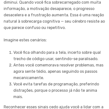
diminui. Quando você fica sobrecarregado com muita
informação, a motivação desaparece, o progresso
desacelera e a frustração aumenta. Essa é uma reação
natural à sobrecarga cognitiva — seu cérebro resiste ao
que parece confuso ou repetitivo.
Imagine estes cenários:
Você fica olhando para a tela, incerto sobre qual
trecho de código usar, sentindo-se paralisado.
Antes você comemorava resolver problemas, mas
agora sente tédio, apenas seguindo os passos
mecanicamente.
Você evita tarefas de programação, preferindo
distrações, porque o processo já não te anima
mais.
Reconhecer esses sinais cedo ajuda você a lidar com a