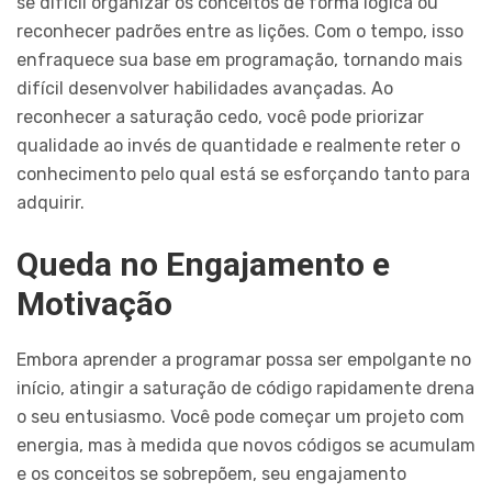
se difícil organizar os conceitos de forma lógica ou
reconhecer padrões entre as lições. Com o tempo, isso
enfraquece sua base em programação, tornando mais
difícil desenvolver habilidades avançadas. Ao
reconhecer a saturação cedo, você pode priorizar
qualidade ao invés de quantidade e realmente reter o
conhecimento pelo qual está se esforçando tanto para
adquirir.
Queda no Engajamento e
Motivação
Embora aprender a programar possa ser empolgante no
início, atingir a saturação de código rapidamente drena
o seu entusiasmo. Você pode começar um projeto com
energia, mas à medida que novos códigos se acumulam
e os conceitos se sobrepõem, seu engajamento