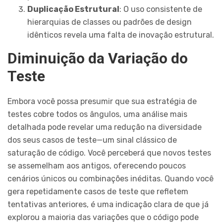
Duplicação Estrutural
: O uso consistente de
hierarquias de classes ou padrões de design
idênticos revela uma falta de inovação estrutural.
Diminuição da Variação do
Teste
Embora você possa presumir que sua estratégia de
testes cobre todos os ângulos, uma análise mais
detalhada pode revelar uma redução na diversidade
dos seus casos de teste—um sinal clássico de
saturação de código. Você perceberá que novos testes
se assemelham aos antigos, oferecendo poucos
cenários únicos ou combinações inéditas. Quando você
gera repetidamente casos de teste que refletem
tentativas anteriores, é uma indicação clara de que já
explorou a maioria das variações que o código pode