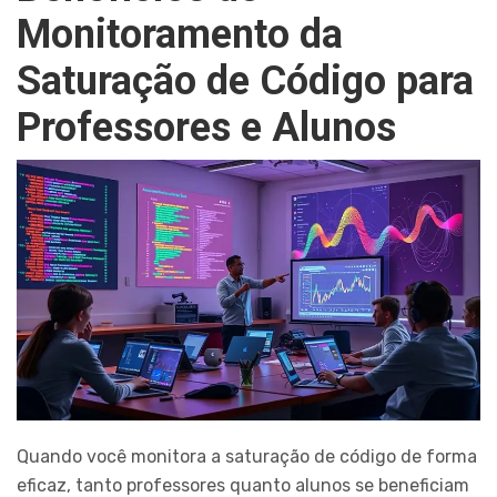
Monitoramento da
Saturação de Código para
Professores e Alunos
Quando você monitora a saturação de código de forma
eficaz, tanto professores quanto alunos se beneficiam