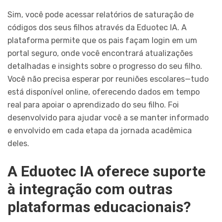
Sim, você pode acessar relatórios de saturação de
códigos dos seus filhos através da Eduotec IA. A
plataforma permite que os pais façam login em um
portal seguro, onde você encontrará atualizações
detalhadas e insights sobre o progresso do seu filho.
Você não precisa esperar por reuniões escolares—tudo
está disponível online, oferecendo dados em tempo
real para apoiar o aprendizado do seu filho. Foi
desenvolvido para ajudar você a se manter informado
e envolvido em cada etapa da jornada acadêmica
deles.
A Eduotec IA oferece suporte
à integração com outras
plataformas educacionais?