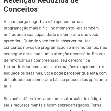
Retenção Reduzida de
Conceitos
A sobrecarga cognitiva não apenas torna a
programação mais difícil no momento—ela também
enfraquece sua capacidade de lembrar o que você
aprendeu. Quando você tenta absorver muitos
conceitos novos de programação ao mesmo tempo, não
consegue dar a cada um a atenção necessária. Em vez
de reforçar sua compreensão, seu cérebro fica
tentando lidar com várias informações e rapidamente
esquece os detalhes. Você pode perceber que está com
dificuldade para lembrar o básico poucos dias após uma
aula.
Se você está enfrentando uma saturação de código,
seus recursos mentais ficam sobrecarregados. Torna-