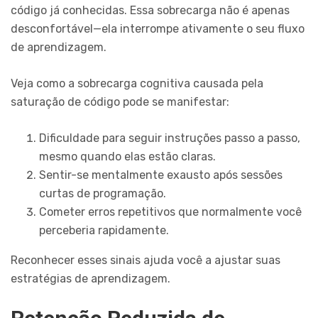
código já conhecidas. Essa sobrecarga não é apenas
desconfortável—ela interrompe ativamente o seu fluxo
de aprendizagem.
Veja como a sobrecarga cognitiva causada pela
saturação de código pode se manifestar:
Dificuldade para seguir instruções passo a passo,
mesmo quando elas estão claras.
Sentir-se mentalmente exausto após sessões
curtas de programação.
Cometer erros repetitivos que normalmente você
perceberia rapidamente.
Reconhecer esses sinais ajuda você a ajustar suas
estratégias de aprendizagem.