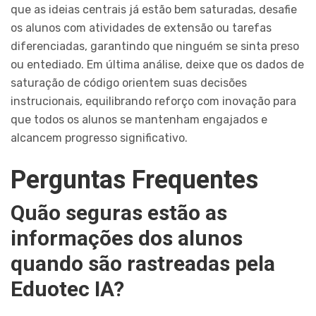
que as ideias centrais já estão bem saturadas, desafie
os alunos com atividades de extensão ou tarefas
diferenciadas, garantindo que ninguém se sinta preso
ou entediado. Em última análise, deixe que os dados de
saturação de código orientem suas decisões
instrucionais, equilibrando reforço com inovação para
que todos os alunos se mantenham engajados e
alcancem progresso significativo.
Perguntas Frequentes
Quão seguras estão as
informações dos alunos
quando são rastreadas pela
Eduotec IA?