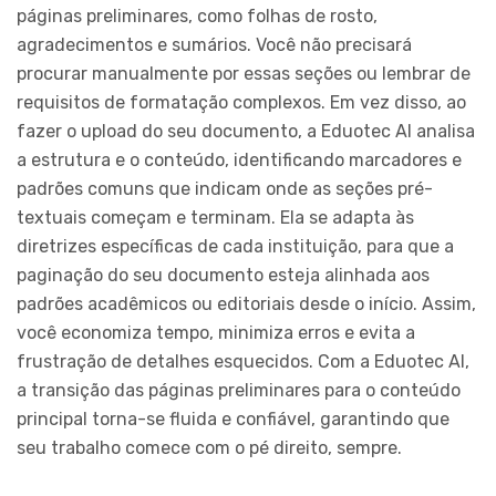
páginas preliminares, como folhas de rosto,
agradecimentos e sumários. Você não precisará
procurar manualmente por essas seções ou lembrar de
requisitos de formatação complexos. Em vez disso, ao
fazer o upload do seu documento, a Eduotec AI analisa
a estrutura e o conteúdo, identificando marcadores e
padrões comuns que indicam onde as seções pré-
textuais começam e terminam. Ela se adapta às
diretrizes específicas de cada instituição, para que a
paginação do seu documento esteja alinhada aos
padrões acadêmicos ou editoriais desde o início. Assim,
você economiza tempo, minimiza erros e evita a
frustração de detalhes esquecidos. Com a Eduotec AI,
a transição das páginas preliminares para o conteúdo
principal torna-se fluida e confiável, garantindo que
seu trabalho comece com o pé direito, sempre.