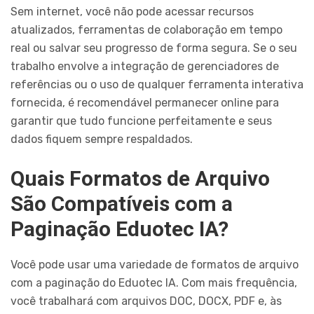
Sem internet, você não pode acessar recursos
atualizados, ferramentas de colaboração em tempo
real ou salvar seu progresso de forma segura. Se o seu
trabalho envolve a integração de gerenciadores de
referências ou o uso de qualquer ferramenta interativa
fornecida, é recomendável permanecer online para
garantir que tudo funcione perfeitamente e seus
dados fiquem sempre respaldados.
Quais Formatos de Arquivo
São Compatíveis com a
Paginação Eduotec IA?
Você pode usar uma variedade de formatos de arquivo
com a paginação do Eduotec IA. Com mais frequência,
você trabalhará com arquivos DOC, DOCX, PDF e, às