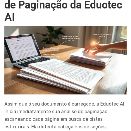
de Paginação da Eduotec
AI
Assim que o seu documento é carregado, a Eduotec AI
inicia imediatamente sua análise de paginação,
escaneando cada página em busca de pistas
estruturais. Ela detecta cabeçalhos de seções,