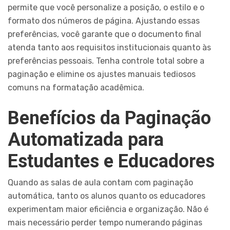
permite que você personalize a posição, o estilo e o
formato dos números de página. Ajustando essas
preferências, você garante que o documento final
atenda tanto aos requisitos institucionais quanto às
preferências pessoais. Tenha controle total sobre a
paginação e elimine os ajustes manuais tediosos
comuns na formatação acadêmica.
Benefícios da Paginação
Automatizada para
Estudantes e Educadores
Quando as salas de aula contam com paginação
automática, tanto os alunos quanto os educadores
experimentam maior eficiência e organização. Não é
mais necessário perder tempo numerando páginas