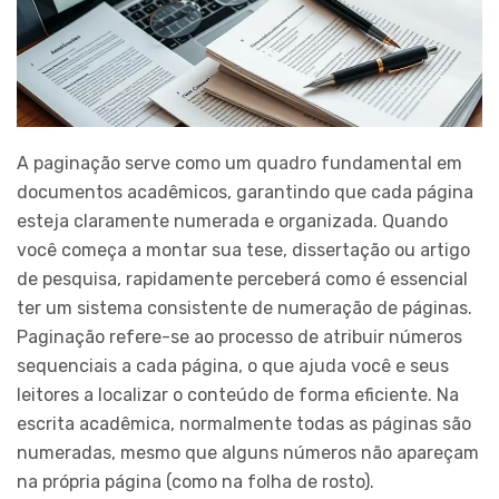
A paginação serve como um quadro fundamental em
documentos acadêmicos, garantindo que cada página
esteja claramente numerada e organizada. Quando
você começa a montar sua tese, dissertação ou artigo
de pesquisa, rapidamente perceberá como é essencial
ter um sistema consistente de numeração de páginas.
Paginação refere-se ao processo de atribuir números
sequenciais a cada página, o que ajuda você e seus
leitores a localizar o conteúdo de forma eficiente. Na
escrita acadêmica, normalmente todas as páginas são
numeradas, mesmo que alguns números não apareçam
na própria página (como na folha de rosto).