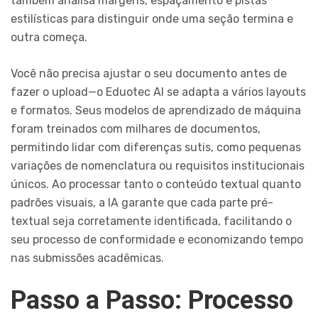
também analisa margens, espaçamento e pistas
estilísticas para distinguir onde uma seção termina e
outra começa.
Você não precisa ajustar o seu documento antes de
fazer o upload—o Eduotec AI se adapta a vários layouts
e formatos. Seus modelos de aprendizado de máquina
foram treinados com milhares de documentos,
permitindo lidar com diferenças sutis, como pequenas
variações de nomenclatura ou requisitos institucionais
únicos. Ao processar tanto o conteúdo textual quanto
padrões visuais, a IA garante que cada parte pré-
textual seja corretamente identificada, facilitando o
seu processo de conformidade e economizando tempo
nas submissões acadêmicas.
Passo a Passo: Processo