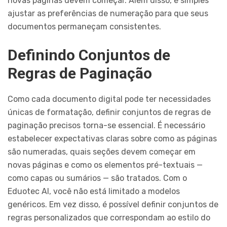
novas páginas devem começar. Além disso, é simples
ajustar as preferências de numeração para que seus
documentos permaneçam consistentes.
Definindo Conjuntos de
Regras de Paginação
Como cada documento digital pode ter necessidades
únicas de formatação, definir conjuntos de regras de
paginação precisos torna-se essencial. É necessário
estabelecer expectativas claras sobre como as páginas
são numeradas, quais seções devem começar em
novas páginas e como os elementos pré-textuais —
como capas ou sumários — são tratados. Com o
Eduotec AI, você não está limitado a modelos
genéricos. Em vez disso, é possível definir conjuntos de
regras personalizados que correspondam ao estilo do