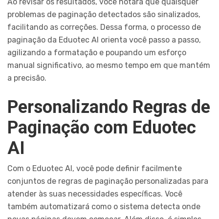
Ao revisar os resultados, você notará que quaisquer
problemas de paginação detectados são sinalizados,
facilitando as correções. Dessa forma, o processo de
paginação da Eduotec AI orienta você passo a passo,
agilizando a formatação e poupando um esforço
manual significativo, ao mesmo tempo em que mantém
a precisão.
Personalizando Regras de
Paginação com Eduotec
AI
Com o Eduotec AI, você pode definir facilmente
conjuntos de regras de paginação personalizadas para
atender às suas necessidades específicas. Você
também automatizará como o sistema detecta onde