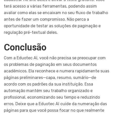
terá acesso a várias ferramentas, podendo assim
avaliar como elas se encaixam no seu fluxo de trabalho
antes de fazer um compromisso. Não perca a
oportunidade de testar as soluções de paginação e
regulação pré-textual deles.
Conclusão
Com a Eduotec AI, você não precisa se preocupar com
os problemas de paginação em seus documentos
acadêmicos. Ela reconhece e numera rapidamente suas
páginas preliminares—capa, resumo, sumário—de
acordo com os padrões da sua instituição. Essa
automação mantém seu trabalho organizado e
profissional, economizando seu tempo e reduzindo
erros. Deixe que a Eduotec AI cuide da numeração das
páginas para que você possa focar no que realmente