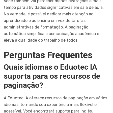
Você também vai perceber menos distrações e mais
tempo para atividades significativas em sala de aula.
Na verdade, é possível dedicar mais atenção ao
aprendizado e ao ensino em vez de tarefas
administrativas de formatação. A paginação
automática simplifica a comunicação acadêmica e
eleva a qualidade do trabalho de todos.
Perguntas Frequentes
Quais idiomas o Eduotec IA
suporta para os recursos de
paginação?
A Eduotec IA oferece recursos de paginação em vários
idiomas, tornando sua experiência mais flexível e
acessível. Você encontrará suporte para inglês,