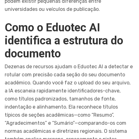
podem existir pequenas diferenças entre
universidades ou veículos de publicação.
Como o Eduotec AI
identifica a estrutura do
documento
Dezenas de recursos ajudam o Eduotec AI a detectar e
rotular com precisão cada seção do seu documento
acadêmico. Quando você faz o upload do seu arquivo,
a IA escaneia rapidamente identificadores-chave,
como títulos padronizados, tamanhos de fonte,
indentação e alinhamento. Ela reconhece títulos
típicos de seções acadêmicas—como “Resumo”,
“Agradecimentos” e “Sumário”—comparando-os com
normas acadêmicas e diretrizes regionais. O sistema