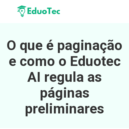
O que é paginação
e como o Eduotec
AI regula as
páginas
preliminares