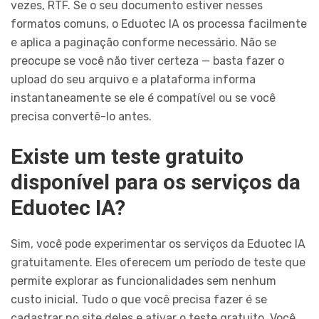
vezes, RTF. Se o seu documento estiver nesses
formatos comuns, o Eduotec IA os processa facilmente
e aplica a paginação conforme necessário. Não se
preocupe se você não tiver certeza — basta fazer o
upload do seu arquivo e a plataforma informa
instantaneamente se ele é compatível ou se você
precisa convertê-lo antes.
Existe um teste gratuito
disponível para os serviços da
Eduotec IA?
Sim, você pode experimentar os serviços da Eduotec IA
gratuitamente. Eles oferecem um período de teste que
permite explorar as funcionalidades sem nenhum
custo inicial. Tudo o que você precisa fazer é se
cadastrar no site deles e ativar o teste gratuito. Você