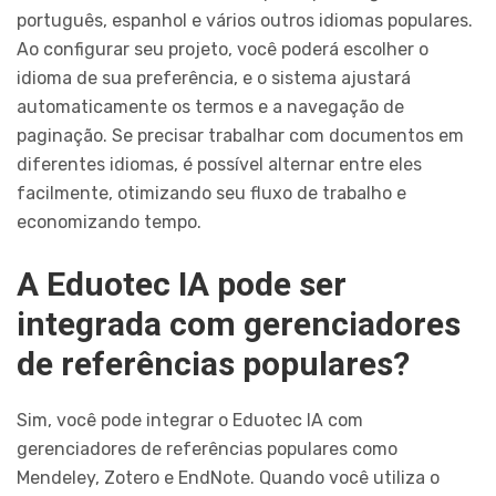
português, espanhol e vários outros idiomas populares.
Ao configurar seu projeto, você poderá escolher o
idioma de sua preferência, e o sistema ajustará
automaticamente os termos e a navegação de
paginação. Se precisar trabalhar com documentos em
diferentes idiomas, é possível alternar entre eles
facilmente, otimizando seu fluxo de trabalho e
economizando tempo.
A Eduotec IA pode ser
integrada com gerenciadores
de referências populares?
Sim, você pode integrar o Eduotec IA com
gerenciadores de referências populares como
Mendeley, Zotero e EndNote. Quando você utiliza o