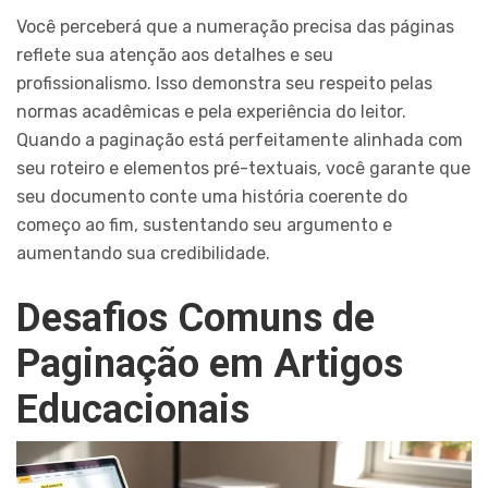
Você perceberá que a numeração precisa das páginas
reflete sua atenção aos detalhes e seu
profissionalismo. Isso demonstra seu respeito pelas
normas acadêmicas e pela experiência do leitor.
Quando a paginação está perfeitamente alinhada com
seu roteiro e elementos pré-textuais, você garante que
seu documento conte uma história coerente do
começo ao fim, sustentando seu argumento e
aumentando sua credibilidade.
Desafios Comuns de
Paginação em Artigos
Educacionais