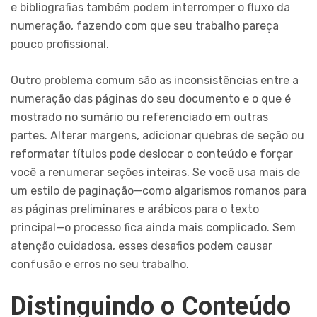
e bibliografias também podem interromper o fluxo da
numeração, fazendo com que seu trabalho pareça
pouco profissional.
Outro problema comum são as inconsistências entre a
numeração das páginas do seu documento e o que é
mostrado no sumário ou referenciado em outras
partes. Alterar margens, adicionar quebras de seção ou
reformatar títulos pode deslocar o conteúdo e forçar
você a renumerar seções inteiras. Se você usa mais de
um estilo de paginação—como algarismos romanos para
as páginas preliminares e arábicos para o texto
principal—o processo fica ainda mais complicado. Sem
atenção cuidadosa, esses desafios podem causar
confusão e erros no seu trabalho.
Distinguindo o Conteúdo