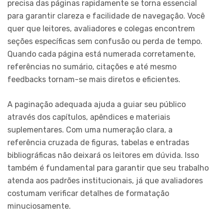
precisa das páginas rapidamente se torna essencial
para garantir clareza e facilidade de navegação. Você
quer que leitores, avaliadores e colegas encontrem
seções específicas sem confusão ou perda de tempo.
Quando cada página está numerada corretamente,
referências no sumário, citações e até mesmo
feedbacks tornam-se mais diretos e eficientes.
A paginação adequada ajuda a guiar seu público
através dos capítulos, apêndices e materiais
suplementares. Com uma numeração clara, a
referência cruzada de figuras, tabelas e entradas
bibliográficas não deixará os leitores em dúvida. Isso
também é fundamental para garantir que seu trabalho
atenda aos padrões institucionais, já que avaliadores
costumam verificar detalhes de formatação
minuciosamente.