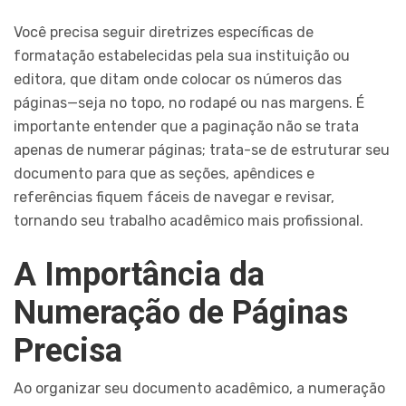
Você precisa seguir diretrizes específicas de
formatação estabelecidas pela sua instituição ou
editora, que ditam onde colocar os números das
páginas—seja no topo, no rodapé ou nas margens. É
importante entender que a paginação não se trata
apenas de numerar páginas; trata-se de estruturar seu
documento para que as seções, apêndices e
referências fiquem fáceis de navegar e revisar,
tornando seu trabalho acadêmico mais profissional.
A Importância da
Numeração de Páginas
Precisa
Ao organizar seu documento acadêmico, a numeração