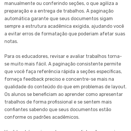
manualmente ou conferindo seções, o que agiliza a
preparação e a entrega de trabalhos. A paginação
automática garante que seus documentos sigam
sempre a estrutura acadêmica exigida, ajudando você
a evitar erros de formatação que poderiam afetar suas
notas.
Para os educadores, revisar e avaliar trabalhos torna-
se muito mais fácil. A paginação consistente permite
que você faça referência rápida a seções específicas,
forneça feedback preciso e concentre-se mais na
qualidade do conteúdo do que em problemas de layout.
Os alunos se beneficiam ao aprender como apresentar
trabalhos de forma profissional e se sentem mais
confiantes sabendo que seus documentos estão
conforme os padrões acadêmicos.