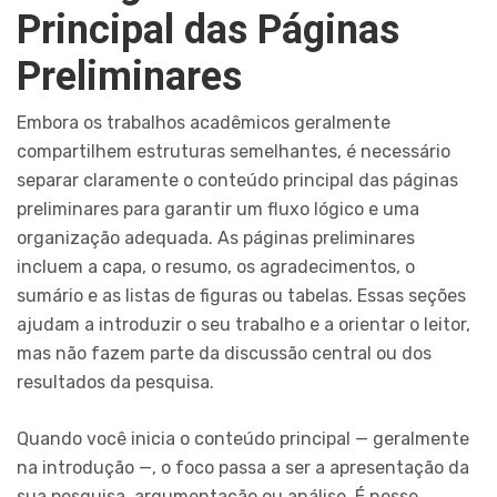
Principal das Páginas
Preliminares
Embora os trabalhos acadêmicos geralmente
compartilhem estruturas semelhantes, é necessário
separar claramente o conteúdo principal das páginas
preliminares para garantir um fluxo lógico e uma
organização adequada. As páginas preliminares
incluem a capa, o resumo, os agradecimentos, o
sumário e as listas de figuras ou tabelas. Essas seções
ajudam a introduzir o seu trabalho e a orientar o leitor,
mas não fazem parte da discussão central ou dos
resultados da pesquisa.
Quando você inicia o conteúdo principal — geralmente
na introdução —, o foco passa a ser a apresentação da
sua pesquisa, argumentação ou análise. É nesse