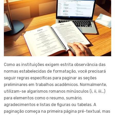
Como as instituições exigem estrita observância das
normas estabelecidas de formatação, você precisará
seguir regras específicas para paginar as seções
preliminares em trabalhos acadêmicos. Normalmente,
utilizam-se algarismos romanos minúsculos (i, ii, iii…)
para elementos como o resumo, sumário,
agradecimentos e listas de figuras ou tabelas. A
paginação começa na primeira página pré-textual, mas