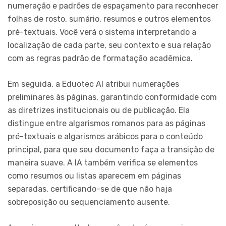
numeração e padrões de espaçamento para reconhecer
folhas de rosto, sumário, resumos e outros elementos
pré-textuais. Você verá o sistema interpretando a
localização de cada parte, seu contexto e sua relação
com as regras padrão de formatação acadêmica.
Em seguida, a Eduotec AI atribui numerações
preliminares às páginas, garantindo conformidade com
as diretrizes institucionais ou de publicação. Ela
distingue entre algarismos romanos para as páginas
pré-textuais e algarismos arábicos para o conteúdo
principal, para que seu documento faça a transição de
maneira suave. A IA também verifica se elementos
como resumos ou listas aparecem em páginas
separadas, certificando-se de que não haja
sobreposição ou sequenciamento ausente.