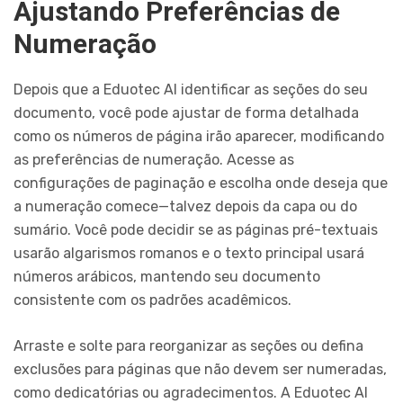
Ajustando Preferências de
Numeração
Depois que a Eduotec AI identificar as seções do seu
documento, você pode ajustar de forma detalhada
como os números de página irão aparecer, modificando
as preferências de numeração. Acesse as
configurações de paginação e escolha onde deseja que
a numeração comece—talvez depois da capa ou do
sumário. Você pode decidir se as páginas pré-textuais
usarão algarismos romanos e o texto principal usará
números arábicos, mantendo seu documento
consistente com os padrões acadêmicos.
Arraste e solte para reorganizar as seções ou defina
exclusões para páginas que não devem ser numeradas,
como dedicatórias ou agradecimentos. A Eduotec AI