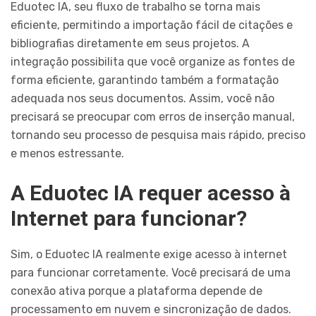
Eduotec IA, seu fluxo de trabalho se torna mais
eficiente, permitindo a importação fácil de citações e
bibliografias diretamente em seus projetos. A
integração possibilita que você organize as fontes de
forma eficiente, garantindo também a formatação
adequada nos seus documentos. Assim, você não
precisará se preocupar com erros de inserção manual,
tornando seu processo de pesquisa mais rápido, preciso
e menos estressante.
A Eduotec IA requer acesso à
Internet para funcionar?
Sim, o Eduotec IA realmente exige acesso à internet
para funcionar corretamente. Você precisará de uma
conexão ativa porque a plataforma depende de
processamento em nuvem e sincronização de dados.