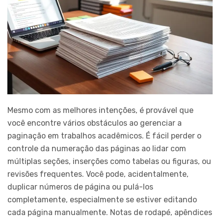
Mesmo com as melhores intenções, é provável que
você encontre vários obstáculos ao gerenciar a
paginação em trabalhos acadêmicos. É fácil perder o
controle da numeração das páginas ao lidar com
múltiplas seções, inserções como tabelas ou figuras, ou
revisões frequentes. Você pode, acidentalmente,
duplicar números de página ou pulá-los
completamente, especialmente se estiver editando
cada página manualmente. Notas de rodapé, apêndices