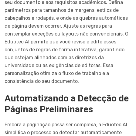
seu documento e aos requisitos acadêmicos. Defina
parâmetros para tamanhos de margens, estilos de
cabeçalhos e rodapés, e onde as quebras automáticas
de página devem ocorrer. Ajuste as regras para
contemplar exceções ou layouts não convencionais. O
Eduotec AI permite que você revise e edite esses
conjuntos de regras de forma interativa, garantindo
que estejam alinhados com as diretrizes da
universidade ou as exigências de editoras. Essa
personalização otimiza o fluxo de trabalho e a
consistência do seu documento.
Automatizando a Detecção de
Páginas Preliminares
Embora a paginação possa ser complexa, a Eduotec AI
simplifica o processo ao detectar automaticamente