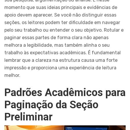
momento que suas ideias principais e evidências de
apoio devem aparecer. Se você não distinguir essas
seções, os leitores podem ter dificuldade em navegar
pelo seu trabalho ou entender o seu objetivo. Rotular e
paginar essas partes de forma clara não apenas
melhora a legibilidade, mas também alinha o seu
trabalho às expectativas acadêmicas. É fundamental
lembrar que a clareza na estrutura causa uma forte
impressão e proporciona uma experiência de leitura
melhor.
Padrões Acadêmicos para
Paginação da Seção
Preliminar