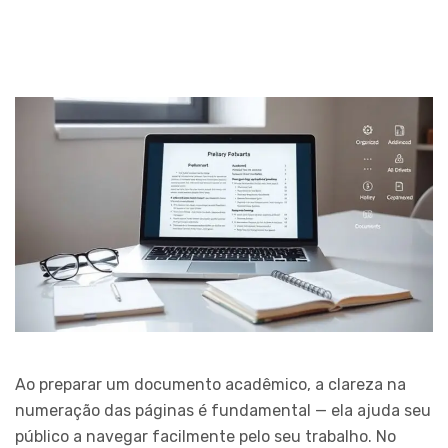
Ao preparar um documento acadêmico, a clareza na
numeração das páginas é fundamental — ela ajuda seu
público a navegar facilmente pelo seu trabalho. No