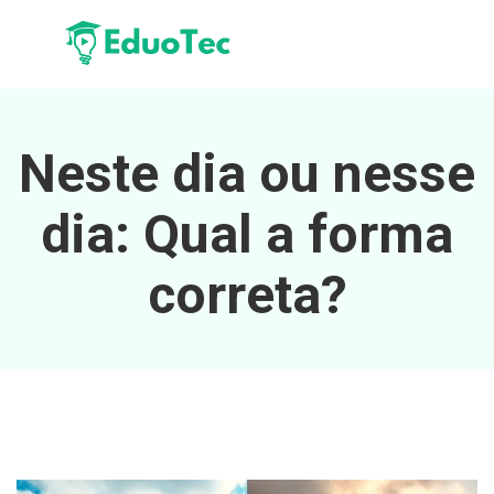
Neste dia ou nesse
dia: Qual a forma
correta?