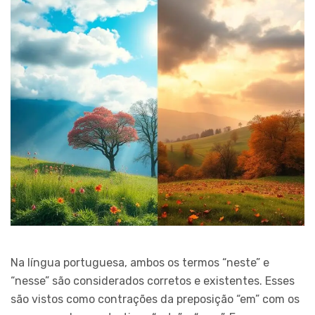
Na língua portuguesa, ambos os termos “neste” e
“nesse” são considerados corretos e existentes. Esses
são vistos como contrações da preposição “em” com os