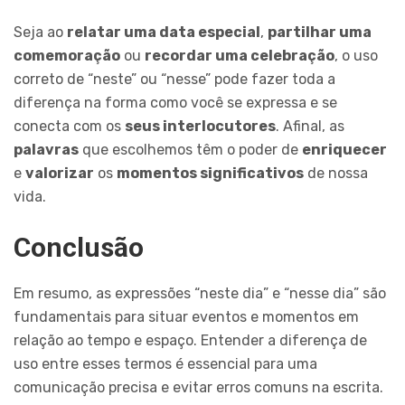
Seja ao
relatar uma data especial
,
partilhar uma
comemoração
ou
recordar uma celebração
, o uso
correto de “neste” ou “nesse” pode fazer toda a
diferença na forma como você se expressa e se
conecta com os
seus interlocutores
. Afinal, as
palavras
que escolhemos têm o poder de
enriquecer
e
valorizar
os
momentos significativos
de nossa
vida.
Conclusão
Em resumo, as expressões “neste dia” e “nesse dia” são
fundamentais para situar eventos e momentos em
relação ao tempo e espaço. Entender a diferença de
uso entre esses termos é essencial para uma
comunicação precisa e evitar erros comuns na escrita.