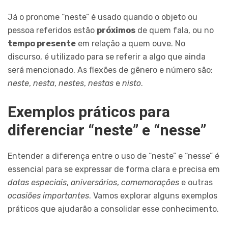
Já o pronome “neste” é usado quando o objeto ou
pessoa referidos estão
próximos
de quem fala, ou no
tempo presente
em relação a quem ouve. No
discurso, é utilizado para se referir a algo que ainda
será mencionado. As flexões de gênero e número são:
neste
,
nesta
,
nestes
,
nestas
e
nisto
.
Exemplos práticos para
diferenciar “neste” e “nesse”
Entender a diferença entre o uso de “neste” e “nesse” é
essencial para se expressar de forma clara e precisa em
datas especiais
,
aniversários
,
comemorações
e outras
ocasiões importantes
. Vamos explorar alguns exemplos
práticos que ajudarão a consolidar esse conhecimento.