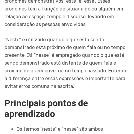
pronomes demonstrativos “este” e “esse”. Esses
pronomes têm a função de situar algo ou alguém em
relação ao espaço, tempo e discurso, levando em
consideração as pessoas envolvidas.
“Neste” é utilizado quando o que está sendo
demonstrado está próximo de quem fala ou no tempo
presente. Já “nesse” é empregado quando o que está
sendo demonstrado está distante de quem fala e
próximo de quem ouve, ou no tempo passado. Entender
a diferença entre essas expressões é importante para
evitar erros comuns na escrita.
Principais pontos de
aprendizado
Os termos “neste” e “nesse” são ambos