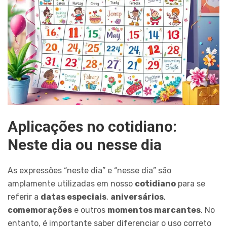
Aplicações no cotidiano:
Neste dia ou nesse dia
As expressões “neste dia” e “nesse dia” são
amplamente utilizadas em nosso
cotidiano
para se
referir a
datas especiais
,
aniversários
,
comemorações
e outros
momentos marcantes
. No
entanto, é importante saber diferenciar o uso correto