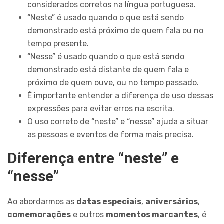
considerados corretos na língua portuguesa.
“Neste” é usado quando o que está sendo
demonstrado está próximo de quem fala ou no
tempo presente.
“Nesse” é usado quando o que está sendo
demonstrado está distante de quem fala e
próximo de quem ouve, ou no tempo passado.
É importante entender a diferença de uso dessas
expressões para evitar erros na escrita.
O uso correto de “neste” e “nesse” ajuda a situar
as pessoas e eventos de forma mais precisa.
Diferença entre “neste” e
“nesse”
Ao abordarmos as
datas especiais
,
aniversários
,
comemorações
e outros
momentos marcantes
, é