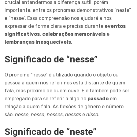
crucial entendermos a diferença sutil, porém
importante, entre os pronomes demonstrativos “neste”
e “nesse”. Essa compreensão nos ajudará a nos
expressar de forma clara e precisa durante
eventos
significativos
,
celebrações memoráveis
e
lembranças inesquecíveis
.
Significado de “nesse”
O pronome “nesse” é utilizado quando o objeto ou
pessoa a quem nos referimos está distante de quem
fala, mas próximo de quem ouve. Ele também pode ser
empregado para se referir a algo no
passado
em
relação a quem fala. As flexões de gênero e número
são:
nesse
,
nessa
,
nesses
,
nessas
e
nisso
.
Significado de “neste”