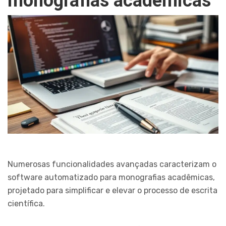
monografias acadêmicas
Numerosas funcionalidades avançadas caracterizam o
software automatizado para monografias acadêmicas,
projetado para simplificar e elevar o processo de escrita
científica.