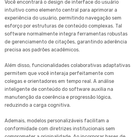
Você encontrará o design de interface do usuário
intuitivo como elemento central para aprimorar a
experiência do usuário, permitindo navegação sem
esforço por estruturas de conteúdo complexas. Tal
software normalmente integra ferramentas robustas
de gerenciamento de citações, garantindo aderência
precisa aos padrões acadêmicos.
Além disso, funcionalidades colaborativas adaptativas
permitem que você interaja perfeitamente com
colegas e orientadores em tempo real. A análise
inteligente de conteúdo do software auxilia na
manutenção da coerência e progressão lógica,
reduzindo a carga cognitiva.
Ademais, modelos personalizáveis facilitam a
conformidade com diretrizes institucionais sem
comprometer a originalidade. Ao incorporar bases de