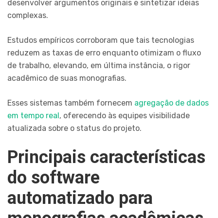
desenvolver argumentos originais e sintetizar ideias
complexas.
Estudos empíricos corroboram que tais tecnologias
reduzem as taxas de erro enquanto otimizam o fluxo
de trabalho, elevando, em última instância, o rigor
acadêmico de suas monografias.
Esses sistemas também fornecem
agregação de dados
em tempo real
, oferecendo às equipes visibilidade
atualizada sobre o status do projeto.
Principais características
do software
automatizado para