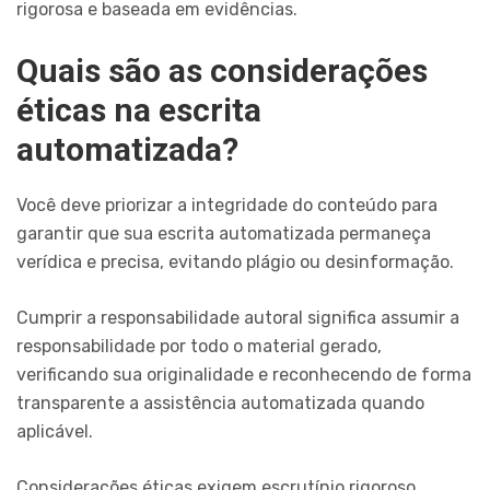
rigorosa e baseada em evidências.
Quais são as considerações
éticas na escrita
automatizada?
Você deve priorizar a integridade do conteúdo para
garantir que sua escrita automatizada permaneça
verídica e precisa, evitando plágio ou desinformação.
Cumprir a responsabilidade autoral significa assumir a
responsabilidade por todo o material gerado,
verificando sua originalidade e reconhecendo de forma
transparente a assistência automatizada quando
aplicável.
Considerações éticas exigem escrutínio rigoroso,