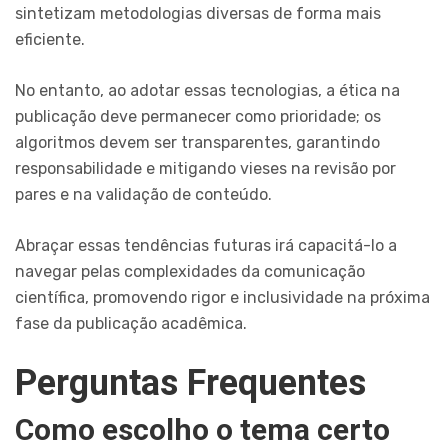
sintetizam metodologias diversas de forma mais
eficiente.
No entanto, ao adotar essas tecnologias, a ética na
publicação deve permanecer como prioridade; os
algoritmos devem ser transparentes, garantindo
responsabilidade e mitigando vieses na revisão por
pares e na validação de conteúdo.
Abraçar essas tendências futuras irá capacitá-lo a
navegar pelas complexidades da comunicação
científica, promovendo rigor e inclusividade na próxima
fase da publicação acadêmica.
Perguntas Frequentes
Como escolho o tema certo