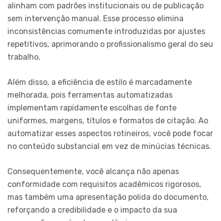
alinham com padrões institucionais ou de publicação
sem intervenção manual. Esse processo elimina
inconsistências comumente introduzidas por ajustes
repetitivos, aprimorando o profissionalismo geral do seu
trabalho.
Além disso, a eficiência de estilo é marcadamente
melhorada, pois ferramentas automatizadas
implementam rapidamente escolhas de fonte
uniformes, margens, títulos e formatos de citação. Ao
automatizar esses aspectos rotineiros, você pode focar
no conteúdo substancial em vez de minúcias técnicas.
Consequentemente, você alcança não apenas
conformidade com requisitos acadêmicos rigorosos,
mas também uma apresentação polida do documento,
reforçando a credibilidade e o impacto da sua