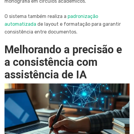
monografia em círculos acadêmicos.
O sistema também realiza a
padronização
automatizada
de layout e formatação para garantir
consistência entre documentos.
Melhorando a precisão e
a consistência com
assistência de IA