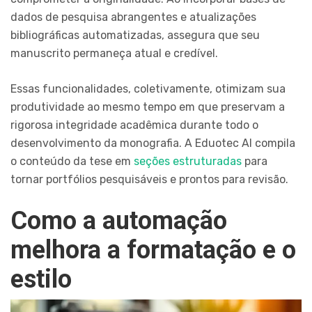
dados de pesquisa abrangentes e atualizações
bibliográficas automatizadas, assegura que seu
manuscrito permaneça atual e credível.
Essas funcionalidades, coletivamente, otimizam sua
produtividade ao mesmo tempo em que preservam a
rigorosa integridade acadêmica durante todo o
desenvolvimento da monografia. A Eduotec AI compila
o conteúdo da tese em
seções estruturadas
para
tornar portfólios pesquisáveis e prontos para revisão.
Como a automação
melhora a formatação e o
estilo