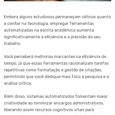
Embora alguns estudiosos permaneçam céticos quanto
a confiar na tecnologia, empregar ferramentas
automatizadas na escrita acadêmica aumenta
significativamente a eficiência e a precisão do seu
trabalho.
Você perceberá melhorias marcantes na eficiência de
tempo, já que essas ferramentas racionalizam tarefas
repetitivas como formatação e gestão de citações,
permitindo que você dedique mais foco à pesquisa e à
análise crítica.
Além disso, sistemas automatizados fomentam maior
criatividade ao minimizar encargos administrativos,
liberando assim recursos cognitivos vitais para