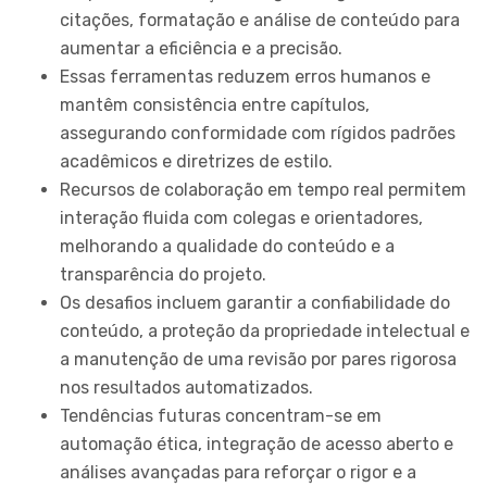
citações, formatação e análise de conteúdo para
aumentar a eficiência e a precisão.
Essas ferramentas reduzem erros humanos e
mantêm consistência entre capítulos,
assegurando conformidade com rígidos padrões
acadêmicos e diretrizes de estilo.
Recursos de colaboração em tempo real permitem
interação fluida com colegas e orientadores,
melhorando a qualidade do conteúdo e a
transparência do projeto.
Os desafios incluem garantir a confiabilidade do
conteúdo, a proteção da propriedade intelectual e
a manutenção de uma revisão por pares rigorosa
nos resultados automatizados.
Tendências futuras concentram-se em
automação ética, integração de acesso aberto e
análises avançadas para reforçar o rigor e a