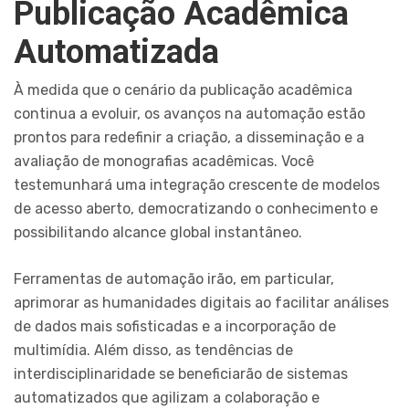
Publicação Acadêmica
Automatizada
À medida que o cenário da publicação acadêmica
continua a evoluir, os avanços na automação estão
prontos para redefinir a criação, a disseminação e a
avaliação de monografias acadêmicas. Você
testemunhará uma integração crescente de modelos
de acesso aberto, democratizando o conhecimento e
possibilitando alcance global instantâneo.
Ferramentas de automação irão, em particular,
aprimorar as humanidades digitais ao facilitar análises
de dados mais sofisticadas e a incorporação de
multimídia. Além disso, as tendências de
interdisciplinaridade se beneficiarão de sistemas
automatizados que agilizam a colaboração e