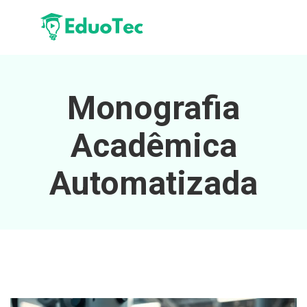
Monografia
Acadêmica
Automatizada