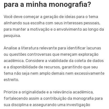
para a minha monografia?
Você deve começar a geração de ideias para o tema
alinhando sua escolha com seus interesses pessoais,
para manter a motivação e o envolvimento ao longo da
pesquisa.
Analise a literatura relevante para identificar lacunas
ou questões controversas que mereçam exploração
acadêmica. Considere a viabilidade da coleta de dados
e a disponibilidade de recursos, garantindo que seu
tema não seja nem amplo demais nem excessivamente
estreito.
Priorize a originalidade e a relevância acadêmica,
fortalecendo assim a contribuição da monografia para
sua disciplina e assegurando uma investigação