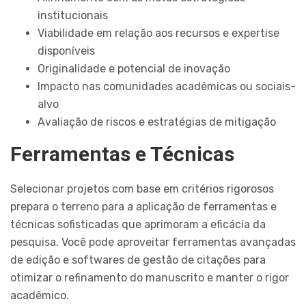
institucionais
Viabilidade em relação aos recursos e expertise
disponíveis
Originalidade e potencial de inovação
Impacto nas comunidades acadêmicas ou sociais-
alvo
Avaliação de riscos e estratégias de mitigação
Ferramentas e Técnicas
Selecionar projetos com base em critérios rigorosos
prepara o terreno para a aplicação de ferramentas e
técnicas sofisticadas que aprimoram a eficácia da
pesquisa. Você pode aproveitar ferramentas avançadas
de edição e softwares de gestão de citações para
otimizar o refinamento do manuscrito e manter o rigor
acadêmico.