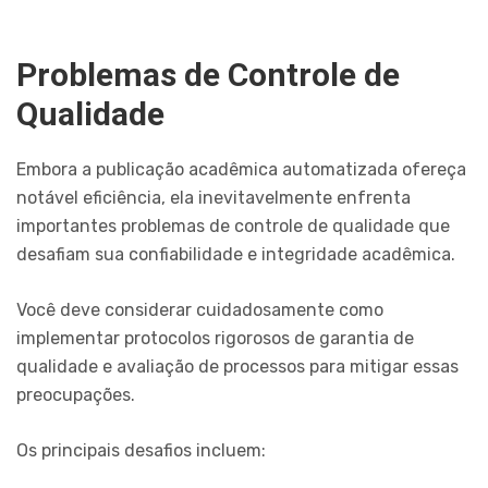
Problemas de Controle de
Qualidade
Embora a publicação acadêmica automatizada ofereça
notável eficiência, ela inevitavelmente enfrenta
importantes problemas de controle de qualidade que
desafiam sua confiabilidade e integridade acadêmica.
Você deve considerar cuidadosamente como
implementar protocolos rigorosos de garantia de
qualidade e avaliação de processos para mitigar essas
preocupações.
Os principais desafios incluem: