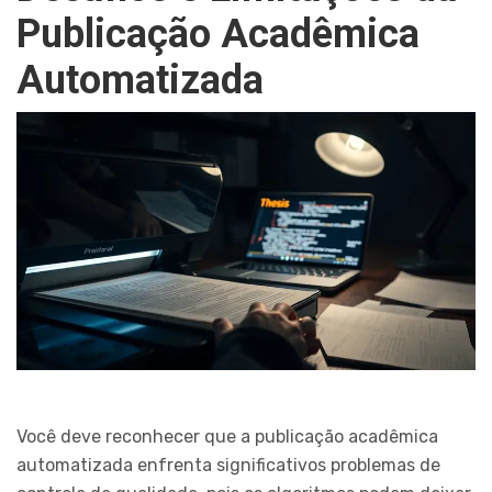
Publicação Acadêmica
Automatizada
Você deve reconhecer que a publicação acadêmica
automatizada enfrenta significativos problemas de