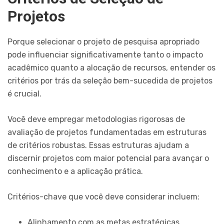
Projetos
Porque selecionar o projeto de pesquisa apropriado
pode influenciar significativamente tanto o impacto
acadêmico quanto a alocação de recursos, entender os
critérios por trás da seleção bem-sucedida de projetos
é crucial.
Você deve empregar metodologias rigorosas de
avaliação de projetos fundamentadas em estruturas
de critérios robustas. Essas estruturas ajudam a
discernir projetos com maior potencial para avançar o
conhecimento e a aplicação prática.
Critérios-chave que você deve considerar incluem:
Alinhamento com as metas estratégicas