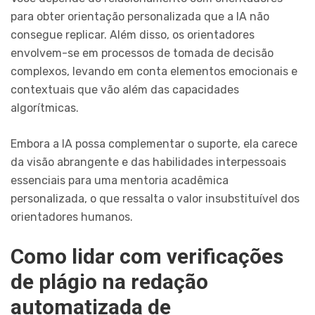
para obter orientação personalizada que a IA não
consegue replicar. Além disso, os orientadores
envolvem-se em processos de tomada de decisão
complexos, levando em conta elementos emocionais e
contextuais que vão além das capacidades
algorítmicas.
Embora a IA possa complementar o suporte, ela carece
da visão abrangente e das habilidades interpessoais
essenciais para uma mentoria acadêmica
personalizada, o que ressalta o valor insubstituível dos
orientadores humanos.
Como lidar com verificações
de plágio na redação
automatizada de