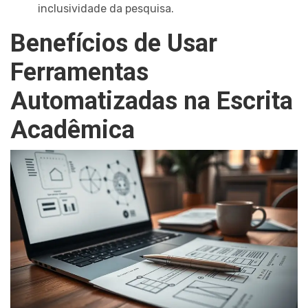
inclusividade da pesquisa.
Benefícios de Usar
Ferramentas
Automatizadas na Escrita
Acadêmica