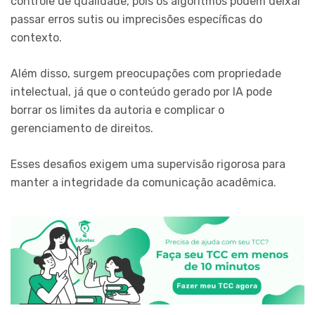
controle de qualidade, pois os algoritmos podem deixar
passar erros sutis ou imprecisões específicas do
contexto.
Além disso, surgem preocupações com propriedade
intelectual, já que o conteúdo gerado por IA pode
borrar os limites da autoria e complicar o
gerenciamento de direitos.
Esses desafios exigem uma supervisão rigorosa para
manter a integridade da comunicação acadêmica.