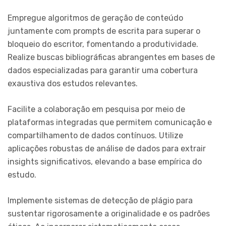
Empregue algoritmos de geração de conteúdo
juntamente com prompts de escrita para superar o
bloqueio do escritor, fomentando a produtividade.
Realize buscas bibliográficas abrangentes em bases de
dados especializadas para garantir uma cobertura
exaustiva dos estudos relevantes.
Facilite a colaboração em pesquisa por meio de
plataformas integradas que permitem comunicação e
compartilhamento de dados contínuos. Utilize
aplicações robustas de análise de dados para extrair
insights significativos, elevando a base empírica do
estudo.
Implemente sistemas de detecção de plágio para
sustentar rigorosamente a originalidade e os padrões