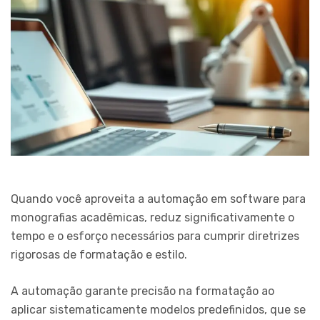
Quando você aproveita a automação em software para
monografias acadêmicas, reduz significativamente o
tempo e o esforço necessários para cumprir diretrizes
rigorosas de formatação e estilo.
A automação garante precisão na formatação ao
aplicar sistematicamente modelos predefinidos, que se