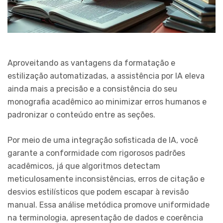
Aproveitando as vantagens da formatação e
estilização automatizadas, a assistência por IA eleva
ainda mais a precisão e a consistência do seu
monografia acadêmico ao minimizar erros humanos e
padronizar o conteúdo entre as seções.
Por meio de uma integração sofisticada de IA, você
garante a conformidade com rigorosos padrões
acadêmicos, já que algoritmos detectam
meticulosamente inconsistências, erros de citação e
desvios estilísticos que podem escapar à revisão
manual. Essa análise metódica promove uniformidade
na terminologia, apresentação de dados e coerência