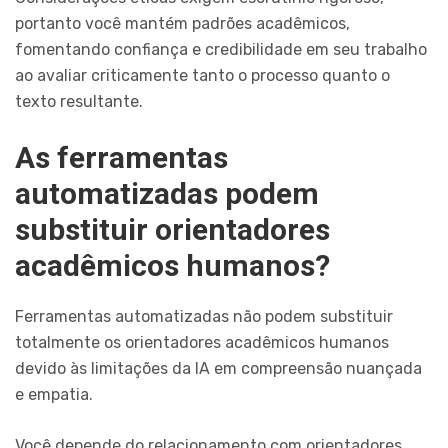
portanto você mantém padrões acadêmicos,
fomentando confiança e credibilidade em seu trabalho
ao avaliar criticamente tanto o processo quanto o
texto resultante.
As ferramentas
automatizadas podem
substituir orientadores
acadêmicos humanos?
Ferramentas automatizadas não podem substituir
totalmente os orientadores acadêmicos humanos
devido às limitações da IA em compreensão nuançada
e empatia.
Você depende do relacionamento com orientadores