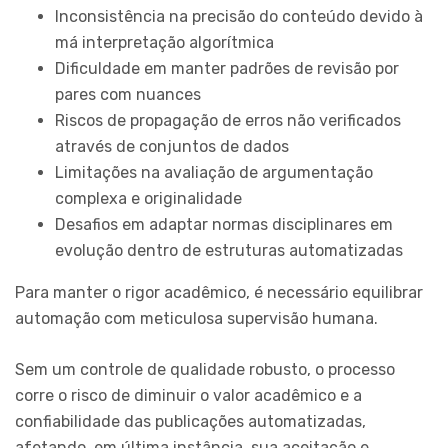
Inconsistência na precisão do conteúdo devido à
má interpretação algorítmica
Dificuldade em manter padrões de revisão por
pares com nuances
Riscos de propagação de erros não verificados
através de conjuntos de dados
Limitações na avaliação de argumentação
complexa e originalidade
Desafios em adaptar normas disciplinares em
evolução dentro de estruturas automatizadas
Para manter o rigor acadêmico, é necessário equilibrar
automação com meticulosa supervisão humana.
Sem um controle de qualidade robusto, o processo
corre o risco de diminuir o valor acadêmico e a
confiabilidade das publicações automatizadas,
afetando, em última instância, sua aceitação e