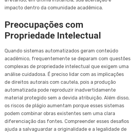
impacto dentro da comunidade acadêmica.
Preocupações com
Propriedade Intelectual
Quando sistemas automatizados geram conteúdo
acadêmico, frequentemente se deparam com questões
complexas de propriedade intelectual que exigem uma
análise cuidadosa. É preciso lidar com as implicações
de direitos autorais com cautela, pois a produção
automatizada pode reproduzir inadvertidamente
material protegido sem a devida atribuição. Além disso,
os riscos de plágio aumentam porque esses sistemas
podem combinar obras existentes sem uma clara
diferenciação das fontes. Compreender esses desafios
ajuda a salvaguardar a originalidade e a legalidade de