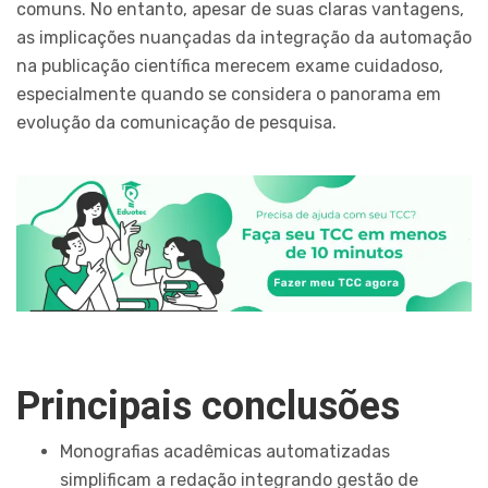
comuns. No entanto, apesar de suas claras vantagens,
as implicações nuançadas da integração da automação
na publicação científica merecem exame cuidadoso,
especialmente quando se considera o panorama em
evolução da comunicação de pesquisa.
Principais conclusões
Monografias acadêmicas automatizadas
simplificam a redação integrando gestão de