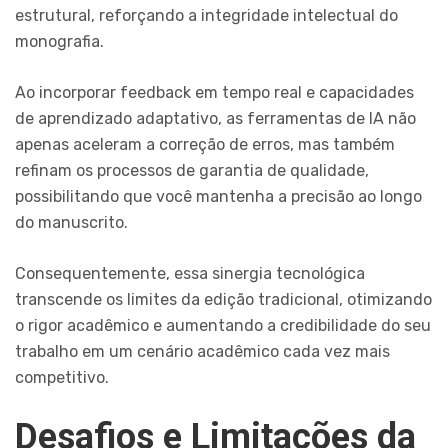
estrutural, reforçando a integridade intelectual do
monografia.
Ao incorporar feedback em tempo real e capacidades
de aprendizado adaptativo, as ferramentas de IA não
apenas aceleram a correção de erros, mas também
refinam os processos de garantia de qualidade,
possibilitando que você mantenha a precisão ao longo
do manuscrito.
Consequentemente, essa sinergia tecnológica
transcende os limites da edição tradicional, otimizando
o rigor acadêmico e aumentando a credibilidade do seu
trabalho em um cenário acadêmico cada vez mais
competitivo.
Desafios e Limitações da