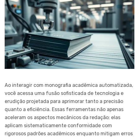
Ao interagir com monografia acadêmica automatizada,
você acessa uma fusão sofisticada de tecnologia e
erudição projetada para aprimorar tanto a precisão
quanto a eficiência. Essas ferramentas não apenas
aceleram os aspectos mecânicos da redação; elas
aplicam sistematicamente conformidade com
rigorosos padrões acadêmicos enquanto mitigam erros