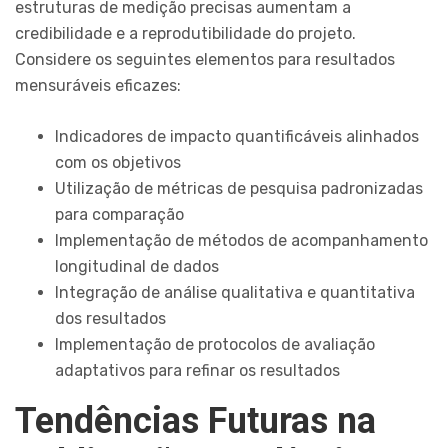
estruturas de medição precisas aumentam a
credibilidade e a reprodutibilidade do projeto.
Considere os seguintes elementos para resultados
mensuráveis eficazes:
Indicadores de impacto quantificáveis alinhados
com os objetivos
Utilização de métricas de pesquisa padronizadas
para comparação
Implementação de métodos de acompanhamento
longitudinal de dados
Integração de análise qualitativa e quantitativa
dos resultados
Implementação de protocolos de avaliação
adaptativos para refinar os resultados
Tendências Futuras na