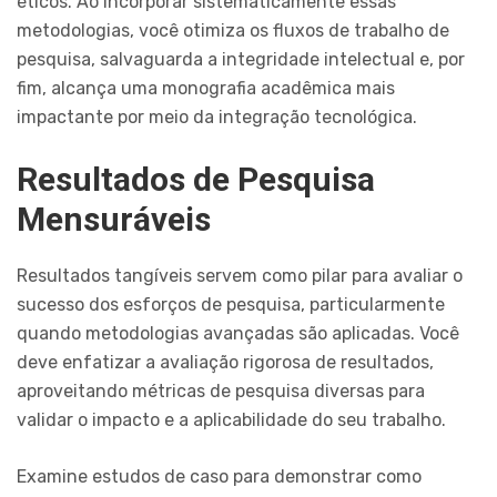
éticos. Ao incorporar sistematicamente essas
metodologias, você otimiza os fluxos de trabalho de
pesquisa, salvaguarda a integridade intelectual e, por
fim, alcança uma monografia acadêmica mais
impactante por meio da integração tecnológica.
Resultados de Pesquisa
Mensuráveis
Resultados tangíveis servem como pilar para avaliar o
sucesso dos esforços de pesquisa, particularmente
quando metodologias avançadas são aplicadas. Você
deve enfatizar a avaliação rigorosa de resultados,
aproveitando métricas de pesquisa diversas para
validar o impacto e a aplicabilidade do seu trabalho.
Examine estudos de caso para demonstrar como