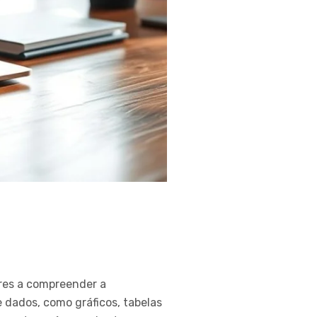
ores a compreender a
 dados, como gráficos, tabelas