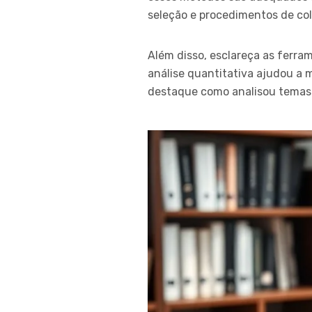
seleção e procedimentos de col
Além disso, esclareça as ferr
análise quantitativa ajudou a 
destaque como analisou temas