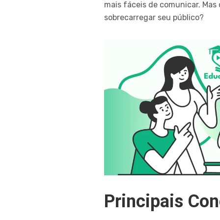
mais fáceis de comunicar. Mas
sobrecarregar seu público?
Principais Co