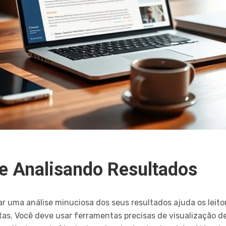
e Analisando Resultados
ar uma análise minuciosa dos seus resultados ajuda os leit
as. Você deve usar ferramentas precisas de visualização de