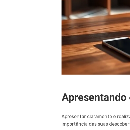
Apresentando 
Apresentar claramente e realiz
importância das suas descobert