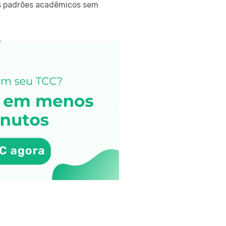
os padrões acadêmicos sem