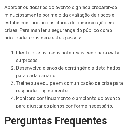
Abordar os desafios do evento significa preparar-se
minuciosamente por meio da avaliação de riscos e
estabelecer protocolos claros de comunicação em
crises. Para manter a segurança do público como
prioridade, considere estes passos:
Identifique os riscos potenciais cedo para evitar
surpresas.
Desenvolva planos de contingência detalhados
para cada cenário.
Treine sua equipe em comunicação de crise para
responder rapidamente.
Monitore continuamente o ambiente do evento
para ajustar os planos conforme necessário.
Perguntas Frequentes