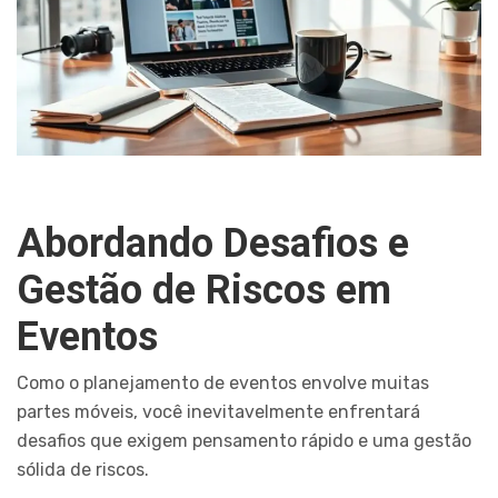
Abordando Desafios e
Gestão de Riscos em
Eventos
Como o planejamento de eventos envolve muitas
partes móveis, você inevitavelmente enfrentará
desafios que exigem pensamento rápido e uma gestão
sólida de riscos.