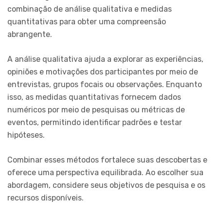
combinação de análise qualitativa e medidas
quantitativas para obter uma compreensão
abrangente.
A análise qualitativa ajuda a explorar as experiências,
opiniões e motivações dos participantes por meio de
entrevistas, grupos focais ou observações. Enquanto
isso, as medidas quantitativas fornecem dados
numéricos por meio de pesquisas ou métricas de
eventos, permitindo identificar padrões e testar
hipóteses.
Combinar esses métodos fortalece suas descobertas e
oferece uma perspectiva equilibrada. Ao escolher sua
abordagem, considere seus objetivos de pesquisa e os
recursos disponíveis.