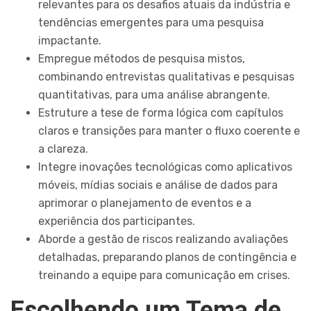
relevantes para os desafios atuais da indústria e
tendências emergentes para uma pesquisa
impactante.
Empregue métodos de pesquisa mistos,
combinando entrevistas qualitativas e pesquisas
quantitativas, para uma análise abrangente.
Estruture a tese de forma lógica com capítulos
claros e transições para manter o fluxo coerente e
a clareza.
Integre inovações tecnológicas como aplicativos
móveis, mídias sociais e análise de dados para
aprimorar o planejamento de eventos e a
experiência dos participantes.
Aborde a gestão de riscos realizando avaliações
detalhadas, preparando planos de contingência e
treinando a equipe para comunicação em crises.
Escolhendo um Tema de