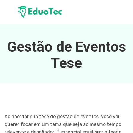
Gestão de Eventos
Tese
Ao abordar sua tese de gestão de eventos, você vai
querer focar em um tema que seja ao mesmo tempo
relevante e desafiador. É essencial equilibrar a teoria