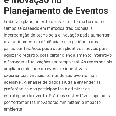
Planejamento de Eventos
Embora o planejamento de eventos tenha há muito
tempo se baseado em métodos tradicionais, a
incorporação de tecnologia e inovação pode aumentar
dramaticamente a eficiência e a experiência dos
participantes. Você pode usar aplicativos móveis para
agilizar o registro, possibilitar o engajamento interativo
e fornecer atualizações em tempo real. As redes sociais
ampliam o alcance do evento e incentivam
experiências virtuais, tornando seu evento mais
acessível. A análise de dados ajuda a entender as
preferências dos participantes e otimizar as
estratégias do evento. Práticas sustentáveis apoiadas
por ferramentas inovadoras minimizam o impacto
ambiental.