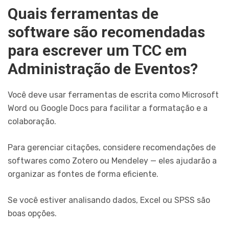
Quais ferramentas de
software são recomendadas
para escrever um TCC em
Administração de Eventos?
Você deve usar ferramentas de escrita como Microsoft
Word ou Google Docs para facilitar a formatação e a
colaboração.
Para gerenciar citações, considere recomendações de
softwares como Zotero ou Mendeley — eles ajudarão a
organizar as fontes de forma eficiente.
Se você estiver analisando dados, Excel ou SPSS são
boas opções.