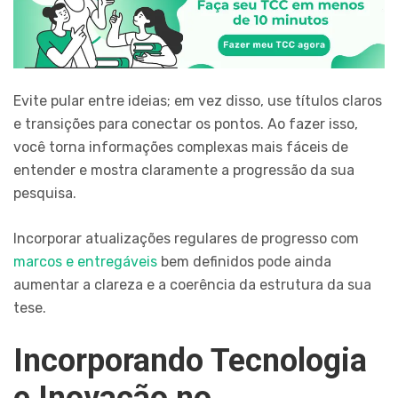
Evite pular entre ideias; em vez disso, use títulos claros
e transições para conectar os pontos. Ao fazer isso,
você torna informações complexas mais fáceis de
entender e mostra claramente a progressão da sua
pesquisa.
Incorporar atualizações regulares de progresso com
marcos e entregáveis
bem definidos pode ainda
aumentar a clareza e a coerência da estrutura da sua
tese.
Incorporando Tecnologia
e Inovação no