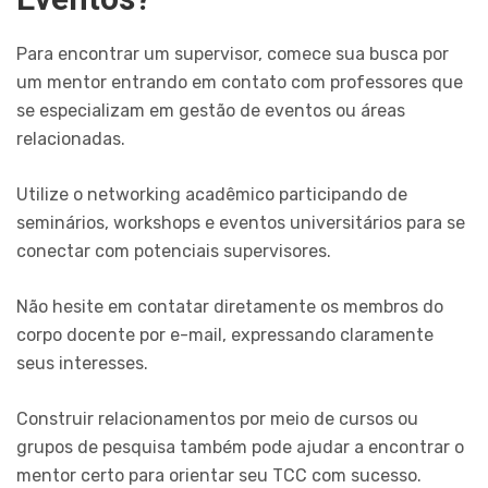
Para encontrar um supervisor, comece sua busca por
um mentor entrando em contato com professores que
se especializam em gestão de eventos ou áreas
relacionadas.
Utilize o networking acadêmico participando de
seminários, workshops e eventos universitários para se
conectar com potenciais supervisores.
Não hesite em contatar diretamente os membros do
corpo docente por e-mail, expressando claramente
seus interesses.
Construir relacionamentos por meio de cursos ou
grupos de pesquisa também pode ajudar a encontrar o
mentor certo para orientar seu TCC com sucesso.