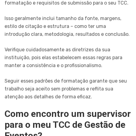
formatação e requisitos de submissão para o seu TCC.
Isso geralmente inclui tamanho da fonte, margens,
estilo de citação e estrutura – como ter uma
introdução clara, metodologia, resultados e conclusão.
Verifique cuidadosamente as diretrizes da sua
instituição, pois elas estabelecem essas regras para
manter a consistência e o profissionalismo.
Seguir esses padrões de formatação garante que seu
trabalho seja aceito sem problemas e reflita sua
atenção aos detalhes de forma eficaz.
Como encontro um supervisor
para o meu TCC de Gestão de
Eventos?