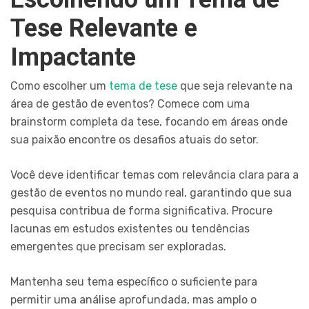
Tese Relevante e
Impactante
Como escolher um
tema de tese
que seja relevante na
área de gestão de eventos? Comece com uma
brainstorm completa da tese, focando em áreas onde
sua paixão encontre os desafios atuais do setor.
Você deve identificar temas com relevância clara para a
gestão de eventos no mundo real, garantindo que sua
pesquisa contribua de forma significativa. Procure
lacunas em estudos existentes ou tendências
emergentes que precisam ser exploradas.
Mantenha seu tema específico o suficiente para
permitir uma análise aprofundada, mas amplo o