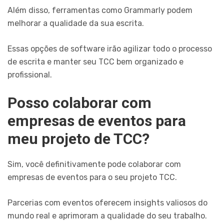
Além disso, ferramentas como Grammarly podem
melhorar a qualidade da sua escrita.
Essas opções de software irão agilizar todo o processo
de escrita e manter seu TCC bem organizado e
profissional.
Posso colaborar com
empresas de eventos para
meu projeto de TCC?
Sim, você definitivamente pode colaborar com
empresas de eventos para o seu projeto TCC.
Parcerias com eventos oferecem insights valiosos do
mundo real e aprimoram a qualidade do seu trabalho.