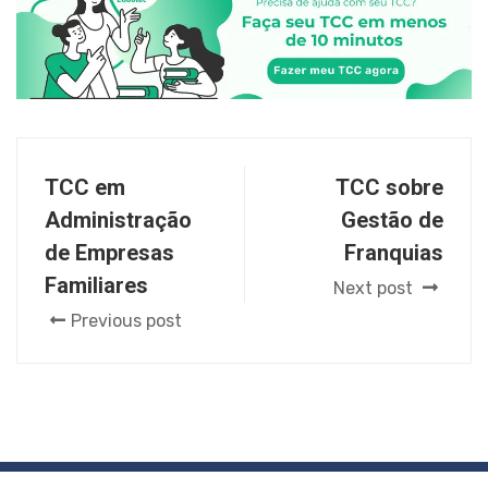
TCC em
TCC sobre
Administração
Gestão de
de Empresas
Franquias
Familiares
Next post
Previous post