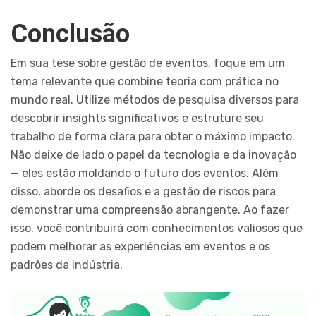
Conclusão
Em sua tese sobre gestão de eventos, foque em um
tema relevante que combine teoria com prática no
mundo real. Utilize métodos de pesquisa diversos para
descobrir insights significativos e estruture seu
trabalho de forma clara para obter o máximo impacto.
Não deixe de lado o papel da tecnologia e da inovação
— eles estão moldando o futuro dos eventos. Além
disso, aborde os desafios e a gestão de riscos para
demonstrar uma compreensão abrangente. Ao fazer
isso, você contribuirá com conhecimentos valiosos que
podem melhorar as experiências em eventos e os
padrões da indústria.