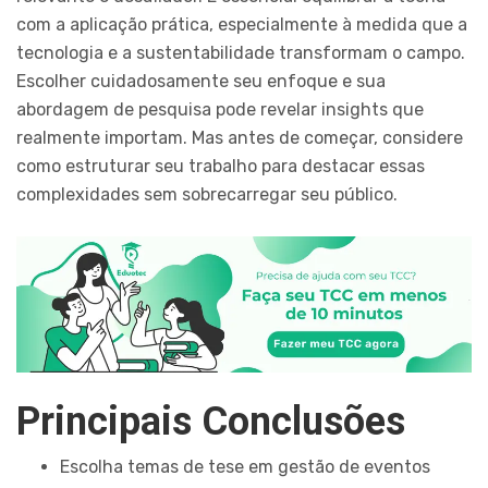
com a aplicação prática, especialmente à medida que a
tecnologia e a sustentabilidade transformam o campo.
Escolher cuidadosamente seu enfoque e sua
abordagem de pesquisa pode revelar insights que
realmente importam. Mas antes de começar, considere
como estruturar seu trabalho para destacar essas
complexidades sem sobrecarregar seu público.
Principais Conclusões
Escolha temas de tese em gestão de eventos