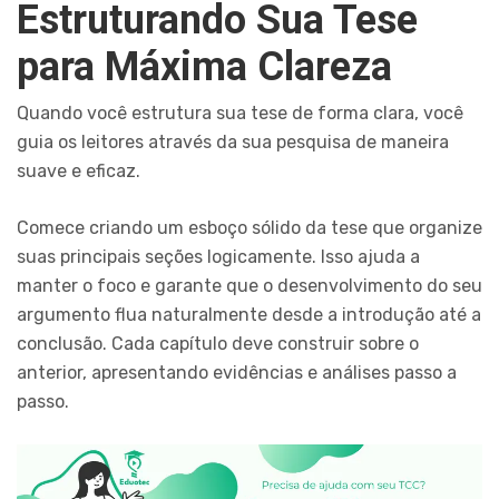
Estruturando Sua Tese
para Máxima Clareza
Quando você estrutura sua tese de forma clara, você
guia os leitores através da sua pesquisa de maneira
suave e eficaz.
Comece criando um esboço sólido da tese que organize
suas principais seções logicamente. Isso ajuda a
manter o foco e garante que o desenvolvimento do seu
argumento flua naturalmente desde a introdução até a
conclusão. Cada capítulo deve construir sobre o
anterior, apresentando evidências e análises passo a
passo.