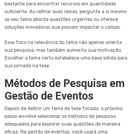
bastante para encontrar recursos em quantidade
suficiente. Ao refinar suas ideias, pergunte a si mesmo
se seu tema aborda questões urgentes ou oferece
soluções inovadoras que possam impactar o campo.
Esse foco na relevância do tema não apenas orienta
sua pesquisa, mas também aumenta sua motivação.
Escolher o tema certo estabelece uma base sólida para
sua jornada na tese.
Métodos de Pesquisa em
Gestão de Eventos
Depois de definir um tema de tese focado, o próximo
passo envolve selecionar os métodos de pesquisa
adequados para explorar suas questões de maneira
eficaz. Na gestão de eventos, você usará uma