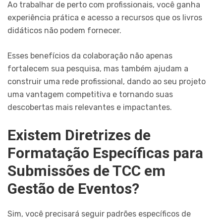
Ao trabalhar de perto com profissionais, você ganha
experiência prática e acesso a recursos que os livros
didáticos não podem fornecer.
Esses benefícios da colaboração não apenas
fortalecem sua pesquisa, mas também ajudam a
construir uma rede profissional, dando ao seu projeto
uma vantagem competitiva e tornando suas
descobertas mais relevantes e impactantes.
Existem Diretrizes de
Formatação Específicas para
Submissões de TCC em
Gestão de Eventos?
Sim, você precisará seguir padrões específicos de