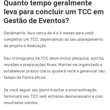
Quanto tempo geralmente
leva para concluir um TCC em
Gestão de Eventos?
Geralmente, leva cerca de 4 a 6 meses para você
completar um TCC, dependendo do seu planejamento
de projeto e dedicação.
Seu cronograma de TCC deve incluir pesquisa, escrita,
revisões e preparações finais. Manter-se organizado e
estabelecer prazos claros ajudará você a gerenciar seu
tempo de forma eficaz.
Se você seguir seu plano e evitar a procrastinação,
terminará seu TCC sem estresse desnecessário e com
resultados sólidos.