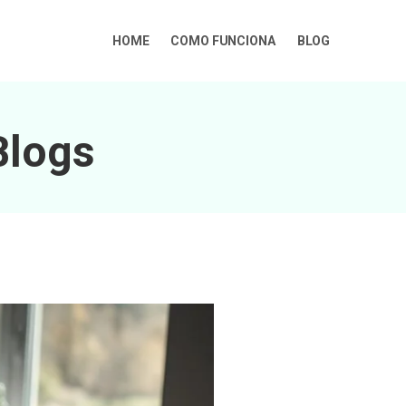
HOME
COMO FUNCIONA
BLOG
Blogs