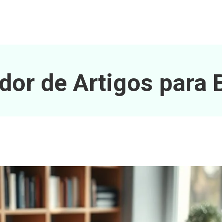
dor de Artigos para 