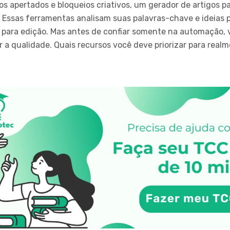
s apertados e bloqueios criativos, um gerador de artigos pa
. Essas ferramentas analisam suas palavras-chave e ideias
 para edição. Mas antes de confiar somente na automação, 
 a qualidade. Quais recursos você deve priorizar para realm