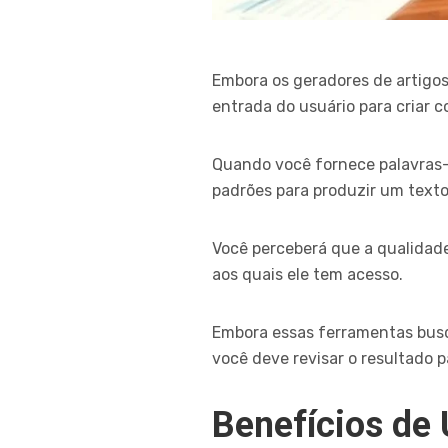
Embora os geradores de artigo
entrada do usuário para criar 
Quando você fornece palavras-c
padrões para produzir um text
Você perceberá que a qualidad
aos quais ele tem acesso.
Embora essas ferramentas busq
você deve revisar o resultado p
Benefícios de 