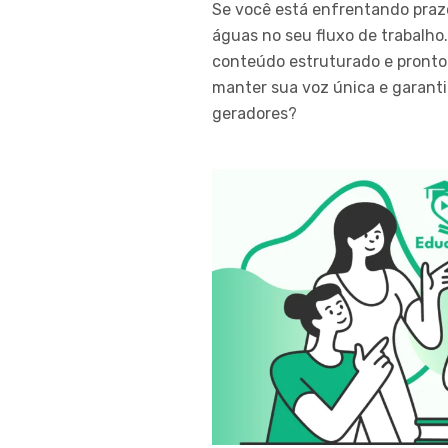
Se você está enfrentando prazo
águas no seu fluxo de trabalho
conteúdo estruturado e pronto
manter sua voz única e garantir
geradores?