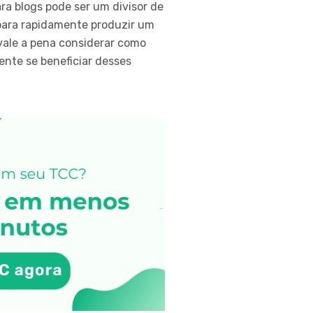
ra blogs pode ser um divisor de
 para rapidamente produzir um
vale a pena considerar como
ente se beneficiar desses