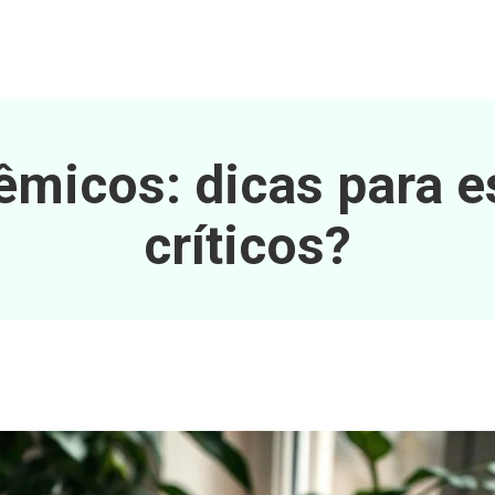
micos: dicas para e
críticos?