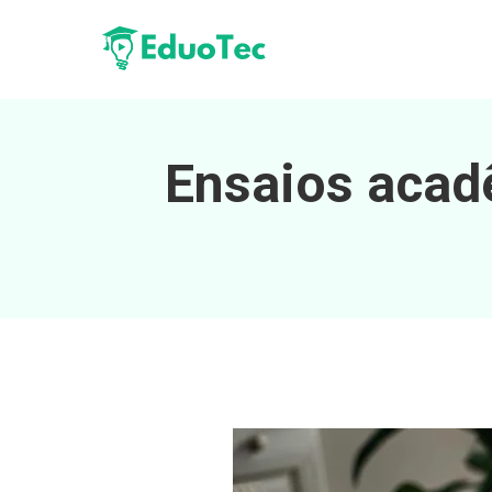
Ensaios acadê