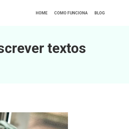
HOME
COMO FUNCIONA
BLOG
screver textos