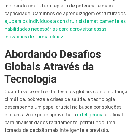
moldando um futuro repleto de potencial e maior
capacidade. Caminhos de aprendizagem estruturados
ajudam os indivíduos a construir sistematicamente as
habilidades necessárias para aproveitar essas
inovações de forma eficaz.
Abordando Desafios
Globais Através da
Tecnologia
Quando você enfrenta desafios globais como mudança
climática, pobreza e crises de saúde, a tecnologia
desempenha um papel crucial na busca por soluções
eficazes. Você pode aproveitar a
inteligência
artificial
para analisar dados rapidamente, permitindo uma
tomada de decisão mais inteligente e previsão.