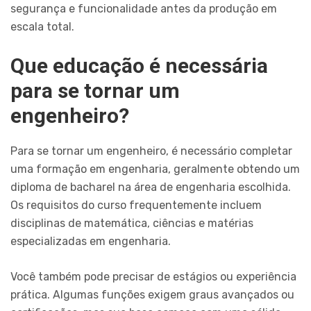
segurança e funcionalidade antes da produção em
escala total.
Que educação é necessária
para se tornar um
engenheiro?
Para se tornar um engenheiro, é necessário completar
uma formação em engenharia, geralmente obtendo um
diploma de bacharel na área de engenharia escolhida.
Os requisitos do curso frequentemente incluem
disciplinas de matemática, ciências e matérias
especializadas em engenharia.
Você também pode precisar de estágios ou experiência
prática. Algumas funções exigem graus avançados ou