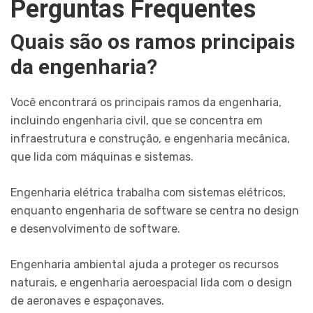
Perguntas Frequentes
Quais são os ramos principais
da engenharia?
Você encontrará os principais ramos da engenharia,
incluindo engenharia civil, que se concentra em
infraestrutura e construção, e engenharia mecânica,
que lida com máquinas e sistemas.
Engenharia elétrica trabalha com sistemas elétricos,
enquanto engenharia de software se centra no design
e desenvolvimento de software.
Engenharia ambiental ajuda a proteger os recursos
naturais, e engenharia aeroespacial lida com o design
de aeronaves e espaçonaves.