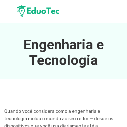
Engenharia e
Tecnologia
Quando você considera como a engenharia e
tecnologia molda o mundo ao seu redor — desde os
dispositivos que você usa diariamente até a