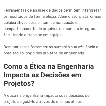
Ferramentas de análise de dados permitem interpretar
os resultados de forma eficaz. Além disso, plataformas
colaborativas possibilitam comunicação e
compartilhamento de arquivos de maneira integrada,
facilitando o trabalho em equipe.
Dominar essas ferramentas aumenta sua eficiência e
precisão ao longo dos projetos de engenharia.
Como a Ética na Engenharia
Impacta as Decisões em
Projetos?
A ética na engenharia impacta suas decisões de
projeto ao guiá-lo através de dilemas éticos,