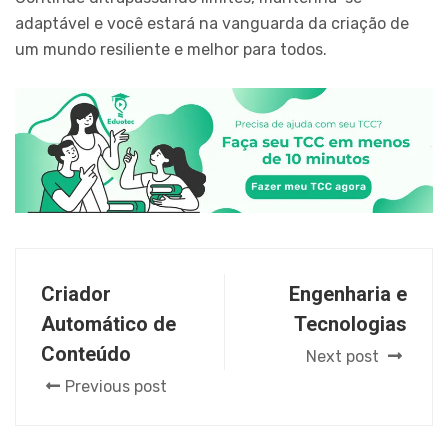
adaptável e você estará na vanguarda da criação de
um mundo resiliente e melhor para todos.
Criador
Engenharia e
Automático de
Tecnologias
Conteúdo
Next post
Previous post