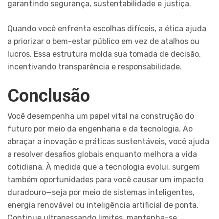
garantindo segurança, sustentabilidade e justiça.
Quando você enfrenta escolhas difíceis, a ética ajuda
a priorizar o bem-estar público em vez de atalhos ou
lucros. Essa estrutura molda sua tomada de decisão,
incentivando transparência e responsabilidade.
Conclusão
Você desempenha um papel vital na construção do
futuro por meio da engenharia e da tecnologia. Ao
abraçar a inovação e práticas sustentáveis, você ajuda
a resolver desafios globais enquanto melhora a vida
cotidiana. À medida que a tecnologia evolui, surgem
também oportunidades para você causar um impacto
duradouro—seja por meio de sistemas inteligentes,
energia renovável ou inteligência artificial de ponta.
Continue ultrapassando limites, mantenha-se