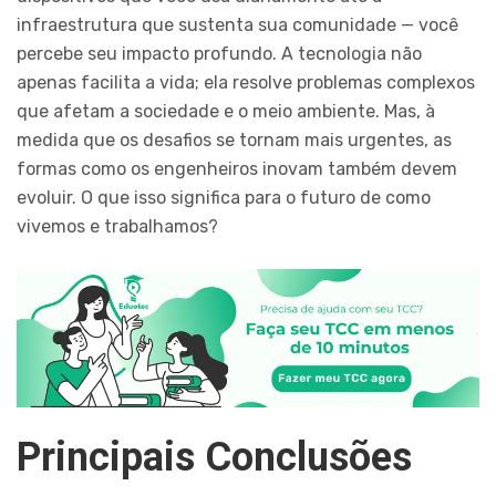
infraestrutura que sustenta sua comunidade — você
percebe seu impacto profundo. A tecnologia não
apenas facilita a vida; ela resolve problemas complexos
que afetam a sociedade e o meio ambiente. Mas, à
medida que os desafios se tornam mais urgentes, as
formas como os engenheiros inovam também devem
evoluir. O que isso significa para o futuro de como
vivemos e trabalhamos?
Principais Conclusões