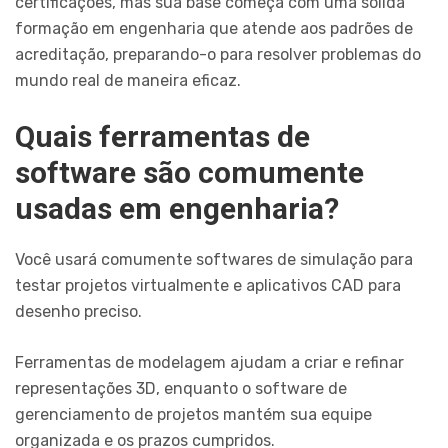
certificações, mas sua base começa com uma sólida
formação em engenharia que atende aos padrões de
acreditação, preparando-o para resolver problemas do
mundo real de maneira eficaz.
Quais ferramentas de
software são comumente
usadas em engenharia?
Você usará comumente softwares de simulação para
testar projetos virtualmente e aplicativos CAD para
desenho preciso.
Ferramentas de modelagem ajudam a criar e refinar
representações 3D, enquanto o software de
gerenciamento de projetos mantém sua equipe
organizada e os prazos cumpridos.