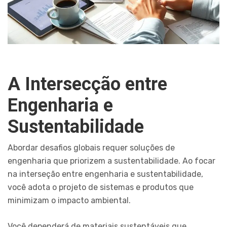
A Intersecção entre
Engenharia e
Sustentabilidade
Abordar desafios globais requer soluções de
engenharia que priorizem a sustentabilidade. Ao focar
na interseção entre engenharia e sustentabilidade,
você adota o projeto de sistemas e produtos que
minimizam o impacto ambiental.
Você dependerá de materiais sustentáveis que