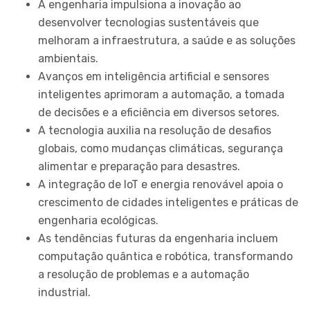
A engenharia impulsiona a inovação ao
desenvolver tecnologias sustentáveis que
melhoram a infraestrutura, a saúde e as soluções
ambientais.
Avanços em inteligência artificial e sensores
inteligentes aprimoram a automação, a tomada
de decisões e a eficiência em diversos setores.
A tecnologia auxilia na resolução de desafios
globais, como mudanças climáticas, segurança
alimentar e preparação para desastres.
A integração de IoT e energia renovável apoia o
crescimento de cidades inteligentes e práticas de
engenharia ecológicas.
As tendências futuras da engenharia incluem
computação quântica e robótica, transformando
a resolução de problemas e a automação
industrial.