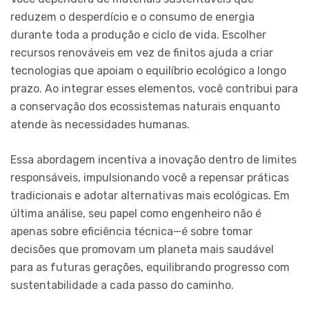
reduzem o desperdício e o consumo de energia
durante toda a produção e ciclo de vida. Escolher
recursos renováveis em vez de finitos ajuda a criar
tecnologias que apoiam o equilíbrio ecológico a longo
prazo. Ao integrar esses elementos, você contribui para
a conservação dos ecossistemas naturais enquanto
atende às necessidades humanas.
Essa abordagem incentiva a inovação dentro de limites
responsáveis, impulsionando você a repensar práticas
tradicionais e adotar alternativas mais ecológicas. Em
última análise, seu papel como engenheiro não é
apenas sobre eficiência técnica—é sobre tomar
decisões que promovam um planeta mais saudável
para as futuras gerações, equilibrando progresso com
sustentabilidade a cada passo do caminho.