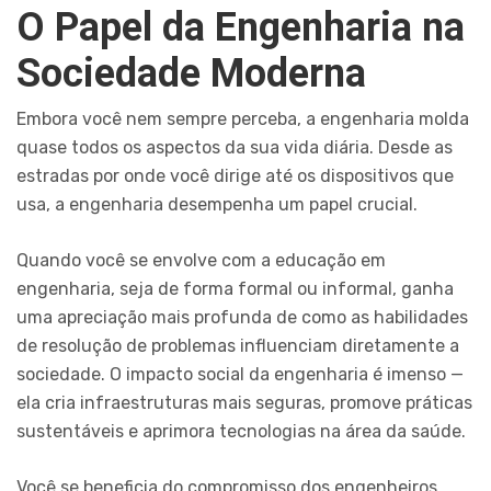
O Papel da Engenharia na
Sociedade Moderna
Embora você nem sempre perceba, a engenharia molda
quase todos os aspectos da sua vida diária. Desde as
estradas por onde você dirige até os dispositivos que
usa, a engenharia desempenha um papel crucial.
Quando você se envolve com a educação em
engenharia, seja de forma formal ou informal, ganha
uma apreciação mais profunda de como as habilidades
de resolução de problemas influenciam diretamente a
sociedade. O impacto social da engenharia é imenso —
ela cria infraestruturas mais seguras, promove práticas
sustentáveis e aprimora tecnologias na área da saúde.
Você se beneficia do compromisso dos engenheiros