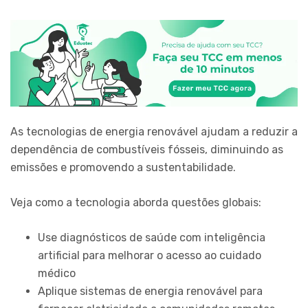
As tecnologias de energia renovável ajudam a reduzir a
dependência de combustíveis fósseis, diminuindo as
emissões e promovendo a sustentabilidade.
Veja como a tecnologia aborda questões globais:
Use diagnósticos de saúde com inteligência
artificial para melhorar o acesso ao cuidado
médico
Aplique sistemas de energia renovável para