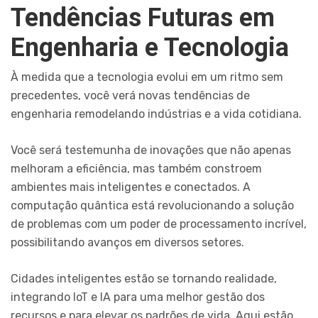
Tendências Futuras em
Engenharia e Tecnologia
À medida que a tecnologia evolui em um ritmo sem
precedentes, você verá novas tendências de
engenharia remodelando indústrias e a vida cotidiana.
Você será testemunha de inovações que não apenas
melhoram a eficiência, mas também constroem
ambientes mais inteligentes e conectados. A
computação quântica está revolucionando a solução
de problemas com um poder de processamento incrível,
possibilitando avanços em diversos setores.
Cidades inteligentes estão se tornando realidade,
integrando IoT e IA para uma melhor gestão dos
recursos e para elevar os padrões de vida. Aqui estão