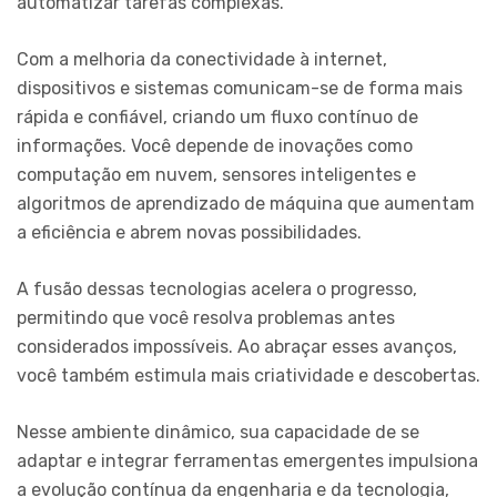
automatizar tarefas complexas.
Com a melhoria da conectividade à internet,
dispositivos e sistemas comunicam-se de forma mais
rápida e confiável, criando um fluxo contínuo de
informações. Você depende de inovações como
computação em nuvem, sensores inteligentes e
algoritmos de aprendizado de máquina que aumentam
a eficiência e abrem novas possibilidades.
A fusão dessas tecnologias acelera o progresso,
permitindo que você resolva problemas antes
considerados impossíveis. Ao abraçar esses avanços,
você também estimula mais criatividade e descobertas.
Nesse ambiente dinâmico, sua capacidade de se
adaptar e integrar ferramentas emergentes impulsiona
a evolução contínua da engenharia e da tecnologia,