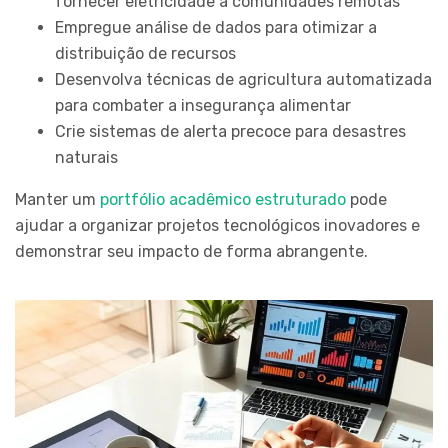
fornecer eletricidade a comunidades remotas
Empregue análise de dados para otimizar a
distribuição de recursos
Desenvolva técnicas de agricultura automatizada
para combater a insegurança alimentar
Crie sistemas de alerta precoce para desastres
naturais
Manter um
portfólio acadêmico estruturado
pode
ajudar a organizar projetos tecnológicos inovadores e
demonstrar seu impacto de forma abrangente.