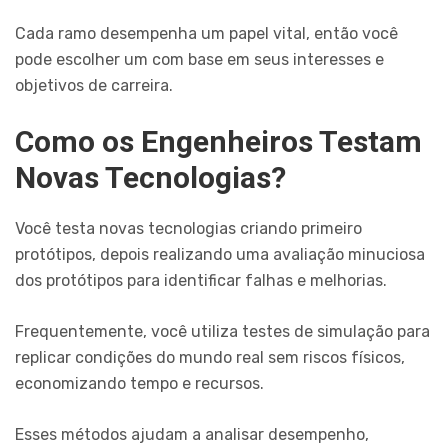
Cada ramo desempenha um papel vital, então você
pode escolher um com base em seus interesses e
objetivos de carreira.
Como os Engenheiros Testam
Novas Tecnologias?
Você testa novas tecnologias criando primeiro
protótipos, depois realizando uma avaliação minuciosa
dos protótipos para identificar falhas e melhorias.
Frequentemente, você utiliza testes de simulação para
replicar condições do mundo real sem riscos físicos,
economizando tempo e recursos.
Esses métodos ajudam a analisar desempenho,