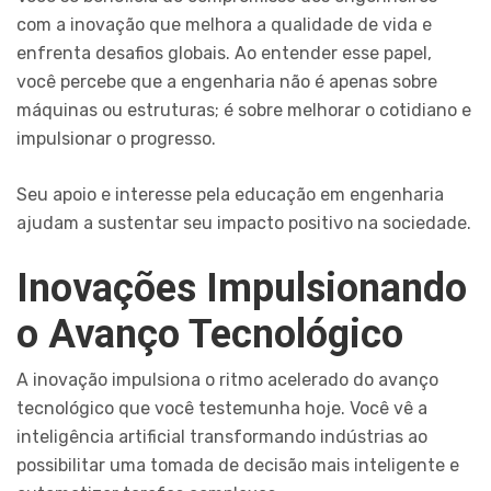
com a inovação que melhora a qualidade de vida e
enfrenta desafios globais. Ao entender esse papel,
você percebe que a engenharia não é apenas sobre
máquinas ou estruturas; é sobre melhorar o cotidiano e
impulsionar o progresso.
Seu apoio e interesse pela educação em engenharia
ajudam a sustentar seu impacto positivo na sociedade.
Inovações Impulsionando
o Avanço Tecnológico
A inovação impulsiona o ritmo acelerado do avanço
tecnológico que você testemunha hoje. Você vê a
inteligência artificial transformando indústrias ao
possibilitar uma tomada de decisão mais inteligente e