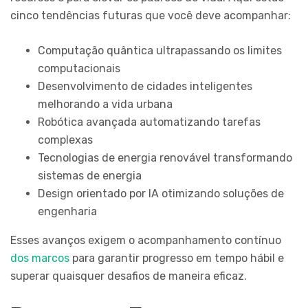
cinco tendências futuras que você deve acompanhar:
Computação quântica ultrapassando os limites
computacionais
Desenvolvimento de cidades inteligentes
melhorando a vida urbana
Robótica avançada automatizando tarefas
complexas
Tecnologias de energia renovável transformando
sistemas de energia
Design orientado por IA otimizando soluções de
engenharia
Esses avanços exigem o acompanhamento contínuo
dos marcos
para garantir progresso em tempo hábil e
superar quaisquer desafios de maneira eficaz.