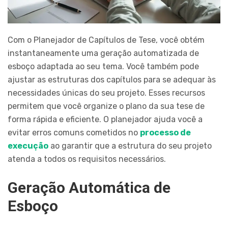
Com o Planejador de Capítulos de Tese, você obtém
instantaneamente uma geração automatizada de
esboço adaptada ao seu tema. Você também pode
ajustar as estruturas dos capítulos para se adequar às
necessidades únicas do seu projeto. Esses recursos
permitem que você organize o plano da sua tese de
forma rápida e eficiente. O planejador ajuda você a
evitar erros comuns cometidos no
processo de
execução
ao garantir que a estrutura do seu projeto
atenda a todos os requisitos necessários.
Geração Automática de
Esboço