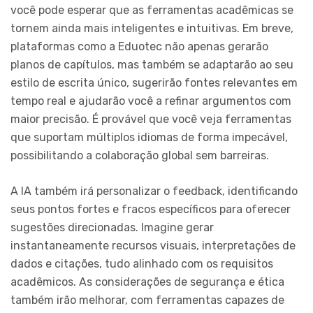
você pode esperar que as ferramentas acadêmicas se
tornem ainda mais inteligentes e intuitivas. Em breve,
plataformas como a Eduotec não apenas gerarão
planos de capítulos, mas também se adaptarão ao seu
estilo de escrita único, sugerirão fontes relevantes em
tempo real e ajudarão você a refinar argumentos com
maior precisão. É provável que você veja ferramentas
que suportam múltiplos idiomas de forma impecável,
possibilitando a colaboração global sem barreiras.
A IA também irá personalizar o feedback, identificando
seus pontos fortes e fracos específicos para oferecer
sugestões direcionadas. Imagine gerar
instantaneamente recursos visuais, interpretações de
dados e citações, tudo alinhado com os requisitos
acadêmicos. As considerações de segurança e ética
também irão melhorar, com ferramentas capazes de