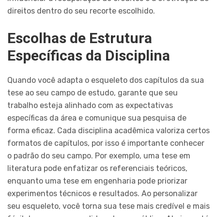
direitos dentro do seu recorte escolhido.
Escolhas de Estrutura
Específicas da Disciplina
Quando você adapta o esqueleto dos capítulos da sua
tese ao seu campo de estudo, garante que seu
trabalho esteja alinhado com as expectativas
específicas da área e comunique sua pesquisa de
forma eficaz. Cada disciplina acadêmica valoriza certos
formatos de capítulos, por isso é importante conhecer
o padrão do seu campo. Por exemplo, uma tese em
literatura pode enfatizar os referenciais teóricos,
enquanto uma tese em engenharia pode priorizar
experimentos técnicos e resultados. Ao personalizar
seu esqueleto, você torna sua tese mais credível e mais