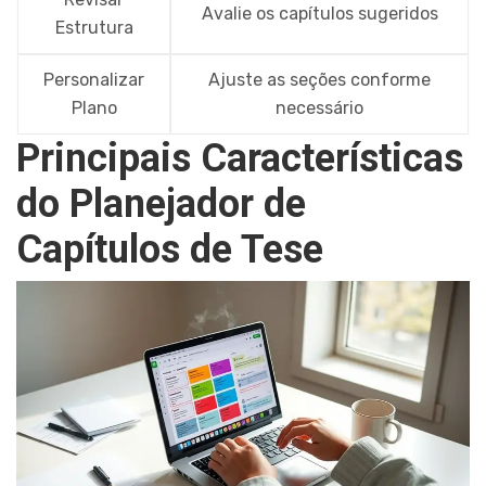
Avalie os capítulos sugeridos
Estrutura
Personalizar
Ajuste as seções conforme
Plano
necessário
Principais Características
do Planejador de
Capítulos de Tese