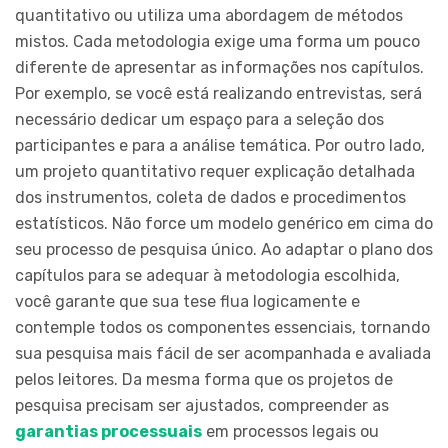
quantitativo ou utiliza uma abordagem de métodos
mistos. Cada metodologia exige uma forma um pouco
diferente de apresentar as informações nos capítulos.
Por exemplo, se você está realizando entrevistas, será
necessário dedicar um espaço para a seleção dos
participantes e para a análise temática. Por outro lado,
um projeto quantitativo requer explicação detalhada
dos instrumentos, coleta de dados e procedimentos
estatísticos. Não force um modelo genérico em cima do
seu processo de pesquisa único. Ao adaptar o plano dos
capítulos para se adequar à metodologia escolhida,
você garante que sua tese flua logicamente e
contemple todos os componentes essenciais, tornando
sua pesquisa mais fácil de ser acompanhada e avaliada
pelos leitores. Da mesma forma que os projetos de
pesquisa precisam ser ajustados, compreender as
garantias processuais
em processos legais ou