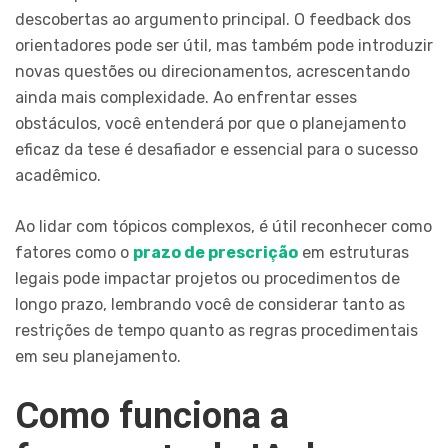
descobertas ao argumento principal. O feedback dos
orientadores pode ser útil, mas também pode introduzir
novas questões ou direcionamentos, acrescentando
ainda mais complexidade. Ao enfrentar esses
obstáculos, você entenderá por que o planejamento
eficaz da tese é desafiador e essencial para o sucesso
acadêmico.
Ao lidar com tópicos complexos, é útil reconhecer como
fatores como o
prazo de prescrição
em estruturas
legais pode impactar projetos ou procedimentos de
longo prazo, lembrando você de considerar tanto as
restrições de tempo quanto as regras procedimentais
em seu planejamento.
Como funciona a