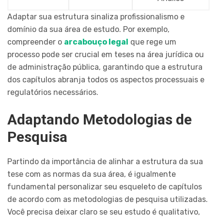
Adaptar sua estrutura sinaliza profissionalismo e
domínio da sua área de estudo. Por exemplo,
compreender o
arcabouço legal
que rege um
processo pode ser crucial em teses na área jurídica ou
de administração pública, garantindo que a estrutura
dos capítulos abranja todos os aspectos processuais e
regulatórios necessários.
Adaptando Metodologias de
Pesquisa
Partindo da importância de alinhar a estrutura da sua
tese com as normas da sua área, é igualmente
fundamental personalizar seu esqueleto de capítulos
de acordo com as metodologias de pesquisa utilizadas.
Você precisa deixar claro se seu estudo é qualitativo,