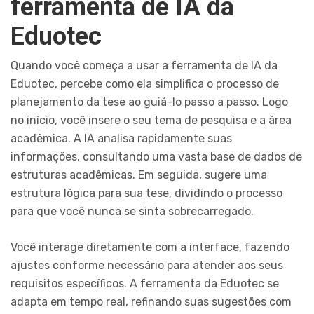
ferramenta de IA da
Eduotec
Quando você começa a usar a ferramenta de IA da
Eduotec, percebe como ela simplifica o processo de
planejamento da tese ao guiá-lo passo a passo. Logo
no início, você insere o seu tema de pesquisa e a área
acadêmica. A IA analisa rapidamente suas
informações, consultando uma vasta base de dados de
estruturas acadêmicas. Em seguida, sugere uma
estrutura lógica para sua tese, dividindo o processo
para que você nunca se sinta sobrecarregado.
Você interage diretamente com a interface, fazendo
ajustes conforme necessário para atender aos seus
requisitos específicos. A ferramenta da Eduotec se
adapta em tempo real, refinando suas sugestões com