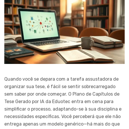
Quando você se depara com a tarefa assustadora de
organizar sua tese, é fácil se sentir sobrecarregado
sem saber por onde começar. O Plano de Capítulos de
Tese Gerado por IA da Eduotec entra em cena para
simplificar o processo, adaptando-se à sua disciplina e
necessidades específicas. Você perceberá que ele não
entrega apenas um modelo genérico—há mais do que