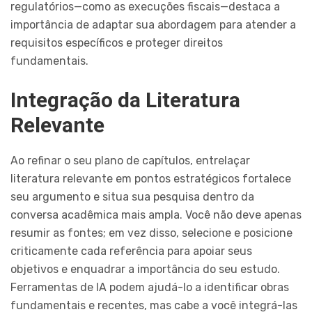
regulatórios—como as execuções fiscais—destaca a
importância de adaptar sua abordagem para atender a
requisitos específicos e proteger direitos
fundamentais.
Integração da Literatura
Relevante
Ao refinar o seu plano de capítulos, entrelaçar
literatura relevante em pontos estratégicos fortalece
seu argumento e situa sua pesquisa dentro da
conversa acadêmica mais ampla. Você não deve apenas
resumir as fontes; em vez disso, selecione e posicione
criticamente cada referência para apoiar seus
objetivos e enquadrar a importância do seu estudo.
Ferramentas de IA podem ajudá-lo a identificar obras
fundamentais e recentes, mas cabe a você integrá-las