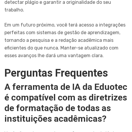
detectar plágio e garantir a originalidade do seu
trabalho.
Em um futuro próximo, você terá acesso a integrações
perfeitas com sistemas de gestão de aprendizagem,
tornando a pesquisa e a redação acadêmica mais
eficientes do que nunca. Manter-se atualizado com
esses avanços lhe dará uma vantagem clara.
Perguntas Frequentes
A ferramenta de IA da Eduotec
é compatível com as diretrizes
de formatação de todas as
instituições acadêmicas?