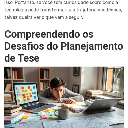
isso. Portanto, se você tem curiosidade sobre como a
tecnologia pode transformar sua trajetória acadêmica,
talvez queira ver o que vem a seguir.
Compreendendo os
Desafios do Planejamento
de Tese