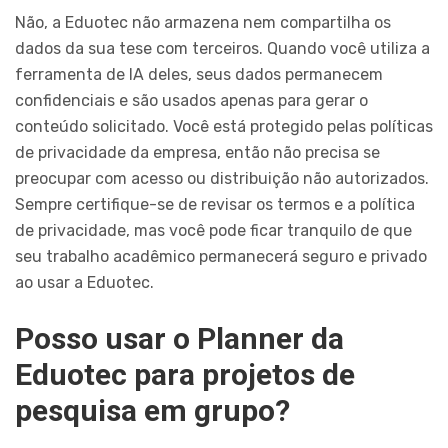
Não, a Eduotec não armazena nem compartilha os
dados da sua tese com terceiros. Quando você utiliza a
ferramenta de IA deles, seus dados permanecem
confidenciais e são usados apenas para gerar o
conteúdo solicitado. Você está protegido pelas políticas
de privacidade da empresa, então não precisa se
preocupar com acesso ou distribuição não autorizados.
Sempre certifique-se de revisar os termos e a política
de privacidade, mas você pode ficar tranquilo de que
seu trabalho acadêmico permanecerá seguro e privado
ao usar a Eduotec.
Posso usar o Planner da
Eduotec para projetos de
pesquisa em grupo?