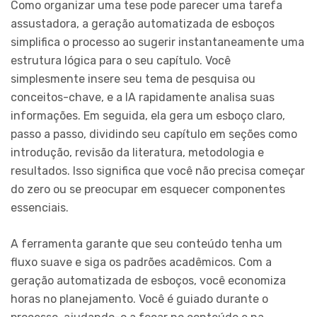
Como organizar uma tese pode parecer uma tarefa
assustadora, a geração automatizada de esboços
simplifica o processo ao sugerir instantaneamente uma
estrutura lógica para o seu capítulo. Você
simplesmente insere seu tema de pesquisa ou
conceitos-chave, e a IA rapidamente analisa suas
informações. Em seguida, ela gera um esboço claro,
passo a passo, dividindo seu capítulo em seções como
introdução, revisão da literatura, metodologia e
resultados. Isso significa que você não precisa começar
do zero ou se preocupar em esquecer componentes
essenciais.
A ferramenta garante que seu conteúdo tenha um
fluxo suave e siga os padrões acadêmicos. Com a
geração automatizada de esboços, você economiza
horas no planejamento. Você é guiado durante o