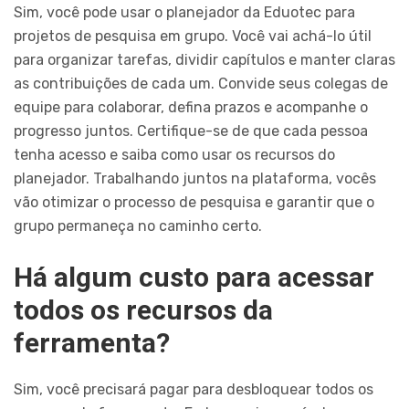
Sim, você pode usar o planejador da Eduotec para
projetos de pesquisa em grupo. Você vai achá-lo útil
para organizar tarefas, dividir capítulos e manter claras
as contribuições de cada um. Convide seus colegas de
equipe para colaborar, defina prazos e acompanhe o
progresso juntos. Certifique-se de que cada pessoa
tenha acesso e saiba como usar os recursos do
planejador. Trabalhando juntos na plataforma, vocês
vão otimizar o processo de pesquisa e garantir que o
grupo permaneça no caminho certo.
Há algum custo para acessar
todos os recursos da
ferramenta?
Sim, você precisará pagar para desbloquear todos os