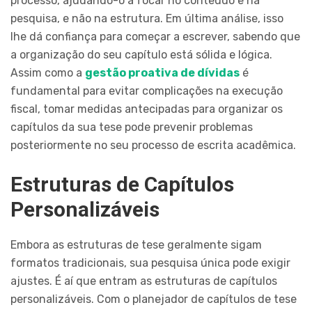
processo, ajudando-o a focar no conteúdo e na
pesquisa, e não na estrutura. Em última análise, isso
lhe dá confiança para começar a escrever, sabendo que
a organização do seu capítulo está sólida e lógica.
Assim como a
gestão proativa de dívidas
é
fundamental para evitar complicações na execução
fiscal, tomar medidas antecipadas para organizar os
capítulos da sua tese pode prevenir problemas
posteriormente no seu processo de escrita acadêmica.
Estruturas de Capítulos
Personalizáveis
Embora as estruturas de tese geralmente sigam
formatos tradicionais, sua pesquisa única pode exigir
ajustes. É aí que entram as estruturas de capítulos
personalizáveis. Com o planejador de capítulos de tese