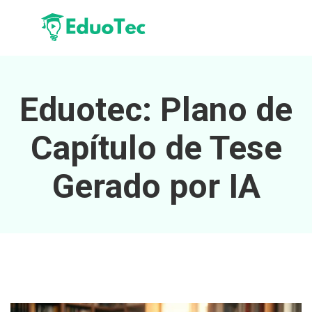
Eduotec: Plano de
Capítulo de Tese
Gerado por IA