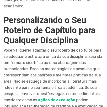
acadêmico.
Personalizando o Seu
Roteiro de Capítulo para
Qualquer Disciplina
Você vai querer adaptar o seu roteiro de capítulos para
se adequar à estrutura única da sua disciplina, seja ela
um formato científico ou uma abordagem das
humanidades. Escolha metodologias de pesquisa que
correspondam aos padrões e melhores práticas da sua
área. Não se esqueça de incorporar a literatura mais
relevante para o seu tema e área acadêmica. Se sua
pesquisa envolver questões legais ou procedimentais,
considere como as
ações de execução
podem
influenciar a recuperação de créditos e a efetivação de