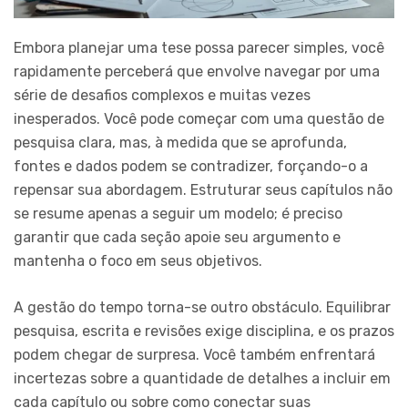
Embora planejar uma tese possa parecer simples, você
rapidamente perceberá que envolve navegar por uma
série de desafios complexos e muitas vezes
inesperados. Você pode começar com uma questão de
pesquisa clara, mas, à medida que se aprofunda,
fontes e dados podem se contradizer, forçando-o a
repensar sua abordagem. Estruturar seus capítulos não
se resume apenas a seguir um modelo; é preciso
garantir que cada seção apoie seu argumento e
mantenha o foco em seus objetivos.
A gestão do tempo torna-se outro obstáculo. Equilibrar
pesquisa, escrita e revisões exige disciplina, e os prazos
podem chegar de surpresa. Você também enfrentará
incertezas sobre a quantidade de detalhes a incluir em
cada capítulo ou sobre como conectar suas