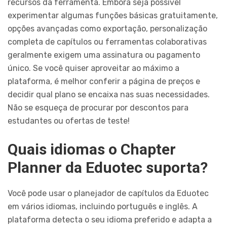
recursos da ferramenta. Embora seja possível
experimentar algumas funções básicas gratuitamente,
opções avançadas como exportação, personalização
completa de capítulos ou ferramentas colaborativas
geralmente exigem uma assinatura ou pagamento
único. Se você quiser aproveitar ao máximo a
plataforma, é melhor conferir a página de preços e
decidir qual plano se encaixa nas suas necessidades.
Não se esqueça de procurar por descontos para
estudantes ou ofertas de teste!
Quais idiomas o Chapter
Planner da Eduotec suporta?
Você pode usar o planejador de capítulos da Eduotec
em vários idiomas, incluindo português e inglês. A
plataforma detecta o seu idioma preferido e adapta a