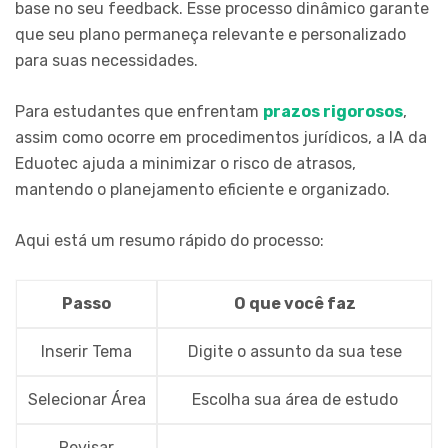
base no seu feedback. Esse processo dinâmico garante
que seu plano permaneça relevante e personalizado
para suas necessidades.
Para estudantes que enfrentam
prazos rigorosos
,
assim como ocorre em procedimentos jurídicos, a IA da
Eduotec ajuda a minimizar o risco de atrasos,
mantendo o planejamento eficiente e organizado.
Aqui está um resumo rápido do processo:
Passo
O que você faz
Inserir Tema
Digite o assunto da sua tese
Selecionar Área
Escolha sua área de estudo
Revisar