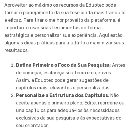
Aproveitar ao máximo os recursos da Eduotec pode
tornar o planejamento da sua tese ainda mais tranquilo
e eficaz. Para tirar o melhor proveito da plataforma, é
importante usar suas ferramentas de forma
estratégica e personalizar sua experiência. Aqui estão
algumas dicas práticas para ajudá-lo a maximizar seus
resultados:
Defina Primeiro o Foco da Sua Pesquisa
: Antes
de começar, esclareça seu tema e objetivos.
Assim, a Eduotec pode gerar sugestões de
capítulos mais relevantes e personalizadas.
Personalize a Estrutura dos Capítulos
: Não
aceite apenas o primeiro plano. Edite, reordene ou
una capítulos para adequá-los às necessidades
exclusivas da sua pesquisa e às expectativas do
seu orientador.