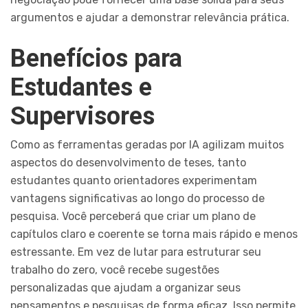
argumentos e ajudar a demonstrar relevância prática.
Benefícios para
Estudantes e
Supervisores
Como as ferramentas geradas por IA agilizam muitos
aspectos do desenvolvimento de teses, tanto
estudantes quanto orientadores experimentam
vantagens significativas ao longo do processo de
pesquisa. Você perceberá que criar um plano de
capítulos claro e coerente se torna mais rápido e menos
estressante. Em vez de lutar para estruturar seu
trabalho do zero, você recebe sugestões
personalizadas que ajudam a organizar seus
pensamentos e pesquisas de forma eficaz. Isso permite