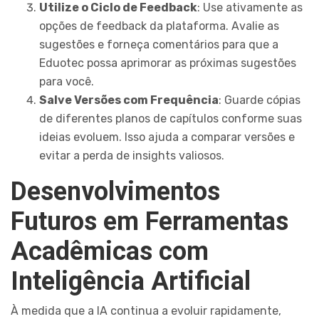
Utilize o Ciclo de Feedback
: Use ativamente as
opções de feedback da plataforma. Avalie as
sugestões e forneça comentários para que a
Eduotec possa aprimorar as próximas sugestões
para você.
Salve Versões com Frequência
: Guarde cópias
de diferentes planos de capítulos conforme suas
ideias evoluem. Isso ajuda a comparar versões e
evitar a perda de insights valiosos.
Desenvolvimentos
Futuros em Ferramentas
Acadêmicas com
Inteligência Artificial
À medida que a IA continua a evoluir rapidamente,