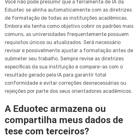
Você não pode presumir que a ferramenta de IA da
Eduotec se alinha automaticamente com as diretrizes
de formatação de todas as instituições acadêmicas.
Embora ela tenha como objetivo cobrir os padrões mais
comuns, as universidades frequentemente possuem
requisitos únicos ou atualizados. Será necessário
revisar e possivelmente ajustar a formatação antes de
submeter seu trabalho. Sempre revise as diretrizes
específicas da sua instituição e compare-as com o
resultado gerado pela IA para garantir total
conformidade e evitar correções desnecessárias ou
rejeições por parte dos seus orientadores acadêmicos.
A Eduotec armazena ou
compartilha meus dados de
tese com terceiros?