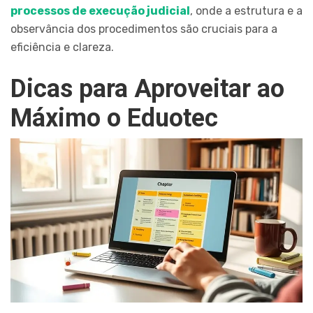
processos de execução judicial
, onde a estrutura e a
observância dos procedimentos são cruciais para a
eficiência e clareza.
Dicas para Aproveitar ao
Máximo o Eduotec