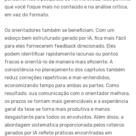
que você foque mais no conteúdo e na análise crítica,
em vez do formato.
Os orientadores também se beneficiam. Com um
esboço bem estruturado gerado por IA, fica mais fácil
para eles fornecerem feedback direcionado. Eles
podem identificar rapidamente lacunas ou pontos
fracos e orientá-lo de maneira mais eficiente. A
consistência no planejamento dos capítulos também
reduz correções repetitivas e mal-entendidos,
economizando tempo para ambas as partes. Como
resultado, sua comunicação com o orientador melhora,
os prazos se tornam mais gerenciáveis e a experiência
geral da tese se torna mais produtiva e menos
desgastante para todos os envolvidos. Além disso, a
abordagem sistemática proporcionada pelos roteiros
gerados por IA reflete práticas encontradas em