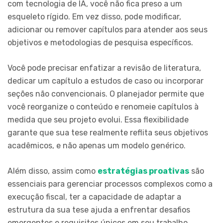
com tecnologia de IA, você não fica preso a um
esqueleto rígido. Em vez disso, pode modificar,
adicionar ou remover capítulos para atender aos seus
objetivos e metodologias de pesquisa específicos.
Você pode precisar enfatizar a revisão de literatura,
dedicar um capítulo a estudos de caso ou incorporar
seções não convencionais. O planejador permite que
você reorganize o conteúdo e renomeie capítulos à
medida que seu projeto evolui. Essa flexibilidade
garante que sua tese realmente reflita seus objetivos
acadêmicos, e não apenas um modelo genérico.
Além disso, assim como
estratégias proativas
são
essenciais para gerenciar processos complexos como a
execução fiscal, ter a capacidade de adaptar a
estrutura da sua tese ajuda a enfrentar desafios
emergentes e requisitos únicos em seu trabalho