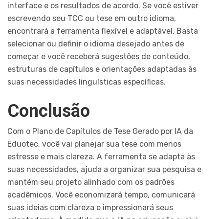
interface e os resultados de acordo. Se você estiver
escrevendo seu TCC ou tese em outro idioma,
encontrará a ferramenta flexível e adaptável. Basta
selecionar ou definir o idioma desejado antes de
começar e você receberá sugestões de conteúdo,
estruturas de capítulos e orientações adaptadas às
suas necessidades linguísticas específicas.
Conclusão
Com o Plano de Capítulos de Tese Gerado por IA da
Eduotec, você vai planejar sua tese com menos
estresse e mais clareza. A ferramenta se adapta às
suas necessidades, ajuda a organizar sua pesquisa e
mantém seu projeto alinhado com os padrões
acadêmicos. Você economizará tempo, comunicará
suas ideias com clareza e impressionará seus