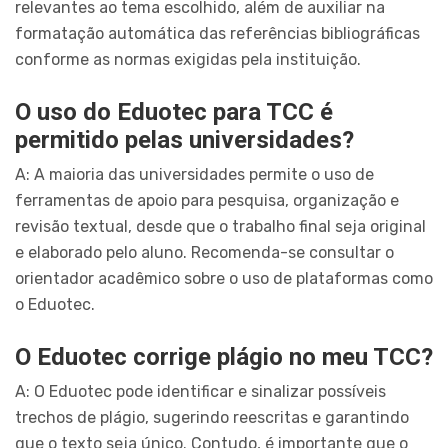
relevantes ao tema escolhido, além de auxiliar na
formatação automática das referências bibliográficas
conforme as normas exigidas pela instituição.
O uso do Eduotec para TCC é
permitido pelas universidades?
A: A maioria das universidades permite o uso de
ferramentas de apoio para pesquisa, organização e
revisão textual, desde que o trabalho final seja original
e elaborado pelo aluno. Recomenda-se consultar o
orientador acadêmico sobre o uso de plataformas como
o Eduotec.
O Eduotec corrige plágio no meu TCC?
A: O Eduotec pode identificar e sinalizar possíveis
trechos de plágio, sugerindo reescritas e garantindo
que o texto seja único. Contudo, é importante que o