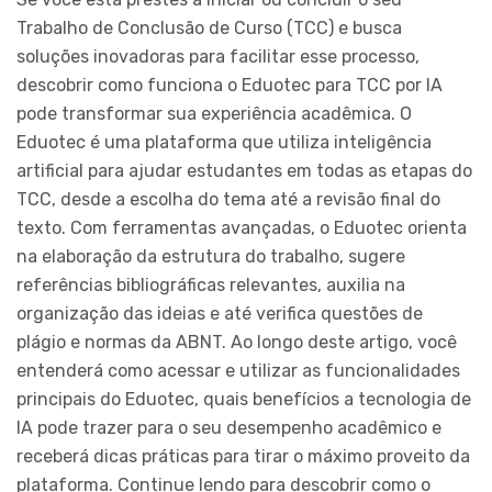
Trabalho de Conclusão de Curso (TCC) e busca
soluções inovadoras para facilitar esse processo,
descobrir como funciona o Eduotec para TCC por IA
pode transformar sua experiência acadêmica. O
Eduotec é uma plataforma que utiliza inteligência
artificial para ajudar estudantes em todas as etapas do
TCC, desde a escolha do tema até a revisão final do
texto. Com ferramentas avançadas, o Eduotec orienta
na elaboração da estrutura do trabalho, sugere
referências bibliográficas relevantes, auxilia na
organização das ideias e até verifica questões de
plágio e normas da ABNT. Ao longo deste artigo, você
entenderá como acessar e utilizar as funcionalidades
principais do Eduotec, quais benefícios a tecnologia de
IA pode trazer para o seu desempenho acadêmico e
receberá dicas práticas para tirar o máximo proveito da
plataforma. Continue lendo para descobrir como o