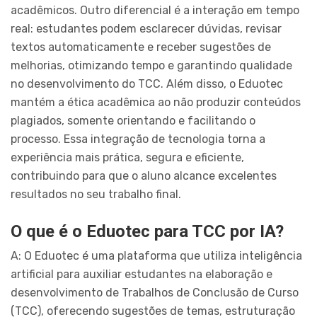
acadêmicos. Outro diferencial é a interação em tempo
real: estudantes podem esclarecer dúvidas, revisar
textos automaticamente e receber sugestões de
melhorias, otimizando tempo e garantindo qualidade
no desenvolvimento do TCC. Além disso, o Eduotec
mantém a ética acadêmica ao não produzir conteúdos
plagiados, somente orientando e facilitando o
processo. Essa integração de tecnologia torna a
experiência mais prática, segura e eficiente,
contribuindo para que o aluno alcance excelentes
resultados no seu trabalho final.
O que é o Eduotec para TCC por IA?
A: O Eduotec é uma plataforma que utiliza inteligência
artificial para auxiliar estudantes na elaboração e
desenvolvimento de Trabalhos de Conclusão de Curso
(TCC), oferecendo sugestões de temas, estruturação