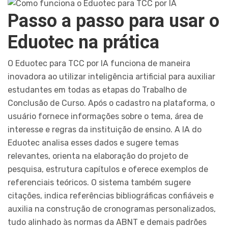
Passo a passo para usar o
Eduotec na prática
O Eduotec para TCC por IA funciona de maneira
inovadora ao utilizar inteligência artificial para auxiliar
estudantes em todas as etapas do Trabalho de
Conclusão de Curso. Após o cadastro na plataforma, o
usuário fornece informações sobre o tema, área de
interesse e regras da instituição de ensino. A IA do
Eduotec analisa esses dados e sugere temas
relevantes, orienta na elaboração do projeto de
pesquisa, estrutura capítulos e oferece exemplos de
referenciais teóricos. O sistema também sugere
citações, indica referências bibliográficas confiáveis e
auxilia na construção de cronogramas personalizados,
tudo alinhado às normas da ABNT e demais padrões