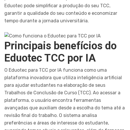
Eduotec pode simplificar a produção do seu TCC,
garantir a qualidade do seu conteúdo e economizar
tempo durante a jornada universitária.
Principais benefícios do
Eduotec TCC por IA
O Eduotec para TCC por IA funciona como uma
plataforma inovadora que utiliza inteligência artificial
para ajudar estudantes na elaboração de seus
Trabalhos de Conclusão de Curso (TCC). Ao acessar a
plataforma, o usuário encontra ferramentas
avançadas que auxiliam desde a escolha do tema até a
revisão final do trabalho. O sistema analisa
preferências e áreas de interesse do estudante,