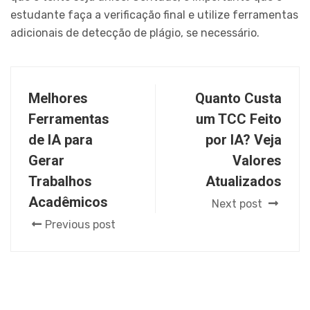
estudante faça a verificação final e utilize ferramentas
adicionais de detecção de plágio, se necessário.
Melhores
Quanto Custa
Ferramentas
um TCC Feito
de IA para
por IA? Veja
Gerar
Valores
Trabalhos
Atualizados
Acadêmicos
Next post
Previous post