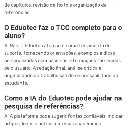
de capítulos, revisão de texto e organização de
referências.
O Eduotec faz o TCC completo para o
aluno?
A: Não. O Eduotec atua como uma ferramenta de
suporte, fornecendo orientações, exemplos e dicas
personalizadas com base nas informações fornecidas
pelo usuário. A redação final, análise crítica e
originalidade do trabalho são de responsabilidade do
estudante.
Como a IA do Eduotec pode ajudar na
pesquisa de referências?
A: A plataforma pode sugerir fontes confiáveis, indicar
artigos, livros e outros materiais acadêmicos