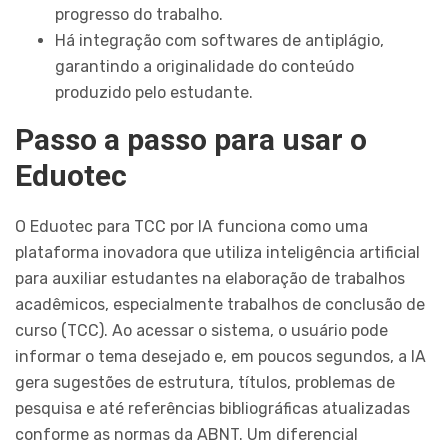
progresso do trabalho.
Há integração com softwares de antiplágio,
garantindo a originalidade do conteúdo
produzido pelo estudante.
Passo a passo para usar o
Eduotec
O Eduotec para TCC por IA funciona como uma
plataforma inovadora que utiliza inteligência artificial
para auxiliar estudantes na elaboração de trabalhos
acadêmicos, especialmente trabalhos de conclusão de
curso (TCC). Ao acessar o sistema, o usuário pode
informar o tema desejado e, em poucos segundos, a IA
gera sugestões de estrutura, títulos, problemas de
pesquisa e até referências bibliográficas atualizadas
conforme as normas da ABNT. Um diferencial