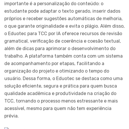
importante é a personalização do conteúdo: o
estudante pode adaptar o texto gerado, inserir dados
próprios e receber sugestões automáticas de melhoria,
o que garante originalidade e evita o plágio. Além disso,
o Eduotec para TCC por IA oferece recursos de revisão
gramatical, verificação de coerência e coesão textual,
além de dicas para aprimorar o desenvolvimento do
trabalho. A plataforma também conta com um sistema
de acompanhamento por etapas, facilitando a
organização do projeto e otimizando o tempo do
usuário. Dessa forma, o Eduotec se destaca como uma
solução eficiente, segura e prática para quem busca
qualidade acadêmica e produtividade na criação do
TCC, tornando o processo menos estressante e mais
acessível, mesmo para quem não tem experiência
prévia.