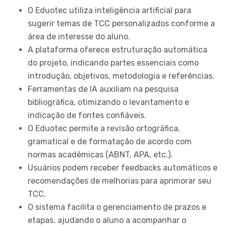
O Eduotec utiliza inteligência artificial para
sugerir temas de TCC personalizados conforme a
área de interesse do aluno.
A plataforma oferece estruturação automática
do projeto, indicando partes essenciais como
introdução, objetivos, metodologia e referências.
Ferramentas de IA auxiliam na pesquisa
bibliográfica, otimizando o levantamento e
indicação de fontes confiáveis.
O Eduotec permite a revisão ortográfica,
gramatical e de formatação de acordo com
normas acadêmicas (ABNT, APA, etc.).
Usuários podem receber feedbacks automáticos e
recomendações de melhorias para aprimorar seu
TCC.
O sistema facilita o gerenciamento de prazos e
etapas, ajudando o aluno a acompanhar o