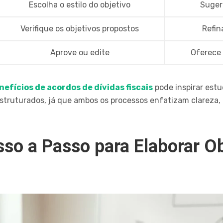
Escolha o estilo do objetivo
Suger
Verifique os objetivos propostos
Refin
Aprove ou edite
Oferece
nefícios de acordos de dívidas fiscais
pode inspirar estu
struturados, já que ambos os processos enfatizam clareza
so a Passo para Elaborar Ob