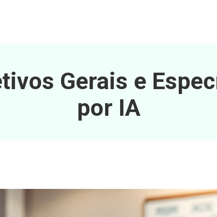
tivos Gerais e Espec
por IA