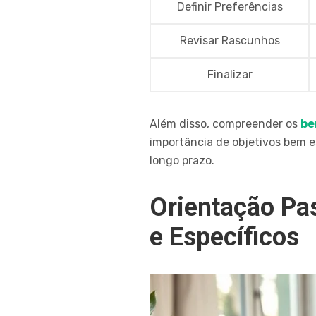
Definir Preferências
Revisar Rascunhos
Finalizar
Além disso, compreender os
be
importância de objetivos bem e
longo prazo.
Orientação Pas
e Específicos