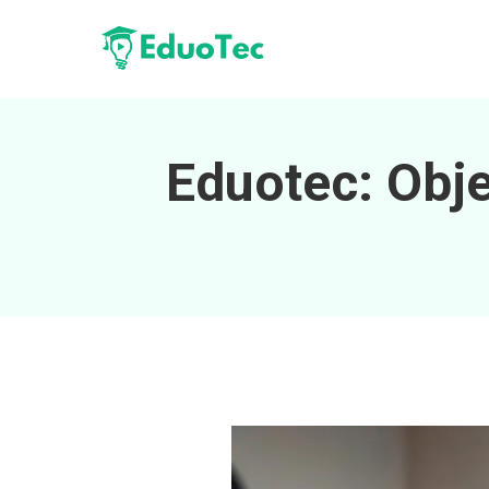
Eduotec: Obje