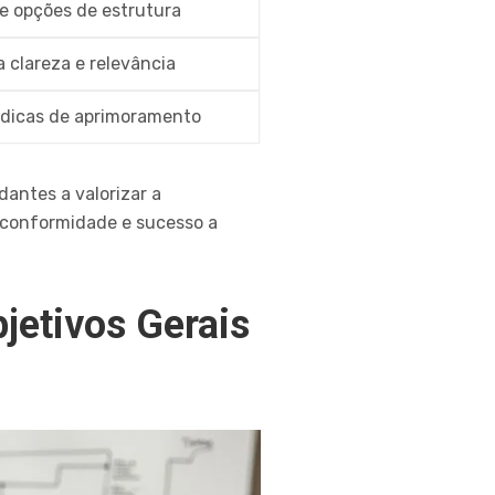
e opções de estrutura
a clareza e relevância
 dicas de aprimoramento
dantes a valorizar a
, conformidade e sucesso a
jetivos Gerais