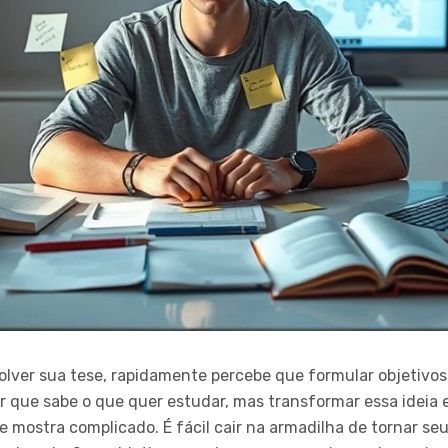
ver sua tese, rapidamente percebe que formular objetivos 
 que sabe o que quer estudar, mas transformar essa ideia e
mostra complicado. É fácil cair na armadilha de tornar seu