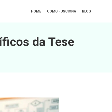
HOME
COMO FUNCIONA
BLOG
íficos da Tese