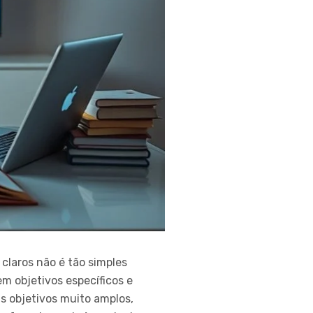
claros não é tão simples
m objetivos específicos e
s objetivos muito amplos,