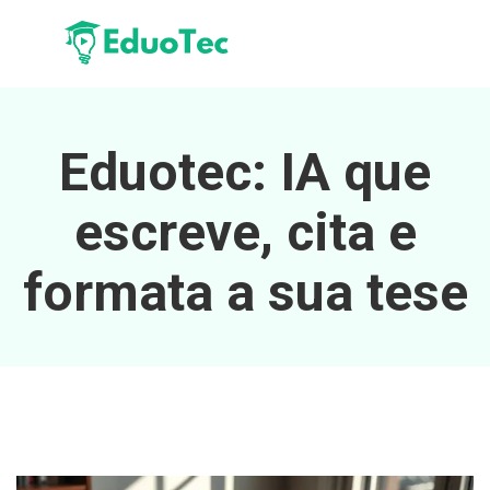
Eduotec: IA que
escreve, cita e
formata a sua tese