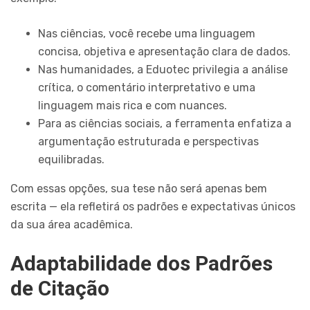
Nas ciências, você recebe uma linguagem
concisa, objetiva e apresentação clara de dados.
Nas humanidades, a Eduotec privilegia a análise
crítica, o comentário interpretativo e uma
linguagem mais rica e com nuances.
Para as ciências sociais, a ferramenta enfatiza a
argumentação estruturada e perspectivas
equilibradas.
Com essas opções, sua tese não será apenas bem
escrita — ela refletirá os padrões e expectativas únicos
da sua área acadêmica.
Adaptabilidade dos Padrões
de Citação