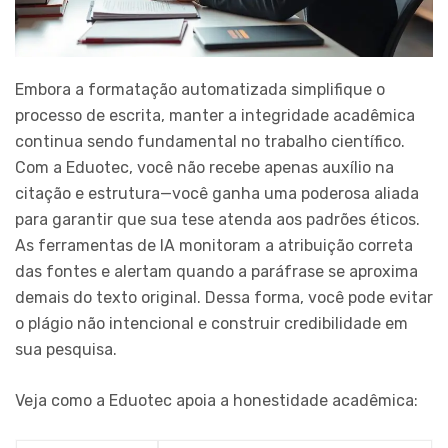
Embora a formatação automatizada simplifique o
processo de escrita, manter a integridade acadêmica
continua sendo fundamental no trabalho científico.
Com a Eduotec, você não recebe apenas auxílio na
citação e estrutura—você ganha uma poderosa aliada
para garantir que sua tese atenda aos padrões éticos.
As ferramentas de IA monitoram a atribuição correta
das fontes e alertam quando a paráfrase se aproxima
demais do texto original. Dessa forma, você pode evitar
o plágio não intencional e construir credibilidade em
sua pesquisa.
Veja como a Eduotec apoia a honestidade acadêmica: