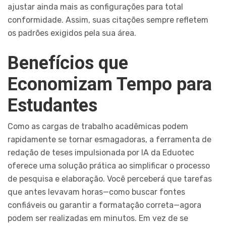
ajustar ainda mais as configurações para total
conformidade. Assim, suas citações sempre refletem
os padrões exigidos pela sua área.
Benefícios que
Economizam Tempo para
Estudantes
Como as cargas de trabalho acadêmicas podem
rapidamente se tornar esmagadoras, a ferramenta de
redação de teses impulsionada por IA da Eduotec
oferece uma solução prática ao simplificar o processo
de pesquisa e elaboração. Você perceberá que tarefas
que antes levavam horas—como buscar fontes
confiáveis ou garantir a formatação correta—agora
podem ser realizadas em minutos. Em vez de se