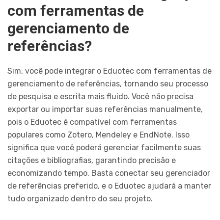
com ferramentas de
gerenciamento de
referências?
Sim, você pode integrar o Eduotec com ferramentas de
gerenciamento de referências, tornando seu processo
de pesquisa e escrita mais fluido. Você não precisa
exportar ou importar suas referências manualmente,
pois o Eduotec é compatível com ferramentas
populares como Zotero, Mendeley e EndNote. Isso
significa que você poderá gerenciar facilmente suas
citações e bibliografias, garantindo precisão e
economizando tempo. Basta conectar seu gerenciador
de referências preferido, e o Eduotec ajudará a manter
tudo organizado dentro do seu projeto.