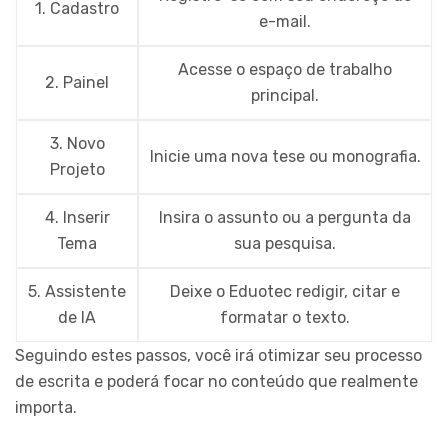
1. Cadastro
e-mail.
Acesse o espaço de trabalho
2. Painel
principal.
3. Novo
Inicie uma nova tese ou monografia.
Projeto
4. Inserir
Insira o assunto ou a pergunta da
Tema
sua pesquisa.
5. Assistente
Deixe o Eduotec redigir, citar e
de IA
formatar o texto.
Seguindo estes passos, você irá otimizar seu processo
de escrita e poderá focar no conteúdo que realmente
importa.