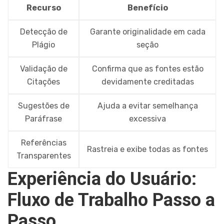
Recurso
Benefício
Detecção de
Garante originalidade em cada
Plágio
seção
Validação de
Confirma que as fontes estão
Citações
devidamente creditadas
Sugestões de
Ajuda a evitar semelhança
Paráfrase
excessiva
Referências
Rastreia e exibe todas as fontes
Transparentes
Experiência do Usuário:
Fluxo de Trabalho Passo a
Passo