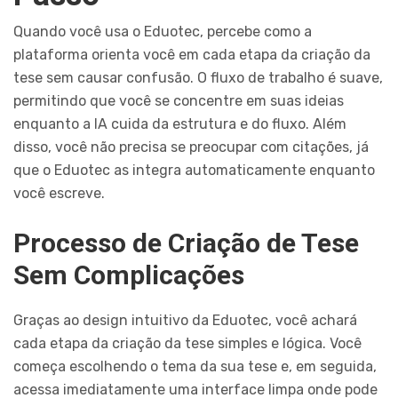
Quando você usa o Eduotec, percebe como a
plataforma orienta você em cada etapa da criação da
tese sem causar confusão. O fluxo de trabalho é suave,
permitindo que você se concentre em suas ideias
enquanto a IA cuida da estrutura e do fluxo. Além
disso, você não precisa se preocupar com citações, já
que o Eduotec as integra automaticamente enquanto
você escreve.
Processo de Criação de Tese
Sem Complicações
Graças ao design intuitivo da Eduotec, você achará
cada etapa da criação da tese simples e lógica. Você
começa escolhendo o tema da sua tese e, em seguida,
acessa imediatamente uma interface limpa onde pode