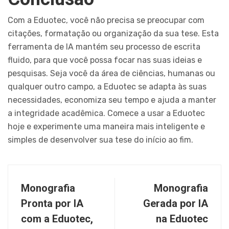
Com a Eduotec, você não precisa se preocupar com
citações, formatação ou organização da sua tese. Esta
ferramenta de IA mantém seu processo de escrita
fluido, para que você possa focar nas suas ideias e
pesquisas. Seja você da área de ciências, humanas ou
qualquer outro campo, a Eduotec se adapta às suas
necessidades, economiza seu tempo e ajuda a manter
a integridade acadêmica. Comece a usar a Eduotec
hoje e experimente uma maneira mais inteligente e
simples de desenvolver sua tese do início ao fim.
Monografia
Monografia
Pronta por IA
Gerada por IA
com a Eduotec,
na Eduotec