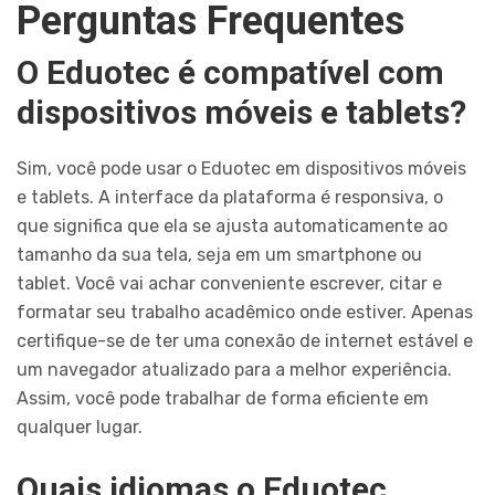
Perguntas Frequentes
O Eduotec é compatível com
dispositivos móveis e tablets?
Sim, você pode usar o Eduotec em dispositivos móveis
e tablets. A interface da plataforma é responsiva, o
que significa que ela se ajusta automaticamente ao
tamanho da sua tela, seja em um smartphone ou
tablet. Você vai achar conveniente escrever, citar e
formatar seu trabalho acadêmico onde estiver. Apenas
certifique-se de ter uma conexão de internet estável e
um navegador atualizado para a melhor experiência.
Assim, você pode trabalhar de forma eficiente em
qualquer lugar.
Quais idiomas o Eduotec