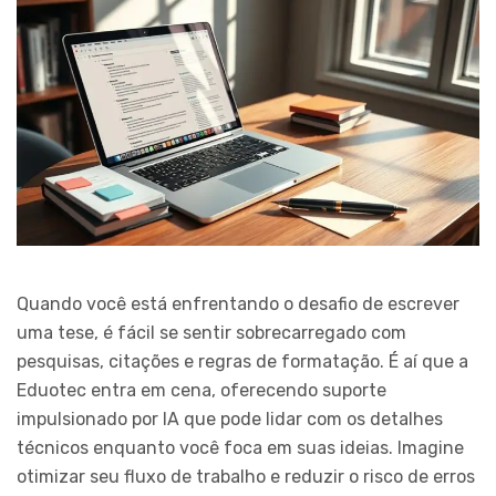
Quando você está enfrentando o desafio de escrever
uma tese, é fácil se sentir sobrecarregado com
pesquisas, citações e regras de formatação. É aí que a
Eduotec entra em cena, oferecendo suporte
impulsionado por IA que pode lidar com os detalhes
técnicos enquanto você foca em suas ideias. Imagine
otimizar seu fluxo de trabalho e reduzir o risco de erros