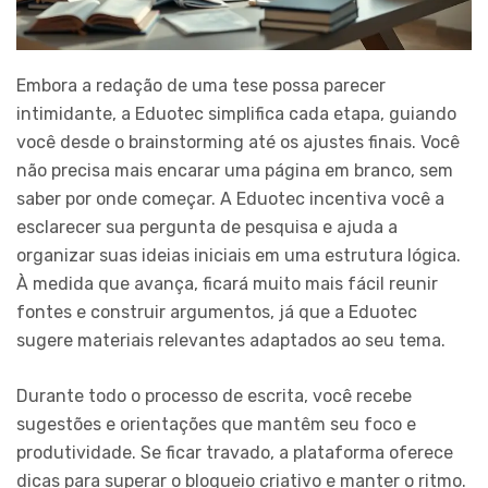
Embora a redação de uma tese possa parecer
intimidante, a Eduotec simplifica cada etapa, guiando
você desde o brainstorming até os ajustes finais. Você
não precisa mais encarar uma página em branco, sem
saber por onde começar. A Eduotec incentiva você a
esclarecer sua pergunta de pesquisa e ajuda a
organizar suas ideias iniciais em uma estrutura lógica.
À medida que avança, ficará muito mais fácil reunir
fontes e construir argumentos, já que a Eduotec
sugere materiais relevantes adaptados ao seu tema.
Durante todo o processo de escrita, você recebe
sugestões e orientações que mantêm seu foco e
produtividade. Se ficar travado, a plataforma oferece
dicas para superar o bloqueio criativo e manter o ritmo.