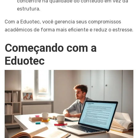
concentre na qualidade do conteúdo em vez da
estrutura.
Com a Eduotec, você gerencia seus compromissos
acadêmicos de forma mais eficiente e reduz o estresse.
Começando com a
Eduotec