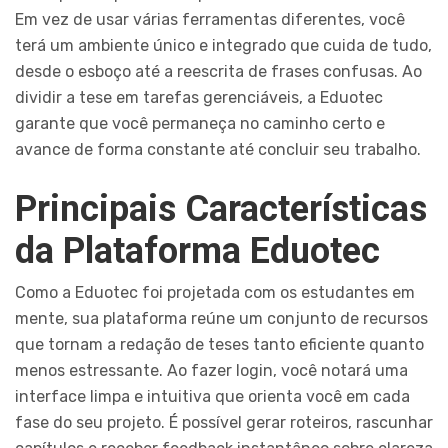
Em vez de usar várias ferramentas diferentes, você
terá um ambiente único e integrado que cuida de tudo,
desde o esboço até a reescrita de frases confusas. Ao
dividir a tese em tarefas gerenciáveis, a Eduotec
garante que você permaneça no caminho certo e
avance de forma constante até concluir seu trabalho.
Principais Características
da Plataforma Eduotec
Como a Eduotec foi projetada com os estudantes em
mente, sua plataforma reúne um conjunto de recursos
que tornam a redação de teses tanto eficiente quanto
menos estressante. Ao fazer login, você notará uma
interface limpa e intuitiva que orienta você em cada
fase do seu projeto. É possível gerar roteiros, rascunhar