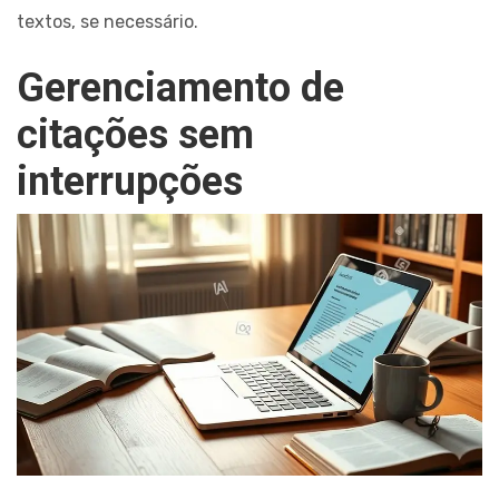
textos, se necessário.
Gerenciamento de
citações sem
interrupções