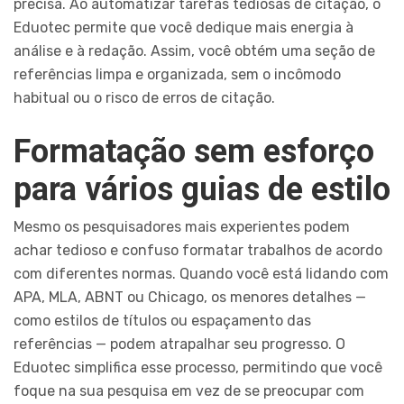
precisa. Ao automatizar tarefas tediosas de citação, o
Eduotec permite que você dedique mais energia à
análise e à redação. Assim, você obtém uma seção de
referências limpa e organizada, sem o incômodo
habitual ou o risco de erros de citação.
Formatação sem esforço
para vários guias de estilo
Mesmo os pesquisadores mais experientes podem
achar tedioso e confuso formatar trabalhos de acordo
com diferentes normas. Quando você está lidando com
APA, MLA, ABNT ou Chicago, os menores detalhes —
como estilos de títulos ou espaçamento das
referências — podem atrapalhar seu progresso. O
Eduotec simplifica esse processo, permitindo que você
foque na sua pesquisa em vez de se preocupar com