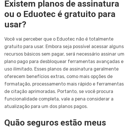
Existem planos de assinatura
ou o Eduotec é gratuito para
usar?
Você vai perceber que o Eduotec não é totalmente
gratuito para usar. Embora seja possível acessar alguns
recursos básicos sem pagar, será necessário assinar um
plano pago para desbloquear ferramentas avançadas e
uso ilimitado. Esses planos de assinatura geralmente
oferecem benefícios extras, como mais opções de
formatação, processamento mais rápido e ferramentas
de citação aprimoradas. Portanto, se você procura
funcionalidade completa, vale a pena considerar a
atualização para um dos planos pagos.
Quão seguros estão meus