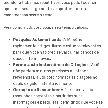
prender a trabalhos repetitivos, você pode focar em
aprimorar seus argumentos e aprofundar sua
compreensão sobre o tema.
Veja como a Eduotec poupa seu tempo valioso:
Pesquisa Automatizada
: A IA reúne
rapidamente artigos, livros e estudos relevantes,
para que você não precise vasculhar bancos de
dados intermináveis.
Formatação Instantânea de Citações
: Você
não perderá minutos preciosos ajustando
referências; a Eduotec formata as citações no
estilo exigido instantaneamente.
Geração de Rascunhos
: A ferramenta cria
rascunhos coerentes a partir das suas
informações e pesquisas, permitindo que você se