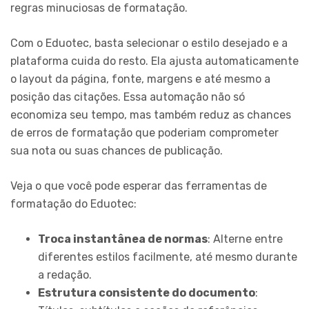
regras minuciosas de formatação.
Com o Eduotec, basta selecionar o estilo desejado e a
plataforma cuida do resto. Ela ajusta automaticamente
o layout da página, fonte, margens e até mesmo a
posição das citações. Essa automação não só
economiza seu tempo, mas também reduz as chances
de erros de formatação que poderiam comprometer
sua nota ou suas chances de publicação.
Veja o que você pode esperar das ferramentas de
formatação do Eduotec:
Troca instantânea de normas
: Alterne entre
diferentes estilos facilmente, até mesmo durante
a redação.
Estrutura consistente do documento
: