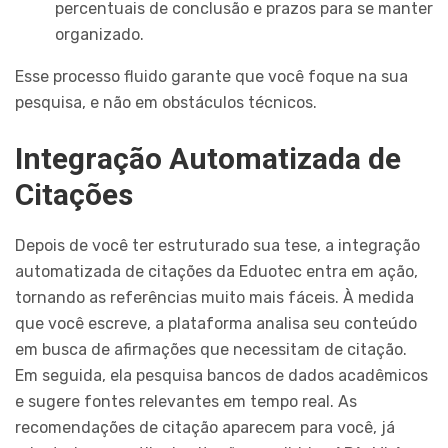
percentuais de conclusão e prazos para se manter
organizado.
Esse processo fluido garante que você foque na sua
pesquisa, e não em obstáculos técnicos.
Integração Automatizada de
Citações
Depois de você ter estruturado sua tese, a integração
automatizada de citações da Eduotec entra em ação,
tornando as referências muito mais fáceis. À medida
que você escreve, a plataforma analisa seu conteúdo
em busca de afirmações que necessitam de citação.
Em seguida, ela pesquisa bancos de dados acadêmicos
e sugere fontes relevantes em tempo real. As
recomendações de citação aparecem para você, já