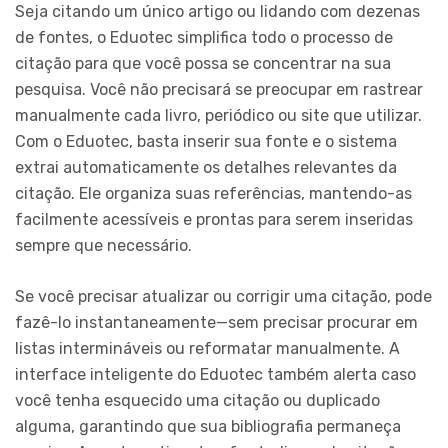
Seja citando um único artigo ou lidando com dezenas
de fontes, o Eduotec simplifica todo o processo de
citação para que você possa se concentrar na sua
pesquisa. Você não precisará se preocupar em rastrear
manualmente cada livro, periódico ou site que utilizar.
Com o Eduotec, basta inserir sua fonte e o sistema
extrai automaticamente os detalhes relevantes da
citação. Ele organiza suas referências, mantendo-as
facilmente acessíveis e prontas para serem inseridas
sempre que necessário.
Se você precisar atualizar ou corrigir uma citação, pode
fazê-lo instantaneamente—sem precisar procurar em
listas intermináveis ou reformatar manualmente. A
interface inteligente do Eduotec também alerta caso
você tenha esquecido uma citação ou duplicado
alguma, garantindo que sua bibliografia permaneça