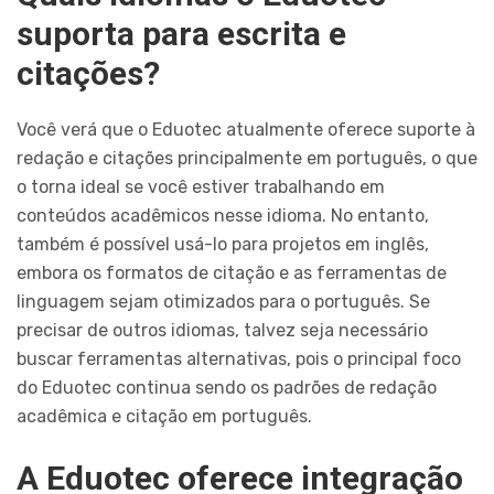
suporta para escrita e
citações?
Você verá que o Eduotec atualmente oferece suporte à
redação e citações principalmente em português, o que
o torna ideal se você estiver trabalhando em
conteúdos acadêmicos nesse idioma. No entanto,
também é possível usá-lo para projetos em inglês,
embora os formatos de citação e as ferramentas de
linguagem sejam otimizados para o português. Se
precisar de outros idiomas, talvez seja necessário
buscar ferramentas alternativas, pois o principal foco
do Eduotec continua sendo os padrões de redação
acadêmica e citação em português.
A Eduotec oferece integração