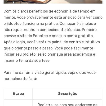
Com os claros benefícios de economia de tempo em
mente, você provavelmente está ansioso para ver como
o Eduotec funciona na prática. Começar é simples e
não requer nenhum conhecimento técnico. Primeiro,
acesse o site do Eduotec e crie sua conta gratuita.
Após o login, você verá um painel de controle intuitivo
que o orienta passo a passo. Você pode facilmente
iniciar seu projeto, selecionar sua área acadêmica e
inserir o tema da sua tese.
Para lhe dar uma visão geral rápida, veja o que você
normalmente fará:
Etapa
Descrição
Registre-se com seu endereço de