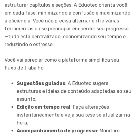
estruturar capítulos e seções. A Eduotec orienta você
em cada fase, minimizando a confusão e maximizando
a eficiência. Você não precisa alternar entre várias
ferramentas ou se preocupar em perder seu progresso
—tudo está centralizado, economizando seu tempo e
reduzindo o estresse.
Você vai apreciar como a plataforma simplifica seu
fluxo de trabalho:
Sugestões guiadas
: A Eduotec sugere
estruturas e ideias de conteúdo adaptadas ao seu
assunto.
Edição em tempo real
: Faça alterações
instantaneamente e veja sua tese se atualizar na
hora.
Acompanhamento de progresso
: Monitore