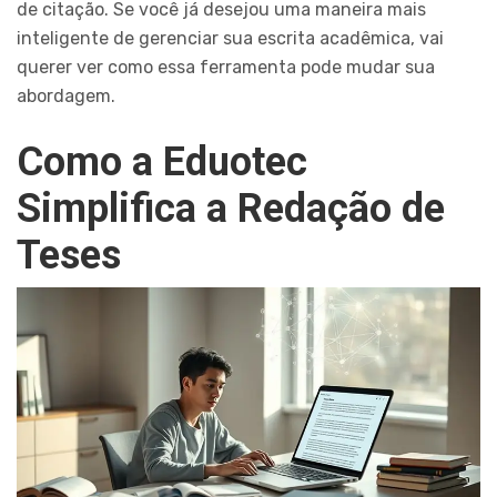
de citação. Se você já desejou uma maneira mais
inteligente de gerenciar sua escrita acadêmica, vai
querer ver como essa ferramenta pode mudar sua
abordagem.
Como a Eduotec
Simplifica a Redação de
Teses