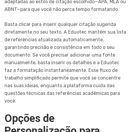
adaptadas ao estilo de citação escolhido—APA, MLA ou
ABNT—para que você não perca tempo formatando.
Basta clicar para inserir qualquer citação sugerida
diretamente no seu texto. A Eduotec mantém sua lista
de referências atualizada automaticamente,
garantindo precisão e consistência em todo o seu
documento. Se você precisar adicionar uma fonte
manualmente, basta inserir os detalhes e a Eduotec
faz a formatação instantaneamente. Esse fluxo de
trabalho simplificado permite que você se concentre
nas suas ideias, enquanto a plataforma cuida das
questões técnicas das referências acadêmicas para
você.
Opções de
Personalização para