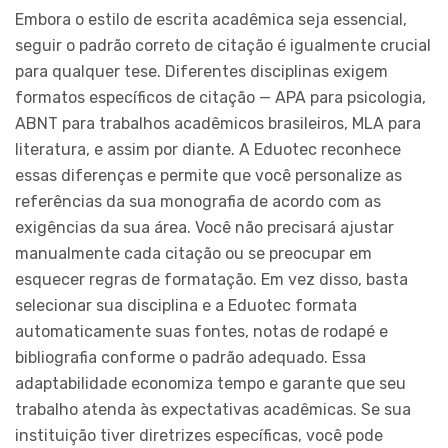
Embora o estilo de escrita acadêmica seja essencial,
seguir o padrão correto de citação é igualmente crucial
para qualquer tese. Diferentes disciplinas exigem
formatos específicos de citação — APA para psicologia,
ABNT para trabalhos acadêmicos brasileiros, MLA para
literatura, e assim por diante. A Eduotec reconhece
essas diferenças e permite que você personalize as
referências da sua monografia de acordo com as
exigências da sua área. Você não precisará ajustar
manualmente cada citação ou se preocupar em
esquecer regras de formatação. Em vez disso, basta
selecionar sua disciplina e a Eduotec formata
automaticamente suas fontes, notas de rodapé e
bibliografia conforme o padrão adequado. Essa
adaptabilidade economiza tempo e garante que seu
trabalho atenda às expectativas acadêmicas. Se sua
instituição tiver diretrizes específicas, você pode