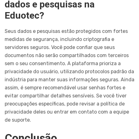
dados e pesquisas na
Eduotec?
Seus dados e pesquisas estão protegidos com fortes
medidas de segurança, incluindo criptografia e
servidores seguros. Você pode confiar que seus
documentos não serão compartilhados com terceiros
sem o seu consentimento. A plataforma prioriza a
privacidade do usuário, utilizando protocolos padrão da
indústria para manter suas informações seguras. Ainda
assim, é sempre recomendável usar senhas fortes e
evitar compartilhar detalhes sensíveis. Se você tiver
preocupações específicas, pode revisar a política de
privacidade deles ou entrar em contato com a equipe
de suporte.
Conclusão