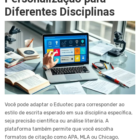
Diferentes Disciplinas
Você pode adaptar o Eduotec para corresponder ao
estilo de escrita esperado em sua disciplina específica,
seja precisão científica ou análise literária. A
plataforma também permite que você escolha
formatos de citação como APA, MLA ou Chicago,