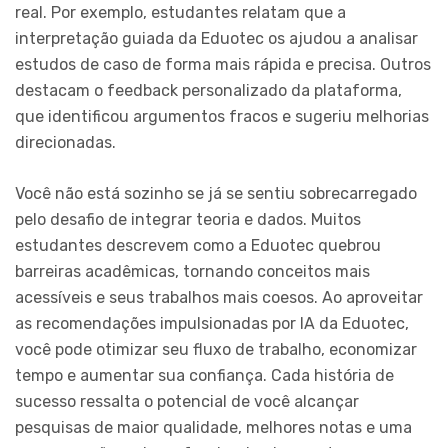
real. Por exemplo, estudantes relatam que a
interpretação guiada da Eduotec os ajudou a analisar
estudos de caso de forma mais rápida e precisa. Outros
destacam o feedback personalizado da plataforma,
que identificou argumentos fracos e sugeriu melhorias
direcionadas.
Você não está sozinho se já se sentiu sobrecarregado
pelo desafio de integrar teoria e dados. Muitos
estudantes descrevem como a Eduotec quebrou
barreiras acadêmicas, tornando conceitos mais
acessíveis e seus trabalhos mais coesos. Ao aproveitar
as recomendações impulsionadas por IA da Eduotec,
você pode otimizar seu fluxo de trabalho, economizar
tempo e aumentar sua confiança. Cada história de
sucesso ressalta o potencial de você alcançar
pesquisas de maior qualidade, melhores notas e uma