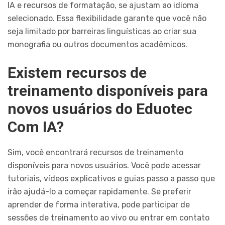
IA e recursos de formatação, se ajustam ao idioma
selecionado. Essa flexibilidade garante que você não
seja limitado por barreiras linguísticas ao criar sua
monografia ou outros documentos acadêmicos.
Existem recursos de
treinamento disponíveis para
novos usuários do Eduotec
Com IA?
Sim, você encontrará recursos de treinamento
disponíveis para novos usuários. Você pode acessar
tutoriais, vídeos explicativos e guias passo a passo que
irão ajudá-lo a começar rapidamente. Se preferir
aprender de forma interativa, pode participar de
sessões de treinamento ao vivo ou entrar em contato