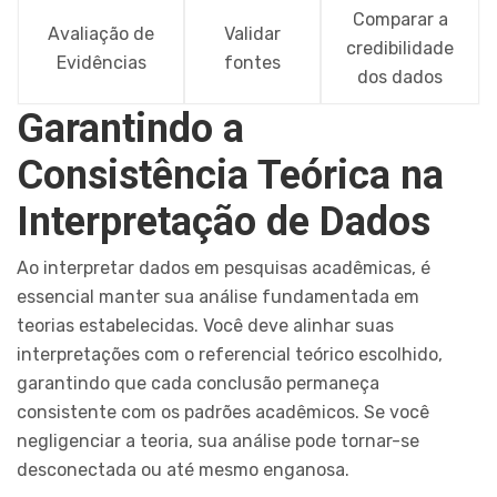
Comparar a
Avaliação de
Validar
credibilidade
Evidências
fontes
dos dados
Garantindo a
Consistência Teórica na
Interpretação de Dados
Ao interpretar dados em pesquisas acadêmicas, é
essencial manter sua análise fundamentada em
teorias estabelecidas. Você deve alinhar suas
interpretações com o referencial teórico escolhido,
garantindo que cada conclusão permaneça
consistente com os padrões acadêmicos. Se você
negligenciar a teoria, sua análise pode tornar-se
desconectada ou até mesmo enganosa.