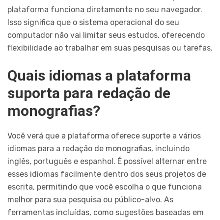
plataforma funciona diretamente no seu navegador.
Isso significa que o sistema operacional do seu
computador não vai limitar seus estudos, oferecendo
flexibilidade ao trabalhar em suas pesquisas ou tarefas.
Quais idiomas a plataforma
suporta para redação de
monografias?
Você verá que a plataforma oferece suporte a vários
idiomas para a redação de monografias, incluindo
inglês, português e espanhol. É possível alternar entre
esses idiomas facilmente dentro dos seus projetos de
escrita, permitindo que você escolha o que funciona
melhor para sua pesquisa ou público-alvo. As
ferramentas incluídas, como sugestões baseadas em