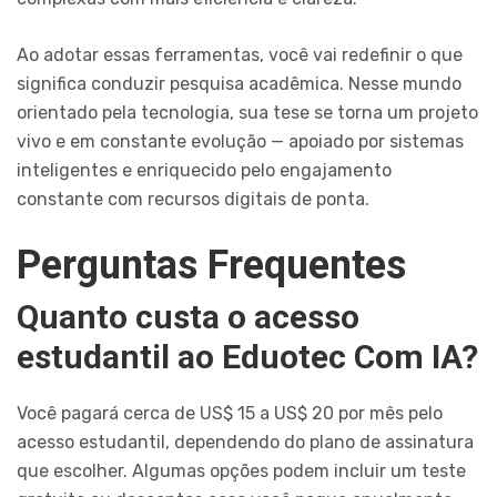
Ao adotar essas ferramentas, você vai redefinir o que
significa conduzir pesquisa acadêmica. Nesse mundo
orientado pela tecnologia, sua tese se torna um projeto
vivo e em constante evolução — apoiado por sistemas
inteligentes e enriquecido pelo engajamento
constante com recursos digitais de ponta.
Perguntas Frequentes
Quanto custa o acesso
estudantil ao Eduotec Com IA?
Você pagará cerca de US$ 15 a US$ 20 por mês pelo
acesso estudantil, dependendo do plano de assinatura
que escolher. Algumas opções podem incluir um teste