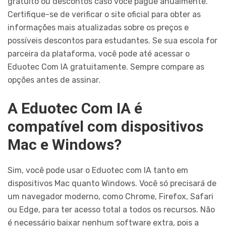
gratuito ou descontos caso você pague anualmente.
Certifique-se de verificar o site oficial para obter as
informações mais atualizadas sobre os preços e
possíveis descontos para estudantes. Se sua escola for
parceira da plataforma, você pode até acessar o
Eduotec Com IA gratuitamente. Sempre compare as
opções antes de assinar.
A Eduotec Com IA é
compatível com dispositivos
Mac e Windows?
Sim, você pode usar o Eduotec com IA tanto em
dispositivos Mac quanto Windows. Você só precisará de
um navegador moderno, como Chrome, Firefox, Safari
ou Edge, para ter acesso total a todos os recursos. Não
é necessário baixar nenhum software extra, pois a