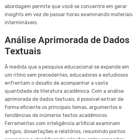
abordagem permite que você se concentre em gerar
insights em vez de passar horas examinando materiais
intermináveis.
Análise Aprimorada de Dados
Textuais
À medida que a pesquisa educacional se expande em
um ritmo sem precedentes, educadores e estudiosos
enfrentam o desafio de acompanhar a vasta
quantidade de literatura acadêmica. Com a análise
aprimorada de dados textuais, é possível extrair de
forma eficiente os principais temas, argumentos e
tendências de inúmeros textos acadêmicos.
Ferramentas com inteligência artificial examinam
artigos, dissertações e relatórios, resumindo pontos