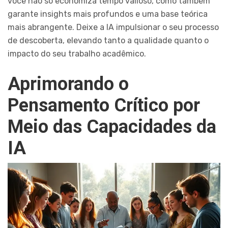
você não só economiza tempo valioso, como também
garante insights mais profundos e uma base teórica
mais abrangente. Deixe a IA impulsionar o seu processo
de descoberta, elevando tanto a qualidade quanto o
impacto do seu trabalho acadêmico.
Aprimorando o
Pensamento Crítico por
Meio das Capacidades da
IA