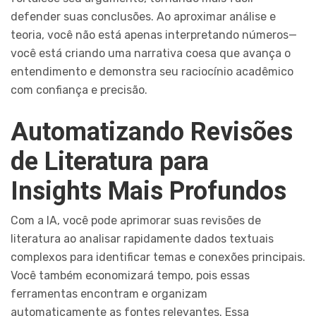
defender suas conclusões. Ao aproximar análise e
teoria, você não está apenas interpretando números—
você está criando uma narrativa coesa que avança o
entendimento e demonstra seu raciocínio acadêmico
com confiança e precisão.
Automatizando Revisões
de Literatura para
Insights Mais Profundos
Com a IA, você pode aprimorar suas revisões de
literatura ao analisar rapidamente dados textuais
complexos para identificar temas e conexões principais.
Você também economizará tempo, pois essas
ferramentas encontram e organizam
automaticamente as fontes relevantes. Essa