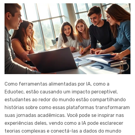
Como ferramentas alimentadas por IA, como a
Eduotec, estão causando um impacto perceptível,
estudantes ao redor do mundo estão compartilhando
histórias sobre como essas plataformas transformaram
suas jornadas acadêmicas. Você pode se inspirar nas
experiências deles, vendo como a IA pode esclarecer
teorias complexas e conectá-las a dados do mundo