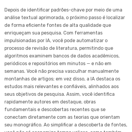
Depois de identificar padrões-chave por meio de uma
análise textual aprimorada, o próximo passo é localizar
de forma eficiente fontes de alta qualidade que
enriqueçam sua pesquisa. Com ferramentas
impulsionadas por IA, você pode automatizar o
processo de revisão de literatura, permitindo que
algoritmos examinem bancos de dados acadêmicos,
periódicos e repositórios em minutos — e não em
semanas. Você não precisa vasculhar manualmente
montanhas de artigos; em vez disso, a IA destaca os
estudos mais relevantes e confiáveis, alinhados aos
seus objetivos de pesquisa. Assim, você identifica
rapidamente autores em destaque, obras
fundamentais e descobertas recentes que se
conectam diretamente com as teorias que orientam
seu monográfico. Ao simplificar a descoberta de fontes,