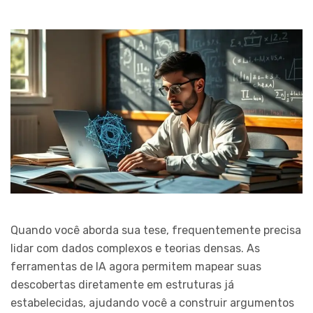
Quando você aborda sua tese, frequentemente precisa
lidar com dados complexos e teorias densas. As
ferramentas de IA agora permitem mapear suas
descobertas diretamente em estruturas já
estabelecidas, ajudando você a construir argumentos