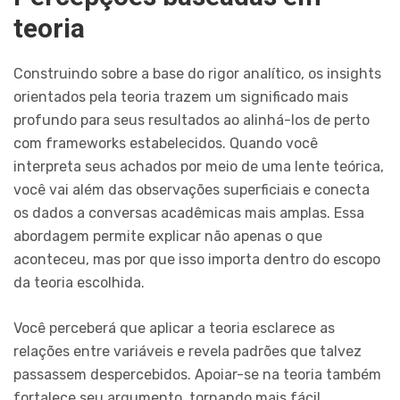
teoria
Construindo sobre a base do rigor analítico, os insights
orientados pela teoria trazem um significado mais
profundo para seus resultados ao alinhá-los de perto
com frameworks estabelecidos. Quando você
interpreta seus achados por meio de uma lente teórica,
você vai além das observações superficiais e conecta
os dados a conversas acadêmicas mais amplas. Essa
abordagem permite explicar não apenas o que
aconteceu, mas por que isso importa dentro do escopo
da teoria escolhida.
Você perceberá que aplicar a teoria esclarece as
relações entre variáveis e revela padrões que talvez
passassem despercebidos. Apoiar-se na teoria também
fortalece seu argumento, tornando mais fácil