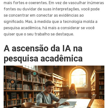
mais fortes e coerentes. Em vez de vasculhar inúmeras
fontes ou duvidar de suas interpretações, você pode
se concentrar em conectar as evidências ao
significado. Mas, à medida que a tecnologia molda a
pesquisa acadêmica, há mais a considerar se você
quiser que o seu trabalho se destaque.
A ascensão da IA na
pesquisa acadêmica