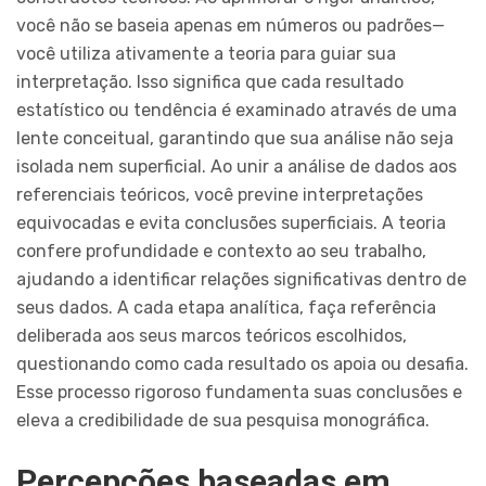
você não se baseia apenas em números ou padrões—
você utiliza ativamente a teoria para guiar sua
interpretação. Isso significa que cada resultado
estatístico ou tendência é examinado através de uma
lente conceitual, garantindo que sua análise não seja
isolada nem superficial. Ao unir a análise de dados aos
referenciais teóricos, você previne interpretações
equivocadas e evita conclusões superficiais. A teoria
confere profundidade e contexto ao seu trabalho,
ajudando a identificar relações significativas dentro de
seus dados. A cada etapa analítica, faça referência
deliberada aos seus marcos teóricos escolhidos,
questionando como cada resultado os apoia ou desafia.
Esse processo rigoroso fundamenta suas conclusões e
eleva a credibilidade de sua pesquisa monográfica.
Percepções baseadas em