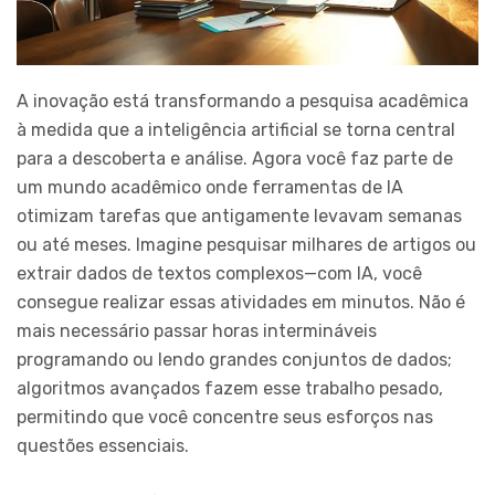
A inovação está transformando a pesquisa acadêmica
à medida que a inteligência artificial se torna central
para a descoberta e análise. Agora você faz parte de
um mundo acadêmico onde ferramentas de IA
otimizam tarefas que antigamente levavam semanas
ou até meses. Imagine pesquisar milhares de artigos ou
extrair dados de textos complexos—com IA, você
consegue realizar essas atividades em minutos. Não é
mais necessário passar horas intermináveis
programando ou lendo grandes conjuntos de dados;
algoritmos avançados fazem esse trabalho pesado,
permitindo que você concentre seus esforços nas
questões essenciais.