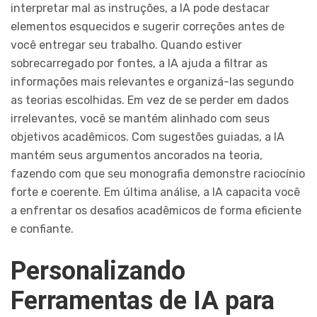
interpretar mal as instruções, a IA pode destacar
elementos esquecidos e sugerir correções antes de
você entregar seu trabalho. Quando estiver
sobrecarregado por fontes, a IA ajuda a filtrar as
informações mais relevantes e organizá-las segundo
as teorias escolhidas. Em vez de se perder em dados
irrelevantes, você se mantém alinhado com seus
objetivos acadêmicos. Com sugestões guiadas, a IA
mantém seus argumentos ancorados na teoria,
fazendo com que seu monografia demonstre raciocínio
forte e coerente. Em última análise, a IA capacita você
a enfrentar os desafios acadêmicos de forma eficiente
e confiante.
Personalizando
Ferramentas de IA para