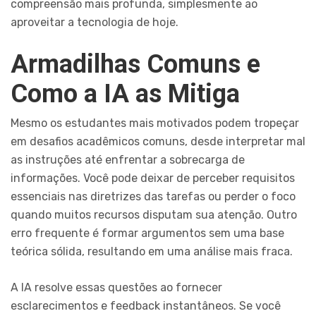
compreensão mais profunda, simplesmente ao
aproveitar a tecnologia de hoje.
Armadilhas Comuns e
Como a IA as Mitiga
Mesmo os estudantes mais motivados podem tropeçar
em desafios acadêmicos comuns, desde interpretar mal
as instruções até enfrentar a sobrecarga de
informações. Você pode deixar de perceber requisitos
essenciais nas diretrizes das tarefas ou perder o foco
quando muitos recursos disputam sua atenção. Outro
erro frequente é formar argumentos sem uma base
teórica sólida, resultando em uma análise mais fraca.
A IA resolve essas questões ao fornecer
esclarecimentos e feedback instantâneos. Se você