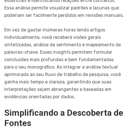
essenciais e identificando relações entre conceitos.
Essa análise permite visualizar padrões e lacunas que
poderiam ser facilmente perdidos em revisões manuais.
Em vez de gastar inúmeras horas lendo artigos
individualmente, você receberá visões gerais
sintetizadas, análise de sentimento e mapeamento de
palavras-chave. Esses insights permitem formular
conclusões mais profundas e bem fundamentadas
para o seu monográfico. Ao integrar a análise textual
aprimorada ao seu fluxo de trabalho de pesquisa, você
ganha mais tempo e clareza, garantindo que suas
interpretações sejam abrangentes e baseadas em
evidências orientadas por dados.
Simplificando a Descoberta de
Fontes