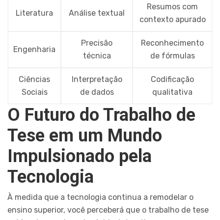
Resumos com
Literatura
Análise textual
contexto apurado
Precisão
Reconhecimento
Engenharia
técnica
de fórmulas
Ciências
Interpretação
Codificação
Sociais
de dados
qualitativa
O Futuro do Trabalho de
Tese em um Mundo
Impulsionado pela
Tecnologia
À medida que a tecnologia continua a remodelar o
ensino superior, você perceberá que o trabalho de tese