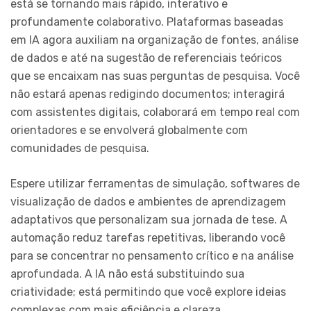
está se tornando mais rápido, interativo e
profundamente colaborativo. Plataformas baseadas
em IA agora auxiliam na organização de fontes, análise
de dados e até na sugestão de referenciais teóricos
que se encaixam nas suas perguntas de pesquisa. Você
não estará apenas redigindo documentos; interagirá
com assistentes digitais, colaborará em tempo real com
orientadores e se envolverá globalmente com
comunidades de pesquisa.
Espere utilizar ferramentas de simulação, softwares de
visualização de dados e ambientes de aprendizagem
adaptativos que personalizam sua jornada de tese. A
automação reduz tarefas repetitivas, liberando você
para se concentrar no pensamento crítico e na análise
aprofundada. A IA não está substituindo sua
criatividade; está permitindo que você explore ideias
complexas com mais eficiência e clareza.