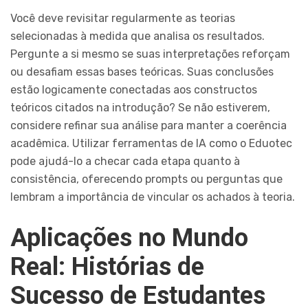
Você deve revisitar regularmente as teorias
selecionadas à medida que analisa os resultados.
Pergunte a si mesmo se suas interpretações reforçam
ou desafiam essas bases teóricas. Suas conclusões
estão logicamente conectadas aos constructos
teóricos citados na introdução? Se não estiverem,
considere refinar sua análise para manter a coerência
acadêmica. Utilizar ferramentas de IA como o Eduotec
pode ajudá-lo a checar cada etapa quanto à
consistência, oferecendo prompts ou perguntas que
lembram a importância de vincular os achados à teoria.
Aplicações no Mundo
Real: Histórias de
Sucesso de Estudantes