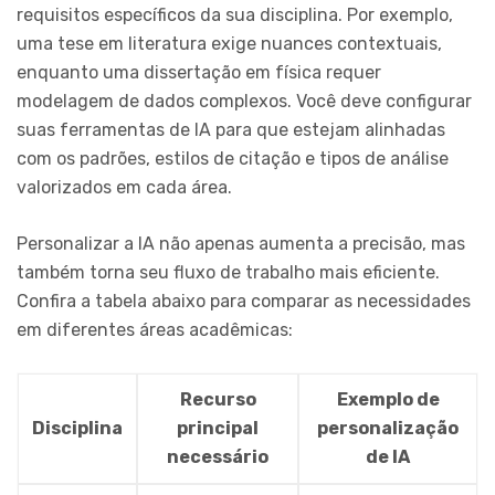
requisitos específicos da sua disciplina. Por exemplo,
uma tese em literatura exige nuances contextuais,
enquanto uma dissertação em física requer
modelagem de dados complexos. Você deve configurar
suas ferramentas de IA para que estejam alinhadas
com os padrões, estilos de citação e tipos de análise
valorizados em cada área.
Personalizar a IA não apenas aumenta a precisão, mas
também torna seu fluxo de trabalho mais eficiente.
Confira a tabela abaixo para comparar as necessidades
em diferentes áreas acadêmicas:
Recurso
Exemplo de
Disciplina
principal
personalização
necessário
de IA