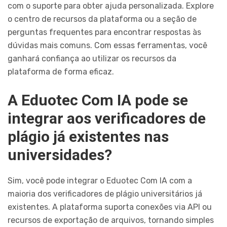
com o suporte para obter ajuda personalizada. Explore
o centro de recursos da plataforma ou a seção de
perguntas frequentes para encontrar respostas às
dúvidas mais comuns. Com essas ferramentas, você
ganhará confiança ao utilizar os recursos da
plataforma de forma eficaz.
A Eduotec Com IA pode se
integrar aos verificadores de
plágio já existentes nas
universidades?
Sim, você pode integrar o Eduotec Com IA com a
maioria dos verificadores de plágio universitários já
existentes. A plataforma suporta conexões via API ou
recursos de exportação de arquivos, tornando simples