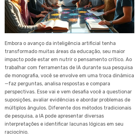
Embora o avanço da inteligência artificial tenha
transformado muitas áreas da educação, seu maior
impacto pode estar em nutrir o pensamento crítico. Ao
trabalhar com ferramentas de IA durante sua pesquisa
de monografia, você se envolve em uma troca dinâmica
—faz perguntas, analisa respostas e compara
perspectivas. Esse vai e vem desafia você a questionar
suposições, avaliar evidências e abordar problemas de
múltiplos ângulos. Diferente dos métodos tradicionais
de pesquisa, a IA pode apresentar diversas
interpretações e identificar lacunas lógicas em seu
raciocínio.