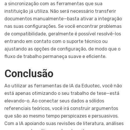
a sincronização com as ferramentas que sua
instituição já utiliza. Não será necessário transferir
documentos manualmente—basta ativar a integração
nas suas configurações. Se você encontrar problemas
de compatibilidade, geralmente é possível resolvê-los
entrando em contato com o suporte técnico ou
ajustando as opções de configuração, de modo que o
fluxo de trabalho permaneça suave e eficiente.
Conclusão
Ao utilizar as ferramentas de IA da Eduotec, você não
está apenas otimizando o seu trabalho de tese—está
elevando-o. Ao conectar seus dados a sólidos
referenciais teóricos, você irá construir argumentos
que são ao mesmo tempo perspicazes e persuasivos.
Com a IA apoiando suas revisões de literatura, análises