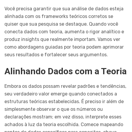
Você precisa garantir que sua análise de dados esteja
alinhada com os frameworks teóricos corretos se
quiser que sua pesquisa se destaque. Quando você
conecta dados com teoria, aumenta o rigor analítico e
produz insights que realmente importam. Vamos ver
como abordagens guiadas por teoria podem aprimorar
seus resultados e fortalecer seus argumentos.
Alinhando Dados com a Teoria
Embora os dados possam revelar padrões e tendências,
seu verdadeiro valor emerge quando conectados a
estruturas teóricas estabelecidas. É preciso ir além de
simplesmente observar o que os números ou
declarações mostram; em vez disso, interprete esses
achados à luz da teoria escolhida. Comece mapeando