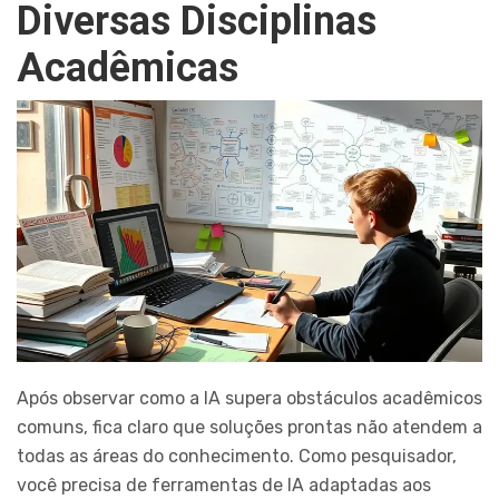
Diversas Disciplinas
Acadêmicas
Após observar como a IA supera obstáculos acadêmicos
comuns, fica claro que soluções prontas não atendem a
todas as áreas do conhecimento. Como pesquisador,
você precisa de ferramentas de IA adaptadas aos