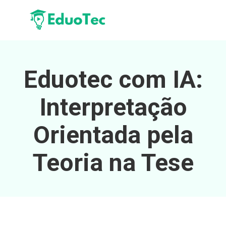
Eduotec com IA:
Interpretação
Orientada pela
Teoria na Tese