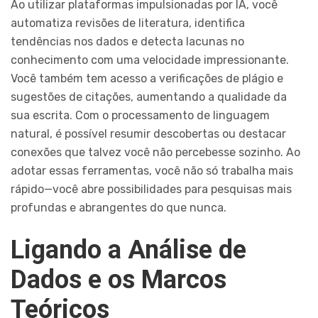
Ao utilizar plataformas impulsionadas por IA, você
automatiza revisões de literatura, identifica
tendências nos dados e detecta lacunas no
conhecimento com uma velocidade impressionante.
Você também tem acesso a verificações de plágio e
sugestões de citações, aumentando a qualidade da
sua escrita. Com o processamento de linguagem
natural, é possível resumir descobertas ou destacar
conexões que talvez você não percebesse sozinho. Ao
adotar essas ferramentas, você não só trabalha mais
rápido—você abre possibilidades para pesquisas mais
profundas e abrangentes do que nunca.
Ligando a Análise de
Dados e os Marcos
Teóricos