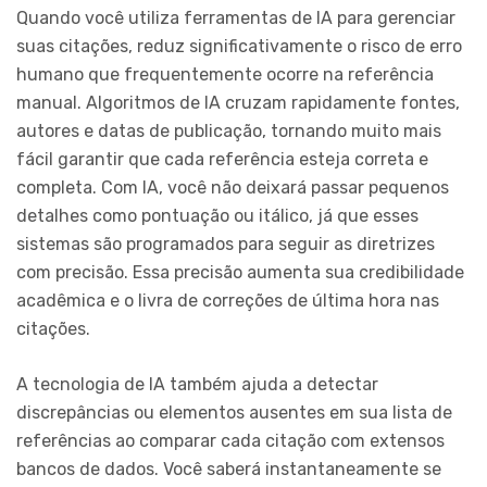
Quando você utiliza ferramentas de IA para gerenciar
suas citações, reduz significativamente o risco de erro
humano que frequentemente ocorre na referência
manual. Algoritmos de IA cruzam rapidamente fontes,
autores e datas de publicação, tornando muito mais
fácil garantir que cada referência esteja correta e
completa. Com IA, você não deixará passar pequenos
detalhes como pontuação ou itálico, já que esses
sistemas são programados para seguir as diretrizes
com precisão. Essa precisão aumenta sua credibilidade
acadêmica e o livra de correções de última hora nas
citações.
A tecnologia de IA também ajuda a detectar
discrepâncias ou elementos ausentes em sua lista de
referências ao comparar cada citação com extensos
bancos de dados. Você saberá instantaneamente se