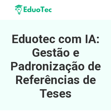
Eduotec com IA:
Gestão e
Padronização de
Referências de
Teses