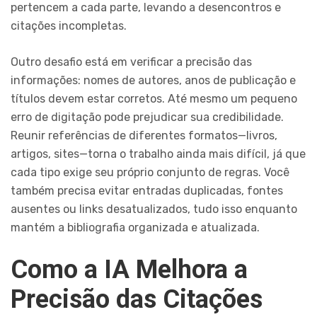
pertencem a cada parte, levando a desencontros e
citações incompletas.
Outro desafio está em verificar a precisão das
informações: nomes de autores, anos de publicação e
títulos devem estar corretos. Até mesmo um pequeno
erro de digitação pode prejudicar sua credibilidade.
Reunir referências de diferentes formatos—livros,
artigos, sites—torna o trabalho ainda mais difícil, já que
cada tipo exige seu próprio conjunto de regras. Você
também precisa evitar entradas duplicadas, fontes
ausentes ou links desatualizados, tudo isso enquanto
mantém a bibliografia organizada e atualizada.
Como a IA Melhora a
Precisão das Citações