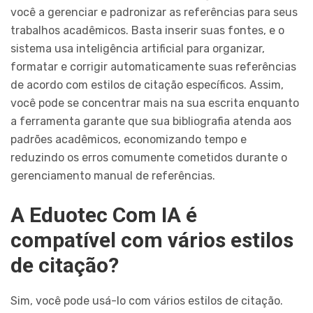
você a gerenciar e padronizar as referências para seus
trabalhos acadêmicos. Basta inserir suas fontes, e o
sistema usa inteligência artificial para organizar,
formatar e corrigir automaticamente suas referências
de acordo com estilos de citação específicos. Assim,
você pode se concentrar mais na sua escrita enquanto
a ferramenta garante que sua bibliografia atenda aos
padrões acadêmicos, economizando tempo e
reduzindo os erros comumente cometidos durante o
gerenciamento manual de referências.
A Eduotec Com IA é
compatível com vários estilos
de citação?
Sim, você pode usá-lo com vários estilos de citação.