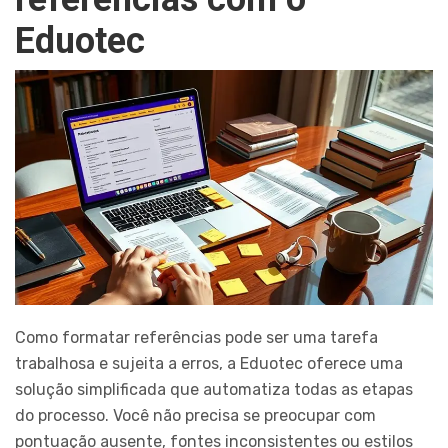
Eduotec
Como formatar referências pode ser uma tarefa
trabalhosa e sujeita a erros, a Eduotec oferece uma
solução simplificada que automatiza todas as etapas
do processo. Você não precisa se preocupar com
pontuação ausente, fontes inconsistentes ou estilos