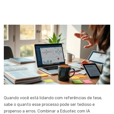
Quando você está lidando com referências de tese,
sabe o quanto esse processo pode ser tedioso e
propenso a erros. Combinar a Eduotec com IA