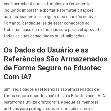
Você perceberá que as funções da ferramenta —
incluindo importar, exportar e formatar citações
automaticamente — exigem uma conexão estável.
Portanto, certifique-se de estar conectado ao
trabalhar, caso contrário, não será possível aproveitar
todas as suas capacidades ou atualizações.
Os Dados do Usuário e as
Referências São Armazenados
de Forma Segura na Eduotec
Com IA?
Sim, seus dados e referências são armazenados de
forma segura quando você utiliza a Eduotec com IA. A
plataforma utiliza criptografia e segue as melhores
práticas para proteger suas informações contra