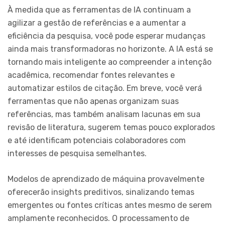
À medida que as ferramentas de IA continuam a
agilizar a gestão de referências e a aumentar a
eficiência da pesquisa, você pode esperar mudanças
ainda mais transformadoras no horizonte. A IA está se
tornando mais inteligente ao compreender a intenção
acadêmica, recomendar fontes relevantes e
automatizar estilos de citação. Em breve, você verá
ferramentas que não apenas organizam suas
referências, mas também analisam lacunas em sua
revisão de literatura, sugerem temas pouco explorados
e até identificam potenciais colaboradores com
interesses de pesquisa semelhantes.
Modelos de aprendizado de máquina provavelmente
oferecerão insights preditivos, sinalizando temas
emergentes ou fontes críticas antes mesmo de serem
amplamente reconhecidos. O processamento de