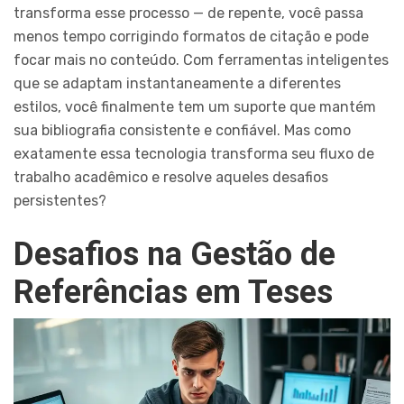
transforma esse processo — de repente, você passa
menos tempo corrigindo formatos de citação e pode
focar mais no conteúdo. Com ferramentas inteligentes
que se adaptam instantaneamente a diferentes
estilos, você finalmente tem um suporte que mantém
sua bibliografia consistente e confiável. Mas como
exatamente essa tecnologia transforma seu fluxo de
trabalho acadêmico e resolve aqueles desafios
persistentes?
Desafios na Gestão de
Referências em Teses