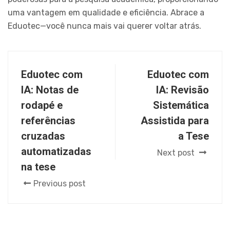
uma vantagem em qualidade e eficiência. Abrace a
Eduotec—você nunca mais vai querer voltar atrás.
Eduotec com
Eduotec com
IA: Notas de
IA: Revisão
rodapé e
Sistemática
referências
Assistida para
cruzadas
a Tese
automatizadas
Next post
na tese
Previous post