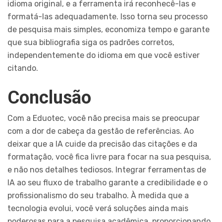
idioma original, e a ferramenta irá reconhecê-las e
formatá-las adequadamente. Isso torna seu processo
de pesquisa mais simples, economiza tempo e garante
que sua bibliografia siga os padrões corretos,
independentemente do idioma em que você estiver
citando.
Conclusão
Com a Eduotec, você não precisa mais se preocupar
com a dor de cabeça da gestão de referências. Ao
deixar que a IA cuide da precisão das citações e da
formatação, você fica livre para focar na sua pesquisa,
e não nos detalhes tediosos. Integrar ferramentas de
IA ao seu fluxo de trabalho garante a credibilidade e o
profissionalismo do seu trabalho. À medida que a
tecnologia evolui, você verá soluções ainda mais
poderosas para a pesquisa acadêmica, proporcionando