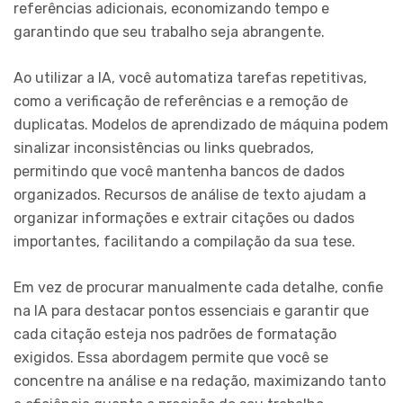
referências adicionais, economizando tempo e
garantindo que seu trabalho seja abrangente.
Ao utilizar a IA, você automatiza tarefas repetitivas,
como a verificação de referências e a remoção de
duplicatas. Modelos de aprendizado de máquina podem
sinalizar inconsistências ou links quebrados,
permitindo que você mantenha bancos de dados
organizados. Recursos de análise de texto ajudam a
organizar informações e extrair citações ou dados
importantes, facilitando a compilação da sua tese.
Em vez de procurar manualmente cada detalhe, confie
na IA para destacar pontos essenciais e garantir que
cada citação esteja nos padrões de formatação
exigidos. Essa abordagem permite que você se
concentre na análise e na redação, maximizando tanto