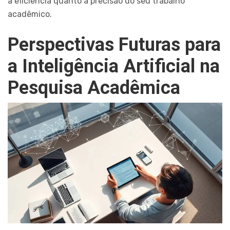
a eficiência quanto a precisão do seu trabalho
acadêmico.
Perspectivas Futuras para
a Inteligência Artificial na
Pesquisa Acadêmica