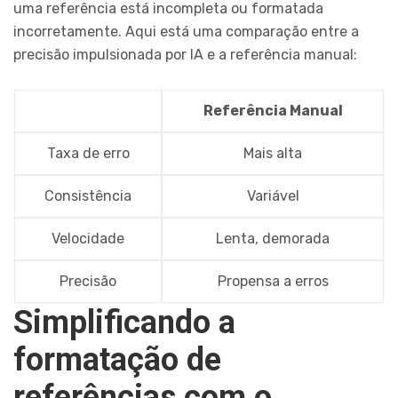
uma referência está incompleta ou formatada
incorretamente. Aqui está uma comparação entre a
precisão impulsionada por IA e a referência manual:
Referência Manual
Taxa de erro
Mais alta
Consistência
Variável
Velocidade
Lenta, demorada
Precisão
Propensa a erros
Simplificando a
formatação de
referências com o