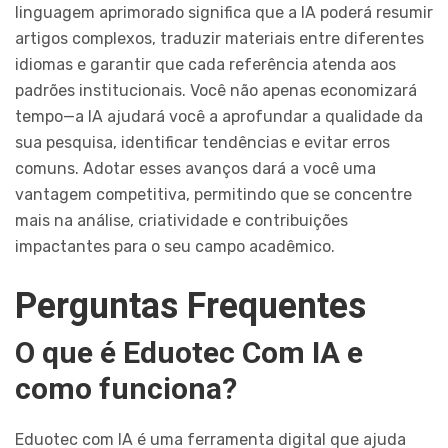
linguagem aprimorado significa que a IA poderá resumir
artigos complexos, traduzir materiais entre diferentes
idiomas e garantir que cada referência atenda aos
padrões institucionais. Você não apenas economizará
tempo—a IA ajudará você a aprofundar a qualidade da
sua pesquisa, identificar tendências e evitar erros
comuns. Adotar esses avanços dará a você uma
vantagem competitiva, permitindo que se concentre
mais na análise, criatividade e contribuições
impactantes para o seu campo acadêmico.
Perguntas Frequentes
O que é Eduotec Com IA e
como funciona?
Eduotec com IA é uma ferramenta digital que ajuda