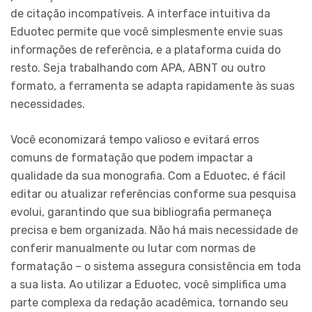
de citação incompatíveis. A interface intuitiva da
Eduotec permite que você simplesmente envie suas
informações de referência, e a plataforma cuida do
resto. Seja trabalhando com APA, ABNT ou outro
formato, a ferramenta se adapta rapidamente às suas
necessidades.
Você economizará tempo valioso e evitará erros
comuns de formatação que podem impactar a
qualidade da sua monografia. Com a Eduotec, é fácil
editar ou atualizar referências conforme sua pesquisa
evolui, garantindo que sua bibliografia permaneça
precisa e bem organizada. Não há mais necessidade de
conferir manualmente ou lutar com normas de
formatação – o sistema assegura consistência em toda
a sua lista. Ao utilizar a Eduotec, você simplifica uma
parte complexa da redação acadêmica, tornando seu