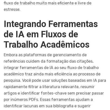
fluxo de trabalho muito mais eficiente e livre de
estresse.
Integrando Ferramentas
de IA em Fluxos de
Trabalho Acadêmicos
Embora as plataformas de gerenciamento de
referências cuidem da formatação das citações,
integrar ferramentas de IA ao seu fluxo de trabalho
acadêmico traz ainda mais eficiência ao processo de
pesquisa. Você pode usar soluções baseadas em IA para
rapidamente filtrar a literatura relevante, resumir
artigos e identificar fontes-chave sem precisar passar
por inúmeros PDFs. Essas ferramentas ajudam a
identificar lacunas em sua bibliografia e sugerir