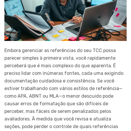
Embora gerenciar as referências do seu TCC possa
parecer simples à primeira vista, você rapidamente
perceberá que é mais complexo do que aparenta. É
preciso lidar com inúmeras fontes, cada uma exigindo
documentação cuidadosa e consistência. Se você
estiver trabalhando com vários estilos de referência—
como APA, ABNT ou MLA—o menor descuido pode
causar erros de formatação que são difíceis de
perceber, mas fáceis de serem penalizados pelos
avaliadores. À medida que você revisa e atualiza
seções, pode perder o controle de quais referências