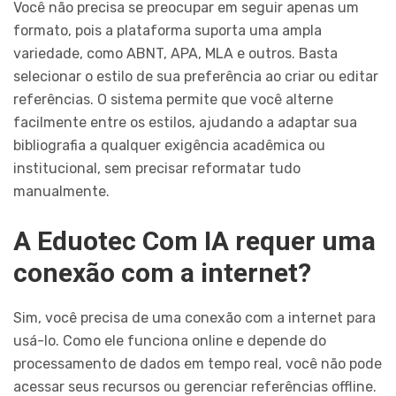
Você não precisa se preocupar em seguir apenas um
formato, pois a plataforma suporta uma ampla
variedade, como ABNT, APA, MLA e outros. Basta
selecionar o estilo de sua preferência ao criar ou editar
referências. O sistema permite que você alterne
facilmente entre os estilos, ajudando a adaptar sua
bibliografia a qualquer exigência acadêmica ou
institucional, sem precisar reformatar tudo
manualmente.
A Eduotec Com IA requer uma
conexão com a internet?
Sim, você precisa de uma conexão com a internet para
usá-lo. Como ele funciona online e depende do
processamento de dados em tempo real, você não pode
acessar seus recursos ou gerenciar referências offline.