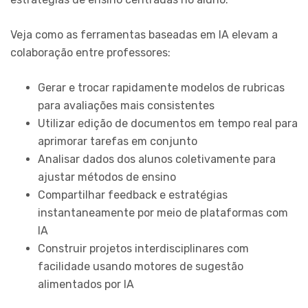
Veja como as ferramentas baseadas em IA elevam a
colaboração entre professores:
Gerar e trocar rapidamente modelos de rubricas
para avaliações mais consistentes
Utilizar edição de documentos em tempo real para
aprimorar tarefas em conjunto
Analisar dados dos alunos coletivamente para
ajustar métodos de ensino
Compartilhar feedback e estratégias
instantaneamente por meio de plataformas com
IA
Construir projetos interdisciplinares com
facilidade usando motores de sugestão
alimentados por IA