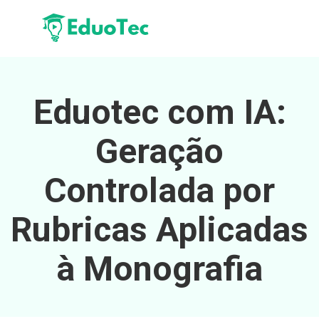
Eduotec com IA:
Geração
Controlada por
Rubricas Aplicadas
à Monografia