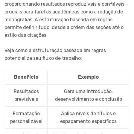
proporcionando resultados reproduzíveis e confiáveis—
cruciais para tarefas acadêmicas como a redação de
monografias. A estruturação baseada em regras
permite definir tudo, desde a ordem das seções até o
estilo das citações.
Veja como a estruturação baseada em regras
potencializa seu fluxo de trabalho:
Benefício
Exemplo
Resultados
Gera uma introdução,
previsíveis
desenvolvimento e conclusão
Formatação
Aplica níveis de títulos e
personalizável
espaçamento específicos