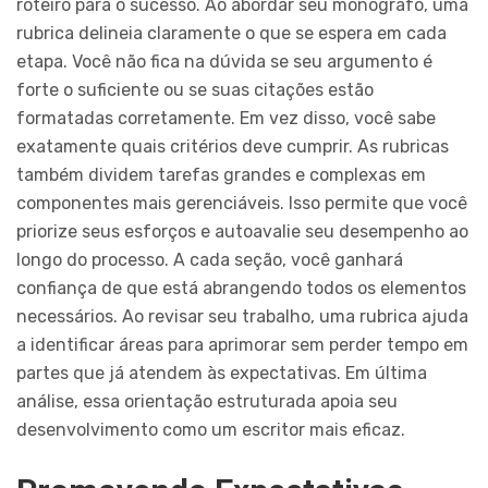
roteiro para o sucesso. Ao abordar seu monógrafo, uma
rubrica delineia claramente o que se espera em cada
etapa. Você não fica na dúvida se seu argumento é
forte o suficiente ou se suas citações estão
formatadas corretamente. Em vez disso, você sabe
exatamente quais critérios deve cumprir. As rubricas
também dividem tarefas grandes e complexas em
componentes mais gerenciáveis. Isso permite que você
priorize seus esforços e autoavalie seu desempenho ao
longo do processo. A cada seção, você ganhará
confiança de que está abrangendo todos os elementos
necessários. Ao revisar seu trabalho, uma rubrica ajuda
a identificar áreas para aprimorar sem perder tempo em
partes que já atendem às expectativas. Em última
análise, essa orientação estruturada apoia seu
desenvolvimento como um escritor mais eficaz.