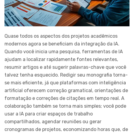
Quase todos os aspectos dos projetos acadêmicos
modernos agora se beneficiam da integração da IA.
Quando você inicia uma pesquisa, ferramentas de IA
ajudam a localizar rapidamente fontes relevantes,
resumir artigos e até sugerir palavras-chave que você
talvez tenha esquecido. Redigir seu monografia torna-
se mais eficiente, já que plataformas com inteligência
artificial oferecem correção gramatical, orientações de
formatação e correções de citações em tempo real. A
colaboração também se torna mais simples; você pode
usar a IA para criar espaços de trabalho
compartilhados, agendar reuniões ou gerar
cronogramas de projetos, economizando horas que, de