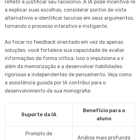
refletir e justificar seu raciocínio. A IA pode incentivá-lo
a explicar suas escolhas, considerar pontos de vista
alternativos e identificar lacunas em seus argumentos,
tornando o processo interativo e instigante.
Ao focar no feedback orientado em vez de apenas
soluções, você fortalece sua capacidade de avaliar
informações de forma crítica. Isso o impulsiona a ir
além da memorização e a desenvolver habilidades
rigorosas e independentes de pensamento. Veja como
a assistência guiada por IA contribui para o
desenvolvimento da sua monografia:
Benefício para o
Suporte da IA
aluno
Prompts de
Análise mais profunda