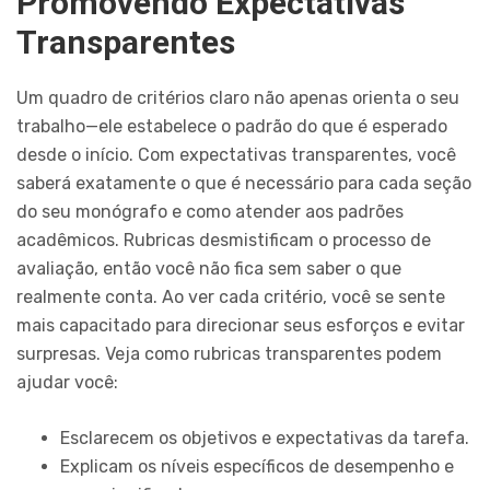
Promovendo Expectativas
Transparentes
Um quadro de critérios claro não apenas orienta o seu
trabalho—ele estabelece o padrão do que é esperado
desde o início. Com expectativas transparentes, você
saberá exatamente o que é necessário para cada seção
do seu monógrafo e como atender aos padrões
acadêmicos. Rubricas desmistificam o processo de
avaliação, então você não fica sem saber o que
realmente conta. Ao ver cada critério, você se sente
mais capacitado para direcionar seus esforços e evitar
surpresas. Veja como rubricas transparentes podem
ajudar você:
Esclarecem os objetivos e expectativas da tarefa.
Explicam os níveis específicos de desempenho e