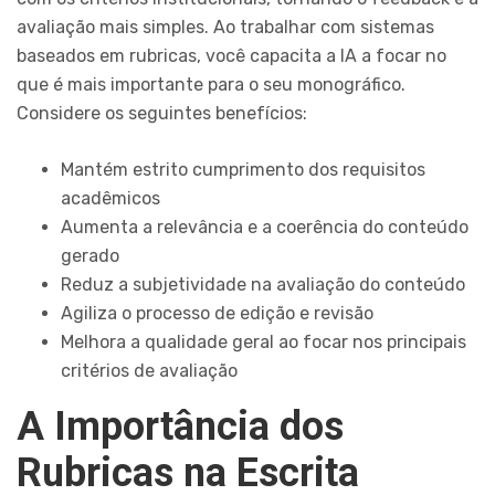
avaliação mais simples. Ao trabalhar com sistemas
baseados em rubricas, você capacita a IA a focar no
que é mais importante para o seu monográfico.
Considere os seguintes benefícios:
Mantém estrito cumprimento dos requisitos
acadêmicos
Aumenta a relevância e a coerência do conteúdo
gerado
Reduz a subjetividade na avaliação do conteúdo
Agiliza o processo de edição e revisão
Melhora a qualidade geral ao focar nos principais
critérios de avaliação
A Importância dos
Rubricas na Escrita