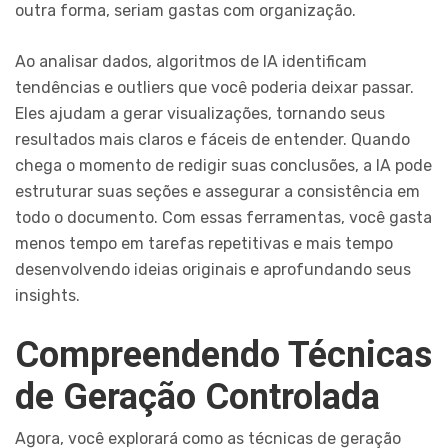
outra forma, seriam gastas com organização.
Ao analisar dados, algoritmos de IA identificam
tendências e outliers que você poderia deixar passar.
Eles ajudam a gerar visualizações, tornando seus
resultados mais claros e fáceis de entender. Quando
chega o momento de redigir suas conclusões, a IA pode
estruturar suas seções e assegurar a consistência em
todo o documento. Com essas ferramentas, você gasta
menos tempo em tarefas repetitivas e mais tempo
desenvolvendo ideias originais e aprofundando seus
insights.
Compreendendo Técnicas
de Geração Controlada
Agora, você explorará como as técnicas de geração