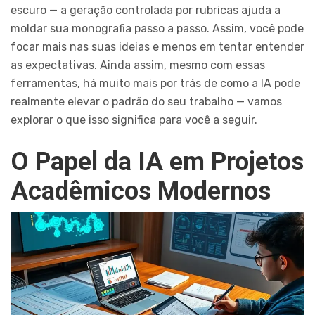
escuro — a geração controlada por rubricas ajuda a
moldar sua monografia passo a passo. Assim, você pode
focar mais nas suas ideias e menos em tentar entender
as expectativas. Ainda assim, mesmo com essas
ferramentas, há muito mais por trás de como a IA pode
realmente elevar o padrão do seu trabalho — vamos
explorar o que isso significa para você a seguir.
O Papel da IA em Projetos
Acadêmicos Modernos