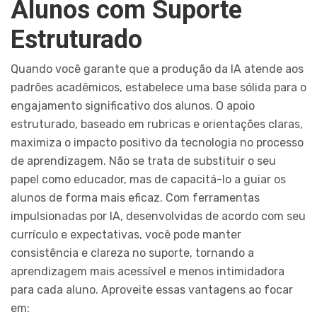
Alunos com Suporte
Estruturado
Quando você garante que a produção da IA atende aos
padrões acadêmicos, estabelece uma base sólida para o
engajamento significativo dos alunos. O apoio
estruturado, baseado em rubricas e orientações claras,
maximiza o impacto positivo da tecnologia no processo
de aprendizagem. Não se trata de substituir o seu
papel como educador, mas de capacitá-lo a guiar os
alunos de forma mais eficaz. Com ferramentas
impulsionadas por IA, desenvolvidas de acordo com seu
currículo e expectativas, você pode manter
consistência e clareza no suporte, tornando a
aprendizagem mais acessível e menos intimidadora
para cada aluno. Aproveite essas vantagens ao focar
em: