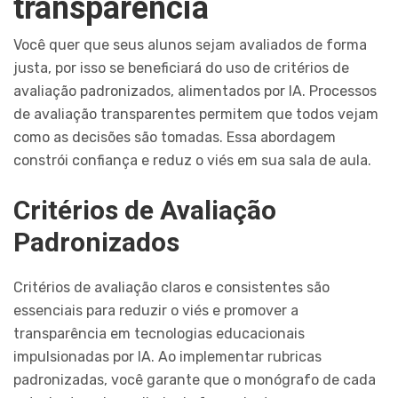
transparência
Você quer que seus alunos sejam avaliados de forma
justa, por isso se beneficiará do uso de critérios de
avaliação padronizados, alimentados por IA. Processos
de avaliação transparentes permitem que todos vejam
como as decisões são tomadas. Essa abordagem
constrói confiança e reduz o viés em sua sala de aula.
Critérios de Avaliação
Padronizados
Critérios de avaliação claros e consistentes são
essenciais para reduzir o viés e promover a
transparência em tecnologias educacionais
impulsionadas por IA. Ao implementar rubricas
padronizadas, você garante que o monógrafo de cada