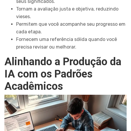
seus significados.
Tornam a avaliação justa e objetiva, reduzindo
vieses.
Permitem que você acompanhe seu progresso em
cada etapa.
Fornecem uma referência sólida quando você
precisa revisar ou melhorar.
Alinhando a Produção da
IA com os Padrões
Acadêmicos