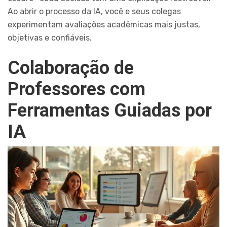
Ao abrir o processo da IA, você e seus colegas
experimentam avaliações acadêmicas mais justas,
objetivas e confiáveis.
Colaboração de
Professores com
Ferramentas Guiadas por
IA