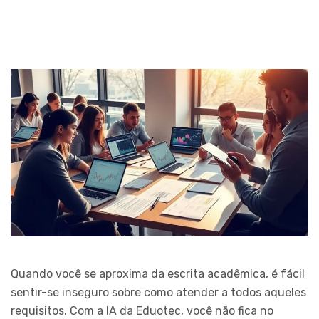
Quando você se aproxima da escrita acadêmica, é fácil
sentir-se inseguro sobre como atender a todos aqueles
requisitos. Com a IA da Eduotec, você não fica no