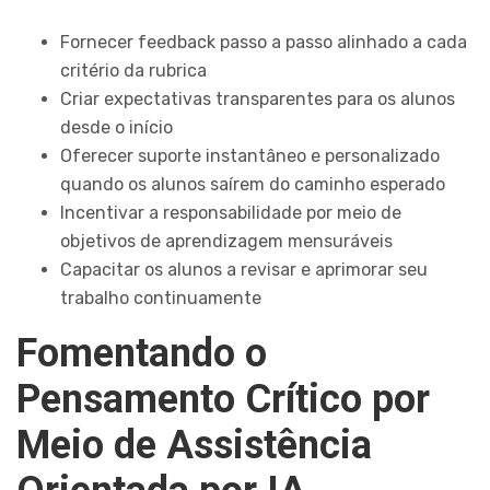
Fornecer feedback passo a passo alinhado a cada
critério da rubrica
Criar expectativas transparentes para os alunos
desde o início
Oferecer suporte instantâneo e personalizado
quando os alunos saírem do caminho esperado
Incentivar a responsabilidade por meio de
objetivos de aprendizagem mensuráveis
Capacitar os alunos a revisar e aprimorar seu
trabalho continuamente
Fomentando o
Pensamento Crítico por
Meio de Assistência