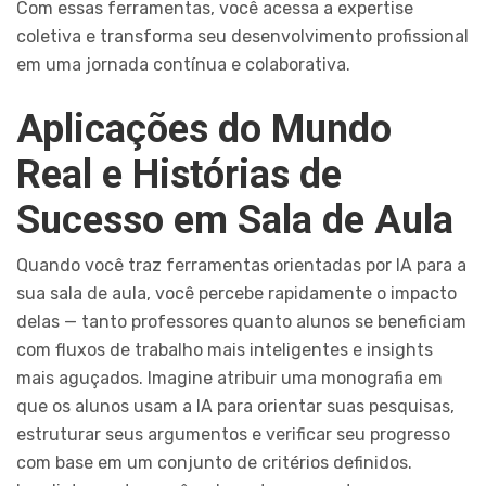
Com essas ferramentas, você acessa a expertise
coletiva e transforma seu desenvolvimento profissional
em uma jornada contínua e colaborativa.
Aplicações do Mundo
Real e Histórias de
Sucesso em Sala de Aula
Quando você traz ferramentas orientadas por IA para a
sua sala de aula, você percebe rapidamente o impacto
delas — tanto professores quanto alunos se beneficiam
com fluxos de trabalho mais inteligentes e insights
mais aguçados. Imagine atribuir uma monografia em
que os alunos usam a IA para orientar suas pesquisas,
estruturar seus argumentos e verificar seu progresso
com base em um conjunto de critérios definidos.