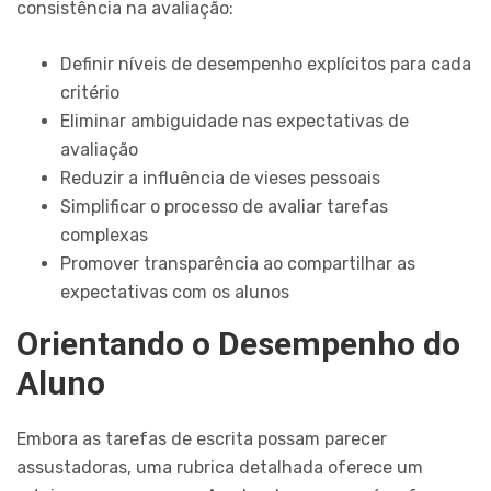
consistência na avaliação:
Definir níveis de desempenho explícitos para cada
critério
Eliminar ambiguidade nas expectativas de
avaliação
Reduzir a influência de vieses pessoais
Simplificar o processo de avaliar tarefas
complexas
Promover transparência ao compartilhar as
expectativas com os alunos
Orientando o Desempenho do
Aluno
Embora as tarefas de escrita possam parecer
assustadoras, uma rubrica detalhada oferece um