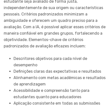
estudante seja avaliado de forma justa,
independentemente de sua origem ou características
pessoais. Critérios padronizados minimizam a
ambiguidade e oferecem um quadro preciso para a
avaliação. Com a IA, é possível aplicar esses critérios de
maneira confiável em grandes grupos, fortalecendo a
objetividade. Elementos-chave de critérios
padronizados de avaliação eficazes incluem:
Descritores objetivos para cada nível de
desempenho
Definições claras das expectativas e resultados
Alinhamento com metas acadêmicas e resultados
de aprendizagem
Acessibilidade e compreensão tanto para
estudantes quanto para educadores
Aplicação consistente em todas as submissões