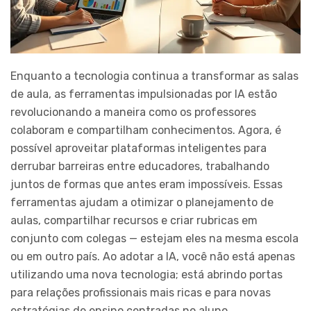
Enquanto a tecnologia continua a transformar as salas
de aula, as ferramentas impulsionadas por IA estão
revolucionando a maneira como os professores
colaboram e compartilham conhecimentos. Agora, é
possível aproveitar plataformas inteligentes para
derrubar barreiras entre educadores, trabalhando
juntos de formas que antes eram impossíveis. Essas
ferramentas ajudam a otimizar o planejamento de
aulas, compartilhar recursos e criar rubricas em
conjunto com colegas — estejam eles na mesma escola
ou em outro país. Ao adotar a IA, você não está apenas
utilizando uma nova tecnologia; está abrindo portas
para relações profissionais mais ricas e para novas
estratégias de ensino centradas no aluno.