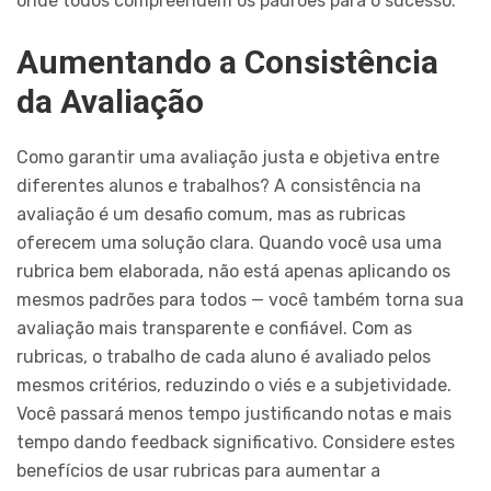
onde todos compreendem os padrões para o sucesso.
Aumentando a Consistência
da Avaliação
Como garantir uma avaliação justa e objetiva entre
diferentes alunos e trabalhos? A consistência na
avaliação é um desafio comum, mas as rubricas
oferecem uma solução clara. Quando você usa uma
rubrica bem elaborada, não está apenas aplicando os
mesmos padrões para todos — você também torna sua
avaliação mais transparente e confiável. Com as
rubricas, o trabalho de cada aluno é avaliado pelos
mesmos critérios, reduzindo o viés e a subjetividade.
Você passará menos tempo justificando notas e mais
tempo dando feedback significativo. Considere estes
benefícios de usar rubricas para aumentar a