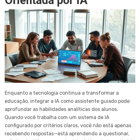
Orientada por IA
Enquanto a tecnologia continua a transformar a
educação, integrar a IA como assistente guiado pode
aprofundar as habilidades analíticas dos alunos.
Quando você trabalha com um sistema de IA
configurado por critérios claros, você não está apenas
recebendo respostas—está aprendendo a questionar,