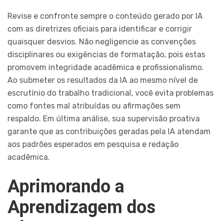
Revise e confronte sempre o conteúdo gerado por IA
com as diretrizes oficiais para identificar e corrigir
quaisquer desvios. Não negligencie as convenções
disciplinares ou exigências de formatação, pois estas
promovem integridade acadêmica e profissionalismo.
Ao submeter os resultados da IA ao mesmo nível de
escrutínio do trabalho tradicional, você evita problemas
como fontes mal atribuídas ou afirmações sem
respaldo. Em última análise, sua supervisão proativa
garante que as contribuições geradas pela IA atendam
aos padrões esperados em pesquisa e redação
acadêmica.
Aprimorando a
Aprendizagem dos