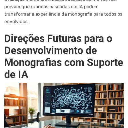
provam que rubricas baseadas em IA podem
transformar a experiência da monografia para todos os
envolvidos.
Direções Futuras para o
Desenvolvimento de
Monografias com Suporte
de IA