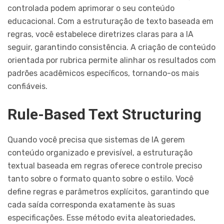
controlada podem aprimorar o seu conteúdo
educacional. Com a estruturação de texto baseada em
regras, você estabelece diretrizes claras para a IA
seguir, garantindo consistência. A criação de conteúdo
orientada por rubrica permite alinhar os resultados com
padrões acadêmicos específicos, tornando-os mais
confiáveis.
Rule-Based Text Structuring
Quando você precisa que sistemas de IA gerem
conteúdo organizado e previsível, a estruturação
textual baseada em regras oferece controle preciso
tanto sobre o formato quanto sobre o estilo. Você
define regras e parâmetros explícitos, garantindo que
cada saída corresponda exatamente às suas
especificações. Esse método evita aleatoriedades,