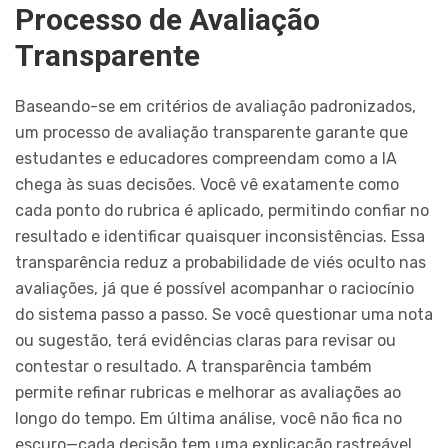
Processo de Avaliação
Transparente
Baseando-se em critérios de avaliação padronizados,
um processo de avaliação transparente garante que
estudantes e educadores compreendam como a IA
chega às suas decisões. Você vê exatamente como
cada ponto do rubrica é aplicado, permitindo confiar no
resultado e identificar quaisquer inconsistências. Essa
transparência reduz a probabilidade de viés oculto nas
avaliações, já que é possível acompanhar o raciocínio
do sistema passo a passo. Se você questionar uma nota
ou sugestão, terá evidências claras para revisar ou
contestar o resultado. A transparência também
permite refinar rubricas e melhorar as avaliações ao
longo do tempo. Em última análise, você não fica no
escuro—cada decisão tem uma explicação rastreável.