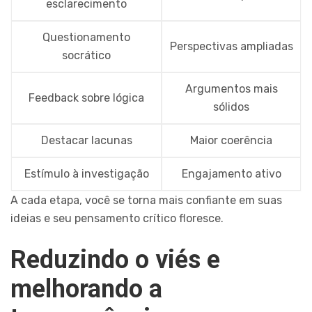
esclarecimento
Questionamento
Perspectivas ampliadas
socrático
Argumentos mais
Feedback sobre lógica
sólidos
Destacar lacunas
Maior coerência
Estímulo à investigação
Engajamento ativo
A cada etapa, você se torna mais confiante em suas
ideias e seu pensamento crítico floresce.
Reduzindo o viés e
melhorando a