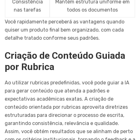
Consistência
Mantém estrutura uniforme em
nas tarefas
todos os documentos
Você rapidamente perceberá as vantagens quando
quiser um produto final bem organizado, com cada
detalhe tratado conforme seus padrões.
Criação de Conteúdo Guiada
por Rubrica
Ao utilizar rubricas predefinidas, você pode guiar a IA
para gerar conteúdo que atenda a padrões e
expectativas acadêmicas exatas. A criação de
conteúdo orientada por rubricas aproveita diretrizes
estruturadas para direcionar o processo de escrita,
garantindo consistência, relevância e qualidade.
Assim, você obtém resultados que se alinham de perto
com os critérios institucionais, tornando o feedback e a