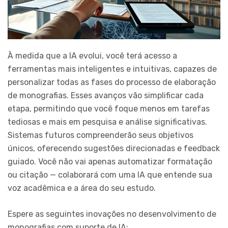
À medida que a IA evolui, você terá acesso a
ferramentas mais inteligentes e intuitivas, capazes de
personalizar todas as fases do processo de elaboração
de monografias. Esses avanços vão simplificar cada
etapa, permitindo que você foque menos em tarefas
tediosas e mais em pesquisa e análise significativas.
Sistemas futuros compreenderão seus objetivos
únicos, oferecendo sugestões direcionadas e feedback
guiado. Você não vai apenas automatizar formatação
ou citação — colaborará com uma IA que entende sua
voz acadêmica e a área do seu estudo.
Espere as seguintes inovações no desenvolvimento de
monografias com suporte de IA: