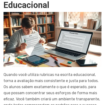
Educacional
Quando você utiliza rubricas na escrita educacional,
torna a avaliação mais consistente e justa para todos.
Os alunos sabem exatamente o que é esperado, para
que possam concentrar seus esforços de forma mais
eficaz. Você também criará um ambiente transparente,