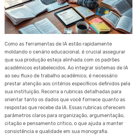
Como as ferramentas de IA estão rapidamente
moldando o cenário educacional, é crucial assegurar
que sua produção esteja alinhada com os padrões
acadêmicos estabelecidos. Ao integrar sistemas de IA
ao seu fluxo de trabalho acadêmico, é necessário
prestar atenção aos critérios específicos definidos pela
sua instituição. Recorra a rubricas detalhadas para
orientar tanto os dados que você fornece quanto as
respostas que recebe da IA. Essas rubricas oferecem
parâmetros claros para organização, argumentação,
citação e pensamento crítico, o que ajuda a manter
consistência e qualidade em sua monografia.