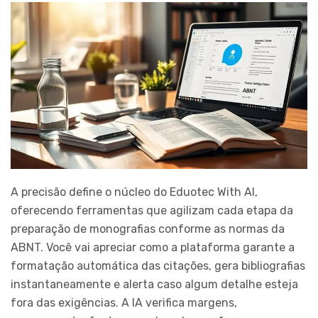
A precisão define o núcleo do Eduotec With AI,
oferecendo ferramentas que agilizam cada etapa da
preparação de monografias conforme as normas da
ABNT. Você vai apreciar como a plataforma garante a
formatação automática das citações, gera bibliografias
instantaneamente e alerta caso algum detalhe esteja
fora das exigências. A IA verifica margens,