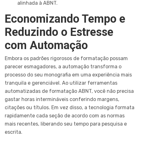
alinhada à ABNT.
Economizando Tempo e
Reduzindo o Estresse
com Automação
Embora os padrões rigorosos de formatação possam
parecer esmagadores, a automação transforma o
processo do seu monografia em uma experiência mais
tranquila e gerenciável. Ao utilizar ferramentas
automatizadas de formatação ABNT, você não precisa
gastar horas intermináveis conferindo margens,
citações ou títulos. Em vez disso, a tecnologia formata
rapidamente cada seção de acordo com as normas
mais recentes, liberando seu tempo para pesquisa e
escrita.