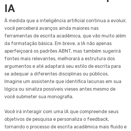
IA
À medida que a inteligência artificial continua a evoluir,
você perceberá avanços ainda maiores nas
ferramentas de escrita acadêmica, que vão muito além
da formatação básica. Em breve, a IA não apenas
aperfeiçoará os padrões ABNT, mas também sugerirá
fontes mais relevantes, melhorará a estrutura dos
argumentos e até adaptará seu estilo de escrita para
se adequar a diferentes disciplinas ou públicos.
Imagine um assistente que identifica lacunas em sua
lógica ou sinaliza possíveis vieses antes mesmo de
você submeter sua monografia.
Você irá interagir com uma IA que compreende seus
objetivos de pesquisa e personaliza o feedback,
tornando o processo de escrita acadêmica mais fluido e