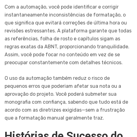
Com a automação, você pode identificar e corrigir
instantaneamente inconsistências de formatação, o
que significa que evitará correções de última hora ou
revisões estressantes. A plataforma garante que todas
as referências, folha de rosto e capítulos sigam as
regras exatas da ABNT, proporcionando tranquilidade.
Assim, você pode focar no conteúdo em vez de se
preocupar constantemente com detalhes técnicos.
O uso da automação também reduz o risco de
pequenos erros que poderiam afetar sua nota ou a
aprovação do projeto. Você poderá submeter sua
monografia com confiança, sabendo que tudo está de
acordo com as diretrizes exigidas—sem a frustração
que a formatação manual geralmente traz.
Histórias de Sucesso do