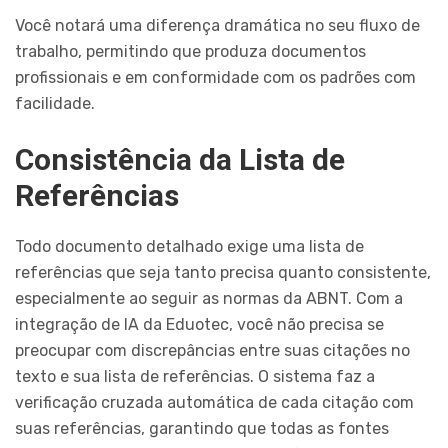
Você notará uma diferença dramática no seu fluxo de
trabalho, permitindo que produza documentos
profissionais e em conformidade com os padrões com
facilidade.
Consistência da Lista de
Referências
Todo documento detalhado exige uma lista de
referências que seja tanto precisa quanto consistente,
especialmente ao seguir as normas da ABNT. Com a
integração de IA da Eduotec, você não precisa se
preocupar com discrepâncias entre suas citações no
texto e sua lista de referências. O sistema faz a
verificação cruzada automática de cada citação com
suas referências, garantindo que todas as fontes