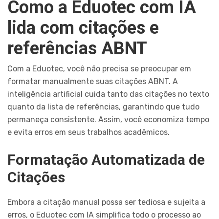
Como a Eduotec com IA
lida com citações e
referências ABNT
Com a Eduotec, você não precisa se preocupar em
formatar manualmente suas citações ABNT. A
inteligência artificial cuida tanto das citações no texto
quanto da lista de referências, garantindo que tudo
permaneça consistente. Assim, você economiza tempo
e evita erros em seus trabalhos acadêmicos.
Formatação Automatizada de
Citações
Embora a citação manual possa ser tediosa e sujeita a
erros, o Eduotec com IA simplifica todo o processo ao