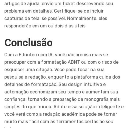
artigos de ajuda, envie um ticket descrevendo seu
problema em detalhes. Certifique-se de incluir
capturas de tela, se possível. Normalmente, eles
responderão em um ou dois dias úteis.
Conclusão
Com a Eduotec com IA, você não precisa mais se
preocupar com a formatação ABNT ou com o risco de
esquecer uma citação. Você pode focar na sua
pesquisa e redação, enquanto a plataforma cuida dos
detalhes de formatação. Seu design intuitivo e
automação economizam seu tempo e aumentam sua
confiança, tornando a preparação da monografia mais
simples do que nunca. Adote essa solução inteligente e
você verá como a redação acadêmica pode se tornar
muito mais fácil com as ferramentas certas ao seu