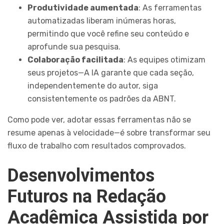
Produtividade aumentada
: As ferramentas
automatizadas liberam inúmeras horas,
permitindo que você refine seu conteúdo e
aprofunde sua pesquisa.
Colaboração facilitada
: As equipes otimizam
seus projetos—A IA garante que cada seção,
independentemente do autor, siga
consistentemente os padrões da ABNT.
Como pode ver, adotar essas ferramentas não se
resume apenas à velocidade—é sobre transformar seu
fluxo de trabalho com resultados comprovados.
Desenvolvimentos
Futuros na Redação
Acadêmica Assistida por