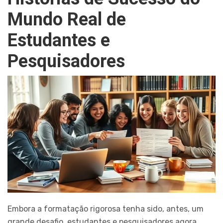
Mundo Real de
Estudantes e
Pesquisadores
Embora a formatação rigorosa tenha sido, antes, um
grande desafio, estudantes e pesquisadores agora