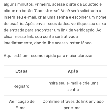
alguns minutos. Primeiro, acesse o site da Eduotec e
clique no botão “Cadastre-se”. Você será solicitado a
inserir seu e-mail, criar uma senha e escolher um nome
de usuário. Após enviar seus dados, verifique sua caixa
de entrada para encontrar um link de verificação. Ao
clicar nesse link, sua conta será ativada
imediatamente, dando-lhe acesso instantâneo.
Aqui está um resumo rápido para maior clareza:
Etapa
Ação
Insira seu e-mail e crie uma
Registro
senha
Verificação de
Confirme através do link enviado
E-mail
por e-mail