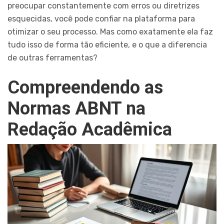
preocupar constantemente com erros ou diretrizes
esquecidas, você pode confiar na plataforma para
otimizar o seu processo. Mas como exatamente ela faz
tudo isso de forma tão eficiente, e o que a diferencia
de outras ferramentas?
Compreendendo as
Normas ABNT na
Redação Acadêmica