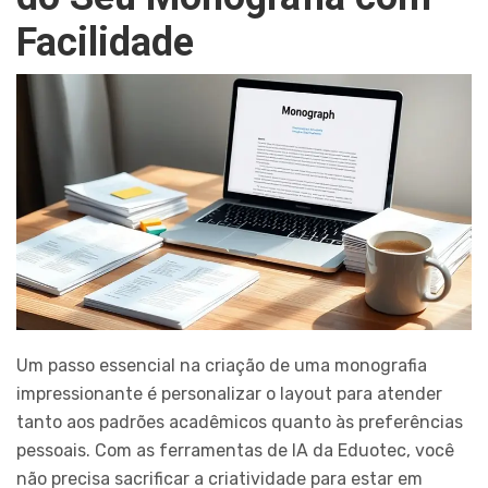
Facilidade
Um passo essencial na criação de uma monografia
impressionante é personalizar o layout para atender
tanto aos padrões acadêmicos quanto às preferências
pessoais. Com as ferramentas de IA da Eduotec, você
não precisa sacrificar a criatividade para estar em