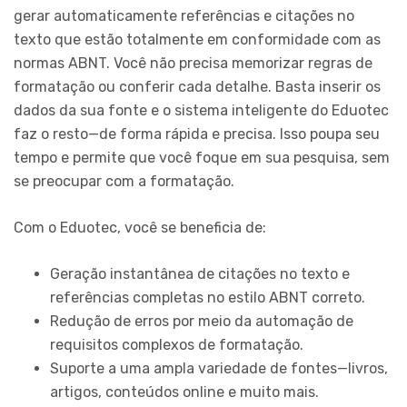
gerar automaticamente referências e citações no
texto que estão totalmente em conformidade com as
normas ABNT. Você não precisa memorizar regras de
formatação ou conferir cada detalhe. Basta inserir os
dados da sua fonte e o sistema inteligente do Eduotec
faz o resto—de forma rápida e precisa. Isso poupa seu
tempo e permite que você foque em sua pesquisa, sem
se preocupar com a formatação.
Com o Eduotec, você se beneficia de:
Geração instantânea de citações no texto e
referências completas no estilo ABNT correto.
Redução de erros por meio da automação de
requisitos complexos de formatação.
Suporte a uma ampla variedade de fontes—livros,
artigos, conteúdos online e muito mais.