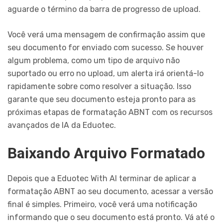
aguarde o término da barra de progresso de upload.
Você verá uma mensagem de confirmação assim que
seu documento for enviado com sucesso. Se houver
algum problema, como um tipo de arquivo não
suportado ou erro no upload, um alerta irá orientá-lo
rapidamente sobre como resolver a situação. Isso
garante que seu documento esteja pronto para as
próximas etapas de formatação ABNT com os recursos
avançados de IA da Eduotec.
Baixando Arquivo Formatado
Depois que a Eduotec With AI terminar de aplicar a
formatação ABNT ao seu documento, acessar a versão
final é simples. Primeiro, você verá uma notificação
informando que o seu documento está pronto. Vá até o