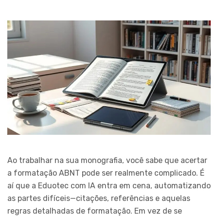
Ao trabalhar na sua monografia, você sabe que acertar
a formatação ABNT pode ser realmente complicado. É
aí que a Eduotec com IA entra em cena, automatizando
as partes difíceis—citações, referências e aquelas
regras detalhadas de formatação. Em vez de se