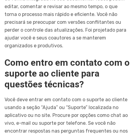
editar, comentar e revisar ao mesmo tempo, o que
torna o processo mais rápido e eficiente. Você não
precisará se preocupar com versões conflitantes ou
perder o controle das atualizações. Foi projetado para
ajudar você e seus coautores a se manterem
organizados e produtivos.
Como entro em contato com o
suporte ao cliente para
questões técnicas?
Você deve entrar em contato com o suporte ao cliente
usando a seção “Ajuda” ou “Suporte” localizada no
aplicativo ou no site. Procure por opções como chat ao
vivo, e-mail ou suporte por telefone. Se você não
encontrar respostas nas perguntas frequentes ou nos