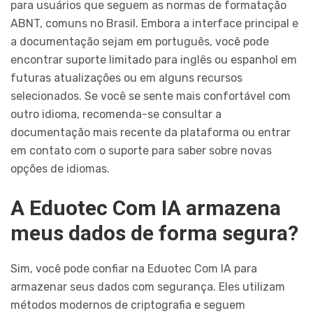
para usuários que seguem as normas de formatação
ABNT, comuns no Brasil. Embora a interface principal e
a documentação sejam em português, você pode
encontrar suporte limitado para inglês ou espanhol em
futuras atualizações ou em alguns recursos
selecionados. Se você se sente mais confortável com
outro idioma, recomenda-se consultar a
documentação mais recente da plataforma ou entrar
em contato com o suporte para saber sobre novas
opções de idiomas.
A Eduotec Com IA armazena
meus dados de forma segura?
Sim, você pode confiar na Eduotec Com IA para
armazenar seus dados com segurança. Eles utilizam
métodos modernos de criptografia e seguem