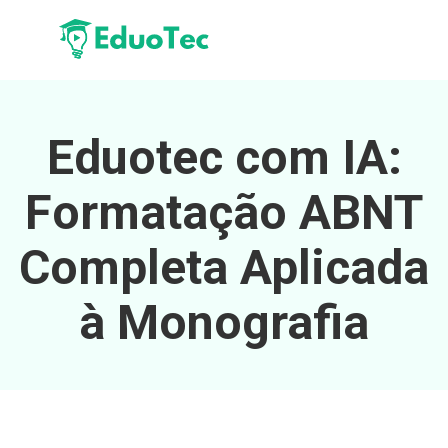
Eduotec com IA:
Formatação ABNT
Completa Aplicada
à Monografia