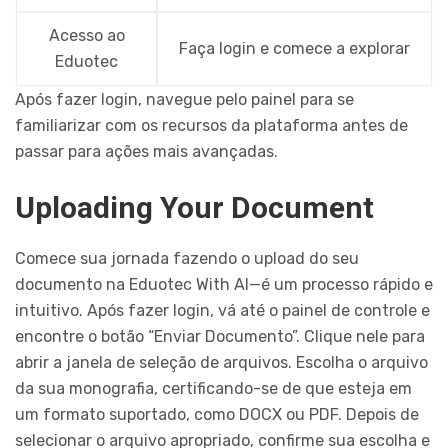
Acesso ao
Faça login e comece a explorar
Eduotec
Após fazer login, navegue pelo painel para se
familiarizar com os recursos da plataforma antes de
passar para ações mais avançadas.
Uploading Your Document
Comece sua jornada fazendo o upload do seu
documento na Eduotec With AI—é um processo rápido e
intuitivo. Após fazer login, vá até o painel de controle e
encontre o botão “Enviar Documento”. Clique nele para
abrir a janela de seleção de arquivos. Escolha o arquivo
da sua monografia, certificando-se de que esteja em
um formato suportado, como DOCX ou PDF. Depois de
selecionar o arquivo apropriado, confirme sua escolha e