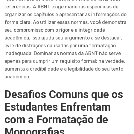
referências. A ABNT exige maneiras específicas de
organizar os capítulos e apresentar as informações de
forma clara. Ao utilizar essas normas, você demonstra
seu compromisso com o rigor e a integridade
acadêmica. Isso ajuda seu argumento a se destacar,
livre de distrações causadas por uma formatação
inadequada. Dominar as normas da ABNT não serve
apenas para cumprir um requisito formal; na verdade,
aumenta a credibilidade e a legibilidade do seu texto
acadêmico.
Desafios Comuns que os
Estudantes Enfrentam
com a Formatação de
Monografias