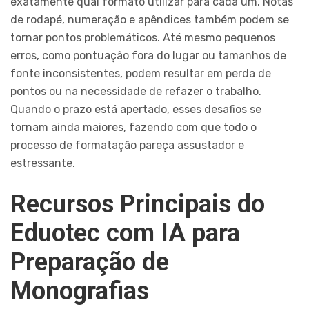
exatamente qual formato utilizar para cada um. Notas
de rodapé, numeração e apêndices também podem se
tornar pontos problemáticos. Até mesmo pequenos
erros, como pontuação fora do lugar ou tamanhos de
fonte inconsistentes, podem resultar em perda de
pontos ou na necessidade de refazer o trabalho.
Quando o prazo está apertado, esses desafios se
tornam ainda maiores, fazendo com que todo o
processo de formatação pareça assustador e
estressante.
Recursos Principais do
Eduotec com IA para
Preparação de
Monografias