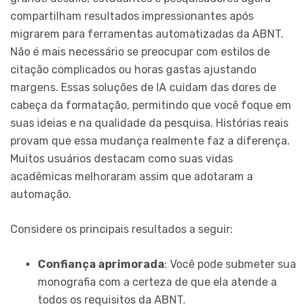
compartilham resultados impressionantes após
migrarem para ferramentas automatizadas da ABNT.
Não é mais necessário se preocupar com estilos de
citação complicados ou horas gastas ajustando
margens. Essas soluções de IA cuidam das dores de
cabeça da formatação, permitindo que você foque em
suas ideias e na qualidade da pesquisa. Histórias reais
provam que essa mudança realmente faz a diferença.
Muitos usuários destacam como suas vidas
acadêmicas melhoraram assim que adotaram a
automação.
Considere os principais resultados a seguir:
Confiança aprimorada
: Você pode submeter sua
monografia com a certeza de que ela atende a
todos os requisitos da ABNT.