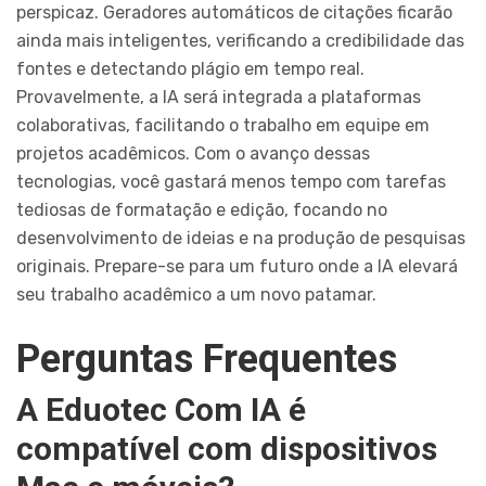
perspicaz. Geradores automáticos de citações ficarão
ainda mais inteligentes, verificando a credibilidade das
fontes e detectando plágio em tempo real.
Provavelmente, a IA será integrada a plataformas
colaborativas, facilitando o trabalho em equipe em
projetos acadêmicos. Com o avanço dessas
tecnologias, você gastará menos tempo com tarefas
tediosas de formatação e edição, focando no
desenvolvimento de ideias e na produção de pesquisas
originais. Prepare-se para um futuro onde a IA elevará
seu trabalho acadêmico a um novo patamar.
Perguntas Frequentes
A Eduotec Com IA é
compatível com dispositivos