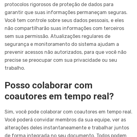
protocolos rigorosos de proteção de dados para
garantir que suas informações permaneçam seguras.
Você tem controle sobre seus dados pessoais, e eles
não compartilharão suas informações com terceiros
sem sua permissão. Atualizações regulares de
segurança e monitoramento do sistema ajudam a
prevenir acessos não autorizados, para que você não
precise se preocupar com sua privacidade ou seu
trabalho.
Posso colaborar com
coautores em tempo real?
Sim, você pode colaborar com coautores em tempo real.
Você poderá convidar membros da sua equipe, ver as
alterações deles instantaneamente e trabalhar juntos
de forma integrada no seu documento. Todos podem