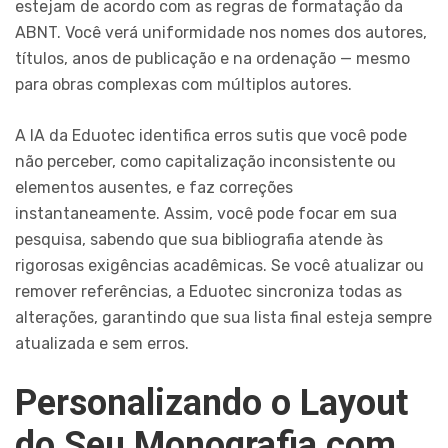
estejam de acordo com as regras de formatação da
ABNT. Você verá uniformidade nos nomes dos autores,
títulos, anos de publicação e na ordenação — mesmo
para obras complexas com múltiplos autores.
A IA da Eduotec identifica erros sutis que você pode
não perceber, como capitalização inconsistente ou
elementos ausentes, e faz correções
instantaneamente. Assim, você pode focar em sua
pesquisa, sabendo que sua bibliografia atende às
rigorosas exigências acadêmicas. Se você atualizar ou
remover referências, a Eduotec sincroniza todas as
alterações, garantindo que sua lista final esteja sempre
atualizada e sem erros.
Personalizando o Layout
do Seu Monografia com