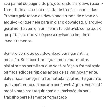
seu painel ou página do projeto, onde o arquivo recém-
formatado aparecerá na lista de tarefas concluídas.
Procure pelo ícone de download ao lado do nome do
arquivo—clique nele para iniciar o download. O arquivo
geralmente vem em um formato editável, como .docx
ou .pdf, para que você possa revisar ou imprimir
imediatamente.
Sempre verifique seu download para garantir a
precisão. Se encontrar algum problema, muitas
plataformas permitem que você refaça a formatação
ou faça edições rápidas antes de salvar novamente.
Salvar sua monografia formatada localmente garante
que você tenha um backup confiável. Agora, você está
pronto para prosseguir com a submissão do seu
trabalho perfeitamente formatado.