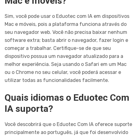
Mac e móveis?
Sim, você pode usar o Eduotec com IA em dispositivos
Mac e móveis, pois a plataforma funciona através do
seu navegador web. Você não precisa baixar nenhum
software extra; basta abrir o navegador, fazer login e
começar a trabalhar. Certifique-se de que seu
dispositivo possua um navegador atualizado para a
melhor experiência. Seja usando o Safari em um Mac
ou o Chrome no seu celular, você poderá acessar e
utilizar todas as funcionalidades facilmente.
Quais idiomas o Eduotec Com
IA suporta?
Você descobrirá que o Eduotec Com IA oferece suporte
principalmente ao português, já que foi desenvolvido