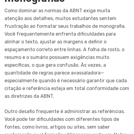
Como dominar as normas da ABNT exige muita
atenção aos detalhes, muitos estudantes sentem
frustração ao formatar seus trabalhos de monografia.
Você frequentemente enfrenta dificuldades para
alinhar o texto, ajustar as margens e definir o
espaçamento correto entre linhas. A folha de rosto, o
resumo e o sumário possuem exigências muito
específicas, o que gera confusão. Às vezes, a
quantidade de regras parece avassaladora—
especialmente quando é necessário garantir que cada
citação e referência esteja em total conformidade com
as diretrizes da ABNT.
Outro desafio frequente é administrar as referências.
Você pode ter dificuldades com diferentes tipos de
fontes, como livros, artigos ou sites, sem saber