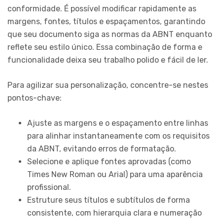
conformidade. É possível modificar rapidamente as
margens, fontes, títulos e espaçamentos, garantindo
que seu documento siga as normas da ABNT enquanto
reflete seu estilo único. Essa combinação de forma e
funcionalidade deixa seu trabalho polido e fácil de ler.
Para agilizar sua personalização, concentre-se nestes
pontos-chave:
Ajuste as margens e o espaçamento entre linhas
para alinhar instantaneamente com os requisitos
da ABNT, evitando erros de formatação.
Selecione e aplique fontes aprovadas (como
Times New Roman ou Arial) para uma aparência
profissional.
Estruture seus títulos e subtítulos de forma
consistente, com hierarquia clara e numeração