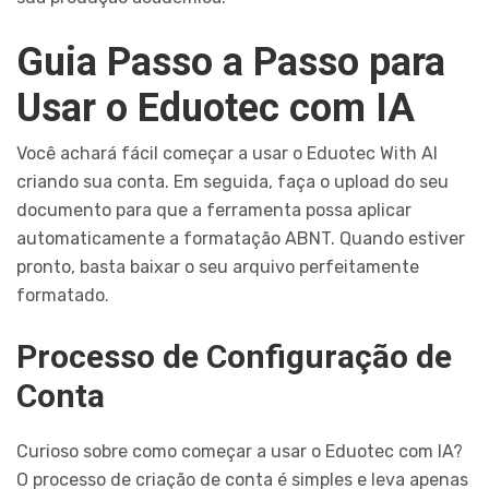
Guia Passo a Passo para
Usar o Eduotec com IA
Você achará fácil começar a usar o Eduotec With AI
criando sua conta. Em seguida, faça o upload do seu
documento para que a ferramenta possa aplicar
automaticamente a formatação ABNT. Quando estiver
pronto, basta baixar o seu arquivo perfeitamente
formatado.
Processo de Configuração de
Conta
Curioso sobre como começar a usar o Eduotec com IA?
O processo de criação de conta é simples e leva apenas