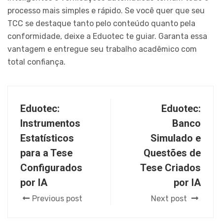
processo mais simples e rápido. Se você quer que seu
TCC se destaque tanto pelo conteúdo quanto pela
conformidade, deixe a Eduotec te guiar. Garanta essa
vantagem e entregue seu trabalho acadêmico com
total confiança.
Eduotec:
Eduotec:
Instrumentos
Banco
Estatísticos
Simulado e
para a Tese
Questões de
Configurados
Tese Criados
por IA
por IA
Previous post
Next post