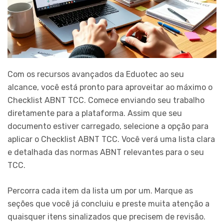
Com os recursos avançados da Eduotec ao seu
alcance, você está pronto para aproveitar ao máximo o
Checklist ABNT TCC. Comece enviando seu trabalho
diretamente para a plataforma. Assim que seu
documento estiver carregado, selecione a opção para
aplicar o Checklist ABNT TCC. Você verá uma lista clara
e detalhada das normas ABNT relevantes para o seu
TCC.
Percorra cada item da lista um por um. Marque as
seções que você já concluiu e preste muita atenção a
quaisquer itens sinalizados que precisem de revisão.