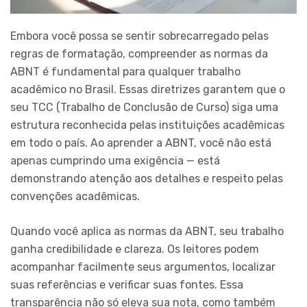
Embora você possa se sentir sobrecarregado pelas
regras de formatação, compreender as normas da
ABNT é fundamental para qualquer trabalho
acadêmico no Brasil. Essas diretrizes garantem que o
seu TCC (Trabalho de Conclusão de Curso) siga uma
estrutura reconhecida pelas instituições acadêmicas
em todo o país. Ao aprender a ABNT, você não está
apenas cumprindo uma exigência — está
demonstrando atenção aos detalhes e respeito pelas
convenções acadêmicas.
Quando você aplica as normas da ABNT, seu trabalho
ganha credibilidade e clareza. Os leitores podem
acompanhar facilmente seus argumentos, localizar
suas referências e verificar suas fontes. Essa
transparência não só eleva sua nota, como também