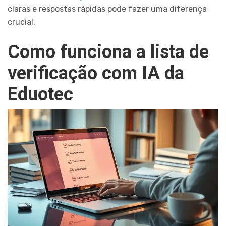
claras e respostas rápidas pode fazer uma diferença
crucial.
Como funciona a lista de
verificação com IA da
Eduotec