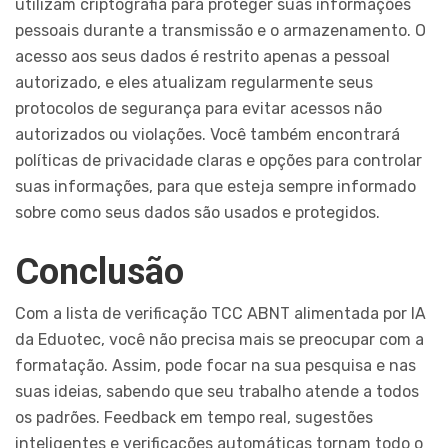
utilizam criptografia para proteger suas informações
pessoais durante a transmissão e o armazenamento. O
acesso aos seus dados é restrito apenas a pessoal
autorizado, e eles atualizam regularmente seus
protocolos de segurança para evitar acessos não
autorizados ou violações. Você também encontrará
políticas de privacidade claras e opções para controlar
suas informações, para que esteja sempre informado
sobre como seus dados são usados e protegidos.
Conclusão
Com a lista de verificação TCC ABNT alimentada por IA
da Eduotec, você não precisa mais se preocupar com a
formatação. Assim, pode focar na sua pesquisa e nas
suas ideias, sabendo que seu trabalho atende a todos
os padrões. Feedback em tempo real, sugestões
inteligentes e verificações automáticas tornam todo o