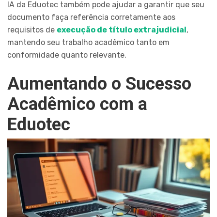
IA da Eduotec também pode ajudar a garantir que seu
documento faça referência corretamente aos
requisitos de
execução de título extrajudicial
,
mantendo seu trabalho acadêmico tanto em
conformidade quanto relevante.
Aumentando o Sucesso
Acadêmico com a
Eduotec