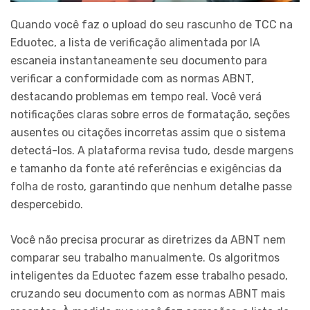
Quando você faz o upload do seu rascunho de TCC na
Eduotec, a lista de verificação alimentada por IA
escaneia instantaneamente seu documento para
verificar a conformidade com as normas ABNT,
destacando problemas em tempo real. Você verá
notificações claras sobre erros de formatação, seções
ausentes ou citações incorretas assim que o sistema
detectá-los. A plataforma revisa tudo, desde margens
e tamanho da fonte até referências e exigências da
folha de rosto, garantindo que nenhum detalhe passe
despercebido.
Você não precisa procurar as diretrizes da ABNT nem
comparar seu trabalho manualmente. Os algoritmos
inteligentes da Eduotec fazem esse trabalho pesado,
cruzando seu documento com as normas ABNT mais