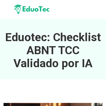
Eduotec: Checklist
ABNT TCC
Validado por IA