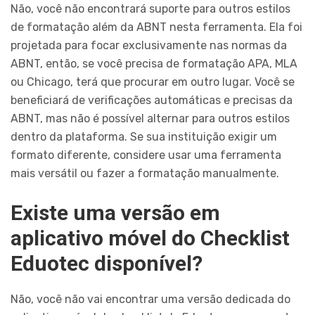
Não, você não encontrará suporte para outros estilos
de formatação além da ABNT nesta ferramenta. Ela foi
projetada para focar exclusivamente nas normas da
ABNT, então, se você precisa de formatação APA, MLA
ou Chicago, terá que procurar em outro lugar. Você se
beneficiará de verificações automáticas e precisas da
ABNT, mas não é possível alternar para outros estilos
dentro da plataforma. Se sua instituição exigir um
formato diferente, considere usar uma ferramenta
mais versátil ou fazer a formatação manualmente.
Existe uma versão em
aplicativo móvel do Checklist
Eduotec disponível?
Não, você não vai encontrar uma versão dedicada do