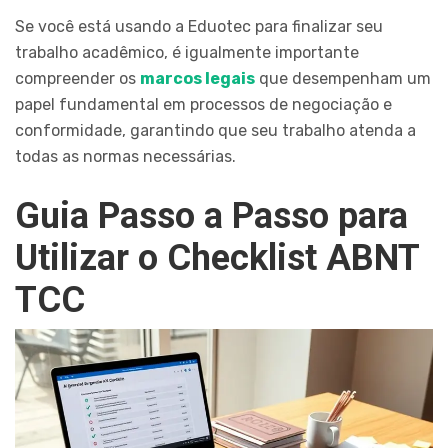
Se você está usando a Eduotec para finalizar seu
trabalho acadêmico, é igualmente importante
compreender os
marcos legais
que desempenham um
papel fundamental em processos de negociação e
conformidade, garantindo que seu trabalho atenda a
todas as normas necessárias.
Guia Passo a Passo para
Utilizar o Checklist ABNT
TCC