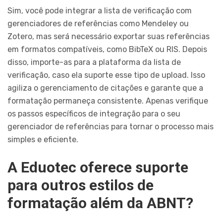
Sim, você pode integrar a lista de verificação com
gerenciadores de referências como Mendeley ou
Zotero, mas será necessário exportar suas referências
em formatos compatíveis, como BibTeX ou RIS. Depois
disso, importe-as para a plataforma da lista de
verificação, caso ela suporte esse tipo de upload. Isso
agiliza o gerenciamento de citações e garante que a
formatação permaneça consistente. Apenas verifique
os passos específicos de integração para o seu
gerenciador de referências para tornar o processo mais
simples e eficiente.
A Eduotec oferece suporte
para outros estilos de
formatação além da ABNT?