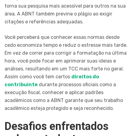
torna sua pesquisa mais acessível para outros na sua
área. A ABNT também previne o plágio ao exigir
citações e referências adequadas.
Você perceberá que conhecer essas normas desde
cedo economiza tempo e reduz o estresse mais tarde.
Em vez de correr para corrigir a formatação na última
hora, você pode focar em aprimorar suas ideias e
análises, resultando em um TCC mais forte no geral.
Assim como você tem certos
direitos do
contribuinte
durante processos oficiais como a
execução fiscal, conhecer e aplicar padrões
acadêmicos como a ABNT garante que seu trabalho
acadêmico esteja protegido e seja reconhecido.
Desafios enfrentados