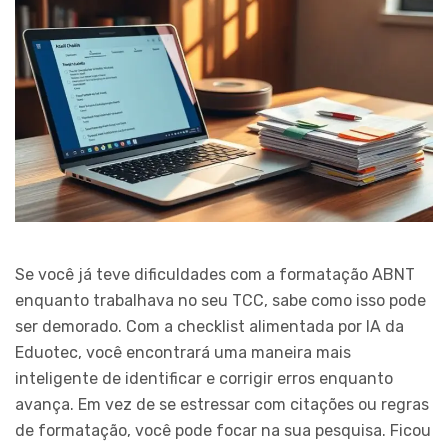
Se você já teve dificuldades com a formatação ABNT
enquanto trabalhava no seu TCC, sabe como isso pode
ser demorado. Com a checklist alimentada por IA da
Eduotec, você encontrará uma maneira mais
inteligente de identificar e corrigir erros enquanto
avança. Em vez de se estressar com citações ou regras
de formatação, você pode focar na sua pesquisa. Ficou