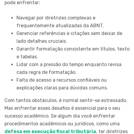
pode enfrentar:
Navegar por diretrizes complexas e
frequentemente atualizadas da ABNT.
Gerenciar referências e citações sem deixar de
lado detalhes cruciais.
Garantir formatação consistente em títulos, texto
e tabelas.
Lidar com a pressão do tempo enquanto revisa
cada regra de formatação.
Falta de acesso a recursos confiáveis ou
explicações claras para dúvidas comuns.
Com tantos obstáculos, é normal sentir-se estressado.
Mas enfrentar esses desafios é essencial para o seu
sucesso acadêmico. Se algum dia você enfrentar
procedimentos acadêmicos ou jurídicos, como uma
defesa em execução fiscal tributária
, ter diretrizes