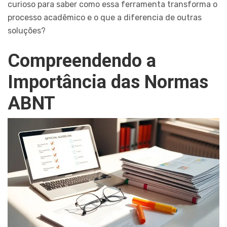
curioso para saber como essa ferramenta transforma o
processo acadêmico e o que a diferencia de outras
soluções?
Compreendendo a
Importância das Normas
ABNT