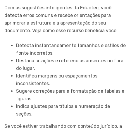
Com as sugestões inteligentes da Eduotec, você
detecta erros comuns e recebe orientações para
aprimorar a estrutura e a apresentação do seu
documento. Veja como esse recurso beneficia você:
Detecta instantaneamente tamanhos e estilos de
fonte incorretos.
Destaca citações e referências ausentes ou fora
do lugar.
Identifica margens ou espaçamentos
inconsistentes.
Sugere correções para a formatação de tabelas e
figuras.
Indica ajustes para títulos e numeração de
seções.
Se você estiver trabalhando com conteúdo jurídico, a