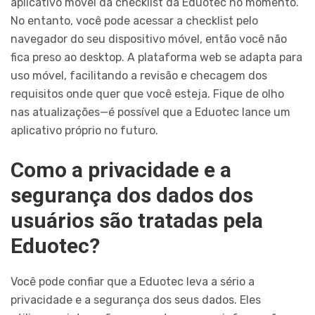
aplicativo móvel da checklist da Eduotec no momento.
No entanto, você pode acessar a checklist pelo
navegador do seu dispositivo móvel, então você não
fica preso ao desktop. A plataforma web se adapta para
uso móvel, facilitando a revisão e checagem dos
requisitos onde quer que você esteja. Fique de olho
nas atualizações—é possível que a Eduotec lance um
aplicativo próprio no futuro.
Como a privacidade e a
segurança dos dados dos
usuários são tratadas pela
Eduotec?
Você pode confiar que a Eduotec leva a sério a
privacidade e a segurança dos seus dados. Eles