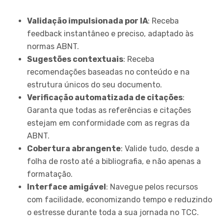
Validação impulsionada por IA
: Receba
feedback instantâneo e preciso, adaptado às
normas ABNT.
Sugestões contextuais
: Receba
recomendações baseadas no conteúdo e na
estrutura únicos do seu documento.
Verificação automatizada de citações
:
Garanta que todas as referências e citações
estejam em conformidade com as regras da
ABNT.
Cobertura abrangente
: Valide tudo, desde a
folha de rosto até a bibliografia, e não apenas a
formatação.
Interface amigável
: Navegue pelos recursos
com facilidade, economizando tempo e reduzindo
o estresse durante toda a sua jornada no TCC.