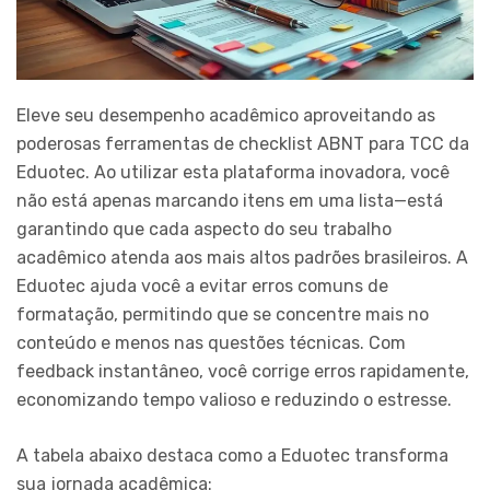
Eleve seu desempenho acadêmico aproveitando as
poderosas ferramentas de checklist ABNT para TCC da
Eduotec. Ao utilizar esta plataforma inovadora, você
não está apenas marcando itens em uma lista—está
garantindo que cada aspecto do seu trabalho
acadêmico atenda aos mais altos padrões brasileiros. A
Eduotec ajuda você a evitar erros comuns de
formatação, permitindo que se concentre mais no
conteúdo e menos nas questões técnicas. Com
feedback instantâneo, você corrige erros rapidamente,
economizando tempo valioso e reduzindo o estresse.
A tabela abaixo destaca como a Eduotec transforma
sua jornada acadêmica: