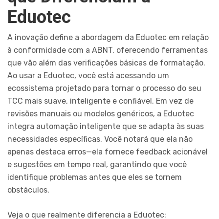
Eduotec
A inovação define a abordagem da Eduotec em relação
à conformidade com a ABNT, oferecendo ferramentas
que vão além das verificações básicas de formatação.
Ao usar a Eduotec, você está acessando um
ecossistema projetado para tornar o processo do seu
TCC mais suave, inteligente e confiável. Em vez de
revisões manuais ou modelos genéricos, a Eduotec
integra automação inteligente que se adapta às suas
necessidades específicas. Você notará que ela não
apenas destaca erros—ela fornece feedback acionável
e sugestões em tempo real, garantindo que você
identifique problemas antes que eles se tornem
obstáculos.
Veja o que realmente diferencia a Eduotec: