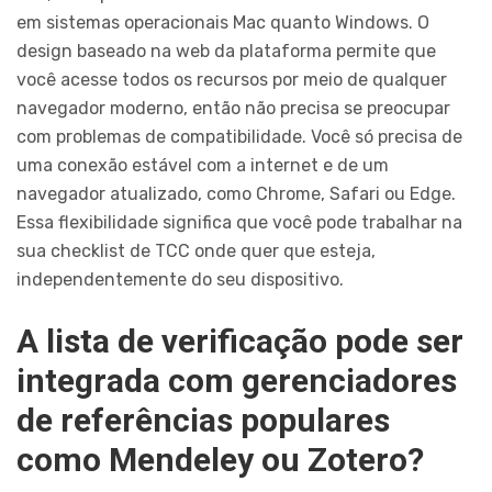
em sistemas operacionais Mac quanto Windows. O
design baseado na web da plataforma permite que
você acesse todos os recursos por meio de qualquer
navegador moderno, então não precisa se preocupar
com problemas de compatibilidade. Você só precisa de
uma conexão estável com a internet e de um
navegador atualizado, como Chrome, Safari ou Edge.
Essa flexibilidade significa que você pode trabalhar na
sua checklist de TCC onde quer que esteja,
independentemente do seu dispositivo.
A lista de verificação pode ser
integrada com gerenciadores
de referências populares
como Mendeley ou Zotero?