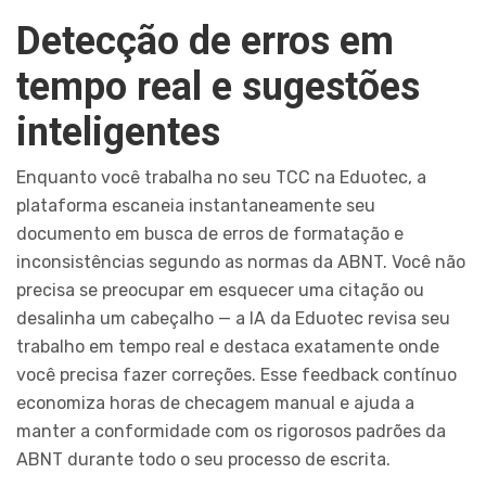
Detecção de erros em
tempo real e sugestões
inteligentes
Enquanto você trabalha no seu TCC na Eduotec, a
plataforma escaneia instantaneamente seu
documento em busca de erros de formatação e
inconsistências segundo as normas da ABNT. Você não
precisa se preocupar em esquecer uma citação ou
desalinha um cabeçalho — a IA da Eduotec revisa seu
trabalho em tempo real e destaca exatamente onde
você precisa fazer correções. Esse feedback contínuo
economiza horas de checagem manual e ajuda a
manter a conformidade com os rigorosos padrões da
ABNT durante todo o seu processo de escrita.