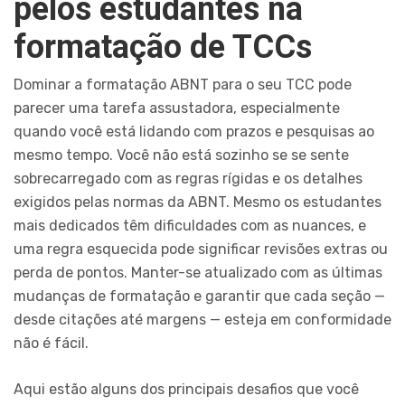
pelos estudantes na
formatação de TCCs
Dominar a formatação ABNT para o seu TCC pode
parecer uma tarefa assustadora, especialmente
quando você está lidando com prazos e pesquisas ao
mesmo tempo. Você não está sozinho se se sente
sobrecarregado com as regras rígidas e os detalhes
exigidos pelas normas da ABNT. Mesmo os estudantes
mais dedicados têm dificuldades com as nuances, e
uma regra esquecida pode significar revisões extras ou
perda de pontos. Manter-se atualizado com as últimas
mudanças de formatação e garantir que cada seção —
desde citações até margens — esteja em conformidade
não é fácil.
Aqui estão alguns dos principais desafios que você