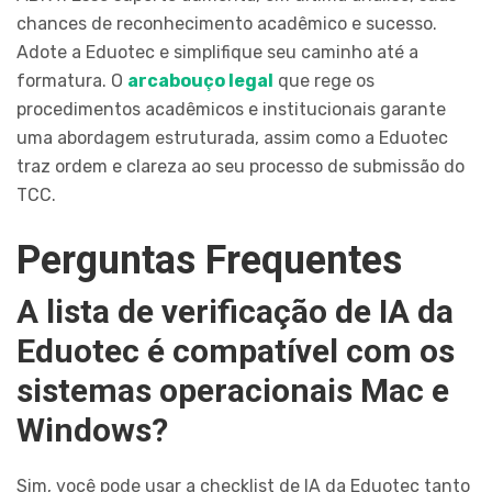
chances de reconhecimento acadêmico e sucesso.
Adote a Eduotec e simplifique seu caminho até a
formatura. O
arcabouço legal
que rege os
procedimentos acadêmicos e institucionais garante
uma abordagem estruturada, assim como a Eduotec
traz ordem e clareza ao seu processo de submissão do
TCC.
Perguntas Frequentes
A lista de verificação de IA da
Eduotec é compatível com os
sistemas operacionais Mac e
Windows?
Sim, você pode usar a checklist de IA da Eduotec tanto