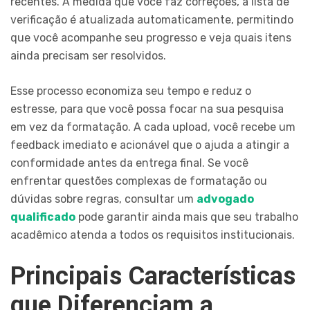
recentes. À medida que você faz correções, a lista de
verificação é atualizada automaticamente, permitindo
que você acompanhe seu progresso e veja quais itens
ainda precisam ser resolvidos.
Esse processo economiza seu tempo e reduz o
estresse, para que você possa focar na sua pesquisa
em vez da formatação. A cada upload, você recebe um
feedback imediato e acionável que o ajuda a atingir a
conformidade antes da entrega final. Se você
enfrentar questões complexas de formatação ou
dúvidas sobre regras, consultar um
advogado
qualificado
pode garantir ainda mais que seu trabalho
acadêmico atenda a todos os requisitos institucionais.
Principais Características
que Diferenciam a