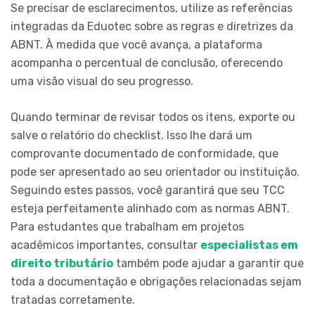
Se precisar de esclarecimentos, utilize as referências
integradas da Eduotec sobre as regras e diretrizes da
ABNT. À medida que você avança, a plataforma
acompanha o percentual de conclusão, oferecendo
uma visão visual do seu progresso.
Quando terminar de revisar todos os itens, exporte ou
salve o relatório do checklist. Isso lhe dará um
comprovante documentado de conformidade, que
pode ser apresentado ao seu orientador ou instituição.
Seguindo estes passos, você garantirá que seu TCC
esteja perfeitamente alinhado com as normas ABNT.
Para estudantes que trabalham em projetos
acadêmicos importantes, consultar
especialistas em
direito tributário
também pode ajudar a garantir que
toda a documentação e obrigações relacionadas sejam
tratadas corretamente.