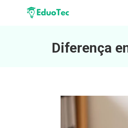
Diferença e