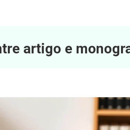
ntre artigo e monogra