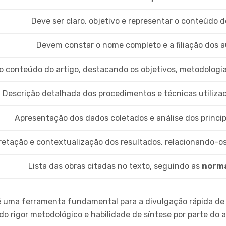
Deve ser claro, objetivo e representar o conteúdo d
Devem constar o nome completo e a filiação dos a
o conteúdo do artigo, destacando os objetivos, metodologia
Descrição detalhada dos procedimentos e técnicas utiliza
Apresentação dos dados coletados e análise dos princi
retação e contextualização dos resultados, relacionando-os 
Lista das obras citadas no texto, seguindo as
norm
 uma ferramenta fundamental para a divulgação rápida d
 rigor metodológico e habilidade de síntese por parte do a