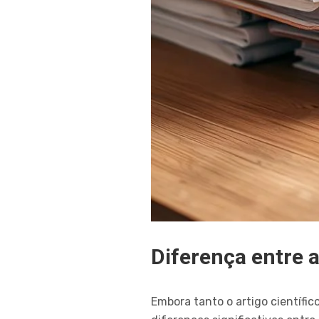
Diferença entre 
Embora tanto o artigo científi