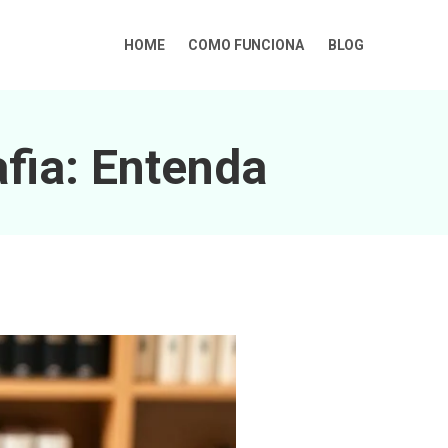
HOME
COMO FUNCIONA
BLOG
fia: Entenda