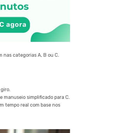
m nas categorias A, B ou C.
giro.
e manuseio simplificado para C.
em tempo real com base nos