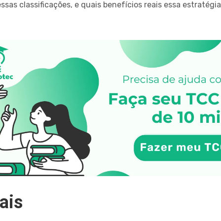
as classificações, e quais benefícios reais essa estratégia
ais