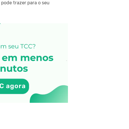
 pode trazer para o seu