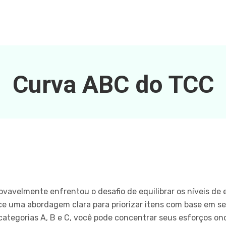
Curva ABC do TCC
ovavelmente enfrentou o desafio de equilibrar os níveis de 
e uma abordagem clara para priorizar itens com base em se
ategorias A, B e C, você pode concentrar seus esforços on