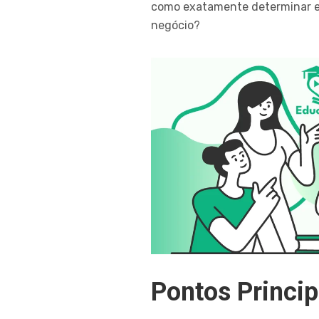
como exatamente determinar ess
negócio?
Pontos Princip