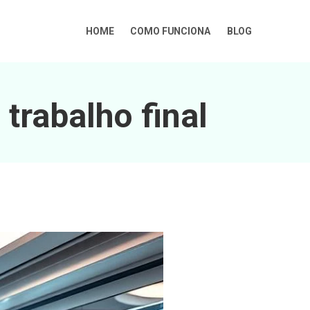
HOME
COMO FUNCIONA
BLOG
trabalho final