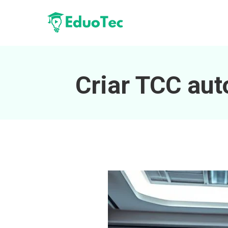
Criar TCC aut