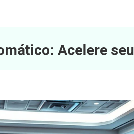
omático: Acelere seu 