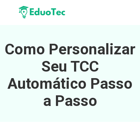
Como Personalizar
Seu TCC
Automático Passo
a Passo