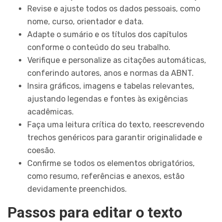
Revise e ajuste todos os dados pessoais, como
nome, curso, orientador e data.
Adapte o sumário e os títulos dos capítulos
conforme o conteúdo do seu trabalho.
Verifique e personalize as citações automáticas,
conferindo autores, anos e normas da ABNT.
Insira gráficos, imagens e tabelas relevantes,
ajustando legendas e fontes às exigências
acadêmicas.
Faça uma leitura crítica do texto, reescrevendo
trechos genéricos para garantir originalidade e
coesão.
Confirme se todos os elementos obrigatórios,
como resumo, referências e anexos, estão
devidamente preenchidos.
Passos para editar o texto