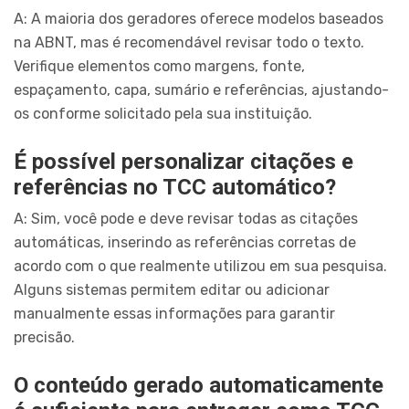
A: A maioria dos geradores oferece modelos baseados
na ABNT, mas é recomendável revisar todo o texto.
Verifique elementos como margens, fonte,
espaçamento, capa, sumário e referências, ajustando-
os conforme solicitado pela sua instituição.
É possível personalizar citações e
referências no TCC automático?
A: Sim, você pode e deve revisar todas as citações
automáticas, inserindo as referências corretas de
acordo com o que realmente utilizou em sua pesquisa.
Alguns sistemas permitem editar ou adicionar
manualmente essas informações para garantir
precisão.
O conteúdo gerado automaticamente