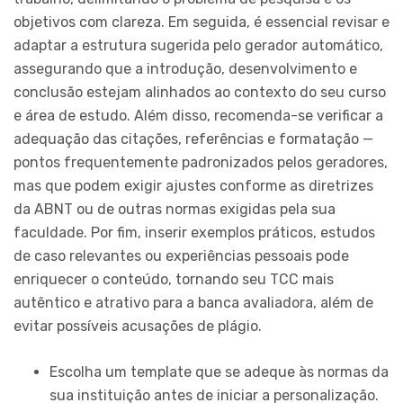
objetivos com clareza. Em seguida, é essencial revisar e
adaptar a estrutura sugerida pelo gerador automático,
assegurando que a introdução, desenvolvimento e
conclusão estejam alinhados ao contexto do seu curso
e área de estudo. Além disso, recomenda-se verificar a
adequação das citações, referências e formatação —
pontos frequentemente padronizados pelos geradores,
mas que podem exigir ajustes conforme as diretrizes
da ABNT ou de outras normas exigidas pela sua
faculdade. Por fim, inserir exemplos práticos, estudos
de caso relevantes ou experiências pessoais pode
enriquecer o conteúdo, tornando seu TCC mais
autêntico e atrativo para a banca avaliadora, além de
evitar possíveis acusações de plágio.
Escolha um template que se adeque às normas da
sua instituição antes de iniciar a personalização.