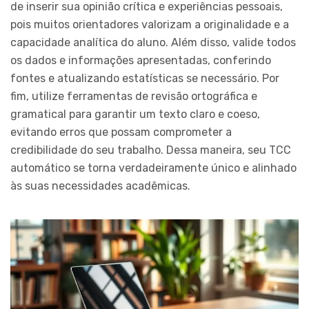
de inserir sua opinião crítica e experiências pessoais,
pois muitos orientadores valorizam a originalidade e a
capacidade analítica do aluno. Além disso, valide todos
os dados e informações apresentadas, conferindo
fontes e atualizando estatísticas se necessário. Por
fim, utilize ferramentas de revisão ortográfica e
gramatical para garantir um texto claro e coeso,
evitando erros que possam comprometer a
credibilidade do seu trabalho. Dessa maneira, seu TCC
automático se torna verdadeiramente único e alinhado
às suas necessidades acadêmicas.