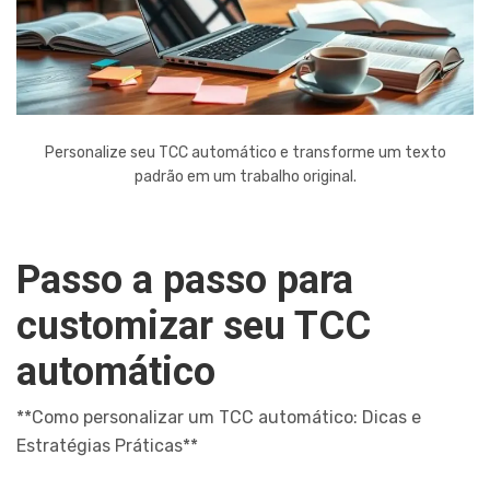
Personalize seu TCC automático e transforme um texto
padrão em um trabalho original.
Passo a passo para
customizar seu TCC
automático
**Como personalizar um TCC automático: Dicas e
Estratégias Práticas**