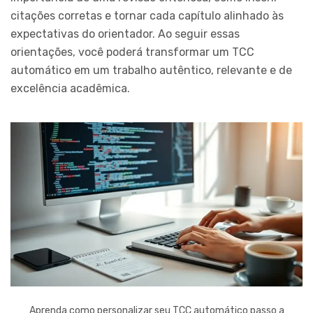
citações corretas e tornar cada capítulo alinhado às
expectativas do orientador. Ao seguir essas
orientações, você poderá transformar um TCC
automático em um trabalho autêntico, relevante e de
excelência acadêmica.
Aprenda como personalizar seu TCC automático passo a