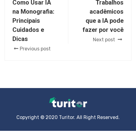
Como Usar IA
Trabalhos
na Monografia:
acadêmicos
Principais
que a IA pode
Cuidados e
fazer por você
Dicas
Next post
Previous post
Copyright © 2020 Turitor. All Right Reserved.