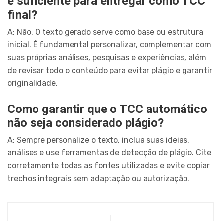
é suficiente para entregar como TCC
final?
A: Não. O texto gerado serve como base ou estrutura
inicial. É fundamental personalizar, complementar com
suas próprias análises, pesquisas e experiências, além
de revisar todo o conteúdo para evitar plágio e garantir
originalidade.
Como garantir que o TCC automático
não seja considerado plágio?
A: Sempre personalize o texto, inclua suas ideias,
análises e use ferramentas de detecção de plágio. Cite
corretamente todas as fontes utilizadas e evite copiar
trechos integrais sem adaptação ou autorização.