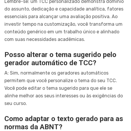
Lembre-se: um TCC personalizado demonstra domínio
do assunto, dedicação e capacidade analítica, fatores
essenciais para alcançar uma avaliação positiva. Ao
investir tempo na customização, você transforma um
conteúdo genérico em um trabalho único e alinhado
com suas necessidades acadêmicas.
Posso alterar o tema sugerido pelo
gerador automático de TCC?
A: Sim, normalmente os geradores automáticos
permitem que você personalize o tema do seu TCC.
Você pode editar o tema sugerido para que ele se
alinhe melhor aos seus interesses ou às exigências do
seu curso.
Como adaptar o texto gerado para as
normas da ABNT?