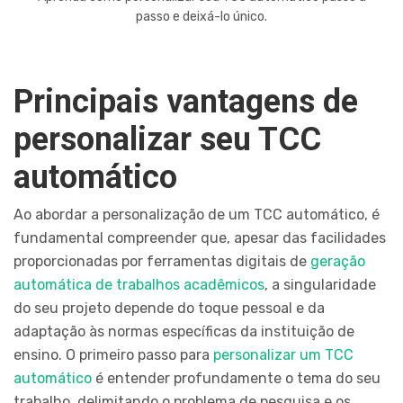
passo e deixá-lo único.
Principais vantagens de
personalizar seu TCC
automático
Ao abordar a personalização de um TCC automático, é
fundamental compreender que, apesar das facilidades
proporcionadas por ferramentas digitais de
geração
automática de trabalhos acadêmicos
, a singularidade
do seu projeto depende do toque pessoal e da
adaptação às normas específicas da instituição de
ensino. O primeiro passo para
personalizar um TCC
automático
é entender profundamente o tema do seu
trabalho, delimitando o problema de pesquisa e os