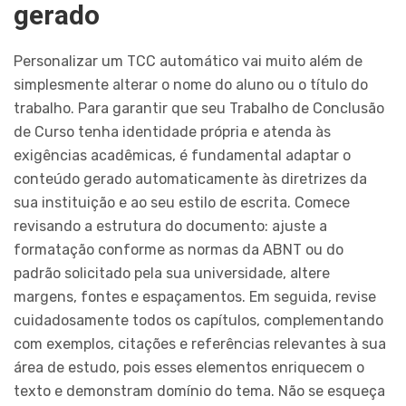
gerado
Personalizar um TCC automático vai muito além de
simplesmente alterar o nome do aluno ou o título do
trabalho. Para garantir que seu Trabalho de Conclusão
de Curso tenha identidade própria e atenda às
exigências acadêmicas, é fundamental adaptar o
conteúdo gerado automaticamente às diretrizes da
sua instituição e ao seu estilo de escrita. Comece
revisando a estrutura do documento: ajuste a
formatação conforme as normas da ABNT ou do
padrão solicitado pela sua universidade, altere
margens, fontes e espaçamentos. Em seguida, revise
cuidadosamente todos os capítulos, complementando
com exemplos, citações e referências relevantes à sua
área de estudo, pois esses elementos enriquecem o
texto e demonstram domínio do tema. Não se esqueça