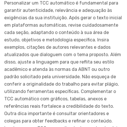
Personalizar um TCC automático é fundamental para
garantir autenticidade, relevância e adequação às
exigências da sua instituição. Após gerar o texto inicial
em plataformas automáticas, revise cuidadosamente
cada seção, adaptando o conteúdo à sua área de
estudo, objetivos e metodologia específica. Insira
exemplos, citações de autores relevantes e dados
atualizados que dialoguem com o tema proposto. Além
disso, ajuste a linguagem para que reflita seu estilo
acadêmico e atenda às normas da ABNT ou outro
padrão solicitado pela universidade. Não esqueça de
conferir a originalidade do trabalho para evitar plágio,
utilizando ferramentas específicas. Complementar o
TCC automático com gráficos, tabelas, anexos e
referências reais fortalece a credibilidade do texto.
Outra dica importante é consultar orientadores e
colegas para obter feedbacks e refinar o conteúdo.