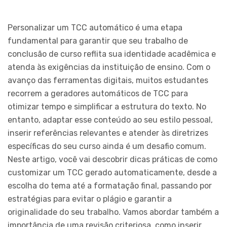
Personalizar um TCC automático é uma etapa
fundamental para garantir que seu trabalho de
conclusão de curso reflita sua identidade acadêmica e
atenda às exigências da instituição de ensino. Com o
avanço das ferramentas digitais, muitos estudantes
recorrem a geradores automáticos de TCC para
otimizar tempo e simplificar a estrutura do texto. No
entanto, adaptar esse conteúdo ao seu estilo pessoal,
inserir referências relevantes e atender às diretrizes
específicas do seu curso ainda é um desafio comum.
Neste artigo, você vai descobrir dicas práticas de como
customizar um TCC gerado automaticamente, desde a
escolha do tema até a formatação final, passando por
estratégias para evitar o plágio e garantir a
originalidade do seu trabalho. Vamos abordar também a
importância de uma revisão criteriosa, como inserir