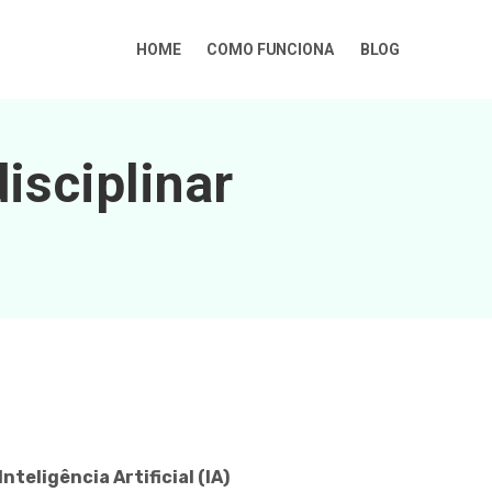
HOME
COMO FUNCIONA
BLOG
isciplinar
Inteligência Artificial (IA)