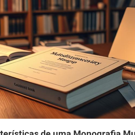
terísticas de uma Monografia Mul