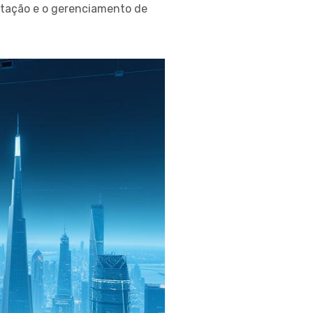
atação e o gerenciamento de