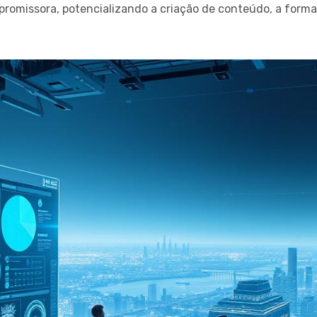
omissora, potencializando a criação de conteúdo, a form