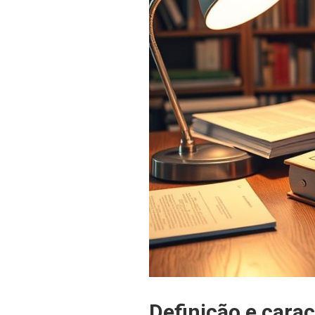
Definição e carac