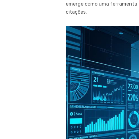
emerge como uma ferramenta pr
citações.