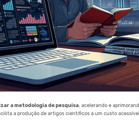
izar a metodologia de pesquisa
, acelerando e aprimorand
ilita a produção de artigos científicos a um custo acessível