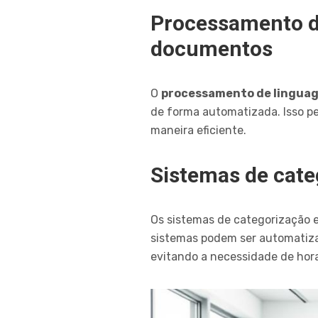
Processamento de
documentos
O
processamento de lingua
de forma automatizada. Isso pe
maneira eficiente.
Sistemas de cate
Os sistemas de categorização e 
sistemas podem ser automatiza
evitando a necessidade de hor