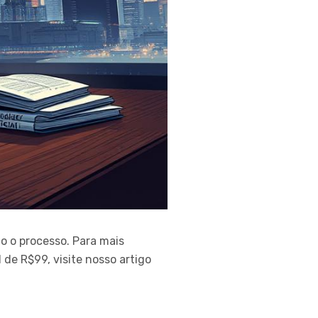
o o processo. Para mais
 de R$99, visite nosso artigo