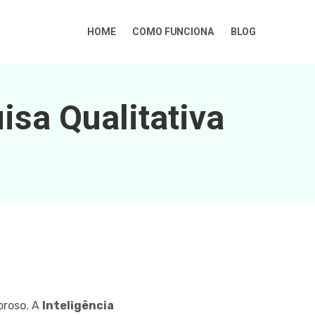
HOME
COMO FUNCIONA
BLOG
sa Qualitativa
oroso. A
Inteligência