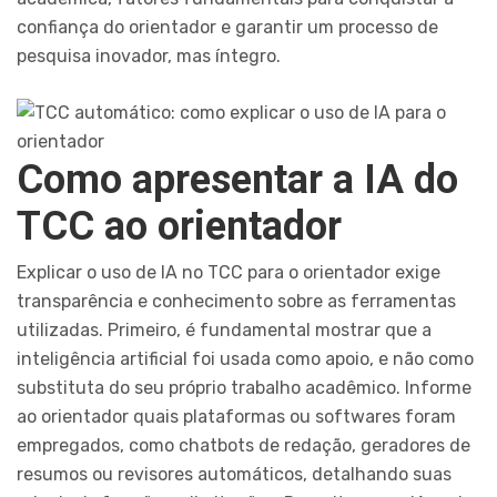
confiança do orientador e garantir um processo de
pesquisa inovador, mas íntegro.
Como apresentar a IA do
TCC ao orientador
Explicar o uso de IA no TCC para o orientador exige
transparência e conhecimento sobre as ferramentas
utilizadas. Primeiro, é fundamental mostrar que a
inteligência artificial foi usada como apoio, e não como
substituta do seu próprio trabalho acadêmico. Informe
ao orientador quais plataformas ou softwares foram
empregados, como chatbots de redação, geradores de
resumos ou revisores automáticos, detalhando suas