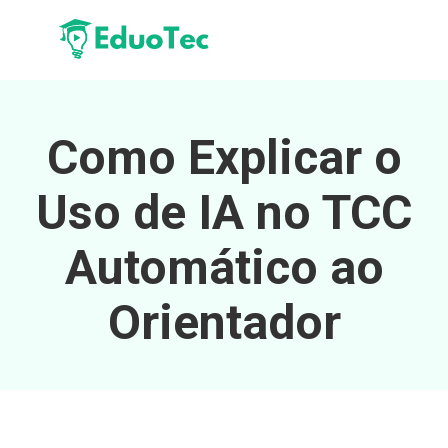
Como Explicar o
Uso de IA no TCC
Automático ao
Orientador