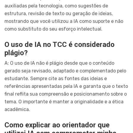
auxiliadas pela tecnologia, como sugestões de
estrutura, revisão de texto ou geração de ideias,
mostrando que você utilizou a IA como suporte e não
como substituto do seu esforço intelectual.
O uso de IA no TCC é considerado
plágio?
A: O uso de IA não é plágio desde que o conteúdo
gerado seja revisado, adaptado e complementado pelo
estudante. Sempre cite as fontes das ideias e
referências apresentadas pela IA e garanta que o texto
final reflita sua compreensão e posicionamento sobre o
tema. O importante é manter a originalidade e a ética
acadêmica.
Como explicar ao orientador que