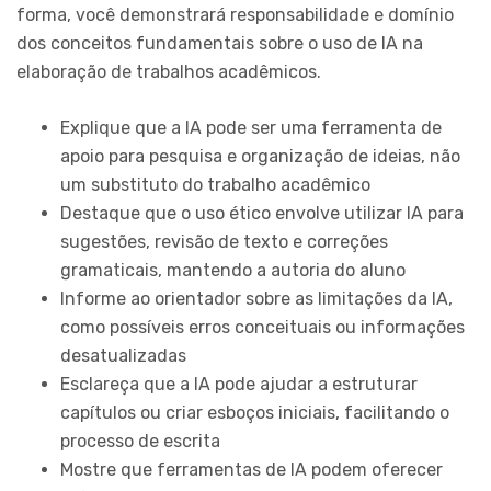
forma, você demonstrará responsabilidade e domínio
dos conceitos fundamentais sobre o uso de IA na
elaboração de trabalhos acadêmicos.
Explique que a IA pode ser uma ferramenta de
apoio para pesquisa e organização de ideias, não
um substituto do trabalho acadêmico
Destaque que o uso ético envolve utilizar IA para
sugestões, revisão de texto e correções
gramaticais, mantendo a autoria do aluno
Informe ao orientador sobre as limitações da IA,
como possíveis erros conceituais ou informações
desatualizadas
Esclareça que a IA pode ajudar a estruturar
capítulos ou criar esboços iniciais, facilitando o
processo de escrita
Mostre que ferramentas de IA podem oferecer