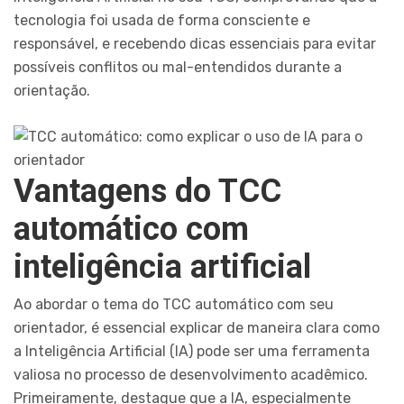
tecnologia foi usada de forma consciente e
responsável, e recebendo dicas essenciais para evitar
possíveis conflitos ou mal-entendidos durante a
orientação.
Vantagens do TCC
automático com
inteligência artificial
Ao abordar o tema do TCC automático com seu
orientador, é essencial explicar de maneira clara como
a Inteligência Artificial (IA) pode ser uma ferramenta
valiosa no processo de desenvolvimento acadêmico.
Primeiramente, destaque que a IA, especialmente