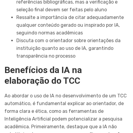
referências bibliográficas, mas a verificação e
seleção final devem ser feitas pelo aluno
Ressalte a importância de citar adequadamente
qualquer conteúdo gerado ou inspirado por IA,
seguindo normas acadêmicas
Discuta com o orientador sobre orientações da
instituição quanto ao uso de IA, garantindo
transparência no processo
Benefícios da IA na
elaboração do TCC
Ao abordar o uso de IA no desenvolvimento de um TCC
automático, é fundamental explicar ao orientador, de
forma clara e ética, como as ferramentas de
Inteligência Artificial podem potencializar a pesquisa
acadêmica. Primeiramente, destaque que a IA não