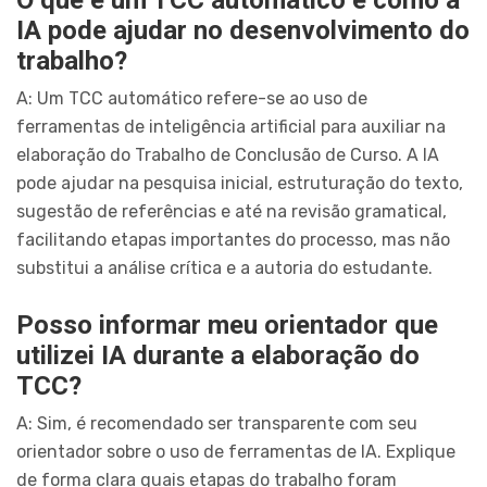
IA pode ajudar no desenvolvimento do
trabalho?
A: Um TCC automático refere-se ao uso de
ferramentas de inteligência artificial para auxiliar na
elaboração do Trabalho de Conclusão de Curso. A IA
pode ajudar na pesquisa inicial, estruturação do texto,
sugestão de referências e até na revisão gramatical,
facilitando etapas importantes do processo, mas não
substitui a análise crítica e a autoria do estudante.
Posso informar meu orientador que
utilizei IA durante a elaboração do
TCC?
A: Sim, é recomendado ser transparente com seu
orientador sobre o uso de ferramentas de IA. Explique
de forma clara quais etapas do trabalho foram