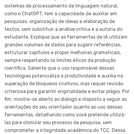
sistemas de processamento de linguagem natural,
como o ChatGPT, tem a capacidade de auxiliar em
pesquisas, organização de ideias e elaboração de
textos, sem substituir a análise crítica e a autoria do
estudante. Explique que as ferramentas de IA utilizam
grandes volumes de dados para sugerir referências,
estruturar capítulos e propor melhorias gramaticais,
sempre respeitando os limites éticos da produção
científica. Saliente que o uso responsável dessas
tecnologias potencializa a produtividade e auxilia na
superação de bloqueios criativos, mas requer revisão
criteriosa para garantir originalidade e evitar plágio. Por
fim, mostre-se aberto ao diálogo e disposto a seguir as
orientações do seu orientador quanto ao uso dessas
ferramentas, detalhando como você pretende utilizá-
las para otimizar seu processo de pesquisa, sem
comprometer a integridade acadêmica do TCC. Dessa