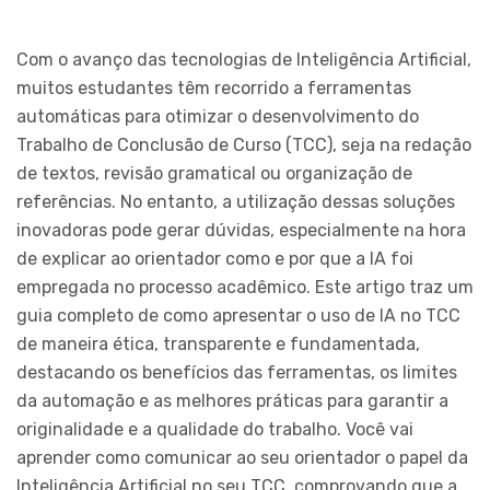
Com o avanço das tecnologias de Inteligência Artificial,
muitos estudantes têm recorrido a ferramentas
automáticas para otimizar o desenvolvimento do
Trabalho de Conclusão de Curso (TCC), seja na redação
de textos, revisão gramatical ou organização de
referências. No entanto, a utilização dessas soluções
inovadoras pode gerar dúvidas, especialmente na hora
de explicar ao orientador como e por que a IA foi
empregada no processo acadêmico. Este artigo traz um
guia completo de como apresentar o uso de IA no TCC
de maneira ética, transparente e fundamentada,
destacando os benefícios das ferramentas, os limites
da automação e as melhores práticas para garantir a
originalidade e a qualidade do trabalho. Você vai
aprender como comunicar ao seu orientador o papel da
Inteligência Artificial no seu TCC, comprovando que a