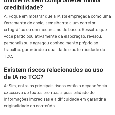
utilizei IA sem comprometer minha
credibilidade?
A: Foque em mostrar que a IA foi empregada como uma
ferramenta de apoio, semelhante a um corretor
ortográfico ou um mecanismo de busca. Ressalte que
você participou ativamente da elaboração, revisou,
personalizou e agregou conhecimento próprio ao
trabalho, garantindo a qualidade e autenticidade do
TCC.
Existem riscos relacionados ao uso
de IA no TCC?
A: Sim, entre os principais riscos estão a dependência
excessiva de textos prontos, a possibilidade de
informações imprecisas e a dificuldade em garantir a
originalidade do conteúdo