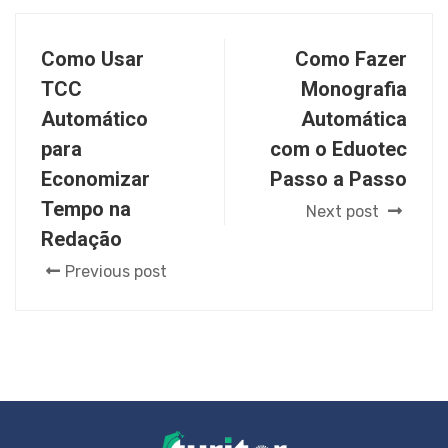
Como Usar
Como Fazer
TCC
Monografia
Automático
Automática
para
com o Eduotec
Economizar
Passo a Passo
Tempo na
Next post
Redação
Previous post