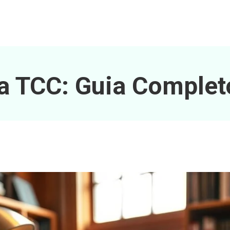
ra TCC: Guia Complet