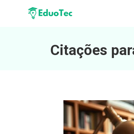
Citações pa