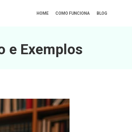
HOME
COMO FUNCIONA
BLOG
o e Exemplos