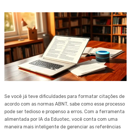
Se você já teve dificuldades para formatar citações de
acordo com as normas ABNT, sabe como esse processo
pode ser tedioso e propenso a erros. Com a ferramenta
alimentada por IA da Eduotec, você conta com uma
maneira mais inteligente de gerenciar as referências