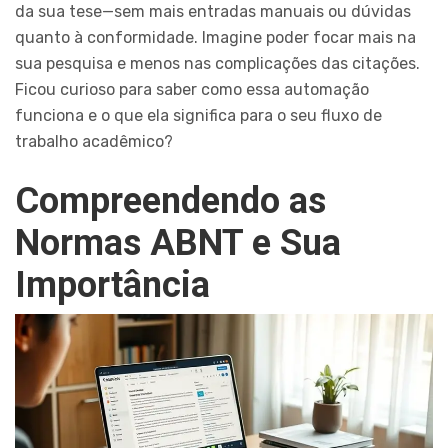
da sua tese—sem mais entradas manuais ou dúvidas
quanto à conformidade. Imagine poder focar mais na
sua pesquisa e menos nas complicações das citações.
Ficou curioso para saber como essa automação
funciona e o que ela significa para o seu fluxo de
trabalho acadêmico?
Compreendendo as
Normas ABNT e Sua
Importância