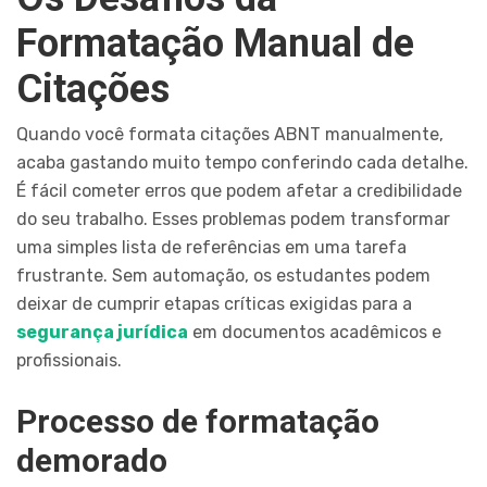
Formatação Manual de
Citações
Quando você formata citações ABNT manualmente,
acaba gastando muito tempo conferindo cada detalhe.
É fácil cometer erros que podem afetar a credibilidade
do seu trabalho. Esses problemas podem transformar
uma simples lista de referências em uma tarefa
frustrante. Sem automação, os estudantes podem
deixar de cumprir etapas críticas exigidas para a
segurança jurídica
em documentos acadêmicos e
profissionais.
Processo de formatação
demorado