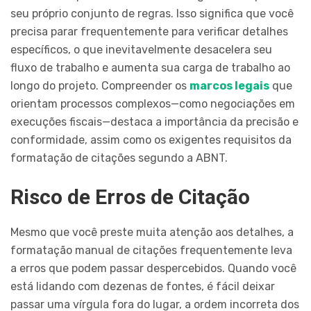
seu próprio conjunto de regras. Isso significa que você
precisa parar frequentemente para verificar detalhes
específicos, o que inevitavelmente desacelera seu
fluxo de trabalho e aumenta sua carga de trabalho ao
longo do projeto. Compreender os
marcos legais
que
orientam processos complexos—como negociações em
execuções fiscais—destaca a importância da precisão e
conformidade, assim como os exigentes requisitos da
formatação de citações segundo a ABNT.
Risco de Erros de Citação
Mesmo que você preste muita atenção aos detalhes, a
formatação manual de citações frequentemente leva
a erros que podem passar despercebidos. Quando você
está lidando com dezenas de fontes, é fácil deixar
passar uma vírgula fora do lugar, a ordem incorreta dos