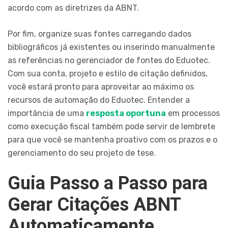
acordo com as diretrizes da ABNT.
Por fim, organize suas fontes carregando dados
bibliográficos já existentes ou inserindo manualmente
as referências no gerenciador de fontes do Eduotec.
Com sua conta, projeto e estilo de citação definidos,
você estará pronto para aproveitar ao máximo os
recursos de automação do Eduotec. Entender a
importância de uma
resposta oportuna
em processos
como execução fiscal também pode servir de lembrete
para que você se mantenha proativo com os prazos e o
gerenciamento do seu projeto de tese.
Guia Passo a Passo para
Gerar Citações ABNT
Automaticamente