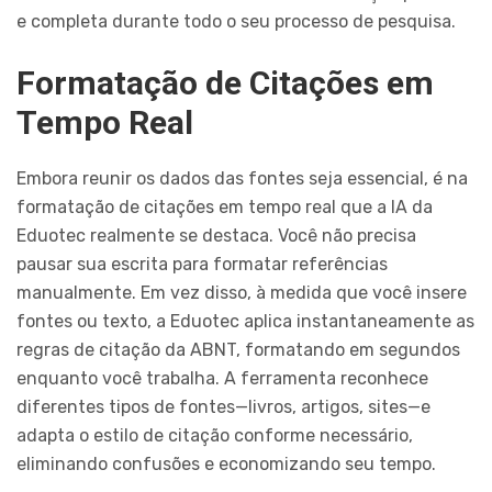
e completa durante todo o seu processo de pesquisa.
Formatação de Citações em
Tempo Real
Embora reunir os dados das fontes seja essencial, é na
formatação de citações em tempo real que a IA da
Eduotec realmente se destaca. Você não precisa
pausar sua escrita para formatar referências
manualmente. Em vez disso, à medida que você insere
fontes ou texto, a Eduotec aplica instantaneamente as
regras de citação da ABNT, formatando em segundos
enquanto você trabalha. A ferramenta reconhece
diferentes tipos de fontes—livros, artigos, sites—e
adapta o estilo de citação conforme necessário,
eliminando confusões e economizando seu tempo.