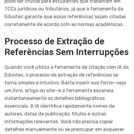
pode ser crucial para estudantes que trabalham em
TCCs jurídicos ou tributários, já que a ferramenta da
Eduotec garante que essas referências sejam citadas
corretamente de acordo com as normas acadêmicas.
Processo de Extração de
Referências Sem Interrupções
Quando você utiliza a ferramenta de citação com IA da
Eduotec, o processo de extração de referências se
torna simples e intuitivo. Basta inserir sua fonte—seja
um livro, artigo ou site—e a ferramenta escaneia
instantaneamente os detalhes bibliográficos
essenciais. A IA identifica rapidamente nomes de
autores, datas de publicação, títulos e outras
informações relevantes. Você não precisa copiar
detalhes manualmente ou se preocupar em esquecer