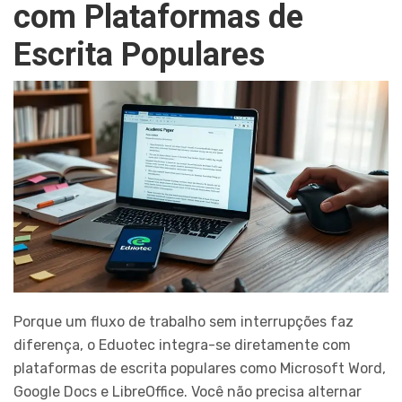
com Plataformas de
Escrita Populares
Porque um fluxo de trabalho sem interrupções faz
diferença, o Eduotec integra-se diretamente com
plataformas de escrita populares como Microsoft Word,
Google Docs e LibreOffice. Você não precisa alternar