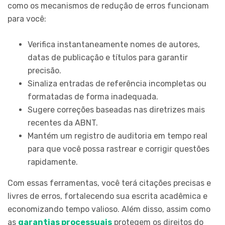
como os mecanismos de redução de erros funcionam
para você:
Verifica instantaneamente nomes de autores,
datas de publicação e títulos para garantir
precisão.
Sinaliza entradas de referência incompletas ou
formatadas de forma inadequada.
Sugere correções baseadas nas diretrizes mais
recentes da ABNT.
Mantém um registro de auditoria em tempo real
para que você possa rastrear e corrigir questões
rapidamente.
Com essas ferramentas, você terá citações precisas e
livres de erros, fortalecendo sua escrita acadêmica e
economizando tempo valioso. Além disso, assim como
as
garantias processuais
protegem os direitos do