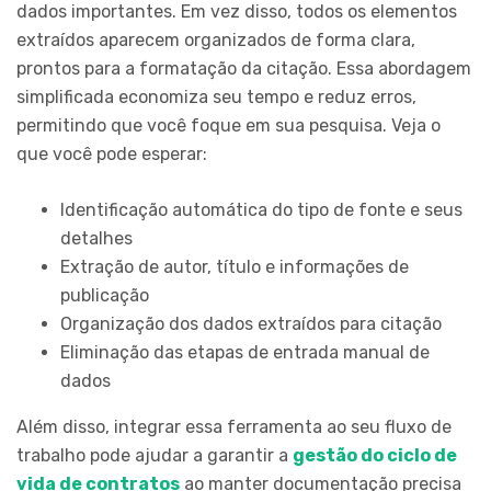
dados importantes. Em vez disso, todos os elementos
extraídos aparecem organizados de forma clara,
prontos para a formatação da citação. Essa abordagem
simplificada economiza seu tempo e reduz erros,
permitindo que você foque em sua pesquisa. Veja o
que você pode esperar:
Identificação automática do tipo de fonte e seus
detalhes
Extração de autor, título e informações de
publicação
Organização dos dados extraídos para citação
Eliminação das etapas de entrada manual de
dados
Além disso, integrar essa ferramenta ao seu fluxo de
trabalho pode ajudar a garantir a
gestão do ciclo de
vida de contratos
ao manter documentação precisa