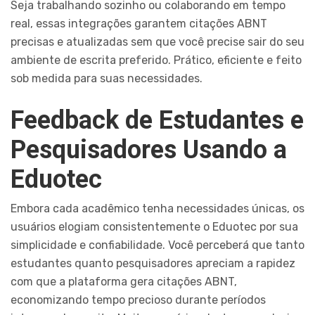
Seja trabalhando sozinho ou colaborando em tempo
real, essas integrações garantem citações ABNT
precisas e atualizadas sem que você precise sair do seu
ambiente de escrita preferido. Prático, eficiente e feito
sob medida para suas necessidades.
Feedback de Estudantes e
Pesquisadores Usando a
Eduotec
Embora cada acadêmico tenha necessidades únicas, os
usuários elogiam consistentemente o Eduotec por sua
simplicidade e confiabilidade. Você perceberá que tanto
estudantes quanto pesquisadores apreciam a rapidez
com que a plataforma gera citações ABNT,
economizando tempo precioso durante períodos