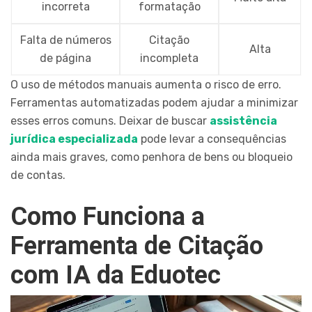
incorreta
formatação
Falta de números
Citação
Alta
de página
incompleta
O uso de métodos manuais aumenta o risco de erro.
Ferramentas automatizadas podem ajudar a minimizar
esses erros comuns. Deixar de buscar
assistência
jurídica especializada
pode levar a consequências
ainda mais graves, como penhora de bens ou bloqueio
de contas.
Como Funciona a
Ferramenta de Citação
com IA da Eduotec