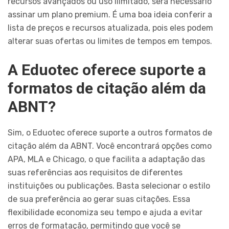
recursos avançados ou uso ilimitado, será necessário
assinar um plano premium. É uma boa ideia conferir a
lista de preços e recursos atualizada, pois eles podem
alterar suas ofertas ou limites de tempos em tempos.
A Eduotec oferece suporte a
formatos de citação além da
ABNT?
Sim, o Eduotec oferece suporte a outros formatos de
citação além da ABNT. Você encontrará opções como
APA, MLA e Chicago, o que facilita a adaptação das
suas referências aos requisitos de diferentes
instituições ou publicações. Basta selecionar o estilo
de sua preferência ao gerar suas citações. Essa
flexibilidade economiza seu tempo e ajuda a evitar
erros de formatação, permitindo que você se