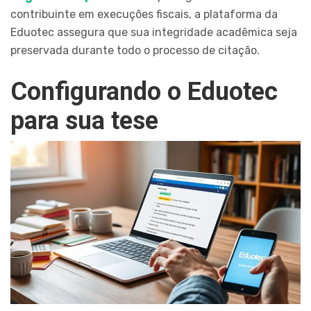
contribuinte em execuções fiscais, a plataforma da
Eduotec assegura que sua integridade acadêmica seja
preservada durante todo o processo de citação.
Configurando o Eduotec
para sua tese