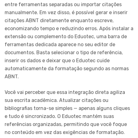
entre ferramentas separadas ou importar citações
manualmente. Em vez disso, é possível gerar e inserir
citações ABNT diretamente enquanto escreve,
economizando tempo e reduzindo erros. Após instalar a
extensão ou complemento do Eduotec, uma barra de
ferramentas dedicada aparece no seu editor de
documentos. Basta selecionar o tipo de referência,
inserir os dados e deixar que o Eduotec cuide
automaticamente da formatação segundo as normas
ABNT.
Você vai perceber que essa integração direta agiliza
sua escrita acadêmica. Atualizar citações ou
bibliografias torna-se simples — apenas alguns cliques
e tudo é sincronizado. O Eduotec mantém suas
referências organizadas, permitindo que você foque
no conteúdo em vez das exigências de formatação.