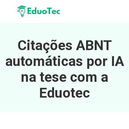
Citações ABNT
automáticas por IA
na tese com a
Eduotec