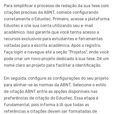
Para simplificar o processo de redação da sua tese com
citações precisas da ABNT, comece configurando
corretamente o Eduotec. Primeiro, acesse a plataforma
Eduotec e crie sua conta utilizando seu e-mail
acadêmico. Isso garante que você tenha acesso a
recursos exclusivos para estudantes e ferramentas
voltadas para a escrita acadêmica. Após o registro,
faça login e navegue até a seção “Projetos”, onde você
pode criar um novo projeto dedicado à sua tese. Dê um
nome claro ao projeto para facilitar a identificação.
Em seguida, configure as configurações do seu projeto
para alinhar-se às normas da ABNT. Selecione o estilo
de citação ABNT entre as opções disponíveis nas
preferências de citação do Eduotec. Essa etapa é
fundamental, pois informa à IA que todas as
referências e citações devem ser formatadas de