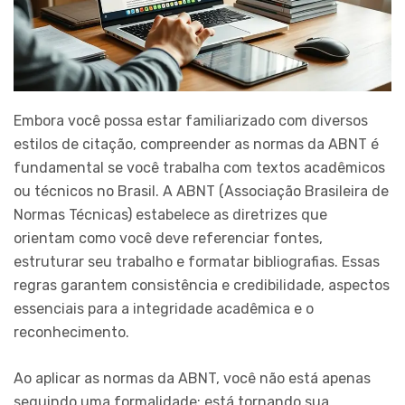
Embora você possa estar familiarizado com diversos
estilos de citação, compreender as normas da ABNT é
fundamental se você trabalha com textos acadêmicos
ou técnicos no Brasil. A ABNT (Associação Brasileira de
Normas Técnicas) estabelece as diretrizes que
orientam como você deve referenciar fontes,
estruturar seu trabalho e formatar bibliografias. Essas
regras garantem consistência e credibilidade, aspectos
essenciais para a integridade acadêmica e o
reconhecimento.
Ao aplicar as normas da ABNT, você não está apenas
seguindo uma formalidade; está tornando sua