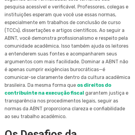
pesquisa acessível e verificável. Professores, colegas e
instituições esperam que você use essas normas,
especialmente em trabalhos de conclusão de curso
(TCCs), dissertações e artigos científicos. Ao seguir a
ABNT, você demonstra profissionalismo e respeito pela
comunidade acadêmica. Isso também ajuda os leitores
a entenderem suas fontes e acompanharem seus
argumentos com mais facilidade. Dominar a ABNT não
é apenas cumprir exigências burocráticas—é
comunicar-se claramente dentro da cultura acadêmica
brasileira. Da mesma forma que
os direitos do
contribuinte na execução fiscal
garantem justiça e
transparência nos procedimentos legais, seguir as
normas da ABNT proporciona clareza e confiabilidade
ao seu trabalho acadêmico.
Os Desafios da