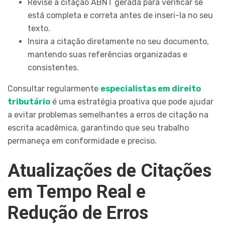
Revise a citação ABNT gerada para verificar se
está completa e correta antes de inseri-la no seu
texto.
Insira a citação diretamente no seu documento,
mantendo suas referências organizadas e
consistentes.
Consultar regularmente
especialistas em direito
tributário
é uma estratégia proativa que pode ajudar
a evitar problemas semelhantes a erros de citação na
escrita acadêmica, garantindo que seu trabalho
permaneça em conformidade e preciso.
Atualizações de Citações
em Tempo Real e
Redução de Erros