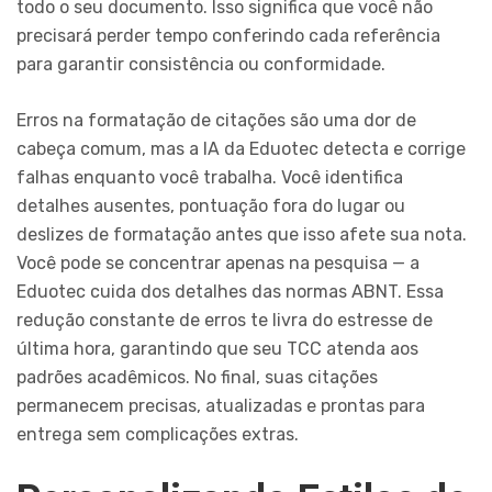
todo o seu documento. Isso significa que você não
precisará perder tempo conferindo cada referência
para garantir consistência ou conformidade.
Erros na formatação de citações são uma dor de
cabeça comum, mas a IA da Eduotec detecta e corrige
falhas enquanto você trabalha. Você identifica
detalhes ausentes, pontuação fora do lugar ou
deslizes de formatação antes que isso afete sua nota.
Você pode se concentrar apenas na pesquisa — a
Eduotec cuida dos detalhes das normas ABNT. Essa
redução constante de erros te livra do estresse de
última hora, garantindo que seu TCC atenda aos
padrões acadêmicos. No final, suas citações
permanecem precisas, atualizadas e prontas para
entrega sem complicações extras.