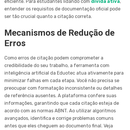
eficiente. Para estudantes lidando com
dívida ativa
,
entender os requisitos de documentação oficial pode
ser tão crucial quanto a citação correta.
Mecanismos de Redução de
Erros
Como erros de citação podem comprometer a
credibilidade do seu trabalho, a ferramenta com
inteligência artificial da Eduotec atua ativamente para
minimizar falhas em cada etapa. Você não precisa se
preocupar com formatação inconsistente ou detalhes
de referência ausentes. A plataforma confere suas
informações, garantindo que cada citação esteja de
acordo com as normas ABNT. Ao utilizar algoritmos
avançados, identifica e corrige problemas comuns
antes que eles cheguem ao documento final. Veja