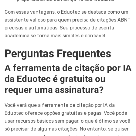
Com essas vantagens, o Eduotec se destaca como um
assistente valioso para quem precisa de citações ABNT
precisas e automáticas. Seu processo de escrita
acadêmica se torna mais simples e confiável.
Perguntas Frequentes
A ferramenta de citação por IA
da Eduotec é gratuita ou
requer uma assinatura?
Você verá que a ferramenta de citação por IA da
Eduotec oferece opções gratuitas e pagas. Você pode
usar recursos básicos sem pagar, o que é ótimo se você
só precisar de algumas citações. No entanto, se quiser