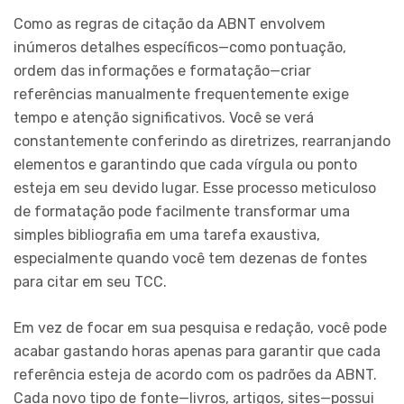
Como as regras de citação da ABNT envolvem
inúmeros detalhes específicos—como pontuação,
ordem das informações e formatação—criar
referências manualmente frequentemente exige
tempo e atenção significativos. Você se verá
constantemente conferindo as diretrizes, rearranjando
elementos e garantindo que cada vírgula ou ponto
esteja em seu devido lugar. Esse processo meticuloso
de formatação pode facilmente transformar uma
simples bibliografia em uma tarefa exaustiva,
especialmente quando você tem dezenas de fontes
para citar em seu TCC.
Em vez de focar em sua pesquisa e redação, você pode
acabar gastando horas apenas para garantir que cada
referência esteja de acordo com os padrões da ABNT.
Cada novo tipo de fonte—livros, artigos, sites—possui