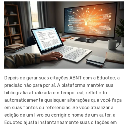
Depois de gerar suas citações ABNT com a Eduotec, a
precisão não para por aí. A plataforma mantém sua
bibliografia atualizada em tempo real, refletindo
automaticamente quaisquer alterações que você faça
em suas fontes ou referências. Se você atualizar a
edição de um livro ou corrigir o nome de um autor, a
Eduotec ajusta instantaneamente suas citações em