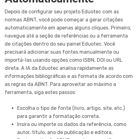
Depois de configurar seu projeto Eduotec com as
normas ABNT, você pode começar a gerar citações
automaticamente em apenas alguns cliques. Primeiro,
navegue até a seção de referências ou a ferramenta
de citações dentro do seu painel Eduotec. Você
precisará adicionar suas fontes manualmente ou
importá-las usando opções como ISBN, DOI ou URL
direta. A IA da Eduotec analisa rapidamente as
informações bibliográficas e as formata de acordo com
as regras da ABNT. Para aproveitar ao máximo a
ferramenta, siga estes passos:
Escolha o tipo de fonte (livro, artigo, site, etc.)
para garantir a formatação correta.
Insira ou importe os dados da referência, como
autor, título, ano de publicação e editora.