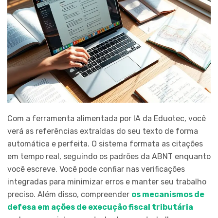
Com a ferramenta alimentada por IA da Eduotec, você
verá as referências extraídas do seu texto de forma
automática e perfeita. O sistema formata as citações
em tempo real, seguindo os padrões da ABNT enquanto
você escreve. Você pode confiar nas verificações
integradas para minimizar erros e manter seu trabalho
preciso. Além disso, compreender
os mecanismos de
defesa em ações de execução fiscal tributária