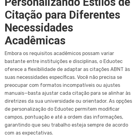
Personalizando Estilos de
Citação para Diferentes
Necessidades
Acadêmicas
Embora os requisitos acadêmicos possam variar
bastante entre instituições e disciplinas, o Eduotec
oferece a flexibilidade de adaptar as citações ABNT às
suas necessidades específicas. Você não precisa se
preocupar com formatos incompatíveis ou ajustes
manuais—basta ajustar cada citação para se alinhar às
diretrizes da sua universidade ou orientador. As opções
de personalização do Eduotec permitem modificar
campos, pontuação e até a ordem das informações,
garantindo que seu trabalho esteja sempre de acordo
com as expectativas.