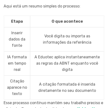
Aqui está um resumo simples do processo:
Etapa
O que acontece
Inserir
Você digita ou importa as
dados da
informações da referência
fonte
IA formata
A Eduotec aplica instantaneamente
em tempo
as regras da ABNT enquanto você
real
digita
Citação
A citação formatada é inserida
aparece no
diretamente no seu documento
texto
Esse processo contínuo mantém seu trabalho preciso e