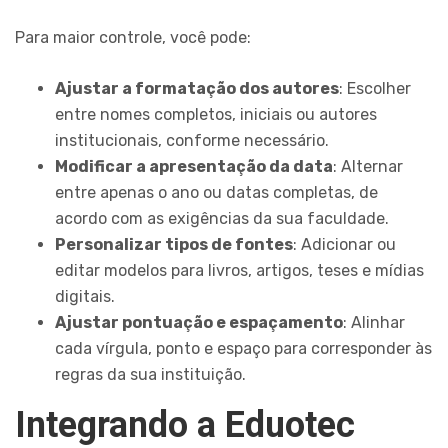
Para maior controle, você pode:
Ajustar a formatação dos autores
: Escolher
entre nomes completos, iniciais ou autores
institucionais, conforme necessário.
Modificar a apresentação da data
: Alternar
entre apenas o ano ou datas completas, de
acordo com as exigências da sua faculdade.
Personalizar tipos de fontes
: Adicionar ou
editar modelos para livros, artigos, teses e mídias
digitais.
Ajustar pontuação e espaçamento
: Alinhar
cada vírgula, ponto e espaço para corresponder às
regras da sua instituição.
Integrando a Eduotec