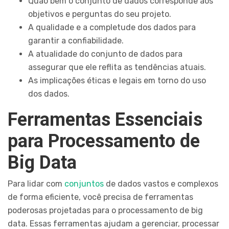
Quão bem o conjunto de dados corresponde aos
objetivos e perguntas do seu projeto.
A qualidade e a completude dos dados para
garantir a confiabilidade.
A atualidade do conjunto de dados para
assegurar que ele reflita as tendências atuais.
As implicações éticas e legais em torno do uso
dos dados.
Ferramentas Essenciais
para Processamento de
Big Data
Para lidar com
conjuntos
de dados vastos e complexos
de forma eficiente, você precisa de ferramentas
poderosas projetadas para o processamento de big
data. Essas ferramentas ajudam a gerenciar, processar