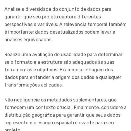
Analise a diversidade do conjunto de dados para
garantir que seu projeto capture diferentes
perspectivas e variáveis. A relevância temporal também
é importante; dados desatualizados podem levar a
análises equivocadas.
Realize uma avaliação de usabilidade para determinar
se o formato e a estrutura são adequados às suas
ferramentas e objetivos. Examine a linhagem dos
dados para entender a origem dos dados e quaisquer
transformações aplicadas.
Não negligencie os metadados suplementares, que
fornecem um contexto crucial. Finalmente, considere a
distribuição geográfica para garantir que seus dados
representem o escopo espacial relevante para seu
projeto.