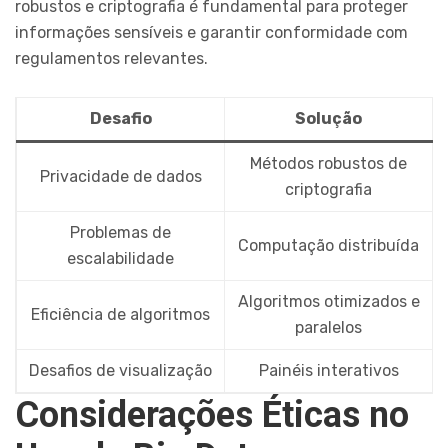
robustos e criptografia é fundamental para proteger
informações sensíveis e garantir conformidade com
regulamentos relevantes.
Desafio
Solução
Métodos robustos de
Privacidade de dados
criptografia
Problemas de
Computação distribuída
escalabilidade
Algoritmos otimizados e
Eficiência de algoritmos
paralelos
Desafios de visualização
Painéis interativos
Considerações Éticas no