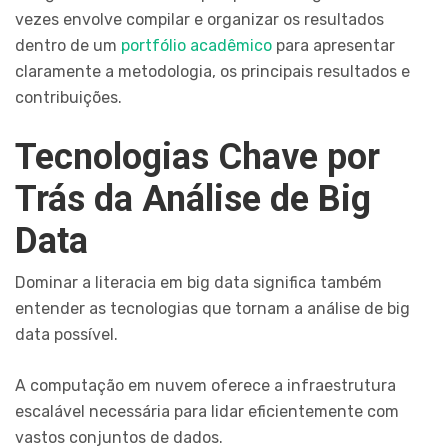
vezes envolve compilar e organizar os resultados
dentro de um
portfólio acadêmico
para apresentar
claramente a metodologia, os principais resultados e
contribuições.
Tecnologias Chave por
Trás da Análise de Big
Data
Dominar a literacia em big data significa também
entender as tecnologias que tornam a análise de big
data possível.
A computação em nuvem oferece a infraestrutura
escalável necessária para lidar eficientemente com
vastos conjuntos de dados.