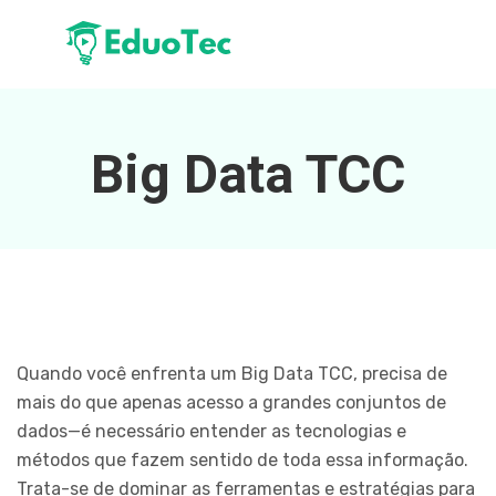
Big Data TCC
Quando você enfrenta um Big Data TCC, precisa de
mais do que apenas acesso a grandes conjuntos de
dados—é necessário entender as tecnologias e
métodos que fazem sentido de toda essa informação.
Trata-se de dominar as ferramentas e estratégias para