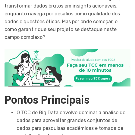
transformar dados brutos em insights acionáveis,
enquanto navega por desafios como qualidade dos
dados e questões éticas. Mas por onde começar, e
como garantir que seu projeto se destaque neste
campo complexo?
Pontos Principais
O TCC de Big Data envolve dominar a análise de
dados para aproveitar grandes conjuntos de
dados para pesquisas acadêmicas e tomada de