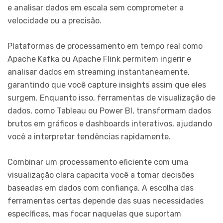
e analisar dados em escala sem comprometer a
velocidade ou a precisão.
Plataformas de processamento em tempo real como
Apache Kafka ou Apache Flink permitem ingerir e
analisar dados em streaming instantaneamente,
garantindo que você capture insights assim que eles
surgem. Enquanto isso, ferramentas de visualização de
dados, como Tableau ou Power BI, transformam dados
brutos em gráficos e dashboards interativos, ajudando
você a interpretar tendências rapidamente.
Combinar um processamento eficiente com uma
visualização clara capacita você a tomar decisões
baseadas em dados com confiança. A escolha das
ferramentas certas depende das suas necessidades
específicas, mas focar naquelas que suportam