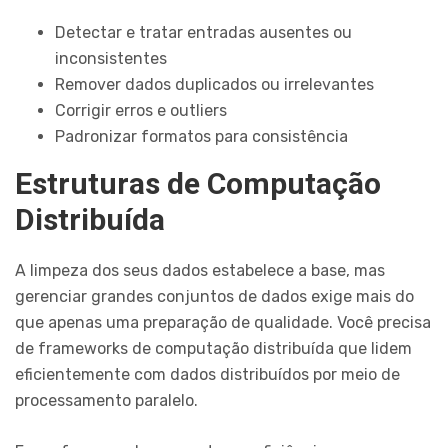
Detectar e tratar entradas ausentes ou
inconsistentes
Remover dados duplicados ou irrelevantes
Corrigir erros e outliers
Padronizar formatos para consistência
Estruturas de Computação
Distribuída
A limpeza dos seus dados estabelece a base, mas
gerenciar grandes conjuntos de dados exige mais do
que apenas uma preparação de qualidade. Você precisa
de frameworks de computação distribuída que lidem
eficientemente com dados distribuídos por meio de
processamento paralelo.