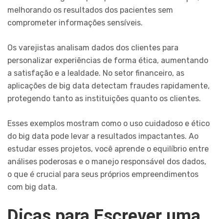
melhorando os resultados dos pacientes sem
comprometer informações sensíveis.
Os varejistas analisam dados dos clientes para
personalizar experiências de forma ética, aumentando
a satisfação e a lealdade. No setor financeiro, as
aplicações de big data detectam fraudes rapidamente,
protegendo tanto as instituições quanto os clientes.
Esses exemplos mostram como o uso cuidadoso e ético
do big data pode levar a resultados impactantes. Ao
estudar esses projetos, você aprende o equilíbrio entre
análises poderosas e o manejo responsável dos dados,
o que é crucial para seus próprios empreendimentos
com big data.
Dicas para Escrever uma