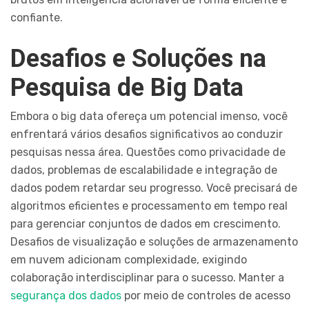
confiante.
Desafios e Soluções na
Pesquisa de Big Data
Embora o big data ofereça um potencial imenso, você
enfrentará vários desafios significativos ao conduzir
pesquisas nessa área. Questões como privacidade de
dados, problemas de escalabilidade e integração de
dados podem retardar seu progresso. Você precisará de
algoritmos eficientes e processamento em tempo real
para gerenciar conjuntos de dados em crescimento.
Desafios de visualização e soluções de armazenamento
em nuvem adicionam complexidade, exigindo
colaboração interdisciplinar para o sucesso. Manter a
segurança dos dados
por meio de controles de acesso