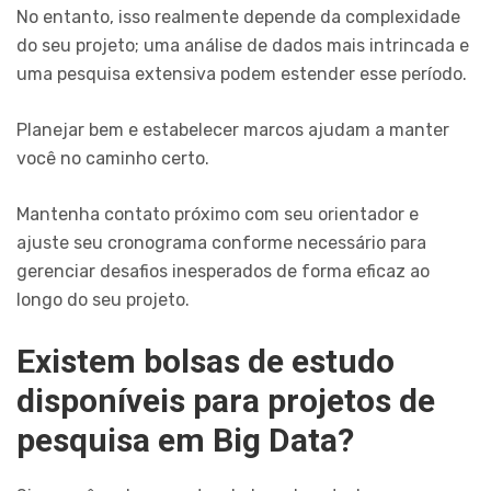
No entanto, isso realmente depende da complexidade
do seu projeto; uma análise de dados mais intrincada e
uma pesquisa extensiva podem estender esse período.
Planejar bem e estabelecer marcos ajudam a manter
você no caminho certo.
Mantenha contato próximo com seu orientador e
ajuste seu cronograma conforme necessário para
gerenciar desafios inesperados de forma eficaz ao
longo do seu projeto.
Existem bolsas de estudo
disponíveis para projetos de
pesquisa em Big Data?