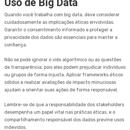
Uso de Big Data
Quando você trabalha com big data, deve considerar
cuidadosamente as implicações éticas envolvidas.
Garantir o consentimento informado e proteger a
privacidade dos dados são essenciais para manter a
confiança.
Não se pode ignorar o viés algorítmico ou as questões
de transparência, pois eles podem prejudicar indivíduos
ou grupos de forma injusta. Aplicar frameworks éticos
sólidos e realizar avaliações de impacto minuciosas
ajudam a orientar suas ações de forma responsável.
Lembre-se de que a responsabilidade dos stakeholders
desempenha um papel vital nas práticas éticas, e o
compartilhamento responsável dos dados previne usos
indevidos.