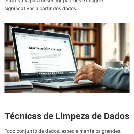
estatística para descobrir padrões e insights
significativos a partir dos dados.
Técnicas de Limpeza de Dados
Todo conjunto de dados, especialmente os grandes,