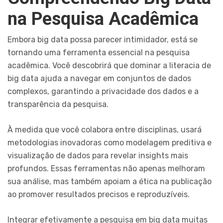
na Pesquisa Acadêmica
Embora big data possa parecer intimidador, está se
tornando uma ferramenta essencial na pesquisa
acadêmica. Você descobrirá que dominar a literacia de
big data ajuda a navegar em conjuntos de dados
complexos, garantindo a privacidade dos dados e a
transparência da pesquisa.
À medida que você colabora entre disciplinas, usará
metodologias inovadoras como modelagem preditiva e
visualização de dados para revelar insights mais
profundos. Essas ferramentas não apenas melhoram
sua análise, mas também apoiam a ética na publicação
ao promover resultados precisos e reproduzíveis.
Integrar efetivamente a pesquisa em big data muitas