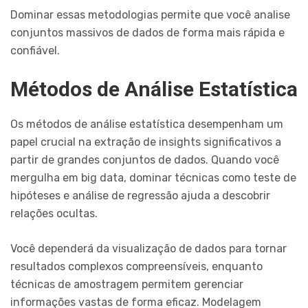
Dominar essas metodologias permite que você analise
conjuntos massivos de dados de forma mais rápida e
confiável.
Métodos de Análise Estatística
Os métodos de análise estatística desempenham um
papel crucial na extração de insights significativos a
partir de grandes conjuntos de dados. Quando você
mergulha em big data, dominar técnicas como teste de
hipóteses e análise de regressão ajuda a descobrir
relações ocultas.
Você dependerá da visualização de dados para tornar
resultados complexos compreensíveis, enquanto
técnicas de amostragem permitem gerenciar
informações vastas de forma eficaz. Modelagem