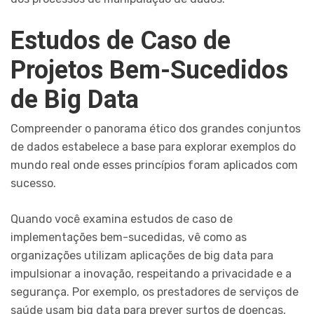
Estudos de Caso de
Projetos Bem-Sucedidos
de Big Data
Compreender o panorama ético dos grandes conjuntos
de dados estabelece a base para explorar exemplos do
mundo real onde esses princípios foram aplicados com
sucesso.
Quando você examina estudos de caso de
implementações bem-sucedidas, vê como as
organizações utilizam aplicações de big data para
impulsionar a inovação, respeitando a privacidade e a
segurança. Por exemplo, os prestadores de serviços de
saúde usam big data para prever surtos de doenças,