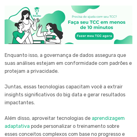
Enquanto isso, a governança de dados assegura que
suas análises estejam em conformidade com padrões e
protejam a privacidade.
Juntas, essas tecnologias capacitam você a extrair
insights significativos do big data e gerar resultados
impactantes.
Além disso, aproveitar tecnologias de
aprendizagem
adaptativa
pode personalizar o treinamento sobre
esses conceitos complexos com base no progresso e