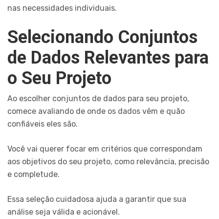
nas necessidades individuais.
Selecionando Conjuntos
de Dados Relevantes para
o Seu Projeto
Ao escolher conjuntos de dados para seu projeto,
comece avaliando de onde os dados vêm e quão
confiáveis eles são.
Você vai querer focar em critérios que correspondam
aos objetivos do seu projeto, como relevância, precisão
e completude.
Essa seleção cuidadosa ajuda a garantir que sua
análise seja válida e acionável.