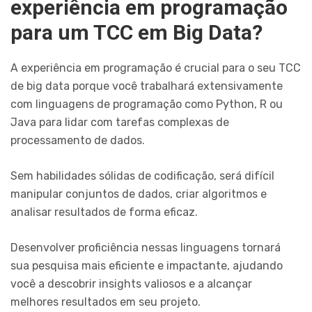
experiência em programação
para um TCC em Big Data?
A experiência em programação é crucial para o seu TCC
de big data porque você trabalhará extensivamente
com linguagens de programação como Python, R ou
Java para lidar com tarefas complexas de
processamento de dados.
Sem habilidades sólidas de codificação, será difícil
manipular conjuntos de dados, criar algoritmos e
analisar resultados de forma eficaz.
Desenvolver proficiência nessas linguagens tornará
sua pesquisa mais eficiente e impactante, ajudando
você a descobrir insights valiosos e a alcançar
melhores resultados em seu projeto.