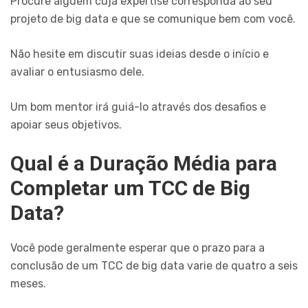
Procure alguém cuja expertise corresponda ao seu
projeto de big data e que se comunique bem com você.
Não hesite em discutir suas ideias desde o início e
avaliar o entusiasmo dele.
Um bom mentor irá guiá-lo através dos desafios e
apoiar seus objetivos.
Qual é a Duração Média para
Completar um TCC de Big
Data?
Você pode geralmente esperar que o prazo para a
conclusão de um TCC de big data varie de quatro a seis
meses.