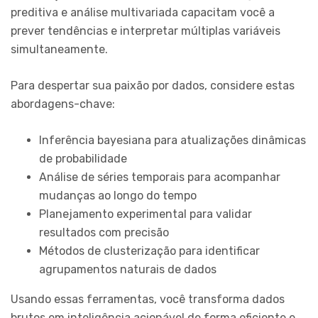
preditiva e análise multivariada capacitam você a
prever tendências e interpretar múltiplas variáveis
simultaneamente.
Para despertar sua paixão por dados, considere estas
abordagens-chave:
Inferência bayesiana para atualizações dinâmicas
de probabilidade
Análise de séries temporais para acompanhar
mudanças ao longo do tempo
Planejamento experimental para validar
resultados com precisão
Métodos de clusterização para identificar
agrupamentos naturais de dados
Usando essas ferramentas, você transforma dados
brutos em inteligência acionável de forma eficiente e