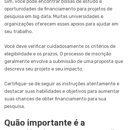
Sim, você pode encontrar bolsas de estudo e
oportunidades de financiamento para projetos de
pesquisa em big data. Muitas universidades e
organizações oferecem esses apoios para ajudar em
seu trabalho.
Você deve verificar cuidadosamente os critérios de
elegibilidade e os prazos. O processo de inscrição
geralmente envolve a submissão de uma proposta que
descreva seu projeto e seu impacto.
Certifique-se de seguir as instruções atentamente e
destacar suas habilidades e objetivos para aumentar
suas chances de obter financiamento para sua
pesquisa.
Quão importante é a