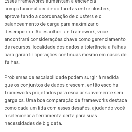
Esses frameworks aumentam a eficiência
computacional dividindo tarefas entre clusters,
aproveitando a coordenação de clusters e o
balanceamento de carga para maximizar o
desempenho. Ao escolher um framework, você
encontrará considerações chave como gerenciamento
de recursos, localidade dos dados e tolerância a falhas
para garantir operações contínuas mesmo em casos de
falhas.
Problemas de escalabilidade podem surgir à medida
que os conjuntos de dados crescem, então escolha
frameworks projetados para escalar suavemente sem
gargalos. Uma boa comparação de frameworks destaca
como cada um lida com esses desafios, ajudando você
a selecionar a ferramenta certa para suas
necessidades de big data.