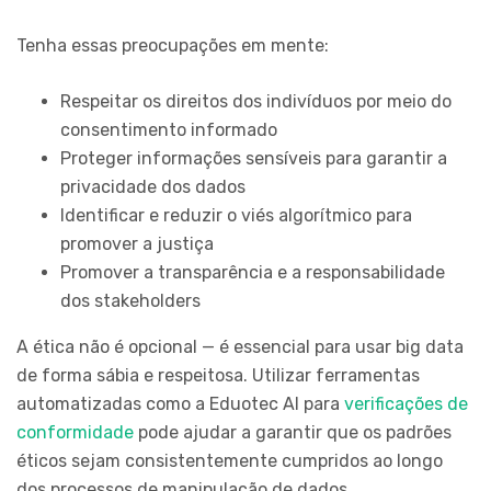
Tenha essas preocupações em mente:
Respeitar os direitos dos indivíduos por meio do
consentimento informado
Proteger informações sensíveis para garantir a
privacidade dos dados
Identificar e reduzir o viés algorítmico para
promover a justiça
Promover a transparência e a responsabilidade
dos stakeholders
A ética não é opcional — é essencial para usar big data
de forma sábia e respeitosa. Utilizar ferramentas
automatizadas como a Eduotec AI para
verificações de
conformidade
pode ajudar a garantir que os padrões
éticos sejam consistentemente cumpridos ao longo
dos processos de manipulação de dados.