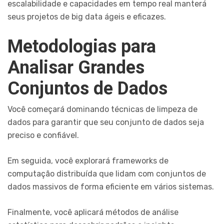
escalabilidade e capacidades em tempo real manterá
seus projetos de big data ágeis e eficazes.
Metodologias para
Analisar Grandes
Conjuntos de Dados
Você começará dominando técnicas de limpeza de
dados para garantir que seu conjunto de dados seja
preciso e confiável.
Em seguida, você explorará frameworks de
computação distribuída que lidam com conjuntos de
dados massivos de forma eficiente em vários sistemas.
Finalmente, você aplicará métodos de análise