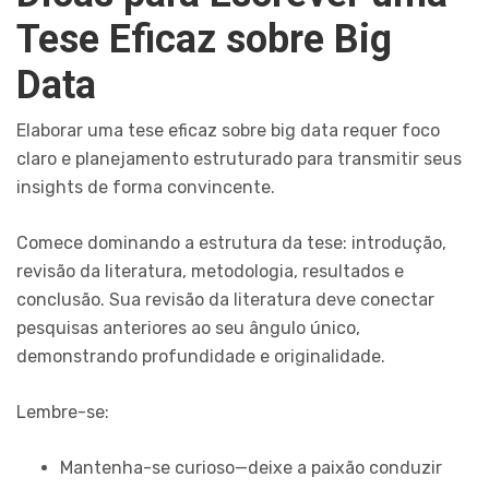
Tese Eficaz sobre Big
Data
Elaborar uma tese eficaz sobre big data requer foco
claro e planejamento estruturado para transmitir seus
insights de forma convincente.
Comece dominando a estrutura da tese: introdução,
revisão da literatura, metodologia, resultados e
conclusão. Sua revisão da literatura deve conectar
pesquisas anteriores ao seu ângulo único,
demonstrando profundidade e originalidade.
Lembre-se:
Mantenha-se curioso—deixe a paixão conduzir