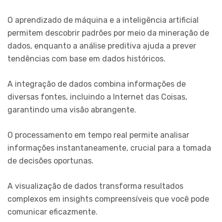
O aprendizado de máquina e a inteligência artificial
permitem descobrir padrões por meio da mineração de
dados, enquanto a análise preditiva ajuda a prever
tendências com base em dados históricos.
A integração de dados combina informações de
diversas fontes, incluindo a Internet das Coisas,
garantindo uma visão abrangente.
O processamento em tempo real permite analisar
informações instantaneamente, crucial para a tomada
de decisões oportunas.
A visualização de dados transforma resultados
complexos em insights compreensíveis que você pode
comunicar eficazmente.