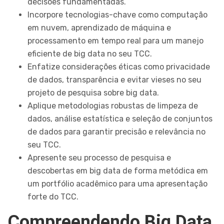
decisões fundamentadas.
Incorpore tecnologias-chave como computação
em nuvem, aprendizado de máquina e
processamento em tempo real para um manejo
eficiente de big data no seu TCC.
Enfatize considerações éticas como privacidade
de dados, transparência e evitar vieses no seu
projeto de pesquisa sobre big data.
Aplique metodologias robustas de limpeza de
dados, análise estatística e seleção de conjuntos
de dados para garantir precisão e relevância no
seu TCC.
Apresente seu processo de pesquisa e
descobertas em big data de forma metódica em
um portfólio acadêmico para uma apresentação
forte do TCC.
Compreendendo Big Data