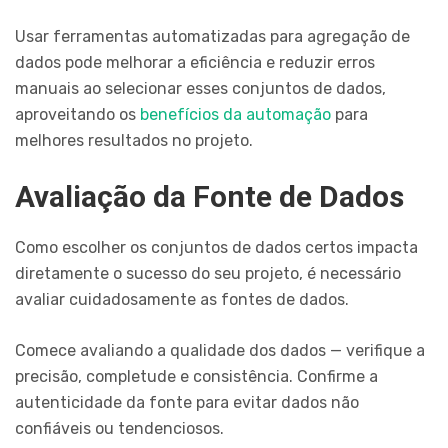
Usar ferramentas automatizadas para agregação de
dados pode melhorar a eficiência e reduzir erros
manuais ao selecionar esses conjuntos de dados,
aproveitando os
benefícios da automação
para
melhores resultados no projeto.
Avaliação da Fonte de Dados
Como escolher os conjuntos de dados certos impacta
diretamente o sucesso do seu projeto, é necessário
avaliar cuidadosamente as fontes de dados.
Comece avaliando a qualidade dos dados — verifique a
precisão, completude e consistência. Confirme a
autenticidade da fonte para evitar dados não
confiáveis ou tendenciosos.