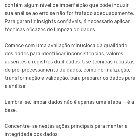
contém algum nível de imperfeição que pode induzir
sua análise ao erro se não for tratado adequadamente.
Para garantir insights confiáveis, é necessário aplicar
técnicas eficazes de limpeza de dados.
Comece com uma avaliação minuciosa da qualidade
dos dados para identificar inconsistências, valores
ausentes e registros duplicados. Use técnicas robustas
de pré-processamento de dados, como normalização,
transformação e validação, para preparar os dados para
a análise.
Lembre-se, limpar dados não é apenas uma etapa — é a
base.
Concentre-se nestas ações principais para manter a
integridade dos dados: