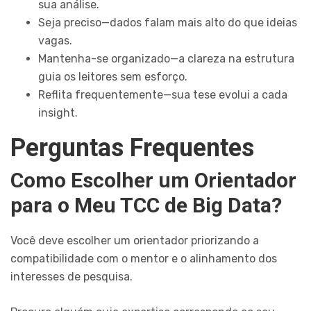
sua análise.
Seja preciso—dados falam mais alto do que ideias
vagas.
Mantenha-se organizado—a clareza na estrutura
guia os leitores sem esforço.
Reflita frequentemente—sua tese evolui a cada
insight.
Perguntas Frequentes
Como Escolher um Orientador
para o Meu TCC de Big Data?
Você deve escolher um orientador priorizando a
compatibilidade com o mentor e o alinhamento dos
interesses de pesquisa.