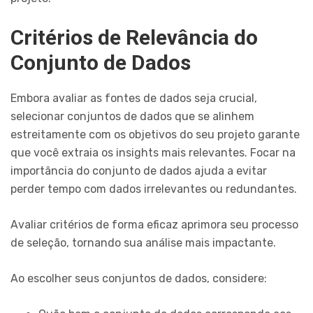
Critérios de Relevância do
Conjunto de Dados
Embora avaliar as fontes de dados seja crucial,
selecionar conjuntos de dados que se alinhem
estreitamente com os objetivos do seu projeto garante
que você extraia os insights mais relevantes. Focar na
importância do conjunto de dados ajuda a evitar
perder tempo com dados irrelevantes ou redundantes.
Avaliar critérios de forma eficaz aprimora seu processo
de seleção, tornando sua análise mais impactante.
Ao escolher seus conjuntos de dados, considere: