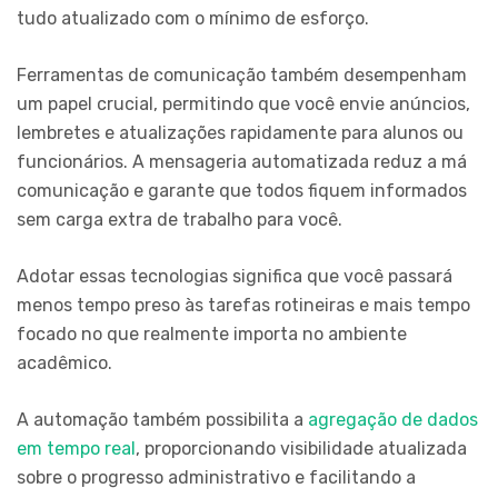
tudo atualizado com o mínimo de esforço.
Ferramentas de comunicação também desempenham
um papel crucial, permitindo que você envie anúncios,
lembretes e atualizações rapidamente para alunos ou
funcionários. A mensageria automatizada reduz a má
comunicação e garante que todos fiquem informados
sem carga extra de trabalho para você.
Adotar essas tecnologias significa que você passará
menos tempo preso às tarefas rotineiras e mais tempo
focado no que realmente importa no ambiente
acadêmico.
A automação também possibilita a
agregação de dados
em tempo real
, proporcionando visibilidade atualizada
sobre o progresso administrativo e facilitando a