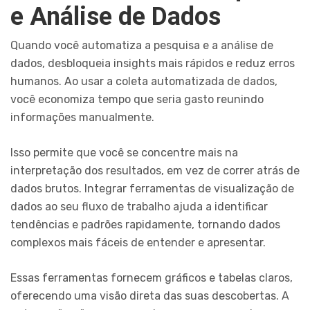
e Análise de Dados
Quando você automatiza a pesquisa e a análise de
dados, desbloqueia insights mais rápidos e reduz erros
humanos. Ao usar a coleta automatizada de dados,
você economiza tempo que seria gasto reunindo
informações manualmente.
Isso permite que você se concentre mais na
interpretação dos resultados, em vez de correr atrás de
dados brutos. Integrar ferramentas de visualização de
dados ao seu fluxo de trabalho ajuda a identificar
tendências e padrões rapidamente, tornando dados
complexos mais fáceis de entender e apresentar.
Essas ferramentas fornecem gráficos e tabelas claros,
oferecendo uma visão direta das suas descobertas. A