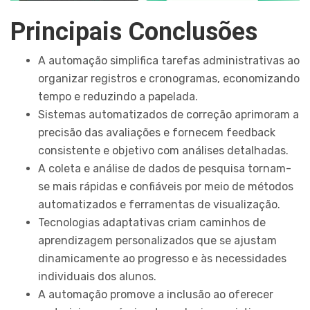
Principais Conclusões
A automação simplifica tarefas administrativas ao
organizar registros e cronogramas, economizando
tempo e reduzindo a papelada.
Sistemas automatizados de correção aprimoram a
precisão das avaliações e fornecem feedback
consistente e objetivo com análises detalhadas.
A coleta e análise de dados de pesquisa tornam-
se mais rápidas e confiáveis por meio de métodos
automatizados e ferramentas de visualização.
Tecnologias adaptativas criam caminhos de
aprendizagem personalizados que se ajustam
dinamicamente ao progresso e às necessidades
individuais dos alunos.
A automação promove a inclusão ao oferecer