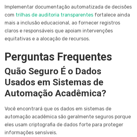
Implementar documentação automatizada de decisões
com
trilhas de auditoria transparentes
fortalece ainda
mais a inclusão educacional, ao fornecer registros
claros e responsáveis que apoiam intervenções
equitativas e a alocação de recursos.
Perguntas Frequentes
Quão Seguro É o Dados
Usados em Sistemas de
Automação Acadêmica?
Você encontrará que os dados em sistemas de
automação acadêmica são geralmente seguros porque
eles usam criptografia de dados forte para proteger
informações sensíveis.