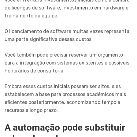
de licenças de software, investimento em hardware e
treinamento da equipe.
O licenciamento de software muitas vezes representa
uma parte significativa desses custos.
Você também pode precisar reservar um orçamento
para a integração com sistemas existentes e possíveis
honorários de consultoria.
Embora esses custos iniciais possam ser altos, eles
estabelecem a base para processos acadêmicos mais
eficientes posteriormente, economizando tempo e
recursos a longo prazo.
A automação pode substituir