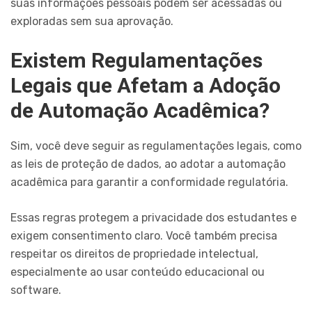
suas informações pessoais podem ser acessadas ou
exploradas sem sua aprovação.
Existem Regulamentações
Legais que Afetam a Adoção
de Automação Acadêmica?
Sim, você deve seguir as regulamentações legais, como
as leis de proteção de dados, ao adotar a automação
acadêmica para garantir a conformidade regulatória.
Essas regras protegem a privacidade dos estudantes e
exigem consentimento claro. Você também precisa
respeitar os direitos de propriedade intelectual,
especialmente ao usar conteúdo educacional ou
software.