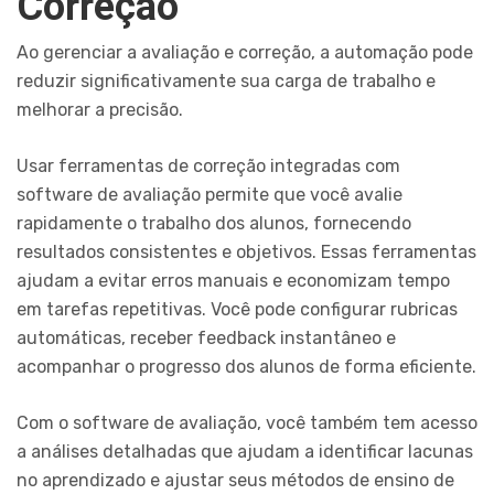
Correção
Ao gerenciar a avaliação e correção, a automação pode
reduzir significativamente sua carga de trabalho e
melhorar a precisão.
Usar ferramentas de correção integradas com
software de avaliação permite que você avalie
rapidamente o trabalho dos alunos, fornecendo
resultados consistentes e objetivos. Essas ferramentas
ajudam a evitar erros manuais e economizam tempo
em tarefas repetitivas. Você pode configurar rubricas
automáticas, receber feedback instantâneo e
acompanhar o progresso dos alunos de forma eficiente.
Com o software de avaliação, você também tem acesso
a análises detalhadas que ajudam a identificar lacunas
no aprendizado e ajustar seus métodos de ensino de