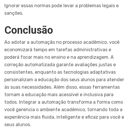
Ignorar essas normas pode levar a problemas legais e
sanções.
Conclusão
Ao adotar a automação no processo acadêmico, você
economizará tempo em tarefas administrativas e
poderá focar mais no ensino e na aprendizagem. A
correção automatizada garante avaliações justas e
consistentes, enquanto as tecnologias adaptativas
personalizam a educação dos seus alunos para atender
às suas necessidades. Além disso, essas ferramentas
tornam a educação mais acessível e inclusiva para
todos. Integrar a automação transforma a forma como
você gerencia o ambiente acadêmico, tornando toda a
experiência mais fluida, inteligente e eficaz para você e
seus alunos.