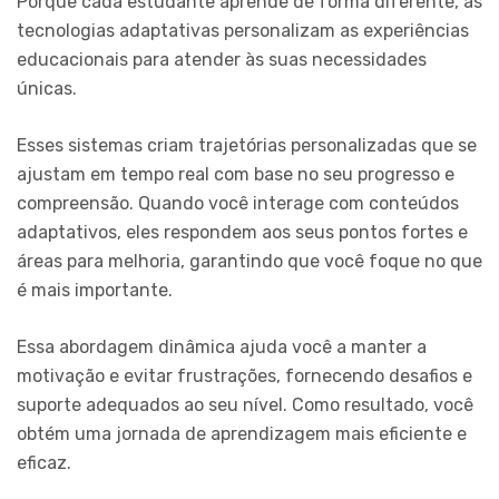
Porque cada estudante aprende de forma diferente, as
tecnologias adaptativas personalizam as experiências
educacionais para atender às suas necessidades
únicas.
Esses sistemas criam trajetórias personalizadas que se
ajustam em tempo real com base no seu progresso e
compreensão. Quando você interage com conteúdos
adaptativos, eles respondem aos seus pontos fortes e
áreas para melhoria, garantindo que você foque no que
é mais importante.
Essa abordagem dinâmica ajuda você a manter a
motivação e evitar frustrações, fornecendo desafios e
suporte adequados ao seu nível. Como resultado, você
obtém uma jornada de aprendizagem mais eficiente e
eficaz.