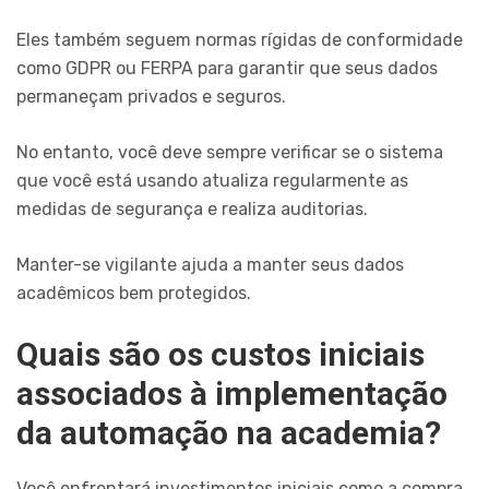
Eles também seguem normas rígidas de conformidade
como GDPR ou FERPA para garantir que seus dados
permaneçam privados e seguros.
No entanto, você deve sempre verificar se o sistema
que você está usando atualiza regularmente as
medidas de segurança e realiza auditorias.
Manter-se vigilante ajuda a manter seus dados
acadêmicos bem protegidos.
Quais são os custos iniciais
associados à implementação
da automação na academia?
Você enfrentará investimentos iniciais como a compra