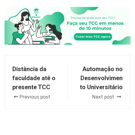
Distância da
Automação no
faculdade até o
Desenvolvimen
presente TCC
to Universitário
Previous post
Next post