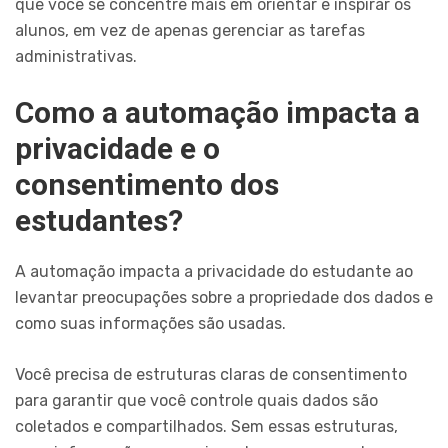
que você se concentre mais em orientar e inspirar os
alunos, em vez de apenas gerenciar as tarefas
administrativas.
Como a automação impacta a
privacidade e o
consentimento dos
estudantes?
A automação impacta a privacidade do estudante ao
levantar preocupações sobre a propriedade dos dados e
como suas informações são usadas.
Você precisa de estruturas claras de consentimento
para garantir que você controle quais dados são
coletados e compartilhados. Sem essas estruturas,