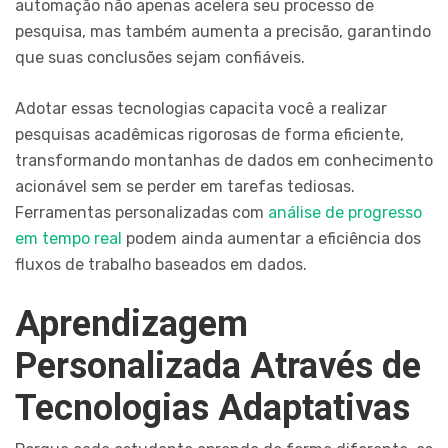
automação não apenas acelera seu processo de
pesquisa, mas também aumenta a precisão, garantindo
que suas conclusões sejam confiáveis.
Adotar essas tecnologias capacita você a realizar
pesquisas acadêmicas rigorosas de forma eficiente,
transformando montanhas de dados em conhecimento
acionável sem se perder em tarefas tediosas.
Ferramentas personalizadas com
análise de progresso
em tempo real
podem ainda aumentar a eficiência dos
fluxos de trabalho baseados em dados.
Aprendizagem
Personalizada Através de
Tecnologias Adaptativas