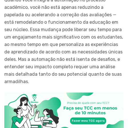
acadêmico, você não está apenas reduzindo a
papelada ou acelerando a correção das avaliações —
está remodelando o funcionamento da educação em
seu núcleo. Essa mudança pode liberar seu tempo para
um engajamento mais significativo com os estudantes,
ao mesmo tempo em que personaliza as experiências
de aprendizado de acordo com as necessidades únicas
deles. Mas a automação não está isenta de desafios, e
entender seu impacto completo requer uma análise
mais detalhada tanto do seu potencial quanto de suas
armadilhas.