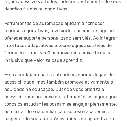
sejam acessíveis a todos, independentemente de seus
desafios físicos ou cognitivos.
Ferramentas de automação ajudam a fornecer
recursos equitativos, nivelando o campo de jogo ao
oferecer suporte personalizado sem viés. Ao integrar
interfaces adaptativas e tecnologias assistivas de
forma contínua, você promove um ambiente mais
inclusivo que valoriza cada aprendiz.
Essa abordagem não só atende às normas legais de
acessibilidade, mas também promove ativamente a
equidade na educação. Quando você prioriza a
acessibilidade por meio da automação, assegura que
todos os estudantes possam se engajar plenamente,
aumentando sua confiança e sucesso acadêmico,
respeitando suas trajetórias únicas de aprendizado.