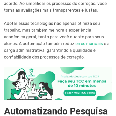
acordo. Ao simplificar os processos de correção, você
torna as avaliações mais transparentes e justas.
Adotar essas tecnologias não apenas otimiza seu
trabalho, mas também melhora a experiência
acadêmica geral, tanto para você quanto para seus
alunos. A automação também reduz
erros manuais
e a
carga administrativa, garantindo a qualidade e
confiabilidade dos processos de correção.
Automatizando Pesquisa