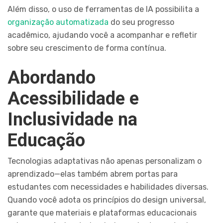
Além disso, o uso de ferramentas de IA possibilita a
organização automatizada
do seu progresso
acadêmico, ajudando você a acompanhar e refletir
sobre seu crescimento de forma contínua.
Abordando
Acessibilidade e
Inclusividade na
Educação
Tecnologias adaptativas não apenas personalizam o
aprendizado—elas também abrem portas para
estudantes com necessidades e habilidades diversas.
Quando você adota os princípios do design universal,
garante que materiais e plataformas educacionais