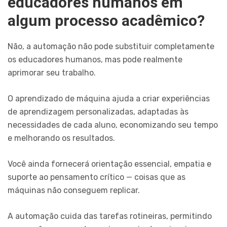
educadores humanos em
algum processo acadêmico?
Não, a automação não pode substituir completamente
os educadores humanos, mas pode realmente
aprimorar seu trabalho.
O aprendizado de máquina ajuda a criar experiências
de aprendizagem personalizadas, adaptadas às
necessidades de cada aluno, economizando seu tempo
e melhorando os resultados.
Você ainda fornecerá orientação essencial, empatia e
suporte ao pensamento crítico — coisas que as
máquinas não conseguem replicar.
A automação cuida das tarefas rotineiras, permitindo