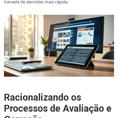
tomada de decisões mais rápida.
Racionalizando os
Processos de Avaliação e