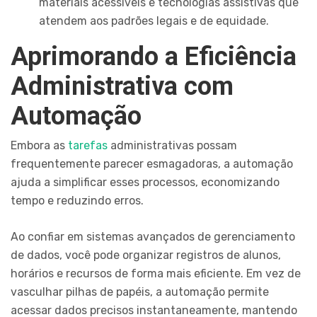
materiais acessíveis e tecnologias assistivas que
atendem aos padrões legais e de equidade.
Aprimorando a Eficiência
Administrativa com
Automação
Embora as
tarefas
administrativas possam
frequentemente parecer esmagadoras, a automação
ajuda a simplificar esses processos, economizando
tempo e reduzindo erros.
Ao confiar em sistemas avançados de gerenciamento
de dados, você pode organizar registros de alunos,
horários e recursos de forma mais eficiente. Em vez de
vasculhar pilhas de papéis, a automação permite
acessar dados precisos instantaneamente, mantendo