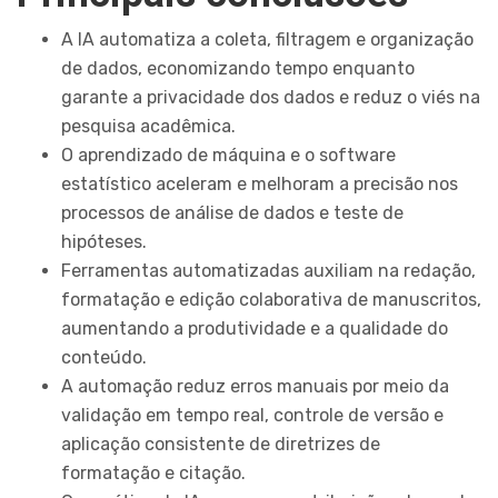
A IA automatiza a coleta, filtragem e organização
de dados, economizando tempo enquanto
garante a privacidade dos dados e reduz o viés na
pesquisa acadêmica.
O aprendizado de máquina e o software
estatístico aceleram e melhoram a precisão nos
processos de análise de dados e teste de
hipóteses.
Ferramentas automatizadas auxiliam na redação,
formatação e edição colaborativa de manuscritos,
aumentando a produtividade e a qualidade do
conteúdo.
A automação reduz erros manuais por meio da
validação em tempo real, controle de versão e
aplicação consistente de diretrizes de
formatação e citação.