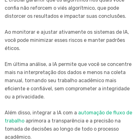
confia não reforcem o viés algorítmico, que pode
distorcer os resultados e impactar suas conclusões.
Ao monitorar e ajustar ativamente os sistemas de IA,
você pode minimizar esses riscos e manter padrões
éticos.
Em última análise, a IA permite que você se concentre
mais na interpretação dos dados e menos na coleta
manual, tornando seu trabalho acadêmico mais
eficiente e confiável, sem comprometer a integridade
ou a privacidade.
Além disso, integrar a IA com a
automação de fluxo de
trabalho
aprimora a transparência e a precisão na
tomada de decisões ao longo de todo o processo
acadêmico.