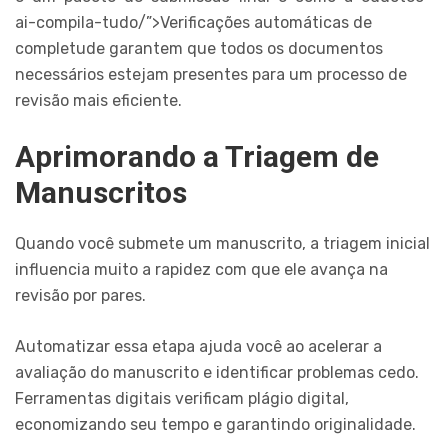
ai-compila-tudo/”>Verificações automáticas de
completude garantem que todos os documentos
necessários estejam presentes para um processo de
revisão mais eficiente.
Aprimorando a Triagem de
Manuscritos
Quando você submete um manuscrito, a triagem inicial
influencia muito a rapidez com que ele avança na
revisão por pares.
Automatizar essa etapa ajuda você ao acelerar a
avaliação do manuscrito e identificar problemas cedo.
Ferramentas digitais verificam plágio digital,
economizando seu tempo e garantindo originalidade.