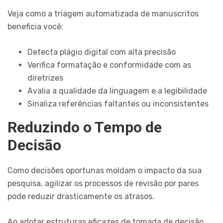
Veja como a triagem automatizada de manuscritos
beneficia você:
Detecta plágio digital com alta precisão
Verifica formatação e conformidade com as
diretrizes
Avalia a qualidade da linguagem e a legibilidade
Sinaliza referências faltantes ou inconsistentes
Reduzindo o Tempo de
Decisão
Como decisões oportunas moldam o impacto da sua
pesquisa, agilizar os processos de revisão por pares
pode reduzir drasticamente os atrasos.
Ao adotar estruturas eficazes de tomada de decisão,