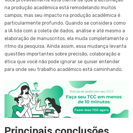
na produção acadêmica está remodelando muitos
campos, mas seu impacto na produção acadêmica é
particularmente profundo. Quando se considera como
a IA lida com a coleta de dados, análise e até mesmo a
elaboração de manuscritos, ela muda completamente o
ritmo da pesquisa. Ainda assim, essa mudança levanta
questões importantes sobre precisão, colaboração e
ética que você não pode ignorar se quiser entender
para onde seu trabalho acadêmico está caminhando.
Principais conclusões