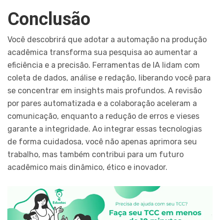
Conclusão
Você descobrirá que adotar a automação na produção
acadêmica transforma sua pesquisa ao aumentar a
eficiência e a precisão. Ferramentas de IA lidam com
coleta de dados, análise e redação, liberando você para
se concentrar em insights mais profundos. A revisão
por pares automatizada e a colaboração aceleram a
comunicação, enquanto a redução de erros e vieses
garante a integridade. Ao integrar essas tecnologias
de forma cuidadosa, você não apenas aprimora seu
trabalho, mas também contribui para um futuro
acadêmico mais dinâmico, ético e inovador.