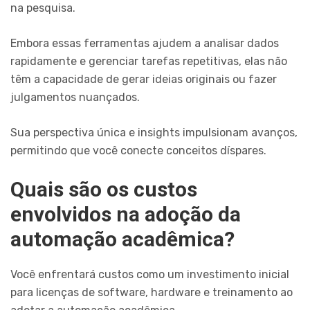
na pesquisa.
Embora essas ferramentas ajudem a analisar dados
rapidamente e gerenciar tarefas repetitivas, elas não
têm a capacidade de gerar ideias originais ou fazer
julgamentos nuançados.
Sua perspectiva única e insights impulsionam avanços,
permitindo que você conecte conceitos díspares.
Quais são os custos
envolvidos na adoção da
automação acadêmica?
Você enfrentará custos como um investimento inicial
para licenças de software, hardware e treinamento ao