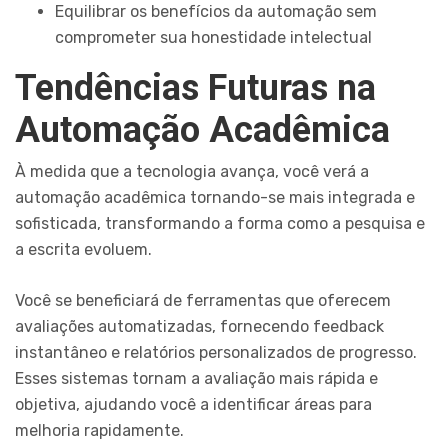
Equilibrar os benefícios da automação sem
comprometer sua honestidade intelectual
Tendências Futuras na
Automação Acadêmica
À medida que a tecnologia avança, você verá a
automação acadêmica tornando-se mais integrada e
sofisticada, transformando a forma como a pesquisa e
a escrita evoluem.
Você se beneficiará de ferramentas que oferecem
avaliações automatizadas, fornecendo feedback
instantâneo e relatórios personalizados de progresso.
Esses sistemas tornam a avaliação mais rápida e
objetiva, ajudando você a identificar áreas para
melhoria rapidamente.