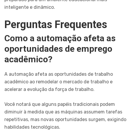
inteligente e dinâmico.
Perguntas Frequentes
Como a automação afeta as
oportunidades de emprego
acadêmico?
A automação afeta as oportunidades de trabalho
acadêmico ao remodelar o mercado de trabalho e
acelerar a evolução da força de trabalho.
Você notará que alguns papéis tradicionais podem
diminuir à medida que as máquinas assumem tarefas
repetitivas, mas novas oportunidades surgem, exigindo
habilidades tecnológicas.