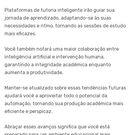
Plataformas de tutoria inteligente irão guiar sua
jornada de aprendizado, adaptando-se às suas
necessidades e ritmo, tornando as sessões de estudo
mais eficazes.
Você também notará uma maior colaboração entre
inteligência artificial e intervenção humana,
garantindo a integridade acadêmica enquanto
aumenta a produtividade.
Manter-se atualizado sobre essas tendências futuras
ajudará você a aproveitar todo o potencial da
automação, tornando sua produção acadêmica mais
eficiente e perspicaz.
Abraçar esses avanços significa que você está
preparado para um ambiente educacional mais