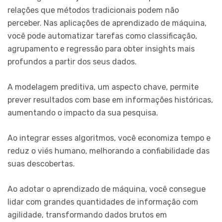
relações que métodos tradicionais podem não
perceber. Nas aplicações de aprendizado de máquina,
você pode automatizar tarefas como classificação,
agrupamento e regressão para obter insights mais
profundos a partir dos seus dados.
A modelagem preditiva, um aspecto chave, permite
prever resultados com base em informações históricas,
aumentando o impacto da sua pesquisa.
Ao integrar esses algoritmos, você economiza tempo e
reduz o viés humano, melhorando a confiabilidade das
suas descobertas.
Ao adotar o aprendizado de máquina, você consegue
lidar com grandes quantidades de informação com
agilidade, transformando dados brutos em