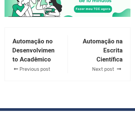
Automação no
Automação na
Desenvolvimen
Escrita
to Acadêmico
Científica
Previous post
Next post