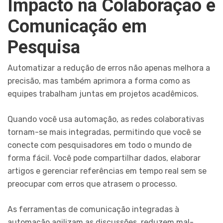
Impacto na Colaboração e
Comunicação em
Pesquisa
Automatizar a redução de erros não apenas melhora a
precisão, mas também aprimora a forma como as
equipes trabalham juntas em projetos acadêmicos.
Quando você usa automação, as redes colaborativas
tornam-se mais integradas, permitindo que você se
conecte com pesquisadores em todo o mundo de
forma fácil. Você pode compartilhar dados, elaborar
artigos e gerenciar referências em tempo real sem se
preocupar com erros que atrasem o processo.
As ferramentas de comunicação integradas à
automação agilizam as discussões, reduzem mal-