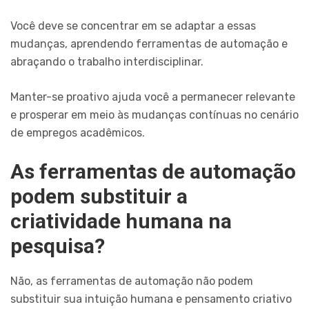
Você deve se concentrar em se adaptar a essas
mudanças, aprendendo ferramentas de automação e
abraçando o trabalho interdisciplinar.
Manter-se proativo ajuda você a permanecer relevante
e prosperar em meio às mudanças contínuas no cenário
de empregos acadêmicos.
As ferramentas de automação
podem substituir a
criatividade humana na
pesquisa?
Não, as ferramentas de automação não podem
substituir sua intuição humana e pensamento criativo