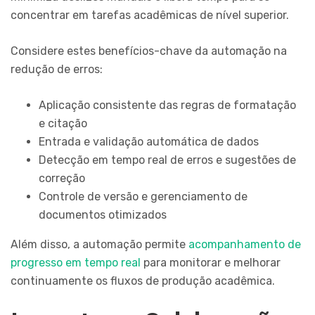
concentrar em tarefas acadêmicas de nível superior.
Considere estes benefícios-chave da automação na
redução de erros:
Aplicação consistente das regras de formatação
e citação
Entrada e validação automática de dados
Detecção em tempo real de erros e sugestões de
correção
Controle de versão e gerenciamento de
documentos otimizados
Além disso, a automação permite
acompanhamento de
progresso em tempo real
para monitorar e melhorar
continuamente os fluxos de produção acadêmica.