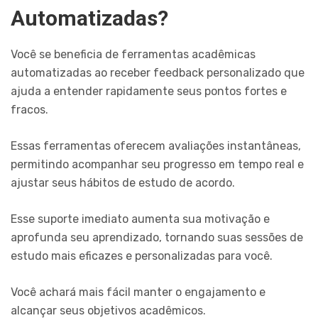
Automatizadas?
Você se beneficia de ferramentas acadêmicas
automatizadas ao receber feedback personalizado que
ajuda a entender rapidamente seus pontos fortes e
fracos.
Essas ferramentas oferecem avaliações instantâneas,
permitindo acompanhar seu progresso em tempo real e
ajustar seus hábitos de estudo de acordo.
Esse suporte imediato aumenta sua motivação e
aprofunda seu aprendizado, tornando suas sessões de
estudo mais eficazes e personalizadas para você.
Você achará mais fácil manter o engajamento e
alcançar seus objetivos acadêmicos.