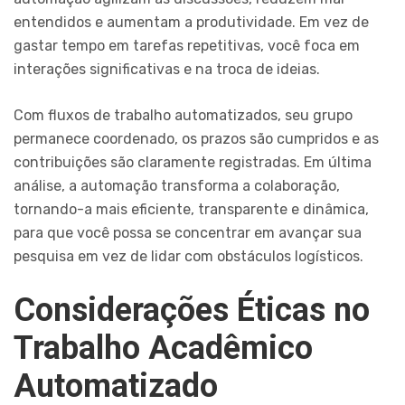
entendidos e aumentam a produtividade. Em vez de
gastar tempo em tarefas repetitivas, você foca em
interações significativas e na troca de ideias.
Com fluxos de trabalho automatizados, seu grupo
permanece coordenado, os prazos são cumpridos e as
contribuições são claramente registradas. Em última
análise, a automação transforma a colaboração,
tornando-a mais eficiente, transparente e dinâmica,
para que você possa se concentrar em avançar sua
pesquisa em vez de lidar com obstáculos logísticos.
Considerações Éticas no
Trabalho Acadêmico
Automatizado