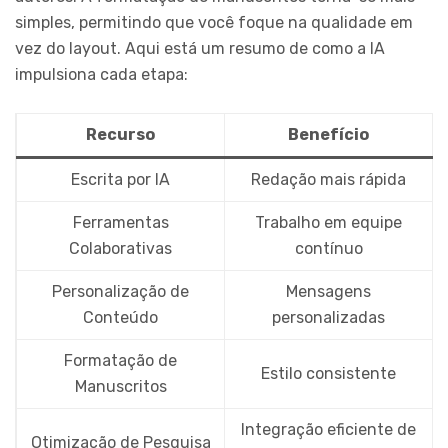
simples, permitindo que você foque na qualidade em
vez do layout. Aqui está um resumo de como a IA
impulsiona cada etapa:
Recurso
Benefício
Escrita por IA
Redação mais rápida
Ferramentas
Trabalho em equipe
Colaborativas
contínuo
Personalização de
Mensagens
Conteúdo
personalizadas
Formatação de
Estilo consistente
Manuscritos
Integração eficiente de
Otimização de Pesquisa