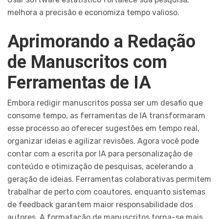
melhora a precisão e economiza tempo valioso.
Aprimorando a Redação
de Manuscritos com
Ferramentas de IA
Embora redigir manuscritos possa ser um desafio que
consome tempo, as ferramentas de IA transformaram
esse processo ao oferecer sugestões em tempo real,
organizar ideias e agilizar revisões. Agora você pode
contar com a escrita por IA para personalização de
conteúdo e otimização de pesquisas, acelerando a
geração de ideias. Ferramentas colaborativas permitem
trabalhar de perto com coautores, enquanto sistemas
de feedback garantem maior responsabilidade dos
autores. A formatação de manuscritos torna-se mais