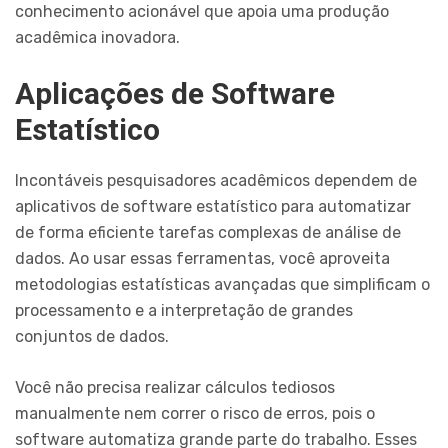
conhecimento acionável que apoia uma produção
acadêmica inovadora.
Aplicações de Software
Estatístico
Incontáveis pesquisadores acadêmicos dependem de
aplicativos de software estatístico para automatizar
de forma eficiente tarefas complexas de análise de
dados. Ao usar essas ferramentas, você aproveita
metodologias estatísticas avançadas que simplificam o
processamento e a interpretação de grandes
conjuntos de dados.
Você não precisa realizar cálculos tediosos
manualmente nem correr o risco de erros, pois o
software automatiza grande parte do trabalho. Esses