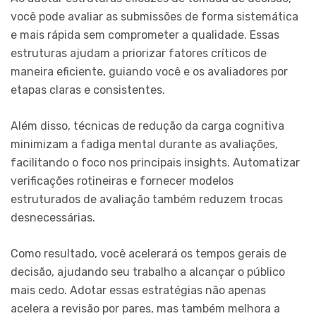
você pode avaliar as submissões de forma sistemática
e mais rápida sem comprometer a qualidade. Essas
estruturas ajudam a priorizar fatores críticos de
maneira eficiente, guiando você e os avaliadores por
etapas claras e consistentes.
Além disso, técnicas de redução da carga cognitiva
minimizam a fadiga mental durante as avaliações,
facilitando o foco nos principais insights. Automatizar
verificações rotineiras e fornecer modelos
estruturados de avaliação também reduzem trocas
desnecessárias.
Como resultado, você acelerará os tempos gerais de
decisão, ajudando seu trabalho a alcançar o público
mais cedo. Adotar essas estratégias não apenas
acelera a revisão por pares, mas também melhora a