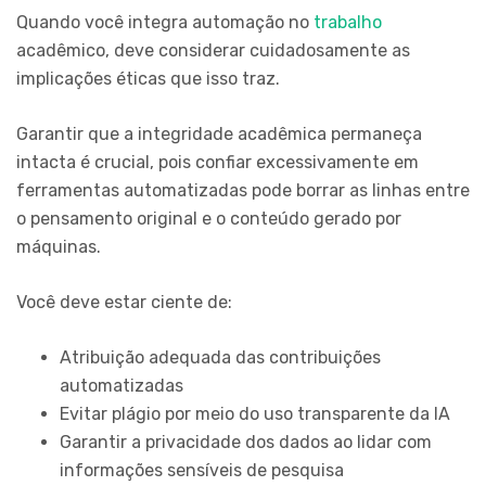
Quando você integra automação no
trabalho
acadêmico, deve considerar cuidadosamente as
implicações éticas que isso traz.
Garantir que a integridade acadêmica permaneça
intacta é crucial, pois confiar excessivamente em
ferramentas automatizadas pode borrar as linhas entre
o pensamento original e o conteúdo gerado por
máquinas.
Você deve estar ciente de:
Atribuição adequada das contribuições
automatizadas
Evitar plágio por meio do uso transparente da IA
Garantir a privacidade dos dados ao lidar com
informações sensíveis de pesquisa