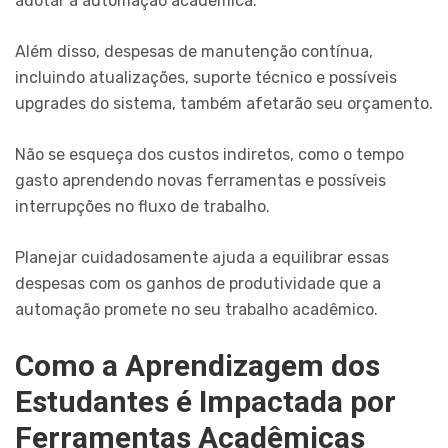
adotar a automação acadêmica.
Além disso, despesas de manutenção contínua,
incluindo atualizações, suporte técnico e possíveis
upgrades do sistema, também afetarão seu orçamento.
Não se esqueça dos custos indiretos, como o tempo
gasto aprendendo novas ferramentas e possíveis
interrupções no fluxo de trabalho.
Planejar cuidadosamente ajuda a equilibrar essas
despesas com os ganhos de produtividade que a
automação promete no seu trabalho acadêmico.
Como a Aprendizagem dos
Estudantes é Impactada por
Ferramentas Acadêmicas