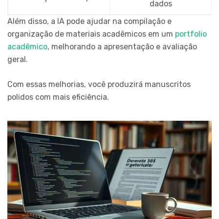
dados
Além disso, a IA pode ajudar na compilação e
organização de materiais acadêmicos em um
portfolio
acadêmico
, melhorando a apresentação e avaliação
geral.
Com essas melhorias, você produzirá manuscritos
polidos com mais eficiência.