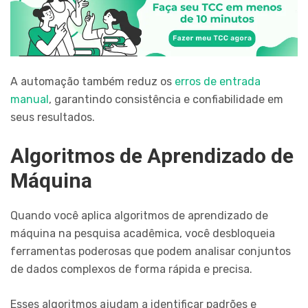
A automação também reduz os
erros de entrada
manual
, garantindo consistência e confiabilidade em
seus resultados.
Algoritmos de Aprendizado de
Máquina
Quando você aplica algoritmos de aprendizado de
máquina na pesquisa acadêmica, você desbloqueia
ferramentas poderosas que podem analisar conjuntos
de dados complexos de forma rápida e precisa.
Esses algoritmos ajudam a identificar padrões e