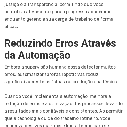
justiça e a transparência, permitindo que você
contribua ativamente para o progresso acadêmico
enquanto gerencia sua carga de trabalho de forma
eficaz.
Reduzindo Erros Através
da Automação
Embora a supervisão humana possa detectar muitos
erros, automatizar tarefas repetitivas reduz
significativamente as falhas na produção acadêmica.
Quando você implementa a automação, melhora a
redução de erros e a otimização dos processos, levando
a resultados mais confiáveis e consistentes. Ao permitir
que a tecnologia cuide do trabalho rotineiro, você
minimiza deslizes manuais e libera tempo para se