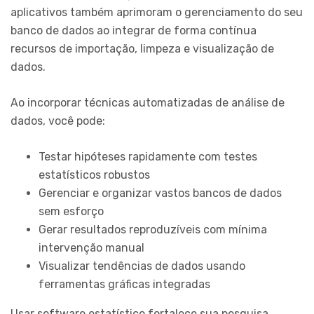
aplicativos também aprimoram o gerenciamento do seu
banco de dados ao integrar de forma contínua
recursos de importação, limpeza e visualização de
dados.
Ao incorporar técnicas automatizadas de análise de
dados, você pode:
Testar hipóteses rapidamente com testes
estatísticos robustos
Gerenciar e organizar vastos bancos de dados
sem esforço
Gerar resultados reproduzíveis com mínima
intervenção manual
Visualizar tendências de dados usando
ferramentas gráficas integradas
Usar software estatístico fortalece sua pesquisa,