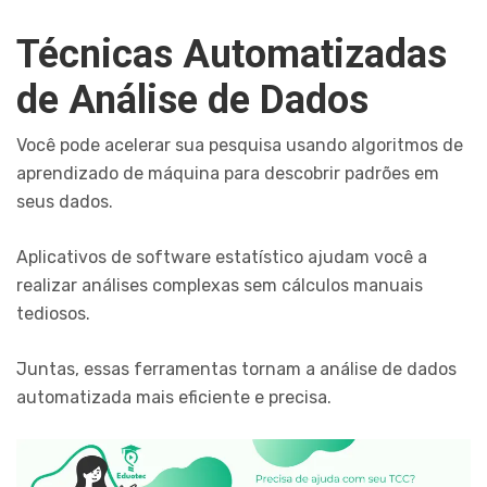
Técnicas Automatizadas
de Análise de Dados
Você pode acelerar sua pesquisa usando algoritmos de
aprendizado de máquina para descobrir padrões em
seus dados.
Aplicativos de software estatístico ajudam você a
realizar análises complexas sem cálculos manuais
tediosos.
Juntas, essas ferramentas tornam a análise de dados
automatizada mais eficiente e precisa.