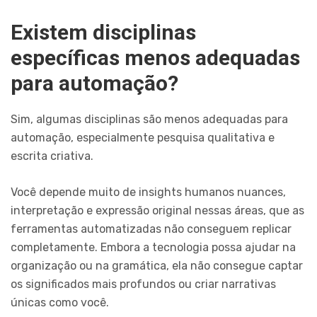
Existem disciplinas
específicas menos adequadas
para automação?
Sim, algumas disciplinas são menos adequadas para
automação, especialmente pesquisa qualitativa e
escrita criativa.
Você depende muito de insights humanos nuances,
interpretação e expressão original nessas áreas, que as
ferramentas automatizadas não conseguem replicar
completamente. Embora a tecnologia possa ajudar na
organização ou na gramática, ela não consegue captar
os significados mais profundos ou criar narrativas
únicas como você.