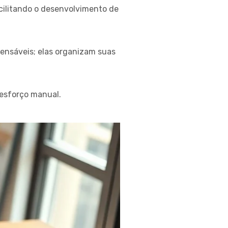
cilitando o desenvolvimento de
ensáveis; elas organizam suas
 esforço manual.