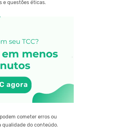
 e questões éticas.
s podem cometer erros ou
a qualidade do conteúdo.