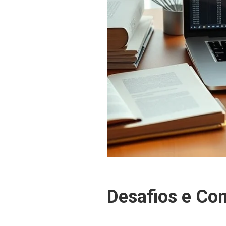
Desafios e Con