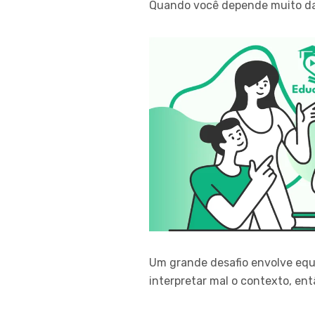
Quando você depende muito da 
Um grande desafio envolve equ
interpretar mal o contexto, en