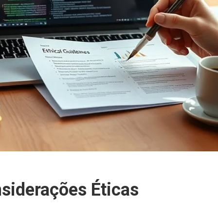
siderações Éticas