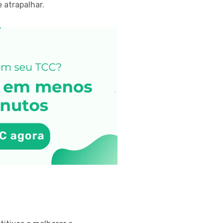
 atrapalhar.