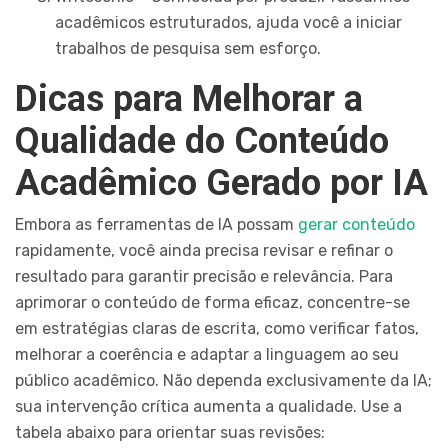
acadêmicos estruturados, ajuda você a iniciar
trabalhos de pesquisa sem esforço.
Dicas para Melhorar a
Qualidade do Conteúdo
Acadêmico Gerado por IA
Embora as ferramentas de IA possam
gerar conteúdo
rapidamente, você ainda precisa revisar e refinar o
resultado para garantir precisão e relevância. Para
aprimorar o conteúdo de forma eficaz, concentre-se
em estratégias claras de escrita, como verificar fatos,
melhorar a coerência e adaptar a linguagem ao seu
público acadêmico. Não dependa exclusivamente da IA;
sua intervenção crítica aumenta a qualidade. Use a
tabela abaixo para orientar suas revisões: