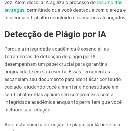
vez. Além disso, a IA agiliza o processo de
resumo das
entregas
, permitindo que você destaque com clareza e
eficiência o trabalho concluído e os marcos alcançados.
Detecção de Plágio por IA
Porque a integridade acadêmica é essencial, as
ferramentas de detecção de plágio por IA
desempenham um papel crucial para garantir a
originalidade em sua escrita. Essas ferramentas
escaneiam seu documento para identificar conteúdo
copiado, ajudando você a manter a honestidade em
seu trabalho. Elas apoiam seu compromisso com a
integridade acadêmica enquanto permitem que você
melhore sua redação.
Aqui está como a detecção de plágio por IA beneficia