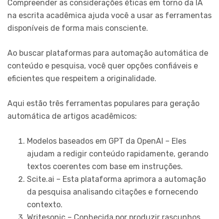
Compreender as considerações éticas em torno da IA
na escrita acadêmica ajuda você a usar as ferramentas
disponíveis de forma mais consciente.
Ao buscar plataformas para automação automática de
conteúdo e pesquisa, você quer opções confiáveis e
eficientes que respeitem a originalidade.
Aqui estão três ferramentas populares para geração
automática de artigos acadêmicos:
Modelos baseados em GPT da OpenAI – Eles
ajudam a redigir conteúdo rapidamente, gerando
textos coerentes com base em instruções.
Scite.ai – Esta plataforma aprimora a automação
da pesquisa analisando citações e fornecendo
contexto.
Writesonic – Conhecida por produzir rascunhos