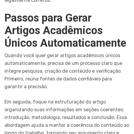
legalmente corretos.
Passos para Gerar
Artigos Acadêmicos
Únicos Automaticamente
Quando você quer gerar artigos acadêmicos únicos
automaticamente, precisa de um processo claro que
integre pesquisa, criação de conteúdo e verificação.
Primeiro, reúna fontes de dados confiáveis para
garantir a precisão.
Em seguida, foque na estruturação do artigo
organizando suas informações em seções coerentes:
introdução, metodologia, resultados e conclusão. Essa
abordagem ajuda a manter a coerência do conteúdo ao
longo do trabalho, tornando seu argumento claro e