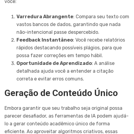
você:
Varredura Abrangente
: Compara seu texto com
vastos bancos de dados, garantindo que nada
não-intencional passe despercebido.
Feedback Instantâneo
: Você recebe relatórios
rápidos destacando possíveis plágios, para que
possa fazer correções em tempo hábil.
Oportunidade de Aprendizado
: A análise
detalhada ajuda você a entender a citação
correta e evitar erros comuns.
Geração de Conteúdo Único
Embora garantir que seu trabalho seja original possa
parecer desafiador, as ferramentas de IA podem ajudá-
lo a gerar conteúdo acadêmico único de forma
eficiente. Ao aproveitar algoritmos criativos, essas