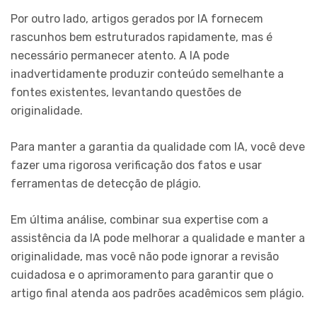
Por outro lado, artigos gerados por IA fornecem
rascunhos bem estruturados rapidamente, mas é
necessário permanecer atento. A IA pode
inadvertidamente produzir conteúdo semelhante a
fontes existentes, levantando questões de
originalidade.
Para manter a garantia da qualidade com IA, você deve
fazer uma rigorosa verificação dos fatos e usar
ferramentas de detecção de plágio.
Em última análise, combinar sua expertise com a
assistência da IA pode melhorar a qualidade e manter a
originalidade, mas você não pode ignorar a revisão
cuidadosa e o aprimoramento para garantir que o
artigo final atenda aos padrões acadêmicos sem plágio.