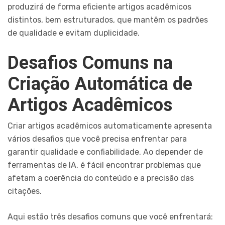
produzirá de forma eficiente artigos acadêmicos
distintos, bem estruturados, que mantêm os padrões
de qualidade e evitam duplicidade.
Desafios Comuns na
Criação Automática de
Artigos Acadêmicos
Criar artigos acadêmicos automaticamente apresenta
vários desafios que você precisa enfrentar para
garantir qualidade e confiabilidade. Ao depender de
ferramentas de IA, é fácil encontrar problemas que
afetam a coerência do conteúdo e a precisão das
citações.
Aqui estão três desafios comuns que você enfrentará: