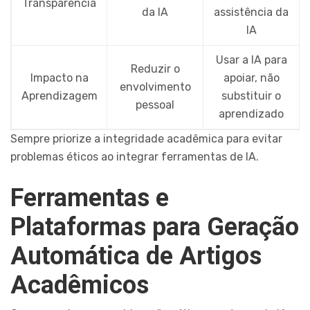
Transparência
da IA
assistência da
IA
Usar a IA para
Reduzir o
Impacto na
apoiar, não
envolvimento
Aprendizagem
substituir o
pessoal
aprendizado
Sempre priorize a integridade acadêmica para evitar
problemas éticos ao integrar ferramentas de IA.
Ferramentas e
Plataformas para Geração
Automática de Artigos
Acadêmicos