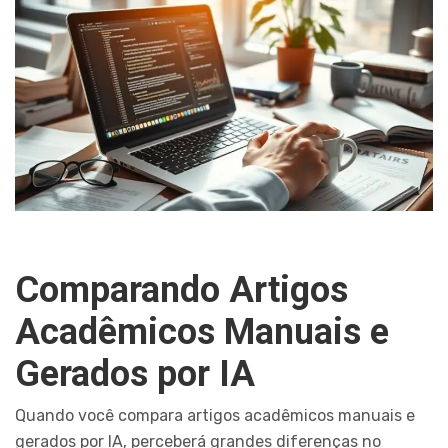
Comparando Artigos
Acadêmicos Manuais e
Gerados por IA
Quando você compara artigos acadêmicos manuais e
gerados por IA, perceberá grandes diferenças no