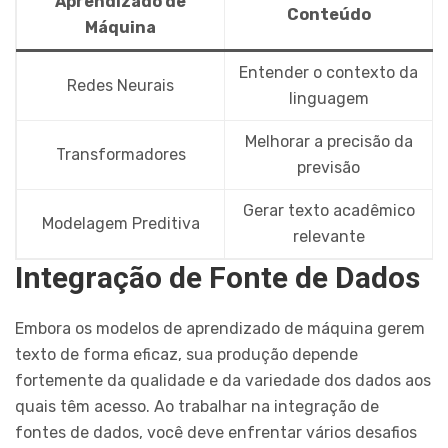
Aprendizado de
Conteúdo
Máquina
Entender o contexto da
Redes Neurais
linguagem
Melhorar a precisão da
Transformadores
previsão
Gerar texto acadêmico
Modelagem Preditiva
relevante
Integração de Fonte de Dados
Embora os modelos de aprendizado de máquina gerem
texto de forma eficaz, sua produção depende
fortemente da qualidade e da variedade dos dados aos
quais têm acesso. Ao trabalhar na integração de
fontes de dados, você deve enfrentar vários desafios