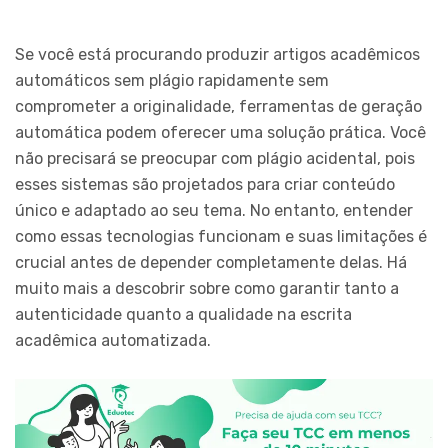
Se você está procurando produzir artigos acadêmicos
automáticos sem plágio rapidamente sem
comprometer a originalidade, ferramentas de geração
automática podem oferecer uma solução prática. Você
não precisará se preocupar com plágio acidental, pois
esses sistemas são projetados para criar conteúdo
único e adaptado ao seu tema. No entanto, entender
como essas tecnologias funcionam e suas limitações é
crucial antes de depender completamente delas. Há
muito mais a descobrir sobre como garantir tanto a
autenticidade quanto a qualidade na escrita
acadêmica automatizada.