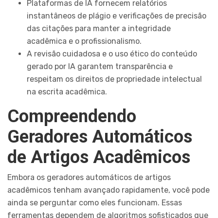
Plataformas de IA fornecem relatórios
instantâneos de plágio e verificações de precisão
das citações para manter a integridade
acadêmica e o profissionalismo.
A revisão cuidadosa e o uso ético do conteúdo
gerado por IA garantem transparência e
respeitam os direitos de propriedade intelectual
na escrita acadêmica.
Compreendendo
Geradores Automáticos
de Artigos Acadêmicos
Embora os geradores automáticos de artigos
acadêmicos tenham avançado rapidamente, você pode
ainda se perguntar como eles funcionam. Essas
ferramentas dependem de algoritmos sofisticados que