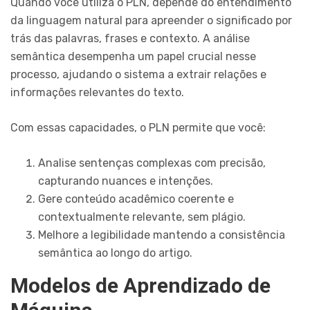
Quando você utiliza o PLN, depende do entendimento
da linguagem natural para apreender o significado por
trás das palavras, frases e contexto. A análise
semântica desempenha um papel crucial nesse
processo, ajudando o sistema a extrair relações e
informações relevantes do texto.
Com essas capacidades, o PLN permite que você:
Analise sentenças complexas com precisão,
capturando nuances e intenções.
Gere conteúdo acadêmico coerente e
contextualmente relevante, sem plágio.
Melhore a legibilidade mantendo a consistência
semântica ao longo do artigo.
Modelos de Aprendizado de