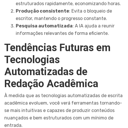
estruturados rapidamente, economizando horas.
Produção consistente
: Evita o bloqueio de
escritor, mantendo o progresso constante.
Pesquisa automatizada
: A IA ajuda a reunir
informações relevantes de forma eficiente.
Tendências Futuras em
Tecnologias
Automatizadas de
Redação Acadêmica
À medida que as tecnologias automatizadas de escrita
acadêmica evoluem, você verá ferramentas tornando-
se mais intuitivas e capazes de produzir conteúdos
nuançados e bem estruturados com um mínimo de
entrada.