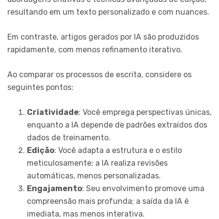
resultando em um texto personalizado e com nuances.
Em contraste, artigos gerados por IA são produzidos
rapidamente, com menos refinamento iterativo.
Ao comparar os processos de escrita, considere os
seguintes pontos:
Criatividade
: Você emprega perspectivas únicas,
enquanto a IA depende de padrões extraídos dos
dados de treinamento.
Edição
: Você adapta a estrutura e o estilo
meticulosamente; a IA realiza revisões
automáticas, menos personalizadas.
Engajamento
: Seu envolvimento promove uma
compreensão mais profunda; a saída da IA é
imediata, mas menos interativa.