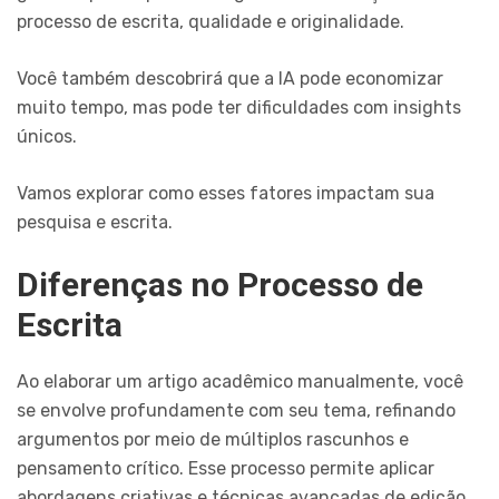
processo de escrita, qualidade e originalidade.
Você também descobrirá que a IA pode economizar
muito tempo, mas pode ter dificuldades com insights
únicos.
Vamos explorar como esses fatores impactam sua
pesquisa e escrita.
Diferenças no Processo de
Escrita
Ao elaborar um artigo acadêmico manualmente, você
se envolve profundamente com seu tema, refinando
argumentos por meio de múltiplos rascunhos e
pensamento crítico. Esse processo permite aplicar
abordagens criativas e técnicas avançadas de edição,