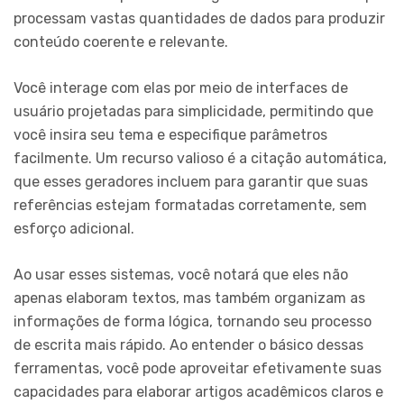
processam vastas quantidades de dados para produzir
conteúdo coerente e relevante.
Você interage com elas por meio de interfaces de
usuário projetadas para simplicidade, permitindo que
você insira seu tema e especifique parâmetros
facilmente. Um recurso valioso é a citação automática,
que esses geradores incluem para garantir que suas
referências estejam formatadas corretamente, sem
esforço adicional.
Ao usar esses sistemas, você notará que eles não
apenas elaboram textos, mas também organizam as
informações de forma lógica, tornando seu processo
de escrita mais rápido. Ao entender o básico dessas
ferramentas, você pode aproveitar efetivamente suas
capacidades para elaborar artigos acadêmicos claros e