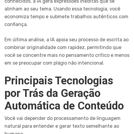
conhecidos, a IA gera expressões inéditas que se
alinham ao seu tema. Usando essa tecnologia, você
economiza tempo e submete trabalhos autênticos com
confiança.
Em última análise, a IA apoia seu processo de escrita ao
combinar originalidade com rapidez, permitindo que
você se concentre mais no pensamento crítico e menos
em se preocupar com plágio não intencional.
Principais Tecnologias
por Trás da Geração
Automática de Conteúdo
Você vai depender do processamento de linguagem
natural para entender e gerar texto semelhante ao
humano.