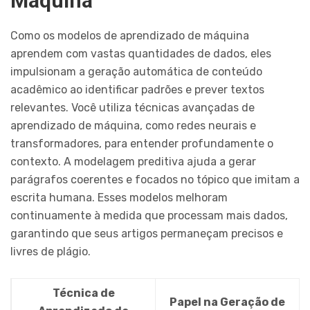
Máquina
Como os modelos de aprendizado de máquina
aprendem com vastas quantidades de dados, eles
impulsionam a geração automática de conteúdo
acadêmico ao identificar padrões e prever textos
relevantes. Você utiliza técnicas avançadas de
aprendizado de máquina, como redes neurais e
transformadores, para entender profundamente o
contexto. A modelagem preditiva ajuda a gerar
parágrafos coerentes e focados no tópico que imitam a
escrita humana. Esses modelos melhoram
continuamente à medida que processam mais dados,
garantindo que seus artigos permaneçam precisos e
livres de plágio.
Técnica de
Papel na Geração de