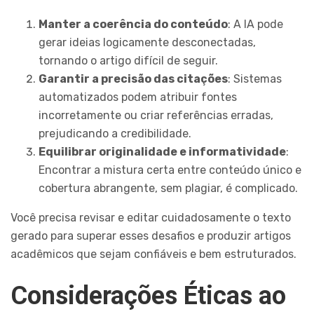
Manter a coerência do conteúdo
: A IA pode
gerar ideias logicamente desconectadas,
tornando o artigo difícil de seguir.
Garantir a precisão das citações
: Sistemas
automatizados podem atribuir fontes
incorretamente ou criar referências erradas,
prejudicando a credibilidade.
Equilibrar originalidade e informatividade
:
Encontrar a mistura certa entre conteúdo único e
cobertura abrangente, sem plagiar, é complicado.
Você precisa revisar e editar cuidadosamente o texto
gerado para superar esses desafios e produzir artigos
acadêmicos que sejam confiáveis e bem estruturados.
Considerações Éticas ao