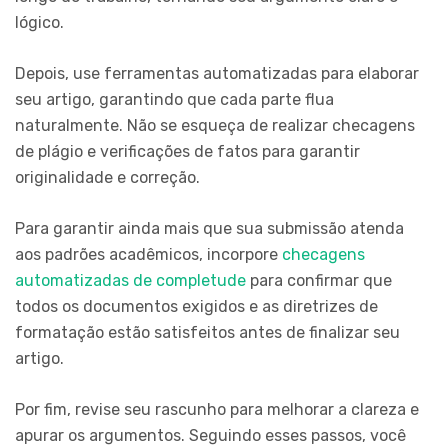
lógico.
Depois, use ferramentas automatizadas para elaborar
seu artigo, garantindo que cada parte flua
naturalmente. Não se esqueça de realizar checagens
de plágio e verificações de fatos para garantir
originalidade e correção.
Para garantir ainda mais que sua submissão atenda
aos padrões acadêmicos, incorpore
checagens
automatizadas de completude
para confirmar que
todos os documentos exigidos e as diretrizes de
formatação estão satisfeitos antes de finalizar seu
artigo.
Por fim, revise seu rascunho para melhorar a clareza e
apurar os argumentos. Seguindo esses passos, você