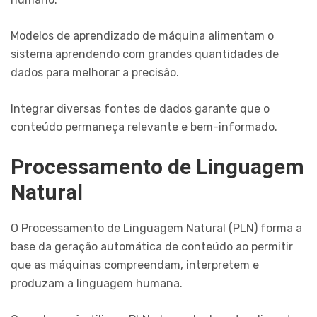
Modelos de aprendizado de máquina alimentam o
sistema aprendendo com grandes quantidades de
dados para melhorar a precisão.
Integrar diversas fontes de dados garante que o
conteúdo permaneça relevante e bem-informado.
Processamento de Linguagem
Natural
O Processamento de Linguagem Natural (PLN) forma a
base da geração automática de conteúdo ao permitir
que as máquinas compreendam, interpretem e
produzam a linguagem humana.