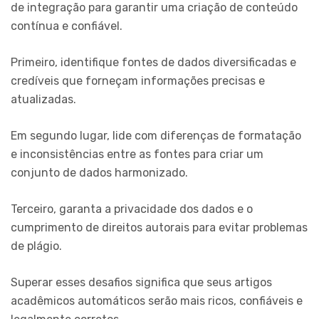
de integração para garantir uma criação de conteúdo
contínua e confiável.
Primeiro, identifique fontes de dados diversificadas e
credíveis que forneçam informações precisas e
atualizadas.
Em segundo lugar, lide com diferenças de formatação
e inconsistências entre as fontes para criar um
conjunto de dados harmonizado.
Terceiro, garanta a privacidade dos dados e o
cumprimento de direitos autorais para evitar problemas
de plágio.
Superar esses desafios significa que seus artigos
acadêmicos automáticos serão mais ricos, confiáveis e