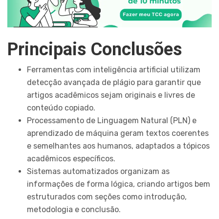
Principais Conclusões
Ferramentas com inteligência artificial utilizam
detecção avançada de plágio para garantir que
artigos acadêmicos sejam originais e livres de
conteúdo copiado.
Processamento de Linguagem Natural (PLN) e
aprendizado de máquina geram textos coerentes
e semelhantes aos humanos, adaptados a tópicos
acadêmicos específicos.
Sistemas automatizados organizam as
informações de forma lógica, criando artigos bem
estruturados com seções como introdução,
metodologia e conclusão.