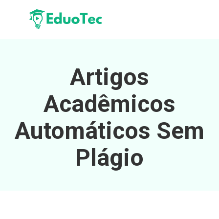
Artigos
Acadêmicos
Automáticos Sem
Plágio