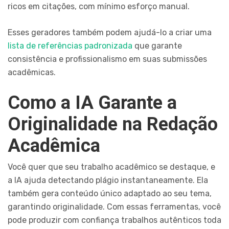
ricos em citações, com mínimo esforço manual.
Esses geradores também podem ajudá-lo a criar uma
lista de referências padronizada
que garante
consistência e profissionalismo em suas submissões
acadêmicas.
Como a IA Garante a
Originalidade na Redação
Acadêmica
Você quer que seu trabalho acadêmico se destaque, e
a IA ajuda detectando plágio instantaneamente. Ela
também gera conteúdo único adaptado ao seu tema,
garantindo originalidade. Com essas ferramentas, você
pode produzir com confiança trabalhos autênticos toda