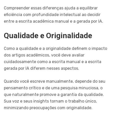
Compreender essas diferenças ajuda a equilibrar
eficiência com profundidade intelectual ao decidir
entre a escrita acadêmica manual e a gerada por IA.
Qualidade e Originalidade
Como a qualidade e a originalidade definem o impacto
dos artigos acadêmicos, você deve avaliar
cuidadosamente como a escrita manual e a escrita
gerada por IA diferem nesses aspectos.
Quando você escreve manualmente, depende do seu
pensamento crítico e de uma pesquisa minuciosa, o
que naturalmente promove a garantia da qualidade.
Sua voz e seus insights tornam o trabalho único,
minimizando preocupações com originalidade.