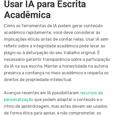
Usar IA para Escrita
Acadêmica
Como as ferramentas de IA podem gerar conteúdo
acadêmico rapidamente, você deve considerar as
implicações éticas antes de confiar nelas. Usar IA sem
refletir sobre a integridade acadêmica pode levar ao
plágio ou à deturpação do seu trabalho original. É
necessário garantir transparência sobre a participação
da IA na sua escrita. Manter a honestidade na autoria
preserva a confiança no meio acadêmico e respeita os
direitos de propriedade intelectual.
Avanços recentes em IA possibilitaram
recursos de
personalização
que podem adaptar o conteúdo e o
ritmo de aprendizagem, mas estes devem ser usados
de forma ética para apoiar, e não comprometer, os