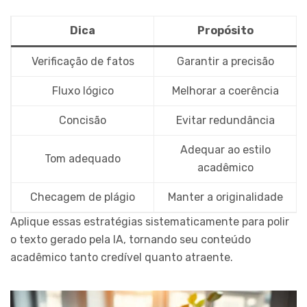
Dica
Propósito
Verificação de fatos
Garantir a precisão
Fluxo lógico
Melhorar a coerência
Concisão
Evitar redundância
Adequar ao estilo
Tom adequado
acadêmico
Checagem de plágio
Manter a originalidade
Aplique essas estratégias sistematicamente para polir
o texto gerado pela IA, tornando seu conteúdo
acadêmico tanto credível quanto atraente.