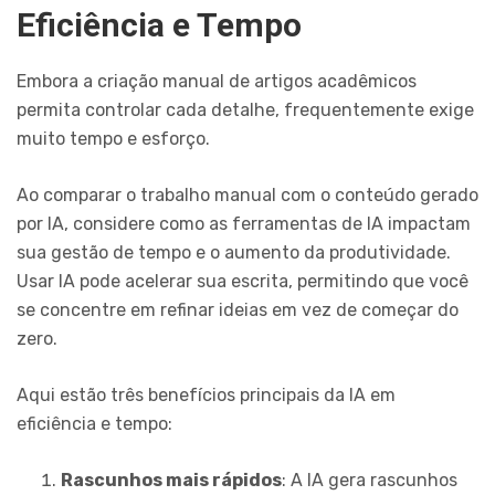
Eficiência e Tempo
Embora a criação manual de artigos acadêmicos
permita controlar cada detalhe, frequentemente exige
muito tempo e esforço.
Ao comparar o trabalho manual com o conteúdo gerado
por IA, considere como as ferramentas de IA impactam
sua gestão de tempo e o aumento da produtividade.
Usar IA pode acelerar sua escrita, permitindo que você
se concentre em refinar ideias em vez de começar do
zero.
Aqui estão três benefícios principais da IA em
eficiência e tempo:
Rascunhos mais rápidos
: A IA gera rascunhos