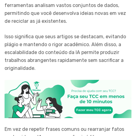
ferramentas analisam vastos conjuntos de dados,
permitindo que você desenvolva ideias novas em vez
de reciclar as já existentes.
Isso significa que seus artigos se destacam, evitando
plágio e mantendo o rigor acadêmico. Além disso, a
escalabilidade do conteúdo da IA permite produzir
trabalhos abrangentes rapidamente sem sacrificar a
originalidade.
Em vez de repetir frases comuns ou rearranjar fatos