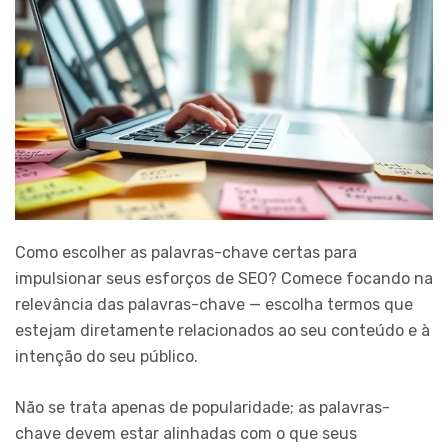
Como escolher as palavras-chave certas para
impulsionar seus esforços de SEO? Comece focando na
relevância das palavras-chave — escolha termos que
estejam diretamente relacionados ao seu conteúdo e à
intenção do seu público.
Não se trata apenas de popularidade; as palavras-
chave devem estar alinhadas com o que seus