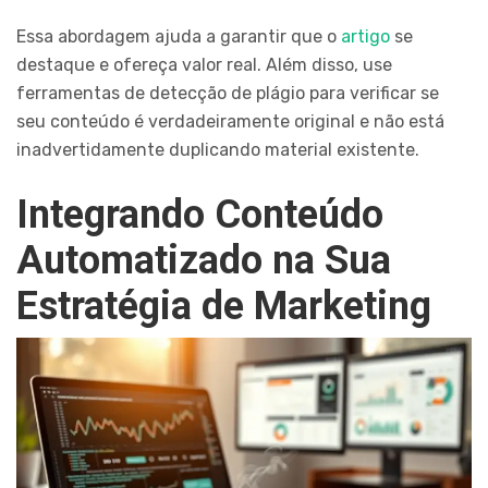
Essa abordagem ajuda a garantir que o
artigo
se
destaque e ofereça valor real. Além disso, use
ferramentas de detecção de plágio para verificar se
seu conteúdo é verdadeiramente original e não está
inadvertidamente duplicando material existente.
Integrando Conteúdo
Automatizado na Sua
Estratégia de Marketing