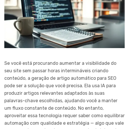
Se você está procurando aumentar a visibilidade do
seu site sem passar horas intermináveis criando
conteúdo, a geração de artigo automático para SEO
pode ser a solução que você precisa. Ela usa IA para
produzir artigos relevantes adaptados às suas
palavras-chave escolhidas, ajudando você a manter
um fluxo constante de conteúdo. No entanto,
aproveitar essa tecnologia requer saber como equilibrar
automação com qualidade e estratégia — algo que vale