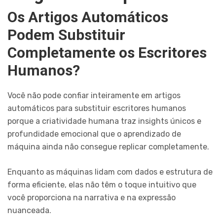
Os Artigos Automáticos
Podem Substituir
Completamente os Escritores
Humanos?
Você não pode confiar inteiramente em artigos
automáticos para substituir escritores humanos
porque a criatividade humana traz insights únicos e
profundidade emocional que o aprendizado de
máquina ainda não consegue replicar completamente.
Enquanto as máquinas lidam com dados e estrutura de
forma eficiente, elas não têm o toque intuitivo que
você proporciona na narrativa e na expressão
nuanceada.