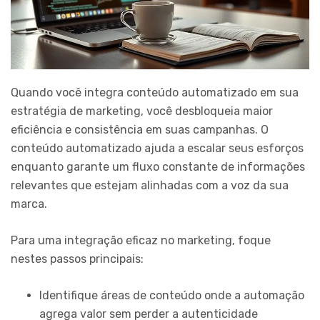
Quando você integra conteúdo automatizado em sua
estratégia de marketing, você desbloqueia maior
eficiência e consistência em suas campanhas. O
conteúdo automatizado ajuda a escalar seus esforços
enquanto garante um fluxo constante de informações
relevantes que estejam alinhadas com a voz da sua
marca.
Para uma integração eficaz no marketing, foque
nestes passos principais:
Identifique áreas de conteúdo onde a automação
agrega valor sem perder a autenticidade