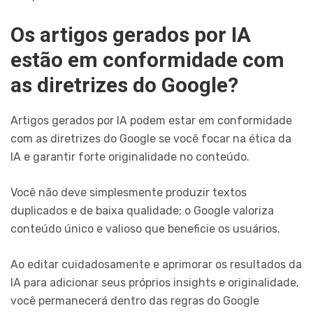
Os artigos gerados por IA
estão em conformidade com
as diretrizes do Google?
Artigos gerados por IA podem estar em conformidade
com as diretrizes do Google se você focar na ética da
IA e garantir forte originalidade no conteúdo.
Você não deve simplesmente produzir textos
duplicados e de baixa qualidade; o Google valoriza
conteúdo único e valioso que beneficie os usuários.
Ao editar cuidadosamente e aprimorar os resultados da
IA para adicionar seus próprios insights e originalidade,
você permanecerá dentro das regras do Google