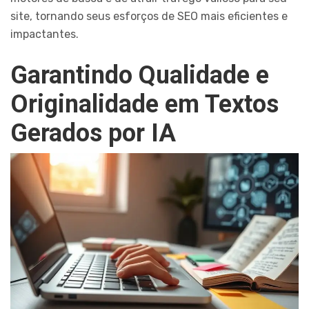
site, tornando seus esforços de SEO mais eficientes e
impactantes.
Garantindo Qualidade e
Originalidade em Textos
Gerados por IA