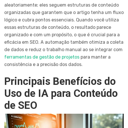
aleatoriamente; eles seguem estruturas de conteúdo
organizadas que garantem que o artigo tenha um fluxo
lógico e cubra pontos essenciais. Quando você utiliza
essas estruturas de conteúdo, o resultado parece
organizado e com um propósito, o que é crucial para a
eficácia em SEO. A automação também otimiza a coleta
de dados e reduz o trabalho manual ao se integrar com
ferramentas de gestão de projetos
para manter a
consistência e a precisão dos dados.
Principais Benefícios do
Uso de IA para Conteúdo
de SEO