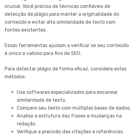
crucial. Você precisa de técnicas confiáveis de
detecção de plágio para manter a originalidade do
conteúdo e evitar alta similaridade de texto com
fontes existentes.
Essas ferramentas ajudam a verificar se seu conteúdo
é único e valioso para fins de SEO.
Para detectar plágio de forma eficaz, considere estes
métodos:
Use softwares especializados para escanear
similaridade de texto.
Compare seu texto com múltiplas bases de dados.
Analise a estrutura das frases e mudanças na
redação.
Verifique a precisão das citações e referências.