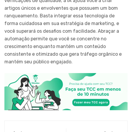
verificações de qualidade, a IA ajuda você a criar
artigos únicos e envolventes que possuem um bom
ranqueamento. Basta integrar essa tecnologia de
forma cuidadosa em sua estratégia de marketing, e
você superará os desafios com facilidade. Abraçar a
automação permite que você se concentre no
crescimento enquanto mantém um conteúdo
consistente e otimizado que gera tráfego orgânico e
mantém seu público engajado.