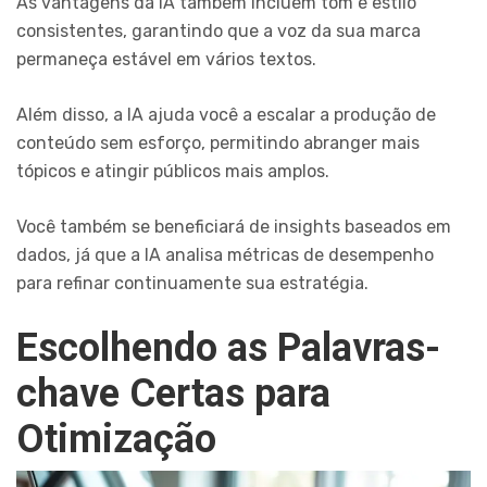
As vantagens da IA também incluem tom e estilo
consistentes, garantindo que a voz da sua marca
permaneça estável em vários textos.
Além disso, a IA ajuda você a escalar a produção de
conteúdo sem esforço, permitindo abranger mais
tópicos e atingir públicos mais amplos.
Você também se beneficiará de insights baseados em
dados, já que a IA analisa métricas de desempenho
para refinar continuamente sua estratégia.
Escolhendo as Palavras-
chave Certas para
Otimização