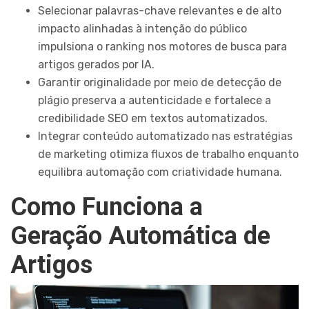
Selecionar palavras-chave relevantes e de alto
impacto alinhadas à intenção do público
impulsiona o ranking nos motores de busca para
artigos gerados por IA.
Garantir originalidade por meio de detecção de
plágio preserva a autenticidade e fortalece a
credibilidade SEO em textos automatizados.
Integrar conteúdo automatizado nas estratégias
de marketing otimiza fluxos de trabalho enquanto
equilibra automação com criatividade humana.
Como Funciona a
Geração Automática de
Artigos