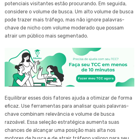
potenciais visitantes estão procurando. Em seguida,
considere o volume de busca. Um alto volume de busca
pode trazer mais tráfego, mas não ignore palavras-
chave de nicho com volume moderado que possam
atrair um público mais segmentado.
Equilibrar esses dois fatores ajuda a otimizar de forma
eficaz. Use ferramentas para analisar quais palavras-
chave combinam relevância e volume de busca
razoável. Essa seleção estratégica aumenta suas
chances de alcançar uma posição mais alta nos
motores de busca e de atrair tráfego valioso para seu