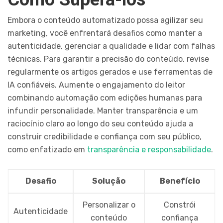
Embora o conteúdo automatizado possa agilizar seu
marketing, você enfrentará desafios como manter a
autenticidade, gerenciar a qualidade e lidar com falhas
técnicas. Para garantir a precisão do conteúdo, revise
regularmente os artigos gerados e use ferramentas de
IA confiáveis. Aumente o engajamento do leitor
combinando automação com edições humanas para
infundir personalidade. Manter transparência e um
raciocínio claro ao longo do seu conteúdo ajuda a
construir credibilidade e confiança com seu público,
como enfatizado em
transparência e responsabilidade
.
Desafio
Solução
Benefício
Personalizar o
Constrói
Autenticidade
conteúdo
confiança