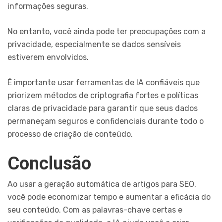
informações seguras.
No entanto, você ainda pode ter preocupações com a
privacidade, especialmente se dados sensíveis
estiverem envolvidos.
É importante usar ferramentas de IA confiáveis que
priorizem métodos de criptografia fortes e políticas
claras de privacidade para garantir que seus dados
permaneçam seguros e confidenciais durante todo o
processo de criação de conteúdo.
Conclusão
Ao usar a geração automática de artigos para SEO,
você pode economizar tempo e aumentar a eficácia do
seu conteúdo. Com as palavras-chave certas e