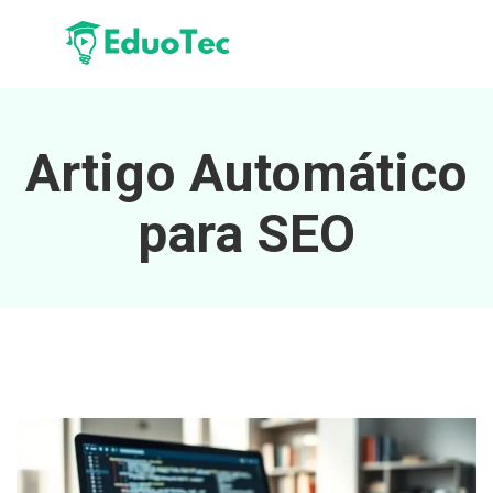
Artigo Automático
para SEO