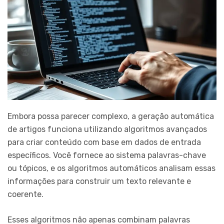
Embora possa parecer complexo, a geração automática
de artigos funciona utilizando algoritmos avançados
para criar conteúdo com base em dados de entrada
específicos. Você fornece ao sistema palavras-chave
ou tópicos, e os algoritmos automáticos analisam essas
informações para construir um texto relevante e
coerente.
Esses algoritmos não apenas combinam palavras