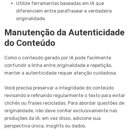
Utilize ferramentas baseadas em IA que
diferenciem entre parafrasear e verdadeira
originalidade.
Manutenção da Autenticidade
do Conteúdo
Como o conteúdo gerado por IA pode facilmente
confundir a linha entre originalidade e repetição,
manter a autenticidade requer atenção cuidadosa.
Você precisa preservar a integridade do conteúdo
revisando e refinando regularmente o texto para evitar
clichês ou frases recicladas. Para abordar questões de
originalidade, não deve confiar exclusivamente nas
produções da IA; em vez disso, adicione sua
perspectiva única, insights ou dados.