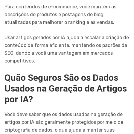
Para conteúdos de e-commerce, você mantém as
descrições de produtos e postagens de blog
atualizadas para melhorar o ranking e as vendas.
Usar artigos gerados por IA ajuda a escalar a criação de
conteúdo de forma eficiente, mantendo os padrões de
SEO, dando a você uma vantagem em mercados
competitivos.
Quão Seguros São os Dados
Usados na Geração de Artigos
por IA?
Você deve saber que os dados usados na geração de
artigos por IA são geralmente protegidos por meio de
criptografia de dados, o que ajuda a manter suas