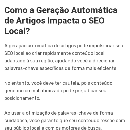
Como a Geração Automática
de Artigos Impacta o SEO
Local?
A geração automática de artigos pode impulsionar seu
SEO local ao criar rapidamente conteúdo local
adaptado à sua região, ajudando você a direcionar
palavras-chave específicas de forma mais eficiente.
No entanto, você deve ter cautela, pois conteúdo
genérico ou mal otimizado pode prejudicar seu
posicionamento.
Ao usar a otimização de palavras-chave de forma
cuidadosa, você garante que seu conteúdo ressoe com
seu público local e com os motores de busca.