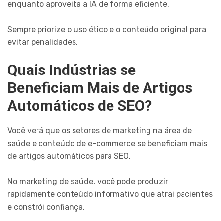
enquanto aproveita a IA de forma eficiente.
Sempre priorize o uso ético e o conteúdo original para
evitar penalidades.
Quais Indústrias se
Beneficiam Mais de Artigos
Automáticos de SEO?
Você verá que os setores de marketing na área de
saúde e conteúdo de e-commerce se beneficiam mais
de artigos automáticos para SEO.
No marketing de saúde, você pode produzir
rapidamente conteúdo informativo que atrai pacientes
e constrói confiança.