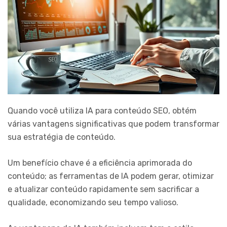
Quando você utiliza IA para conteúdo SEO, obtém
várias vantagens significativas que podem transformar
sua estratégia de conteúdo.
Um benefício chave é a eficiência aprimorada do
conteúdo; as ferramentas de IA podem gerar, otimizar
e atualizar conteúdo rapidamente sem sacrificar a
qualidade, economizando seu tempo valioso.