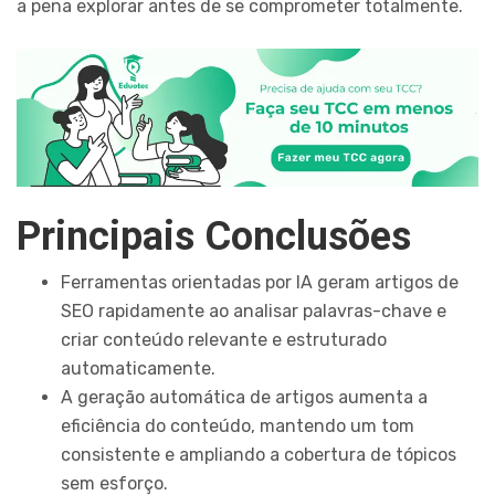
a pena explorar antes de se comprometer totalmente.
Principais Conclusões
Ferramentas orientadas por IA geram artigos de
SEO rapidamente ao analisar palavras-chave e
criar conteúdo relevante e estruturado
automaticamente.
A geração automática de artigos aumenta a
eficiência do conteúdo, mantendo um tom
consistente e ampliando a cobertura de tópicos
sem esforço.