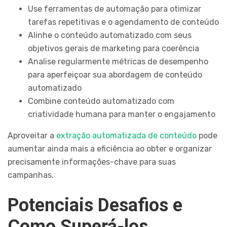
Use ferramentas de automação para otimizar
tarefas repetitivas e o agendamento de conteúdo
Alinhe o conteúdo automatizado com seus
objetivos gerais de marketing para coerência
Analise regularmente métricas de desempenho
para aperfeiçoar sua abordagem de conteúdo
automatizado
Combine conteúdo automatizado com
criatividade humana para manter o engajamento
Aproveitar a
extração automatizada de conteúdo
pode
aumentar ainda mais a eficiência ao obter e organizar
precisamente informações-chave para suas
campanhas.
Potenciais Desafios e
Como Superá-los