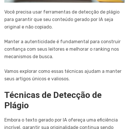
Você precisa usar ferramentas de detecção de plágio
para garantir que seu conteúdo gerado por IA seja
original e não copiado.
Manter a autenticidade é fundamental para construir
confiança com seus leitores e melhorar o ranking nos
mecanismos de busca.
Vamos explorar como essas técnicas ajudam a manter
seus artigos únicos e valiosos.
Técnicas de Detecção de
Plágio
Embora o texto gerado por IA ofereça uma eficiência
incrível, garantir sua originalidade continua sendo